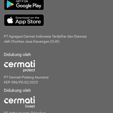
PT Agregasi Cermat Indonesia
Terdaftar dan Diawasi
oleh Otoritas Jasa Keuangan (OJK)
Didukung oleh
PT Cermati Pialang Asuransi
KEP-596/PD.02/2025
Didukung oleh