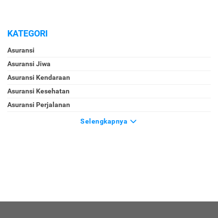
KATEGORI
Asuransi
Asuransi Jiwa
Asuransi Kendaraan
Asuransi Kesehatan
Asuransi Perjalanan
Selengkapnya