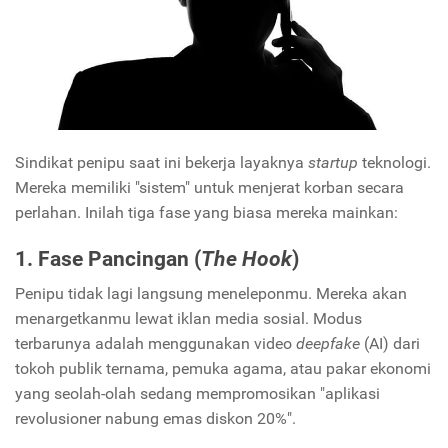
Sindikat penipu saat ini bekerja layaknya
startup
teknologi.
Mereka memiliki "sistem" untuk menjerat korban secara
perlahan. Inilah tiga fase yang biasa mereka mainkan:
1. Fase Pancingan (
The Hook
)
Penipu tidak lagi langsung meneleponmu. Mereka akan
menargetkanmu lewat iklan media sosial. Modus
terbarunya adalah menggunakan video
deepfake
(AI) dari
tokoh publik ternama, pemuka agama, atau pakar ekonomi
yang seolah-olah sedang mempromosikan "aplikasi
revolusioner nabung emas diskon 20%".