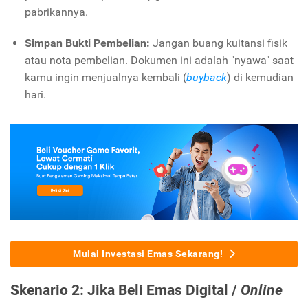
pabrikannya.
Simpan Bukti Pembelian:
Jangan buang kuitansi fisik
atau nota pembelian. Dokumen ini adalah "nyawa" saat
kamu ingin menjualnya kembali (
buyback
) di kemudian
hari.
Mulai Investasi Emas Sekarang!
Skenario 2: Jika Beli Emas Digital /
Online