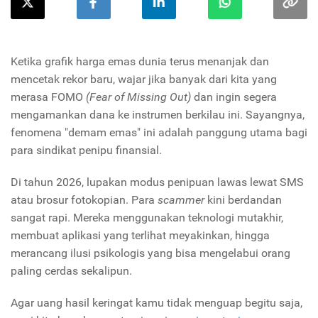
Ketika grafik harga emas dunia terus menanjak dan
mencetak rekor baru, wajar jika banyak dari kita yang
merasa FOMO
(Fear of Missing Out)
dan ingin segera
mengamankan dana ke instrumen berkilau ini. Sayangnya,
fenomena "demam emas" ini adalah panggung utama bagi
para sindikat penipu finansial.
Di tahun 2026, lupakan modus penipuan lawas lewat SMS
atau brosur fotokopian. Para
scammer
kini berdandan
sangat rapi. Mereka menggunakan teknologi mutakhir,
membuat aplikasi yang terlihat meyakinkan, hingga
merancang ilusi psikologis yang bisa mengelabui orang
paling cerdas sekalipun.
Agar uang hasil keringat kamu tidak menguap begitu saja,