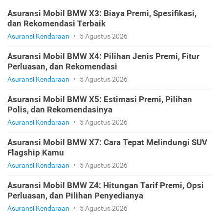
Asuransi Mobil BMW X3: Biaya Premi, Spesifikasi,
dan Rekomendasi Terbaik
Asuransi Kendaraan
•
5 Agustus 2026
Asuransi Mobil BMW X4: Pilihan Jenis Premi, Fitur
Perluasan, dan Rekomendasi
Asuransi Kendaraan
•
5 Agustus 2026
Asuransi Mobil BMW X5: Estimasi Premi, Pilihan
Polis, dan Rekomendasinya
Asuransi Kendaraan
•
5 Agustus 2026
Asuransi Mobil BMW X7: Cara Tepat Melindungi SUV
Flagship Kamu
Asuransi Kendaraan
•
5 Agustus 2026
Asuransi Mobil BMW Z4: Hitungan Tarif Premi, Opsi
Perluasan, dan Pilihan Penyedianya
Asuransi Kendaraan
•
5 Agustus 2026