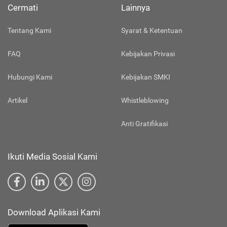
Cermati
Lainnya
Tentang Kami
Syarat & Ketentuan
FAQ
Kebijakan Privasi
Hubungi Kami
Kebijakan SMKI
Artikel
Whistleblowing
Anti Gratifikasi
Ikuti Media Sosial Kami
Download Aplikasi Kami