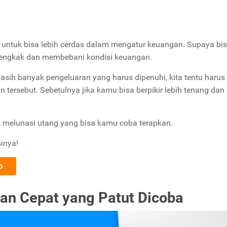
ut untuk bisa lebih cerdas dalam mengatur keuangan. Supaya bi
engkak dan membebani kondisi keuangan.
 masih banyak pengeluaran yang harus dipenuhi, kita tentu harus
tersebut. Sebetulnya jika kamu bisa berpikir lebih tenang dan 
k melunasi utang yang bisa kamu coba terapkan.
inya!
an Cepat yang Patut Dicoba