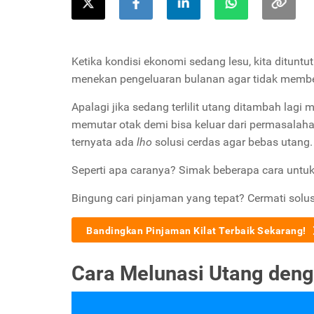
Ketika kondisi ekonomi sedang lesu, kita ditunt
menekan pengeluaran bulanan agar tidak memb
Apalagi jika sedang terlilit utang ditambah lagi
memutar otak demi bisa keluar dari permasalahan 
ternyata ada
lho
solusi cerdas agar bebas utang.
Seperti apa caranya? Simak beberapa cara untu
Bingung cari pinjaman yang tepat? Cermati solus
Bandingkan Pinjaman Kilat Terbaik Sekarang!
Cara Melunasi Utang deng