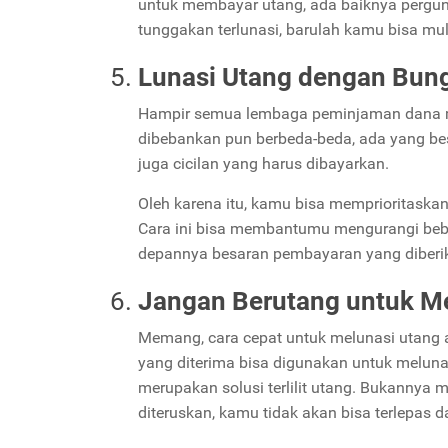
untuk membayar utang, ada baiknya perguna
tunggakan terlunasi, barulah kamu bisa m
Lunasi Utang dengan Bung
Hampir semua lembaga peminjaman dana 
dibebankan pun berbeda-beda, ada yang be
juga cicilan yang harus dibayarkan.
Oleh karena itu, kamu bisa memprioritaska
Cara ini bisa membantumu mengurangi beba
depannya besaran pembayaran yang diberik
Jangan Berutang untuk M
Memang, cara cepat untuk melunasi utang 
yang diterima bisa digunakan untuk meluna
merupakan solusi terlilit utang. Bukannya
diteruskan, kamu tidak akan bisa terlepas da