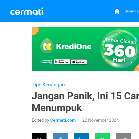
Beranda
Tips Keuangan
Jangan Panik, Ini 15 Ca
Menumpuk
Edited by
Cermati.com
22 November 2024