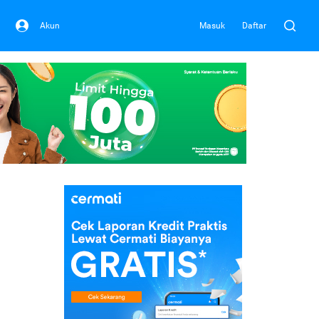
Akun
Masuk
Daftar