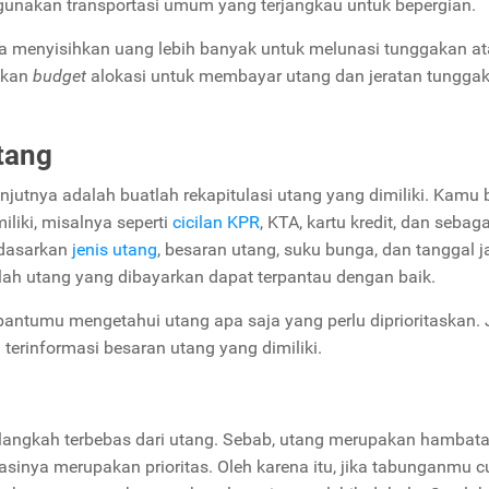
ggunakan transportasi umum yang terjangkau untuk bepergian.
 menyisihkan uang lebih banyak untuk melunasi tunggakan a
atkan
budget
alokasi untuk membayar utang dan jeratan tungga
tang
jutnya adalah buatlah rekapitulasi utang yang dimiliki. Kamu 
liki, misalnya seperti
cicilan KPR
, KTA, kartu kredit, dan sebag
rdasarkan
jenis utang
, besaran utang, suku bunga, dan tanggal j
ah utang yang dibayarkan dapat terpantau dengan baik.
bantumu mengetahui utang apa saja yang perlu diprioritaskan. 
terinformasi besaran utang yang dimiliki.
 langkah terbebas dari utang. Sebab, utang merupakan hambat
inya merupakan prioritas. Oleh karena itu, jika tabunganmu 