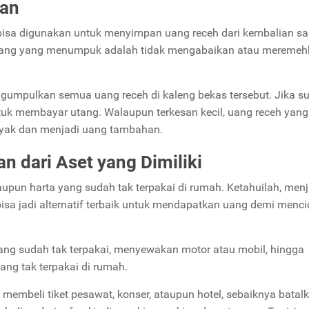
an
 bisa digunakan untuk menyimpan uang receh dari kembalian sa
i utang yang menumpuk adalah tidak mengabaikan atau mereme
umpulkan semua uang receh di kaleng bekas tersebut. Jika s
k membayar utang. Walaupun terkesan kecil, uang receh yang
yak dan menjadi uang tambahan.
 dari Aset yang Dimiliki
pun harta yang sudah tak terpakai di rumah. Ketahuilah, menj
sa jadi alternatif terbaik untuk mendapatkan uang demi mencic
yang sudah tak terpakai, menyewakan motor atau mobil, hingga
g tak terpakai di rumah.
 membeli tiket pesawat, konser, ataupun hotel, sebaiknya batal