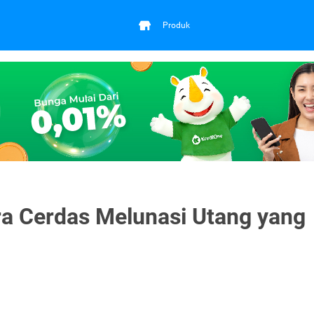
Produk
ra Cerdas Melunasi Utang yang