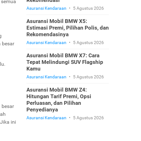
Rekomendasi
h semua
Asuransi Kendaraan
•
5 Agustus 2026
Asuransi Mobil BMW X5:
Estimasi Premi, Pilihan Polis, dan
Rekomendasinya
g
Asuransi Kendaraan
•
5 Agustus 2026
 besar
Asuransi Mobil BMW X7: Cara
Tepat Melindungi SUV Flagship
lu.
Kamu
Asuransi Kendaraan
•
5 Agustus 2026
Asuransi Mobil BMW Z4:
Hitungan Tarif Premi, Opsi
Perluasan, dan Pilihan
 besar
Penyedianya
lah
Asuransi Kendaraan
•
5 Agustus 2026
ika ini