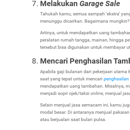
Melakukan
Garage Sale
Tahukah kamu, semua sampah ‘ekstra’ yang
menunggu dicairkan. Bagaimana mungkin?
Artinya, untuk mendapatkan uang tambahan
peralatan rumah tangga, mainan, hingga 
tersebut bisa digunakan untuk membayar 
Mencari Penghasilan Tam
Apabila gaji bulanan dari pekerjaan utama 
saat yang tepat untuk mencari
penghasilan
mendapatkan uang tambahan.
Misalnya, m
menjadi sopir ojek/taksi
online,
menjual jasa
Selain menjual jasa semacam ini, kamu ju
modal besar. Di antaranya menjual pakaia
atau berjualan saat bulan pulsa.