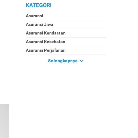
KATEGORI
Asuransi
Asuransi Jiwa
Asuransi Kendaraan
Asuransi Kesehatan
Asuransi Perjalanan
Selengkapnya