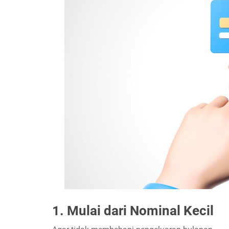
1. Mulai dari Nominal Kecil