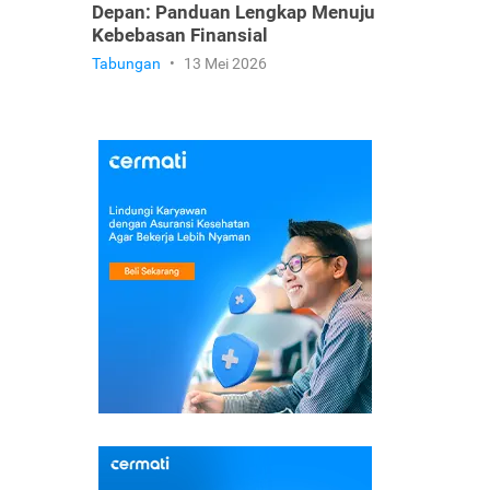
Depan: Panduan Lengkap Menuju
Kebebasan Finansial
Tabungan
•
13 Mei 2026