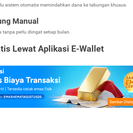
alu sistem otomatis memindahkan dana ke tabungan khusus.
ung Manual
 tanpa perlu diingat setiap bulan.
s Lewat Aplikasi E-Wallet