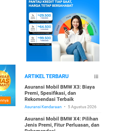
ARTIKEL TERBARU
Asuransi Mobil BMW X3: Biaya
Premi, Spesifikasi, dan
Rekomendasi Terbaik
Asuransi Kendaraan
•
5 Agustus 2026
Asuransi Mobil BMW X4: Pilihan
Jenis Premi, Fitur Perluasan, dan