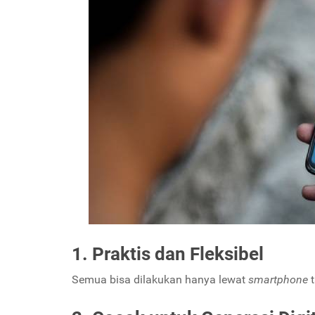
1. Praktis dan Fleksibel
Semua bisa dilakukan hanya lewat
smartphone
t