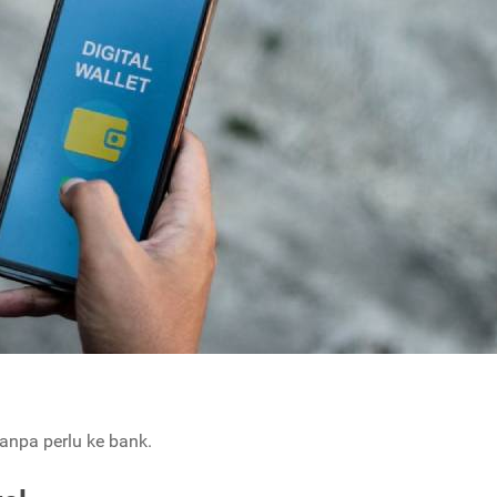
anpa perlu ke bank.