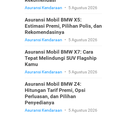
Rekomendasi
Asuransi Kendaraan
•
5 Agustus 2026
Asuransi Mobil BMW X5:
Estimasi Premi, Pilihan Polis, dan
Rekomendasinya
Asuransi Kendaraan
•
5 Agustus 2026
Asuransi Mobil BMW X7: Cara
Tepat Melindungi SUV Flagship
Kamu
Asuransi Kendaraan
•
5 Agustus 2026
Asuransi Mobil BMW Z4:
Hitungan Tarif Premi, Opsi
Perluasan, dan Pilihan
Penyedianya
Asuransi Kendaraan
•
5 Agustus 2026