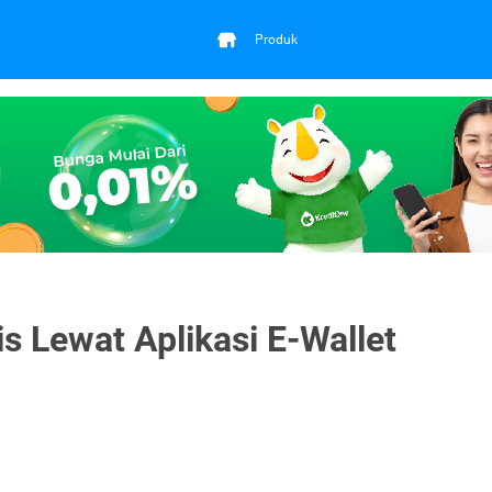
Produk
 Lewat Aplikasi E-Wallet