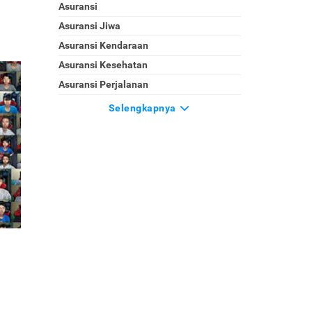
Asuransi
Asuransi Jiwa
Asuransi Kendaraan
Asuransi Kesehatan
Asuransi Perjalanan
Selengkapnya