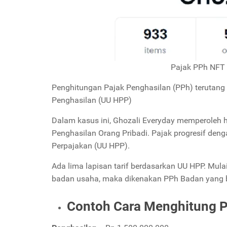
Pajak PPh NFT 
Penghitungan Pajak Penghasilan (PPh) terutan
Penghasilan (UU HPP)
Dalam kasus ini, Ghozali Everyday memperoleh h
Penghasilan Orang Pribadi. Pajak progresif den
Perpajakan (UU HPP).
Ada lima lapisan tarif berdasarkan UU HPP. Mula
badan usaha, maka dikenakan PPh Badan yang 
Contoh Cara Menghitung P