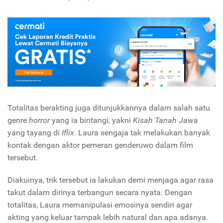
Totalitas berakting juga ditunjukkannya dalam salah satu
genre
horror
yang ia bintangi, yakni
Kisah Tanah Jawa
yang tayang di
Iflix
. Laura sengaja tak melakukan banyak
kontak dengan aktor pemeran genderuwo dalam film
tersebut.
Diakuinya, trik tersebut ia lakukan demi menjaga agar rasa
takut dalam dirinya terbangun secara nyata. Dengan
totalitas, Laura memanipulasi emosinya sendiri agar
akting yang keluar tampak lebih natural dan apa adanya.