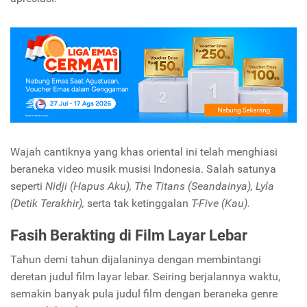
Wajah cantiknya yang khas oriental ini telah menghiasi
beraneka video musik musisi Indonesia. Salah satunya
seperti
Nidji (Hapus Aku), The Titans (Seandainya), Lyla
(Detik Terakhir),
serta tak ketinggalan
T-Five (Kau).
Fasih Berakting di Film Layar Lebar
Tahun demi tahun dijalaninya dengan membintangi
deretan judul film layar lebar. Seiring berjalannya waktu,
semakin banyak pula judul film dengan beraneka genre