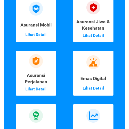
Asuransi Jiwa &
Asuransi Mobil
Kesehatan
Lihat Detail
Lihat Detail
Asuransi
Emas Digital
Perjalanan
Lihat Detail
Lihat Detail