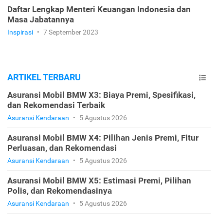
Daftar Lengkap Menteri Keuangan Indonesia dan
Masa Jabatannya
Inspirasi
•
7 September 2023
ARTIKEL TERBARU
Asuransi Mobil BMW X3: Biaya Premi, Spesifikasi,
dan Rekomendasi Terbaik
Asuransi Kendaraan
•
5 Agustus 2026
Asuransi Mobil BMW X4: Pilihan Jenis Premi, Fitur
Perluasan, dan Rekomendasi
Asuransi Kendaraan
•
5 Agustus 2026
Asuransi Mobil BMW X5: Estimasi Premi, Pilihan
Polis, dan Rekomendasinya
Asuransi Kendaraan
•
5 Agustus 2026