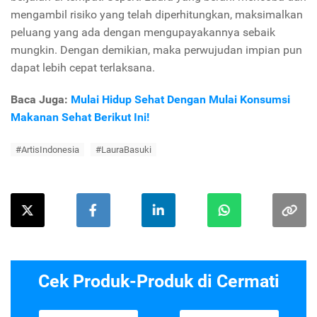
mengambil risiko yang telah diperhitungkan, maksimalkan
peluang yang ada dengan mengupayakannya sebaik
mungkin. Dengan demikian, maka perwujudan impian pun
dapat lebih cepat terlaksana.
Baca Juga:
Mulai Hidup Sehat Dengan Mulai Konsumsi
Makanan Sehat Berikut Ini!
#ArtisIndonesia
#LauraBasuki
Cek Produk-Produk di Cermati