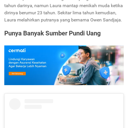
tahun darinya, namun Laura mantap menikah muda ketika
dirinya berumur 23 tahun. Sekitar lima tahun kemudian,
Laura melahirkan putranya yang bernama Owen Sandjaja.
Punya Banyak Sumber Pundi Uang