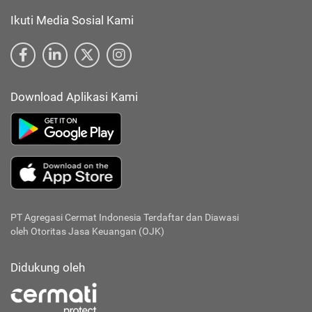
Ikuti Media Sosial Kami
Download Aplikasi Kami
PT Agregasi Cermat Indonesia
Terdaftar dan Diawasi
oleh Otoritas Jasa Keuangan (OJK)
Didukung oleh