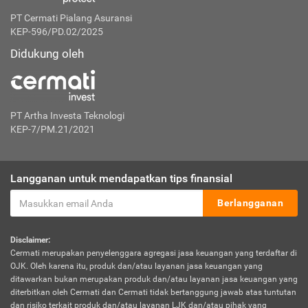
PT Cermati Pialang Asuransi
KEP-596/PD.02/2025
Didukung oleh
PT Artha Investa Teknologi
KEP-7/PM.21/2021
Langganan untuk mendapatkan tips finansial
Berlangganan
Disclaimer:
Cermati merupakan penyelenggara agregasi jasa keuangan yang terdaftar di
OJK. Oleh karena itu, produk dan/atau layanan jasa keuangan yang
ditawarkan bukan merupakan produk dan/atau layanan jasa keuangan yang
diterbitkan oleh Cermati dan Cermati tidak bertanggung jawab atas tuntutan
dan risiko terkait produk dan/atau layanan LJK dan/atau pihak yang