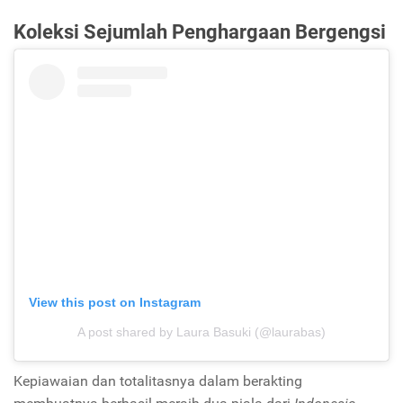
Koleksi Sejumlah Penghargaan Bergengsi
View this post on Instagram
A post shared by Laura Basuki (@laurabas)
Kepiawaian dan totalitasnya dalam berakting