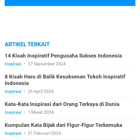
ARTIKEL TERKAIT
14 Kisah Inspiratif Pengusaha Sukses Indonesia
Inspirasi
•
27 September 2024
8 Kisah Haru di Balik Kesuksesan Tokoh Inspiratif
Indonesia
Inspirasi
•
26 April 2024
Kata-Kata Inspirasi dari Orang Terkaya di Dunia
Inspirasi
•
1 Maret 2024
Kumpulan Kata Bijak dari Figur-Figur Terkemuka
Inspirasi
•
21 Februari 2024