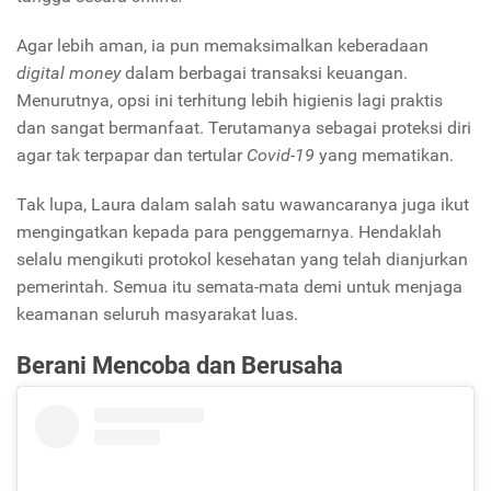
Agar lebih aman, ia pun memaksimalkan keberadaan
digital money
dalam berbagai transaksi keuangan.
Menurutnya, opsi ini terhitung lebih higienis lagi praktis
dan sangat bermanfaat. Terutamanya sebagai proteksi diri
agar tak terpapar dan tertular
Covid-19
yang mematikan.
Tak lupa, Laura dalam salah satu wawancaranya juga ikut
mengingatkan kepada para penggemarnya. Hendaklah
selalu mengikuti protokol kesehatan yang telah dianjurkan
pemerintah. Semua itu semata-mata demi untuk menjaga
keamanan seluruh masyarakat luas.
Berani Mencoba dan Berusaha