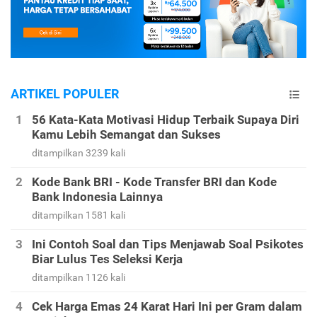
ARTIKEL POPULER
56 Kata-Kata Motivasi Hidup Terbaik Supaya Diri
Kamu Lebih Semangat dan Sukses
ditampilkan 3239 kali
Kode Bank BRI - Kode Transfer BRI dan Kode
Bank Indonesia Lainnya
ditampilkan 1581 kali
Ini Contoh Soal dan Tips Menjawab Soal Psikotes
Biar Lulus Tes Seleksi Kerja
ditampilkan 1126 kali
Cek Harga Emas 24 Karat Hari Ini per Gram dalam