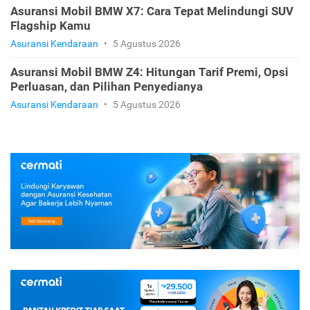
Asuransi Mobil BMW X7: Cara Tepat Melindungi SUV
Flagship Kamu
Asuransi Kendaraan
•
5 Agustus 2026
Asuransi Mobil BMW Z4: Hitungan Tarif Premi, Opsi
Perluasan, dan Pilihan Penyedianya
Asuransi Kendaraan
•
5 Agustus 2026