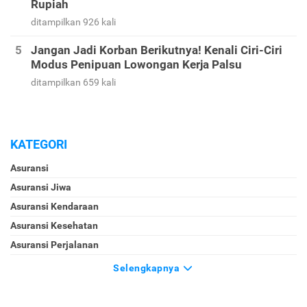
Rupiah
ditampilkan 926 kali
Jangan Jadi Korban Berikutnya! Kenali Ciri-Ciri
Modus Penipuan Lowongan Kerja Palsu
ditampilkan 659 kali
KATEGORI
Asuransi
Asuransi Jiwa
Asuransi Kendaraan
Asuransi Kesehatan
Asuransi Perjalanan
Selengkapnya