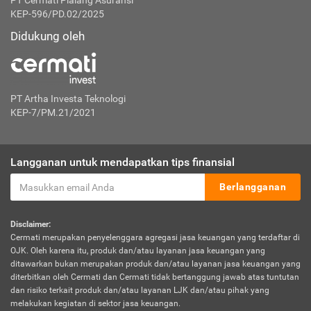
PT Cermati Pialang Asuransi
KEP-596/PD.02/2025
Didukung oleh
PT Artha Investa Teknologi
KEP-7/PM.21/2021
Langganan untuk mendapatkan tips finansial
Berlangganan
Disclaimer:
Cermati merupakan penyelenggara agregasi jasa keuangan yang terdaftar di
OJK. Oleh karena itu, produk dan/atau layanan jasa keuangan yang
ditawarkan bukan merupakan produk dan/atau layanan jasa keuangan yang
diterbitkan oleh Cermati dan Cermati tidak bertanggung jawab atas tuntutan
dan risiko terkait produk dan/atau layanan LJK dan/atau pihak yang
melakukan kegiatan di sektor jasa keuangan.