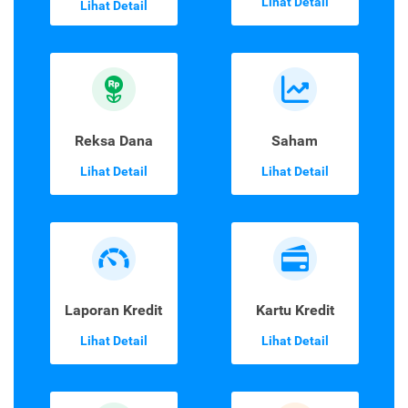
Lihat Detail
Lihat Detail
Reksa Dana
Saham
Lihat Detail
Lihat Detail
Laporan Kredit
Kartu Kredit
Lihat Detail
Lihat Detail