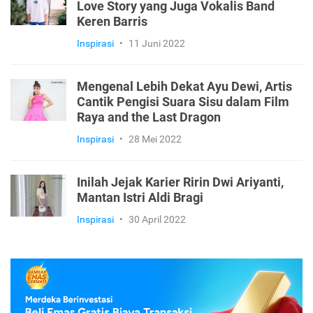
Love Story yang Juga Vokalis Band
Keren Barris
Inspirasi
•
11 Juni 2022
Mengenal Lebih Dekat Ayu Dewi, Artis
Cantik Pengisi Suara Sisu dalam Film
Raya and the Last Dragon
Inspirasi
•
28 Mei 2022
Inilah Jejak Karier Ririn Dwi Ariyanti,
Mantan Istri Aldi Bragi
Inspirasi
•
30 April 2022