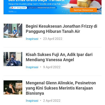
Begini Kesuksesan Jonathan Frizzy di
Panggung Hiburan Tanah Air
Inspirasi
•
23 April 2022
Kisah Sukses Fuji An, Adik Ipar dari
Mendiang Vanessa Angel
Inspirasi
•
9 April 2022
Mengenal Glenn Alinskie, Pesinetron
yang Kini Sukses Merintis Kerajaan
Bisnisnya
Inspirasi
•
2 April 2022