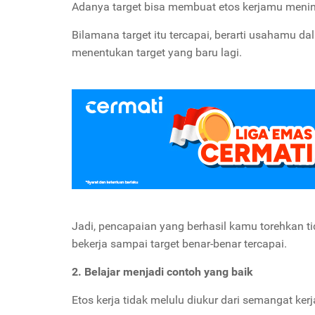
Adanya target bisa membuat etos kerjamu menin
Bilamana target itu tercapai, berarti usahamu da
menentukan target yang baru lagi.
Jadi, pencapaian yang berhasil kamu torehkan 
bekerja sampai target benar-benar tercapai.
2. Belajar menjadi contoh yang baik
Etos kerja tidak melulu diukur dari semangat ker