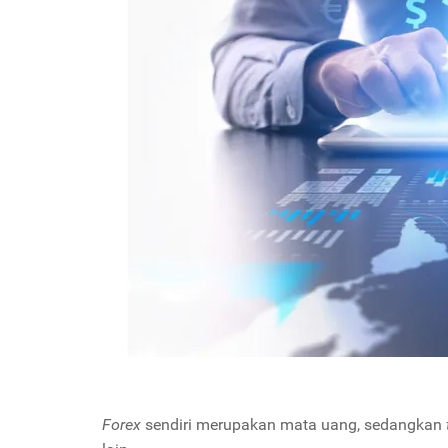
Forex
sendiri merupakan mata uang, sedangkan