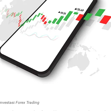
Investasi
Forex Trading