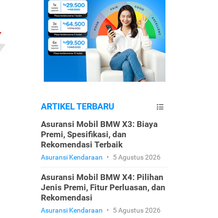
ARTIKEL TERBARU
Asuransi Mobil BMW X3: Biaya
Premi, Spesifikasi, dan
Rekomendasi Terbaik
Asuransi Kendaraan
•
5 Agustus 2026
Asuransi Mobil BMW X4: Pilihan
Jenis Premi, Fitur Perluasan, dan
Rekomendasi
Asuransi Kendaraan
•
5 Agustus 2026