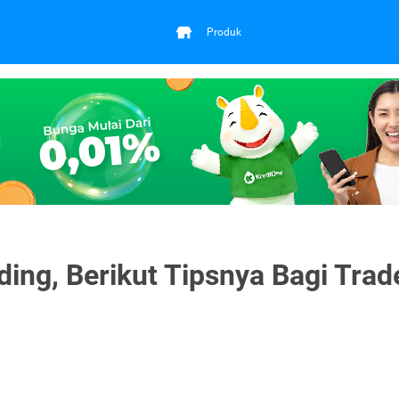
Produk
ding, Berikut Tipsnya Bagi Trad