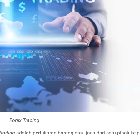
Forex Trading
t
rading
adalah pertukaran barang atau jasa dari satu pihak ke p