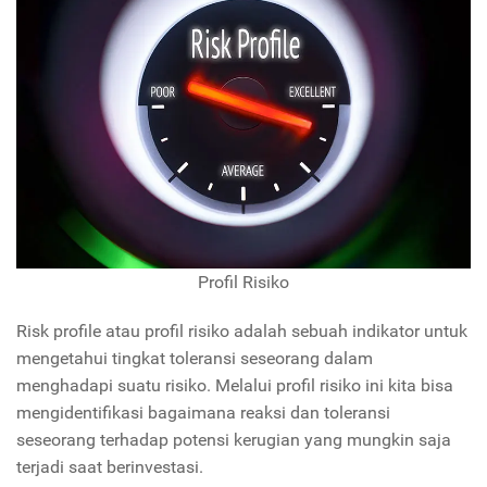
Profil Risiko
Risk profile atau profil risiko adalah sebuah indikator untuk
mengetahui tingkat toleransi seseorang dalam
menghadapi suatu risiko. Melalui profil risiko ini kita bisa
mengidentifikasi bagaimana reaksi dan toleransi
seseorang terhadap potensi kerugian yang mungkin saja
terjadi saat berinvestasi.