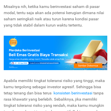
Misalnya nih, ketika kamu berinvestasi saham di pasar
modal, tentu saja akan ada potensi kerugian dimana nilai
saham seringkali naik atau turun karena kondisi pasar
yang tidak stabil dalam kurun waktu tertentu.
Apabila memiliki tingkat toleransi risiko yang tinggi, maka
kamu tergolong sebagai investor agresif. Sehingga bisa
tetap tenang dan bisa terus
konsisten berinvestasi
tanpa
rasa khawatir yang berlebih. Sebaliknya, jika memiliki
tingkat toleransi risiko yang rendah, maka kamu mungkin