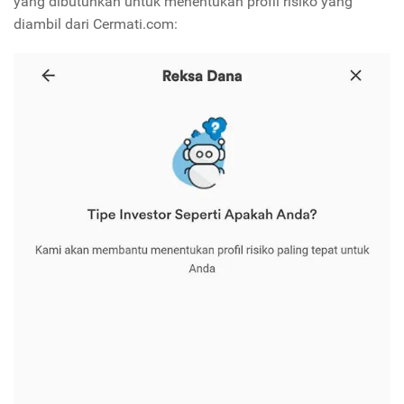
yang dibutuhkan untuk menentukan profil risiko yang
diambil dari Cermati.com: