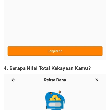
4. Berapa Nilai Total Kekayaan Kamu?