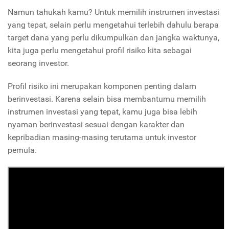
Namun tahukah kamu? Untuk memilih instrumen investasi
yang tepat, selain perlu mengetahui terlebih dahulu berapa
target dana yang perlu dikumpulkan dan jangka waktunya,
kita juga perlu mengetahui profil risiko kita sebagai
seorang investor.
Profil risiko ini merupakan komponen penting dalam
berinvestasi. Karena selain bisa membantumu memilih
instrumen investasi yang tepat, kamu juga bisa lebih
nyaman berinvestasi sesuai dengan karakter dan
kepribadian masing-masing terutama untuk investor
pemula.