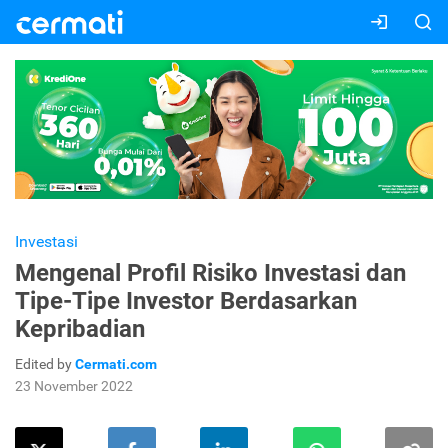
Investasi
Mengenal Profil Risiko Investasi dan
Tipe-Tipe Investor Berdasarkan
Kepribadian
Edited by
Cermati.com
23 November 2022