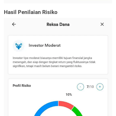
Hasil Penilaian Risiko