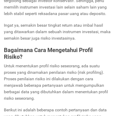
tergolong sebagai investor konservatif. Sehingga, perlu
memilih instrumen investasi lain selain saham lain yang
lebih stabil seperti reksadana pasar uang atau deposito.
Ingat ya, semakin besar tingkat return atau imbal hasil
yang ditawarkan dalam sebuah instrumen investasi, maka
semakin besar juga risiko investasinya.
Bagaimana Cara Mengetahui Profil
Risiko?
Untuk menentukan profil risiko seseorang, ada suatu
proses yang dinamakan penilaian risiko (risk profiling).
Proses penilaian risiko ini dilakukan dengan cara
menjawab beberapa pertanyaan untuk mengumpulkan
berbagai data yang dibutuhkan dalam menentukan profil
risiko seseorang.
Berikut ini adalah beberapa contoh pertanyaan dan data