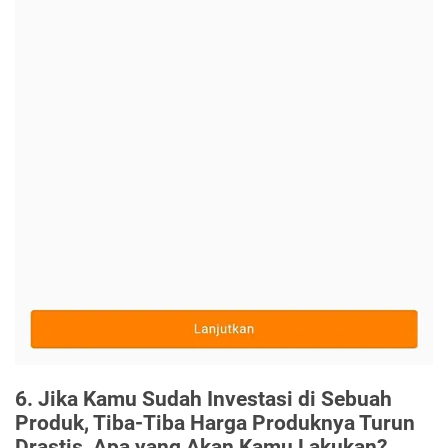
6. Jika Kamu Sudah Investasi di Sebuah
Produk, Tiba-Tiba Harga Produknya Turun
Drastis, Apa yang Akan Kamu Lakukan?