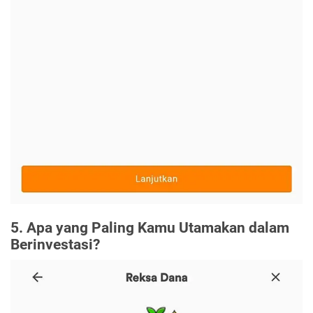
5. Apa yang Paling Kamu Utamakan dalam
Berinvestasi?