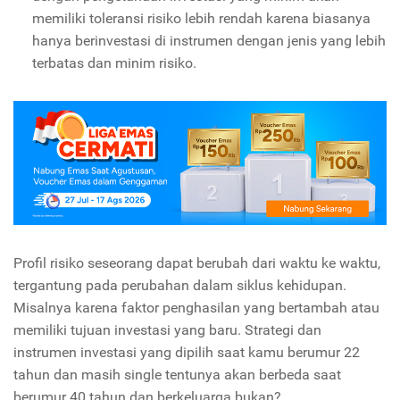
memiliki toleransi risiko lebih rendah karena biasanya
hanya berinvestasi di instrumen dengan jenis yang lebih
terbatas dan minim risiko.
Profil risiko seseorang dapat berubah dari waktu ke waktu,
tergantung pada perubahan dalam siklus kehidupan.
Misalnya karena faktor penghasilan yang bertambah atau
memiliki tujuan investasi yang baru. Strategi dan
instrumen investasi yang dipilih saat kamu berumur 22
tahun dan masih single tentunya akan berbeda saat
berumur 40 tahun dan berkeluarga bukan?