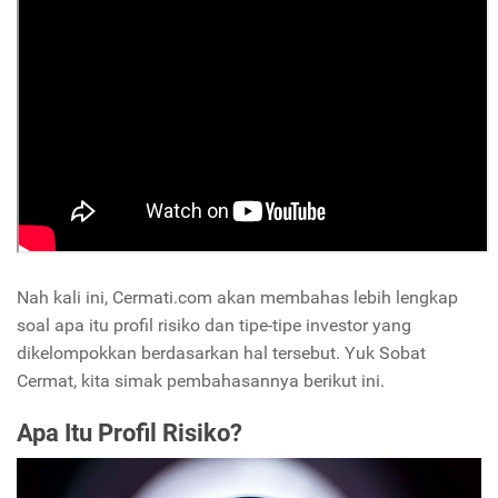
Nah kali ini, Cermati.com akan membahas lebih lengkap
soal apa itu profil risiko dan tipe-tipe investor yang
dikelompokkan berdasarkan hal tersebut. Yuk Sobat
Cermat, kita simak pembahasannya berikut ini.
Apa Itu Profil Risiko?