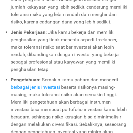
jumlah kekayaan yang lebih sedikit, cenderung memiliki
toleransi risiko yang lebih rendah dan menghindari
risiko, karena cadangan dana yang lebih sedikit.
Jenis Pekerjaan:
Jika kamu bekerja dan memiliki
penghasilan yang tidak menentu seperti freelancer,
maka toleransi risiko saat berinvestasi akan lebih
rendah, dibandingkan dengan investor yang bekerja
sebagai profesional atau karyawan yang memiliki
penghasilan tetap.
Pengetahuan:
Semakin kamu paham dan mengerti
berbagai jenis investasi
beserta risikonya masing-
masing, maka toleransi risiko akan semakin tinggi.
Memiliki pengetahuan akan berbagai instrumen
investasi bisa membuat portofolio investasi kamu lebih
beragam, sehingga risiko kerugian bisa diminimalisir
dengan melakukan diversifikasi. Sebaliknya, seseorang
dengan pengetahuan investasi yang minim akan