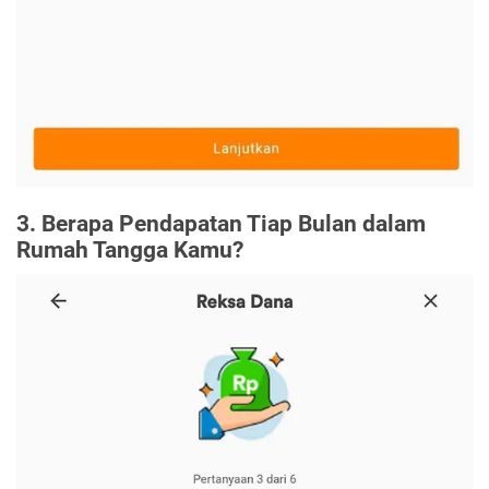
3. Berapa Pendapatan Tiap Bulan dalam
Rumah Tangga Kamu?