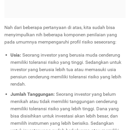
Nah dari beberapa pertanyaan di atas, kita sudah bisa
menyimpulkan nih beberapa komponen penilaian yang
pada umumnya mempengaruhi profil risiko seseorang:
Usia:
Seorang investor yang berusia muda cenderung
memiliki toleransi risiko yang tinggi. Sedangkan untuk
investor yang berusia lebih tua atau memasuki usia
pensiun cenderung memiliki toleransi risiko yang lebih
rendah.
Jumlah Tanggungan:
Seorang investor yang belum
menikah atau tidak memiliki tanggungan cenderung
memiliki toleransi risiko yang lebih tinggi. Dana yang
bisa disisihkan untuk investasi akan lebih besar, dan
memilih instrumen yang lebih berisiko. Sedangkan