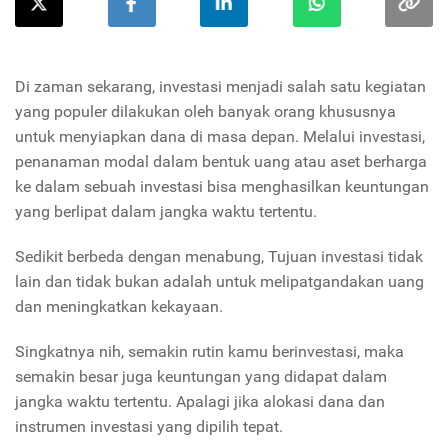
Di zaman sekarang, investasi menjadi salah satu kegiatan
yang populer dilakukan oleh banyak orang khususnya
untuk menyiapkan dana di masa depan. Melalui investasi,
penanaman modal dalam bentuk uang atau aset berharga
ke dalam sebuah investasi bisa menghasilkan keuntungan
yang berlipat dalam jangka waktu tertentu.
Sedikit berbeda dengan menabung, Tujuan investasi tidak
lain dan tidak bukan adalah untuk melipatgandakan uang
dan meningkatkan kekayaan.
Singkatnya nih, semakin rutin kamu berinvestasi, maka
semakin besar juga keuntungan yang didapat dalam
jangka waktu tertentu. Apalagi jika alokasi dana dan
instrumen investasi yang dipilih tepat.