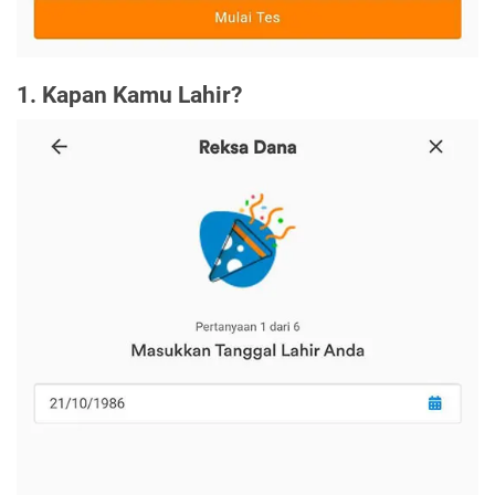
1. Kapan Kamu Lahir?