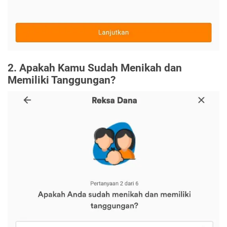
2. Apakah Kamu Sudah Menikah dan
Memiliki Tanggungan?