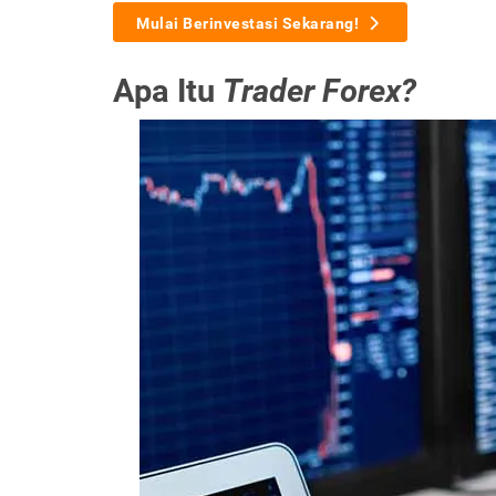
Mulai Berinvestasi Sekarang!
Apa Itu
Trader Forex?