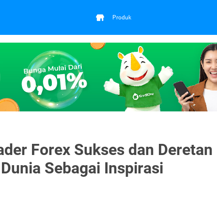
Produk
der Forex Sukses dan Deretan
 Dunia Sebagai Inspirasi