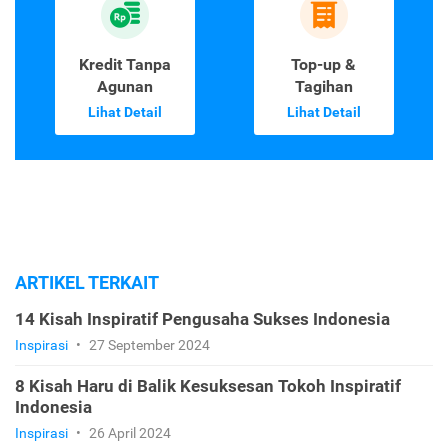
Kredit Tanpa
Top-up &
Agunan
Tagihan
Lihat Detail
Lihat Detail
ARTIKEL TERKAIT
14 Kisah Inspiratif Pengusaha Sukses Indonesia
Inspirasi
•
27 September 2024
8 Kisah Haru di Balik Kesuksesan Tokoh Inspiratif
Indonesia
Inspirasi
•
26 April 2024