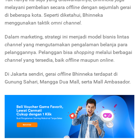
melayani pembelian secara
offline
dengan sejumlah gerai
di beberapa kota. Seperti diketahui, Bhinneka
menggunakan taktik
omni channel.
Dalam marketing, strategi ini menjadi model bisnis lintas
channel
yang mengutamakan pengalaman belanja para
pelanggannya. Pelanggan bisa
shopping
melalui berbagai
channel
yang tersedia, baik
offline
maupun
online
.
Di Jakarta sendiri, gerai
offline
Bhinneka terdapat di
Gunung Sahari, Mangga Dua Mall, serta Mall Ambasador.