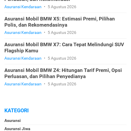
Asuransi Kendaraan
•
5 Agustus 2026
Asuransi Mobil BMW X5: Estimasi Premi, Pilihan
Polis, dan Rekomendasinya
Asuransi Kendaraan
•
5 Agustus 2026
Asuransi Mobil BMW X7: Cara Tepat Melindungi SUV
Flagship Kamu
Asuransi Kendaraan
•
5 Agustus 2026
Asuransi Mobil BMW Z4: Hitungan Tarif Premi, Opsi
Perluasan, dan Pilihan Penyedianya
Asuransi Kendaraan
•
5 Agustus 2026
KATEGORI
Asuransi
Asuransi Jiwa