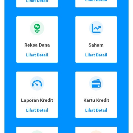
Lihat Detail
Reksa Dana
Saham
Lihat Detail
Lihat Detail
Laporan Kredit
Kartu Kredit
Lihat Detail
Lihat Detail