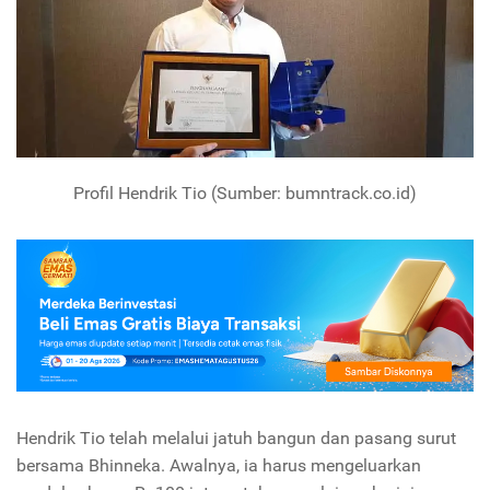
Profil Hendrik Tio (Sumber: bumntrack.co.id)
Hendrik Tio telah melalui jatuh bangun dan pasang surut
bersama Bhinneka. Awalnya, ia harus mengeluarkan