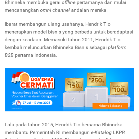
Bhinneka membuka gerai
offline
pertamanya dan mulai
mencanangkan
omni channel
andalan mereka.
Ibarat membangun ulang usahanya, Hendrik Tio
menerapkan model bisnis yang berbeda untuk beradaptasi
dengan keadaan. Memasuki tahun 2011, Hendrik Tio
kembali meluncurkan Bhinneka Bisnis sebagai
platform
B2B
pertama Indonesia.
Lalu pada tahun 2015, Hendrik Tio bersama Bhinneka
membantu Pemerintah RI membangun
e-Katalog
LKPP.