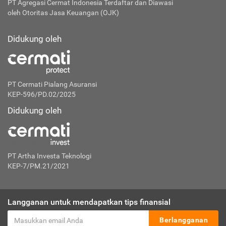
PT Agregasi Cermat Indonesia
Terdaftar dan Diawasi
oleh Otoritas Jasa Keuangan (OJK)
Didukung oleh
PT Cermati Pialang Asuransi
KEP-596/PD.02/2025
Didukung oleh
PT Artha Investa Teknologi
KEP-7/PM.21/2021
Langganan untuk mendapatkan tips finansial
Berlangganan