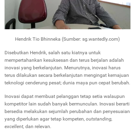
Hendrik Tio Bhinneka (Sumber: sg.wantedly.com)
Disebutkan Hendrik, salah satu kiatnya untuk
mempertahankan kesuksesan dan terus berjalan adalah
inovasi yang berkelanjutan. Menurutnya, inovasi harus
terus dilakukan secara berkelanjutan mengingat kemajuan
teknologi cenderung pesat; dunia maya pun cepat berubah.
Inovasi dapat membuat pelanggan tetap setia walaupun
kompetitor lain sudah banyak bermunculan. Inovasi berarti
bersedia melakukan sejumlah perubahan dan penyesuaian
yang diperlukan agar tetap kompeten,
outstanding,
excellent,
dan relevan.