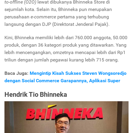
to-offline (O2O)
lewat dibukanya Bhinneka Store di
sejumlah kota. Selain itu, Bhinneka pun merupakan
perusahaan
e-commerce
pertama yang terhubung
langsung dengan DJP (Direktorat Jenderal Pajak).
Kini, Bhinneka memiliki lebih dari 760.000 anggota, 50.000
produk, dengan 36 kategori produk yang ditawarkan. Yang
lebih mencengangkan, omzetnya mencapai lebih dari Rp1
triliun dengan jumlah pegawai kurang lebih 715 orang.
Baca Juga:
Mengintip Kisah Sukses Steven Wongsoredjo
dengan Social Commerce Garapannya, Aplikasi Super
Hendrik Tio Bhinneka