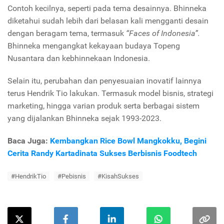
Contoh kecilnya, seperti pada tema desainnya. Bhinneka
diketahui sudah lebih dari belasan kali mengganti desain
dengan beragam tema, termasuk
“Faces of Indonesia”.
Bhinneka mengangkat kekayaan budaya Topeng
Nusantara dan kebhinnekaan Indonesia.
Selain itu, perubahan dan penyesuaian inovatif lainnya
terus Hendrik Tio lakukan. Termasuk model bisnis, strategi
marketing, hingga varian produk serta berbagai sistem
yang dijalankan Bhinneka sejak 1993-2023.
Baca Juga:
Kembangkan Rice Bowl Mangkokku, Begini
Cerita Randy Kartadinata Sukses Berbisnis Foodtech
#HendrikTio
#Pebisnis
#KisahSukses