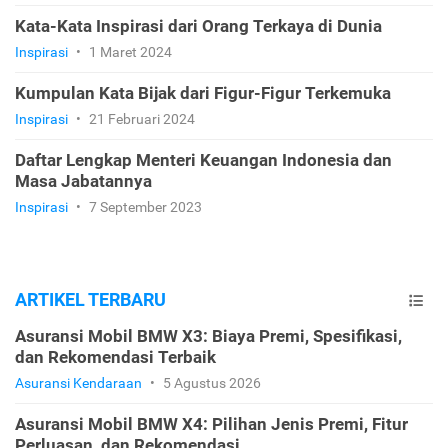
Kata-Kata Inspirasi dari Orang Terkaya di Dunia
Inspirasi
•
1 Maret 2024
Kumpulan Kata Bijak dari Figur-Figur Terkemuka
Inspirasi
•
21 Februari 2024
Daftar Lengkap Menteri Keuangan Indonesia dan
Masa Jabatannya
Inspirasi
•
7 September 2023
ARTIKEL TERBARU
Asuransi Mobil BMW X3: Biaya Premi, Spesifikasi,
dan Rekomendasi Terbaik
Asuransi Kendaraan
•
5 Agustus 2026
Asuransi Mobil BMW X4: Pilihan Jenis Premi, Fitur
Perluasan, dan Rekomendasi