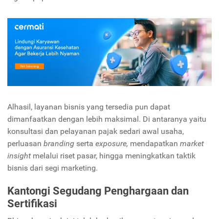
Alhasil, layanan bisnis yang tersedia pun dapat
dimanfaatkan dengan lebih maksimal. Di antaranya yaitu
konsultasi dan pelayanan pajak sedari awal usaha,
perluasan
branding
serta
exposure,
mendapatkan
market
insight
melalui riset pasar, hingga meningkatkan taktik
bisnis dari segi marketing.
Kantongi Segudang Penghargaan dan
Sertifikasi