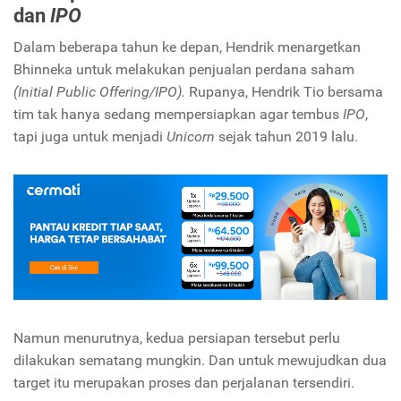
dan
IPO
Dalam beberapa tahun ke depan, Hendrik menargetkan
Bhinneka untuk melakukan penjualan perdana saham
(Initial Public Offering/IPO).
Rupanya, Hendrik Tio bersama
tim tak hanya sedang mempersiapkan agar tembus
IPO
,
tapi juga untuk menjadi
Unicorn
sejak tahun 2019 lalu.
Namun menurutnya, kedua persiapan tersebut perlu
dilakukan sematang mungkin. Dan untuk mewujudkan dua
target itu merupakan proses dan perjalanan tersendiri.