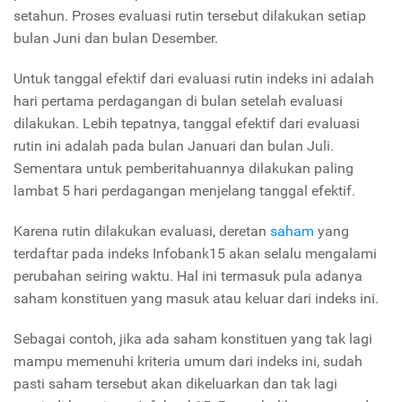
setahun. Proses evaluasi rutin tersebut dilakukan setiap
bulan Juni dan bulan Desember.
Untuk tanggal efektif dari evaluasi rutin indeks ini adalah
hari pertama perdagangan di bulan setelah evaluasi
dilakukan. Lebih tepatnya, tanggal efektif dari evaluasi
rutin ini adalah pada bulan Januari dan bulan Juli.
Sementara untuk pemberitahuannya dilakukan paling
lambat 5 hari perdagangan menjelang tanggal efektif.
Karena rutin dilakukan evaluasi, deretan
saham
yang
terdaftar pada indeks Infobank15 akan selalu mengalami
perubahan seiring waktu. Hal ini termasuk pula adanya
saham konstituen yang masuk atau keluar dari indeks ini.
Sebagai contoh, jika ada saham konstituen yang tak lagi
mampu memenuhi kriteria umum dari indeks ini, sudah
pasti saham tersebut akan dikeluarkan dan tak lagi