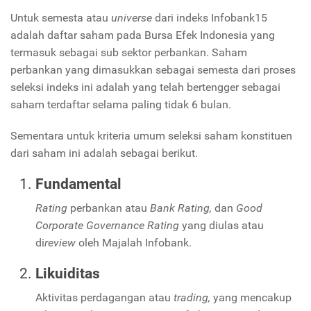
Untuk semesta atau
universe
dari indeks Infobank15
adalah daftar saham pada Bursa Efek Indonesia yang
termasuk sebagai sub sektor perbankan. Saham
perbankan yang dimasukkan sebagai semesta dari proses
seleksi indeks ini adalah yang telah bertengger sebagai
saham terdaftar selama paling tidak 6 bulan.
Sementara untuk kriteria umum seleksi saham konstituen
dari saham ini adalah sebagai berikut.
Fundamental
Rating
perbankan atau
Bank
Rating,
dan
Good
Corporate Governance Rating
yang diulas atau
di
review
oleh Majalah Infobank.
Likuiditas
Aktivitas perdagangan atau
trading,
yang mencakup