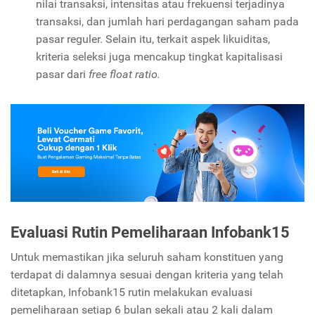
nilai transaksi, intensitas atau frekuensi terjadinya
transaksi, dan jumlah hari perdagangan saham pada
pasar reguler. Selain itu, terkait aspek likuiditas,
kriteria seleksi juga mencakup tingkat kapitalisasi
pasar dari
free float ratio.
Evaluasi Rutin Pemeliharaan Infobank15
Untuk memastikan jika seluruh saham konstituen yang
terdapat di dalamnya sesuai dengan kriteria yang telah
ditetapkan, Infobank15 rutin melakukan evaluasi
pemeliharaan setiap 6 bulan sekali atau 2 kali dalam