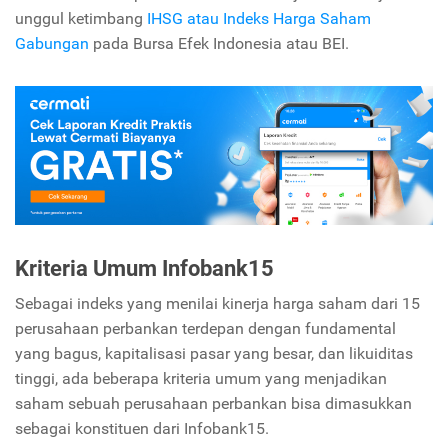
unggul ketimbang
IHSG atau Indeks Harga Saham
Gabungan
pada Bursa Efek Indonesia atau BEI.
Kriteria Umum Infobank15
Sebagai indeks yang menilai kinerja harga saham dari 15
perusahaan perbankan terdepan dengan fundamental
yang bagus, kapitalisasi pasar yang besar, dan likuiditas
tinggi, ada beberapa kriteria umum yang menjadikan
saham sebuah perusahaan perbankan bisa dimasukkan
sebagai konstituen dari Infobank15.