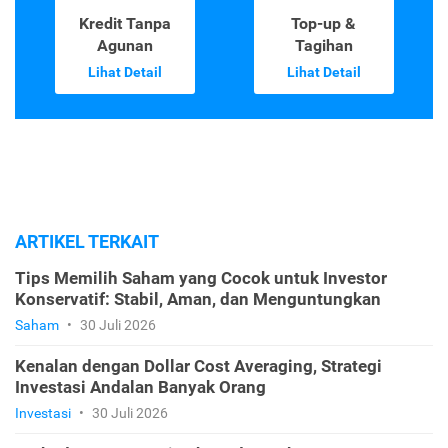
Kredit Tanpa
Top-up &
Agunan
Tagihan
Lihat Detail
Lihat Detail
ARTIKEL TERKAIT
Tips Memilih Saham yang Cocok untuk Investor
Konservatif: Stabil, Aman, dan Menguntungkan
Saham
•
30 Juli 2026
Kenalan dengan Dollar Cost Averaging, Strategi
Investasi Andalan Banyak Orang
Investasi
•
30 Juli 2026