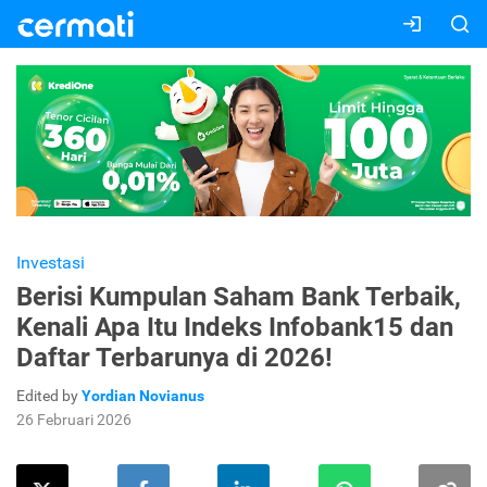
Investasi
Berisi Kumpulan Saham Bank Terbaik,
Kenali Apa Itu Indeks Infobank15 dan
Daftar Terbarunya di 2026!
Edited by
Yordian Novianus
26 Februari 2026