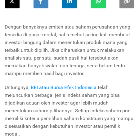
Dengan banyaknya emiten atau saham perusahaan yang
tersedia di pasar modal, hal tersebut sering kali membuat
investor bingung dalam menentukan produk mana yang
terbaik untuk dipilih. Jika diharuskan untuk melakukan
analisis satu per satu, sudah pasti hal tersebut akan
memakan banyak waktu dan tenaga, serta belum tentu
mampu memberi hasil bagi investor.
Untungnya,
BEI atau Bursa Efek Indonesia
telah
meluncurkan berbagai jenis indeks saham yang bisa
dijadikan acuan oleh investor agar lebih mudah
menentukan saham pilihannya. Setiap indeks saham pun
memiliki kriteria pemilihan saham konstituen yang mampu
disesuaikan dengan kebutuhan investor atau pemilik
modal.