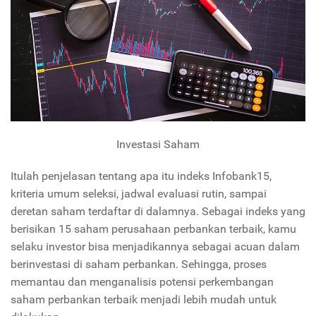
Investasi Saham
Itulah penjelasan tentang apa itu indeks Infobank15,
kriteria umum seleksi, jadwal evaluasi rutin, sampai
deretan saham terdaftar di dalamnya. Sebagai indeks yang
berisikan 15 saham perusahaan perbankan terbaik, kamu
selaku investor bisa menjadikannya sebagai acuan dalam
berinvestasi di saham perbankan. Sehingga, proses
memantau dan menganalisis potensi perkembangan
saham perbankan terbaik menjadi lebih mudah untuk