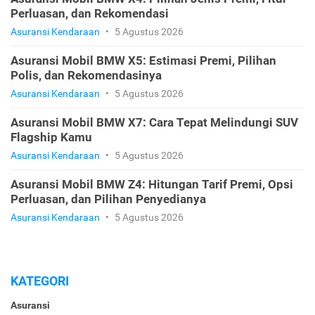
Perluasan, dan Rekomendasi
Asuransi Kendaraan
•
5 Agustus 2026
Asuransi Mobil BMW X5: Estimasi Premi, Pilihan
Polis, dan Rekomendasinya
Asuransi Kendaraan
•
5 Agustus 2026
Asuransi Mobil BMW X7: Cara Tepat Melindungi SUV
Flagship Kamu
Asuransi Kendaraan
•
5 Agustus 2026
Asuransi Mobil BMW Z4: Hitungan Tarif Premi, Opsi
Perluasan, dan Pilihan Penyedianya
Asuransi Kendaraan
•
5 Agustus 2026
KATEGORI
Asuransi