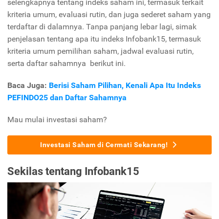
selengkapnya tentang indeks saham ini, termasuk terkait
kriteria umum, evaluasi rutin, dan juga sederet saham yang
terdaftar di dalamnya. Tanpa panjang lebar lagi, simak
penjelasan tentang apa itu indeks Infobank15, termasuk
kriteria umum pemilihan saham, jadwal evaluasi rutin,
serta daftar sahamnya berikut ini.
Baca Juga:
Berisi Saham Pilihan, Kenali Apa Itu Indeks
PEFINDO25 dan Daftar Sahamnya
Mau mulai investasi saham?
Investasi Saham di Cermati Sekarang!
Sekilas tentang Infobank15