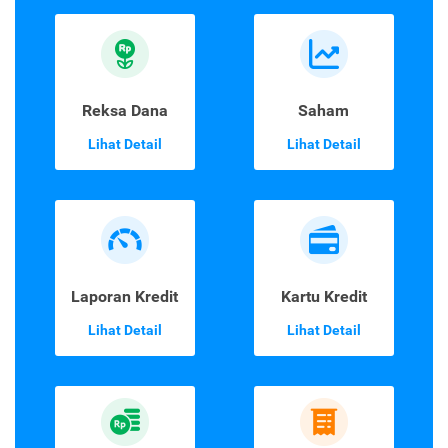
Reksa Dana
Saham
Lihat Detail
Lihat Detail
Laporan Kredit
Kartu Kredit
Lihat Detail
Lihat Detail