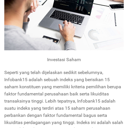
Investasi Saham
Seperti yang telah dijelaskan sedikit sebelumnya,
Infobank15 adalah sebuah indeks yang berisikan 15
saham konstituen yang memiliki kriteria pemilihan berupa
faktor fundamental perusahaan baik serta likuiditas
transaksinya tinggi. Lebih tepatnya, Infobank15 adalah
suatu indeks yang terdiri atas 15 saham perusahaan
perbankan dengan faktor fundamental bagus serta
likuiditas perdagangan yang tinggi. Indeks ini adalah salah