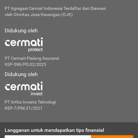
PT Agregasi Cermat Indonesia
Terdaftar dan Diawasi
oleh Otoritas Jasa Keuangan (OJK)
Didukung oleh
PT Cermati Pialang Asuransi
KEP-596/PD.02/2025
Didukung oleh
PT Artha Investa Teknologi
KEP-7/PM.21/2021
Langganan untuk mendapatkan tips finansial