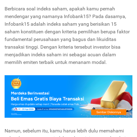
Berbicara soal indeks saham, apakah kamu pernah
mendengar yang namanya Infobank15? Pada dasarnya,
Infobank15 adalah indeks saham yang berisikan 15
saham konstituen dengan kriteria pemilihan berupa faktor
fundamental perusahaan yang bagus dan likuiditas
transaksi tinggi. Dengan kriteria tersebut investor bisa
menjadikan indeks saham ini sebagai acuan dalam
memilih emiten terbaik untuk menanam modal.
Namun, sebelum itu, kamu harus lebih dulu memahami