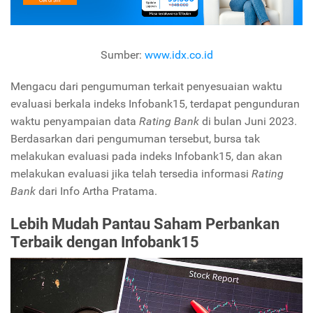
Sumber:
www.idx.co.id
Mengacu dari pengumuman terkait penyesuaian waktu
evaluasi berkala indeks Infobank15, terdapat pengunduran
waktu penyampaian data
Rating Bank
di bulan Juni 2023.
Berdasarkan dari pengumuman tersebut, bursa tak
melakukan evaluasi pada indeks Infobank15, dan akan
melakukan evaluasi jika telah tersedia informasi
Rating
Bank
dari Info Artha Pratama.
Lebih Mudah Pantau Saham Perbankan
Terbaik dengan Infobank15