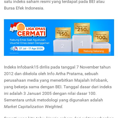
satu indeks saham resmi yang terdapat pada BEI atau
Bursa Efek Indonesia.
Indeks Infobank15 dirilis pada tanggal 7 November tahun
2012 dan dikelola oleh Info Artha Pratama, sebuah
perusahaan media yang menerbitkan Majalah Infobank,
yang bekerja sama dengan BEI. Tanggal dasar dari indeks
ini adalah 3 Januari 2005 dengan nilai dasar 100.
Sementara untuk metodologi yang digunakan adalah
Market Capitalization Weighted.