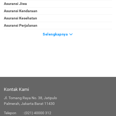
Asuransi Jiwa
Asuransi Kendaraan
Asuransi Kesehatan
Asuransi Perjalanan
Selengkapnya
Kontak Kami
Jl. Tomang Raya No. 38, Jatipulo
Palmerah, Jakarta Barat 11430
Telepon
:
(021) 40000 312