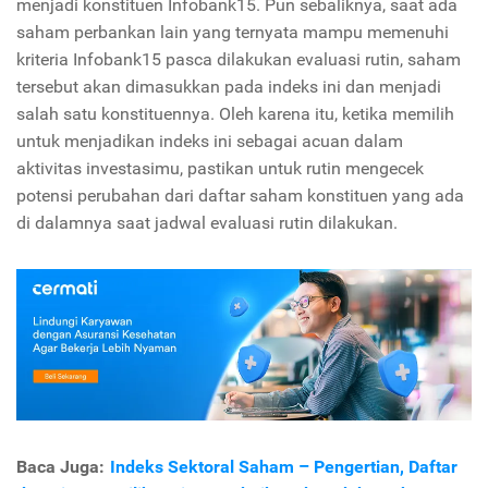
menjadi konstituen Infobank15. Pun sebaliknya, saat ada
saham perbankan lain yang ternyata mampu memenuhi
kriteria Infobank15 pasca dilakukan evaluasi rutin, saham
tersebut akan dimasukkan pada indeks ini dan menjadi
salah satu konstituennya. Oleh karena itu, ketika memilih
untuk menjadikan indeks ini sebagai acuan dalam
aktivitas investasimu, pastikan untuk rutin mengecek
potensi perubahan dari daftar saham konstituen yang ada
di dalamnya saat jadwal evaluasi rutin dilakukan.
Baca Juga:
Indeks Sektoral Saham – Pengertian, Daftar