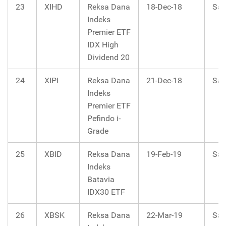
23
XIHD
Reksa Dana
18-Dec-18
Sa
Indeks
Premier ETF
IDX High
Dividend 20
24
XIPI
Reksa Dana
21-Dec-18
Sa
Indeks
Premier ETF
Pefindo i-
Grade
25
XBID
Reksa Dana
19-Feb-19
Sa
Indeks
Batavia
IDX30 ETF
26
XBSK
Reksa Dana
22-Mar-19
Sa