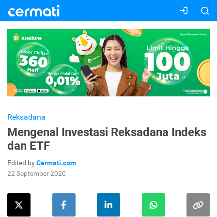
Reksadana
Mengenal Investasi Reksadana Indeks
dan ETF
Edited by
Cermati.com
22 September 2020