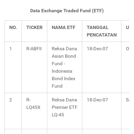
Data Exchange Traded Fund (ETF)
NO.
TICKER
NAMA ETF
TANGGAL
UN
PENCATATAN
1
R-ABFII
Reksa Dana
18-Dec-07
Obl
Asian Bond
Fund -
Indonesia
Bond Index
Fund
2
R-
Reksa Dana
18-Dec-07
Sa
LQ45X
Premier ETF
LQ-45