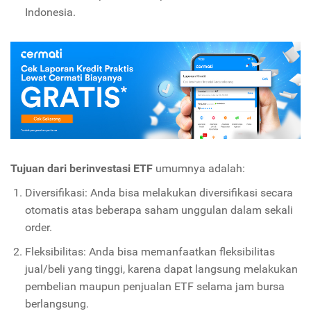
Indonesia.
Tujuan dari berinvestasi ETF
umumnya adalah:
Diversifikasi: Anda bisa melakukan diversifikasi secara
otomatis atas beberapa saham unggulan dalam sekali
order.
Fleksibilitas: Anda bisa memanfaatkan fleksibilitas
jual/beli yang tinggi, karena dapat langsung melakukan
pembelian maupun penjualan ETF selama jam bursa
berlangsung.