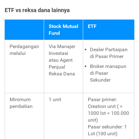
ETF vs reksa dana lainnya
Stock Mutual
ETF
Fund
Perdagangan
Via Manajer
Dealer Partisipan
melalui
Investasi
di Pasar Primer
atau Agent
Broker manapun
Penjual
di Pasar
Reksa Dana
Sekunder
Minimum
1 unit
Pasar primer:
pembelian
Creation unit ( =
1000 lot = 100.000
unit)
Pasar sekunder: 1
Lot (100 unit)