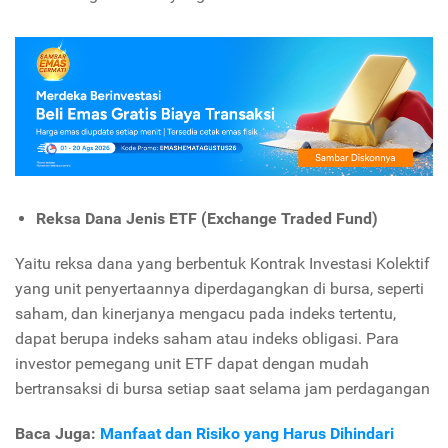
Reksa Dana Jenis ETF (Exchange Traded Fund)
Yaitu reksa dana yang berbentuk Kontrak Investasi Kolektif
yang unit penyertaannya diperdagangkan di bursa, seperti
saham, dan kinerjanya mengacu pada indeks tertentu,
dapat berupa indeks saham atau indeks obligasi. Para
investor pemegang unit ETF dapat dengan mudah
bertransaksi di bursa setiap saat selama jam perdagangan
Baca Juga:
Manfaat dan Risiko yang Harus Dihindari