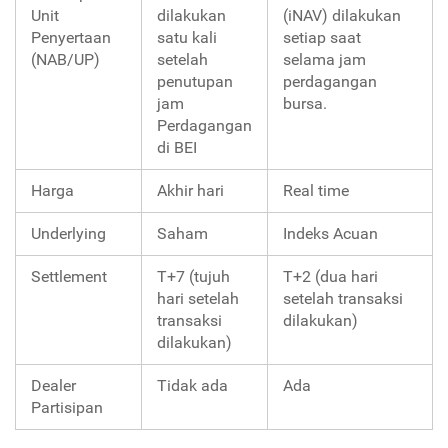
Unit
dilakukan
(iNAV) dilakukan
Penyertaan
satu kali
setiap saat
(NAB/UP)
setelah
selama
jam
penutupan
perdagangan
jam
bursa.
Perdagangan
di BEI
Harga
Akhir hari
Real time
Underlying
Saham
Indeks Acuan
Settlement
T+7 (tujuh
T+2 (dua hari
hari setelah
setelah transaksi
transaksi
dilakukan)
dilakukan)
Dealer
Tidak ada
Ada
Partisipan