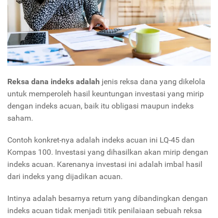
Reksa dana indeks adalah
jenis reksa dana yang dikelola
untuk memperoleh hasil keuntungan investasi yang mirip
dengan indeks acuan, baik itu obligasi maupun indeks
saham.
Contoh konkret-nya adalah indeks acuan ini LQ-45 dan
Kompas 100. Investasi yang dihasilkan akan mirip dengan
indeks acuan. Karenanya investasi ini adalah imbal hasil
dari indeks yang dijadikan acuan.
Intinya adalah besarnya return yang dibandingkan dengan
indeks acuan tidak menjadi titik penilaiaan sebuah reksa