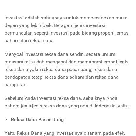
Investasi adalah satu upaya untuk mempersiapkan masa
depan yang lebih baik. Beragam jenis investasi
bermunculan seperti investasi pada bidang properti, emas,
saham dan reksa dana.
Menyoal investasi reksa dana sendiri, secara umum
masyarakat sudah mengenal dan memahami empat jenis
reksa dana yakni reksa dana pasar uang, reksa dana
pendapatan tetap, reksa dana saham dan reksa dana
campuran.
Sebelum Anda investasi reksa dana, sebaiknya Anda
paham jenis-jenis reksa dana yang ada di Indonesia, yaitu:
Reksa Dana Pasar Uang
Yaitu Reksa Dana yang investasinya ditanam pada efek,