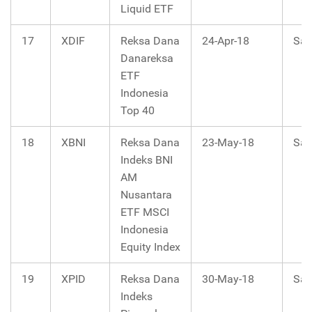
Liquid ETF
17
XDIF
Reksa Dana
24-Apr-18
Sa
Danareksa
ETF
Indonesia
Top 40
18
XBNI
Reksa Dana
23-May-18
Sa
Indeks BNI
AM
Nusantara
ETF MSCI
Indonesia
Equity Index
19
XPID
Reksa Dana
30-May-18
Sa
Indeks