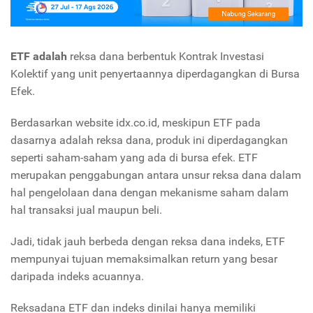
ETF adalah
reksa dana berbentuk Kontrak Investasi
Kolektif yang unit penyertaannya diperdagangkan di Bursa
Efek.
Berdasarkan website idx.co.id, meskipun ETF pada
dasarnya adalah reksa dana, produk ini diperdagangkan
seperti saham-saham yang ada di bursa efek. ETF
merupakan penggabungan antara unsur reksa dana dalam
hal pengelolaan dana dengan mekanisme saham dalam
hal transaksi jual maupun beli.
Jadi, tidak jauh berbeda dengan reksa dana indeks, ETF
mempunyai tujuan memaksimalkan return yang besar
daripada indeks acuannya.
Reksadana ETF dan indeks dinilai hanya memiliki