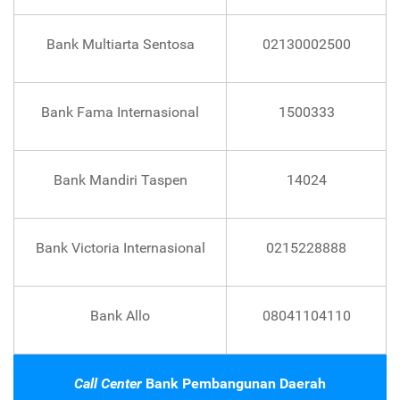
Bank Multiarta Sentosa
02130002500
Bank Fama Internasional
1500333
Bank Mandiri Taspen
14024
Bank Victoria Internasional
0215228888
Bank Allo
08041104110
Call Center
Bank Pembangunan Daerah