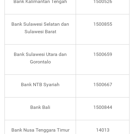
Bank Kalimantan Tengah
1500526
Bank Sulawesi Selatan dan
1500855
Sulawesi Barat
Bank Sulawesi Utara dan
1500659
Gorontalo
Bank NTB Syariah
1500667
Bank Bali
1500844
Bank Nusa Tenggara Timur
14013