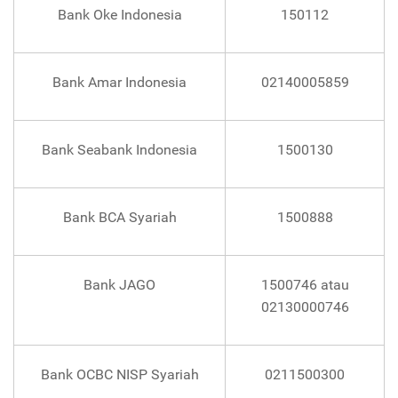
Bank Oke Indonesia
150112
Bank Amar Indonesia
02140005859
Bank Seabank Indonesia
1500130
Bank BCA Syariah
1500888
Bank JAGO
1500746 atau
02130000746
Bank OCBC NISP Syariah
0211500300