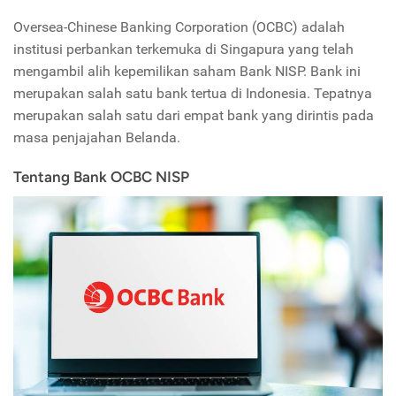
Oversea-Chinese Banking Corporation (OCBC) adalah
institusi perbankan terkemuka di Singapura yang telah
mengambil alih kepemilikan saham Bank NISP. Bank ini
merupakan salah satu bank tertua di Indonesia. Tepatnya
merupakan salah satu dari empat bank yang dirintis pada
masa penjajahan Belanda.
Tentang Bank OCBC NISP