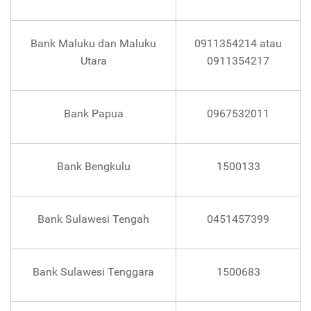
Bank Maluku dan Maluku
0911354214 atau
Utara
0911354217
Bank Papua
0967532011
Bank Bengkulu
1500133
Bank Sulawesi Tengah
0451457399
Bank Sulawesi Tenggara
1500683