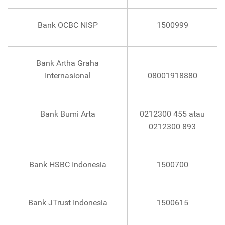
Bank OCBC NISP
1500999
Bank Artha Graha
Internasional
08001918880
Bank Bumi Arta
0212300 455 atau
0212300 893
Bank HSBC Indonesia
1500700
Bank JTrust Indonesia
1500615