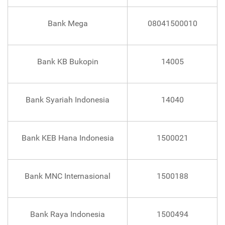
Bank Mega
08041500010
Bank KB Bukopin
14005
Bank Syariah Indonesia
14040
Bank KEB Hana Indonesia
1500021
Bank MNC Internasional
1500188
Bank Raya Indonesia
1500494