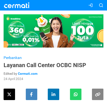
Perbankan
Layanan Call Center OCBC NISP
Edited by
Cermati.com
24 April 2024