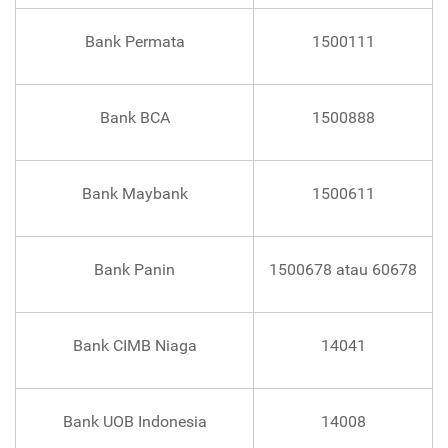
Bank Permata
1500111
Bank BCA
1500888
Bank Maybank
1500611
Bank Panin
1500678 atau 60678
Bank CIMB Niaga
14041
Bank UOB Indonesia
14008