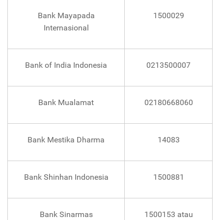
Bank Mayapada
1500029
Internasional
Bank of India Indonesia
0213500007
Bank Mualamat
02180668060
Bank Mestika Dharma
14083
Bank Shinhan Indonesia
1500881
Bank Sinarmas
1500153 atau