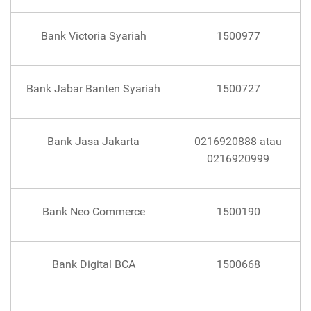
Bank Victoria Syariah
1500977
Bank Jabar Banten Syariah
1500727
Bank Jasa Jakarta
0216920888 atau
0216920999
Bank Neo Commerce
1500190
Bank Digital BCA
1500668