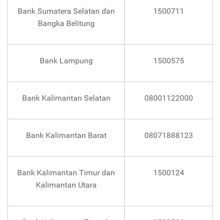
Bank Sumatera Selatan dan
1500711
Bangka Belitung
Bank Lampung
1500575
Bank Kalimantan Selatan
08001122000
Bank Kalimantan Barat
08071888123
Bank Kalimantan Timur dan
1500124
Kalimantan Utara