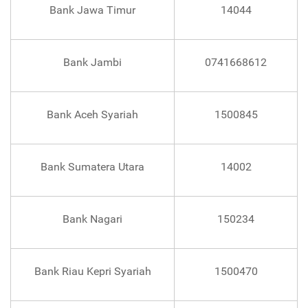
Bank Jawa Timur
14044
Bank Jambi
0741668612
Bank Aceh Syariah
1500845
Bank Sumatera Utara
14002
Bank Nagari
150234
Bank Riau Kepri Syariah
1500470