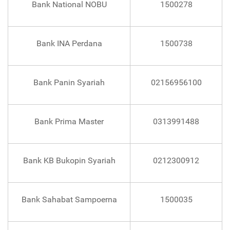
Bank National NOBU
1500278
Bank INA Perdana
1500738
Bank Panin Syariah
02156956100
Bank Prima Master
0313991488
Bank KB Bukopin Syariah
0212300912
Bank Sahabat Sampoerna
1500035