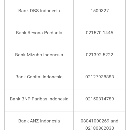
Bank DBS Indonesia
1500327
Bank Resona Perdania
021570 1445
Bank Mizuho Indonesia
021392-5222
Bank Capital Indonesia
02127938883
Bank BNP Paribas Indonesia
02150814789
Bank ANZ Indonesia
08041000269 and
02180862030