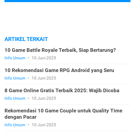
ARTIKEL TERKAIT
10 Game Battle Royale Terbaik, Siap Bertarung?
Info Umum
•
10 Juni 2025
10 Rekomendasi Game RPG Android yang Seru
Info Umum
•
10 Juni 2025
8 Game Online Gratis Terbaik 2025: Wajib Dicoba
Info Umum
•
10 Juni 2025
Rekomendasi 10 Game Couple untuk Quality Time
dengan Pacar
Info Umum
•
10 Juni 2025