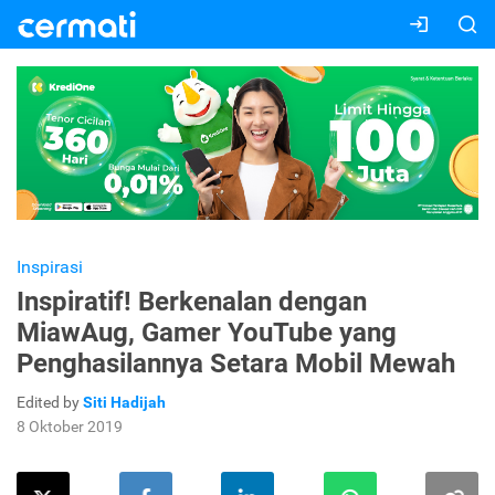
Inspirasi
Inspiratif! Berkenalan dengan
MiawAug, Gamer YouTube yang
Penghasilannya Setara Mobil Mewah
Edited by
Siti Hadijah
8 Oktober 2019