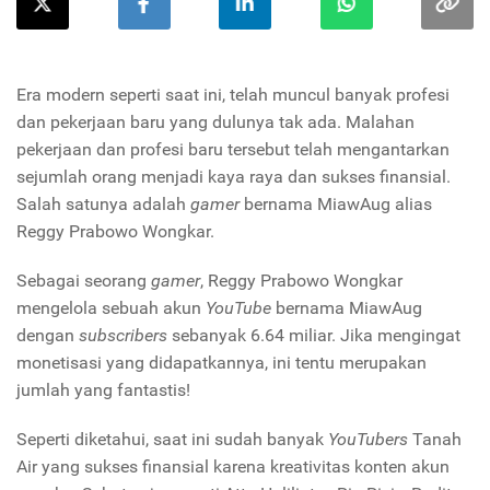
Era modern seperti saat ini, telah muncul banyak profesi
dan pekerjaan baru yang dulunya tak ada. Malahan
pekerjaan dan profesi baru tersebut telah mengantarkan
sejumlah orang menjadi kaya raya dan sukses finansial.
Salah satunya adalah
gamer
bernama MiawAug alias
Reggy Prabowo Wongkar.
Sebagai seorang
gamer
, Reggy Prabowo Wongkar
mengelola sebuah akun
YouTube
bernama
MiawAug
dengan
subscribers
sebanyak 6.64 miliar. Jika mengingat
monetisasi yang didapatkannya, ini tentu merupakan
jumlah yang fantastis!
Seperti diketahui, saat ini sudah banyak
YouTubers
Tanah
Air yang sukses finansial karena kreativitas konten akun