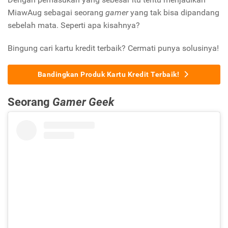
MiawAug sebagai seorang
gamer
yang tak bisa dipandang
sebelah mata. Seperti apa kisahnya?
Bingung cari kartu kredit terbaik? Cermati punya solusinya!
Bandingkan Produk Kartu Kredit Terbaik!
Seorang
Gamer Geek