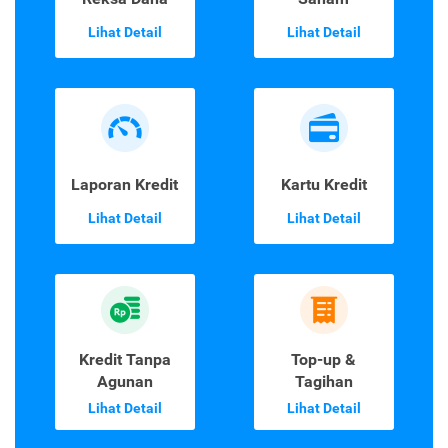
Lihat Detail
Lihat Detail
Laporan Kredit
Kartu Kredit
Lihat Detail
Lihat Detail
Kredit Tanpa
Top-up &
Agunan
Tagihan
Lihat Detail
Lihat Detail