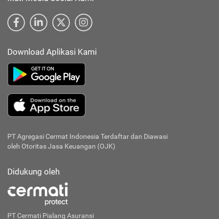
Download Aplikasi Kami
PT Agregasi Cermat Indonesia
Terdaftar dan Diawasi
oleh Otoritas Jasa Keuangan (OJK)
Didukung oleh
PT Cermati Pialang Asuransi