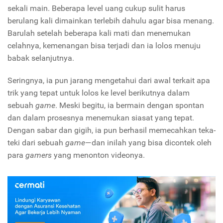
sekali main. Beberapa level uang cukup sulit harus
berulang kali dimainkan terlebih dahulu agar bisa menang.
Barulah setelah beberapa kali mati dan menemukan
celahnya, kemenangan bisa terjadi dan ia lolos menuju
babak selanjutnya.
Seringnya, ia pun jarang mengetahui dari awal terkait apa
trik yang tepat untuk lolos ke level berikutnya dalam
sebuah
game
. Meski begitu, ia bermain dengan spontan
dan dalam prosesnya menemukan siasat yang tepat.
Dengan sabar dan gigih, ia pun berhasil memecahkan teka-
teki dari sebuah
game
—dan inilah yang bisa dicontek oleh
para
gamers
yang menonton videonya.