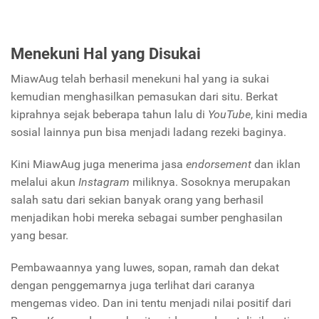
Menekuni Hal yang Disukai
MiawAug telah berhasil menekuni hal yang ia sukai
kemudian menghasilkan pemasukan dari
situ. Berkat
kiprahnya sejak beberapa tahun lalu di
YouTube
, kini media
sosial lainnya pun bisa menjadi ladang rezeki baginya.
Kini MiawAug juga menerima jasa
endorsement
dan iklan
melalui akun
Instagram
miliknya. Sosoknya merupakan
salah satu dari sekian banyak orang yang berhasil
menjadikan hobi mereka sebagai sumber penghasilan
yang besar.
Pembawaannya yang luwes, sopan, ramah dan dekat
dengan penggemarnya juga terlihat dari caranya
mengemas video. Dan ini tentu menjadi nilai positif dari