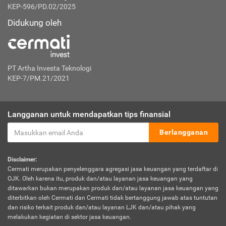
KEP-596/PD.02/2025
Didukung oleh
PT Artha Investa Teknologi
KEP-7/PM.21/2021
Langganan untuk mendapatkan tips finansial
Berlangganan
Disclaimer:
Cermati merupakan penyelenggara agregasi jasa keuangan yang terdaftar di
OJK. Oleh karena itu, produk dan/atau layanan jasa keuangan yang
ditawarkan bukan merupakan produk dan/atau layanan jasa keuangan yang
diterbitkan oleh Cermati dan Cermati tidak bertanggung jawab atas tuntutan
dan risiko terkait produk dan/atau layanan LJK dan/atau pihak yang
melakukan kegiatan di sektor jasa keuangan.