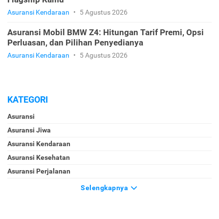
Asuransi Kendaraan
•
5 Agustus 2026
Asuransi Mobil BMW Z4: Hitungan Tarif Premi, Opsi
Perluasan, dan Pilihan Penyedianya
Asuransi Kendaraan
•
5 Agustus 2026
KATEGORI
Asuransi
Asuransi Jiwa
Asuransi Kendaraan
Asuransi Kesehatan
Asuransi Perjalanan
Selengkapnya