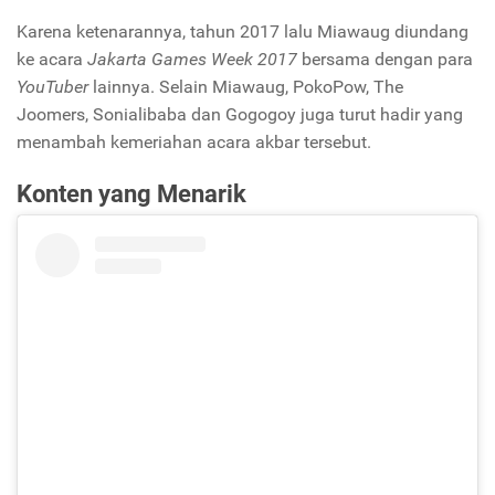
Karena ketenarannya, tahun 2017 lalu Miawaug diundang
ke acara
Jakarta Games Week 2017
bersama dengan para
YouTuber
lainnya. Selain Miawaug, PokoPow, The
Joomers, Sonialibaba dan Gogogoy juga turut hadir yang
menambah kemeriahan acara akbar tersebut.
Konten yang Menarik