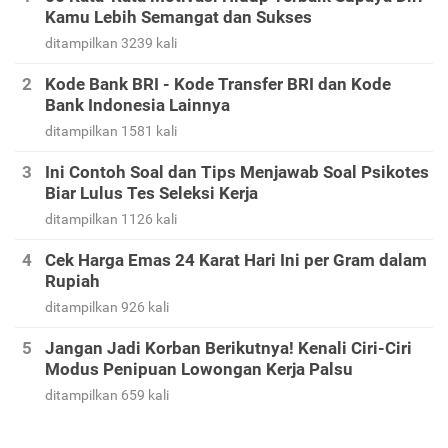
Kamu Lebih Semangat dan Sukses
ditampilkan 3239 kali
Kode Bank BRI - Kode Transfer BRI dan Kode
Bank Indonesia Lainnya
ditampilkan 1581 kali
Ini Contoh Soal dan Tips Menjawab Soal Psikotes
Biar Lulus Tes Seleksi Kerja
ditampilkan 1126 kali
Cek Harga Emas 24 Karat Hari Ini per Gram dalam
Rupiah
ditampilkan 926 kali
Jangan Jadi Korban Berikutnya! Kenali Ciri-Ciri
Modus Penipuan Lowongan Kerja Palsu
ditampilkan 659 kali