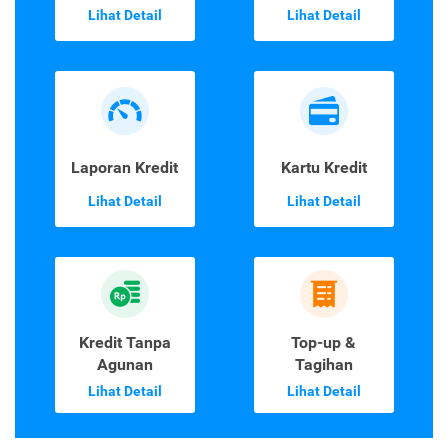
Lihat Detail
Lihat Detail
Laporan Kredit
Kartu Kredit
Lihat Detail
Lihat Detail
Kredit Tanpa
Top-up &
Agunan
Tagihan
Lihat Detail
Lihat Detail