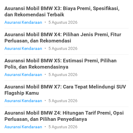
Asuransi Mobil BMW X3: Biaya Premi, Spesifikasi,
dan Rekomendasi Terbaik
Asuransi Kendaraan
•
5 Agustus 2026
Asuransi Mobil BMW X4: Pilihan Jenis Premi, Fitur
Perluasan, dan Rekomendasi
Asuransi Kendaraan
•
5 Agustus 2026
Asuransi Mobil BMW X5: Estimasi Premi, Pilihan
Polis, dan Rekomendasinya
Asuransi Kendaraan
•
5 Agustus 2026
Asuransi Mobil BMW X7: Cara Tepat Melindungi SUV
Flagship Kamu
Asuransi Kendaraan
•
5 Agustus 2026
Asuransi Mobil BMW Z4: Hitungan Tarif Premi, Opsi
Perluasan, dan Pilihan Penyedianya
Asuransi Kendaraan
•
5 Agustus 2026