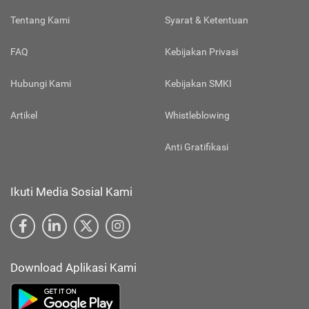
Tentang Kami
Syarat & Ketentuan
FAQ
Kebijakan Privasi
Hubungi Kami
Kebijakan SMKI
Artikel
Whistleblowing
Anti Gratifikasi
Ikuti Media Sosial Kami
Download Aplikasi Kami