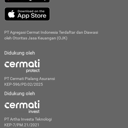
PT Agregasi Cermat Indonesia
Terdaftar dan Diawasi
oleh Otoritas Jasa Keuangan (OJK)
Didukung oleh
PT Cermati Pialang Asuransi
KEP-596/PD.02/2025
Didukung oleh
PT Artha Investa Teknologi
KEP-7/PM.21/2021