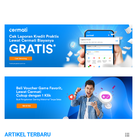
ARTIKEL TERBARU