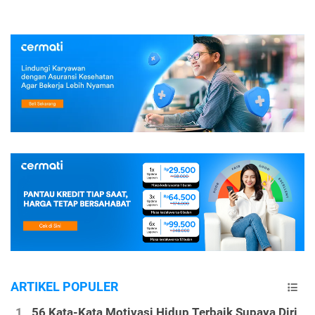
ARTIKEL POPULER
56 Kata-Kata Motivasi Hidup Terbaik Supaya Diri