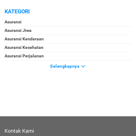
KATEGORI
Asuransi
Asuransi Jiwa
Asuransi Kendaraan
Asuransi Kesehatan
Asuransi Perjalanan
Selengkapnya
Kontak Kami