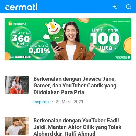
Berkenalan dengan Jessica Jane,
Gamer, dan YouTuber Cantik yang
Diidolakan Para Pria
Inspirasi
•
20 Maret 2021
Berkenalan dengan YouTuber Fadil
Jaidi, Mantan Aktor Cilik yang Tolak
Alphard dari Raffi Ahmad