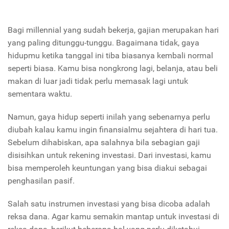
Bagi millennial yang sudah bekerja, gajian merupakan hari
yang paling ditunggu-tunggu. Bagaimana tidak, gaya
hidupmu ketika tanggal ini tiba biasanya kembali normal
seperti biasa. Kamu bisa nongkrong lagi, belanja, atau beli
makan di luar jadi tidak perlu memasak lagi untuk
sementara waktu.
Namun, gaya hidup seperti inilah yang sebenarnya perlu
diubah kalau kamu ingin finansialmu sejahtera di hari tua.
Sebelum dihabiskan, apa salahnya bila sebagian gaji
disisihkan untuk rekening investasi. Dari investasi, kamu
bisa memperoleh keuntungan yang bisa diakui sebagai
penghasilan pasif.
Salah satu instrumen investasi yang bisa dicoba adalah
reksa dana. Agar kamu semakin mantap untuk investasi di