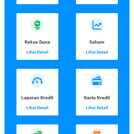
Reksa Dana
Saham
Lihat Detail
Lihat Detail
Laporan Kredit
Kartu Kredit
Lihat Detail
Lihat Detail