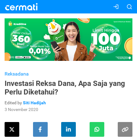
Reksadana
Investasi Reksa Dana, Apa Saja yang
Perlu Diketahui?
Edited by
Siti Hadijah
3 November 2020