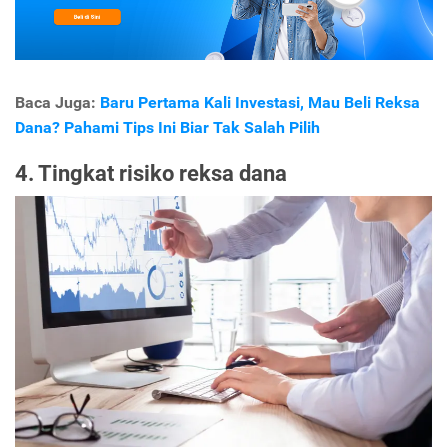
Baca Juga:
Baru Pertama Kali Investasi, Mau Beli Reksa
Dana? Pahami Tips Ini Biar Tak Salah Pilih
4. Tingkat risiko reksa dana