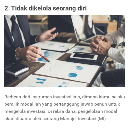
2. Tidak dikelola seorang diri
Berbeda dari instrumen investasi lain, dimana kamu selaku
pemilik modal lah yang bertanggung jawab penuh untuk
mengelola investasi. Di reksa dana, pengelolaan modal
akan dibantu oleh seorang Manajer Investasi (MI).