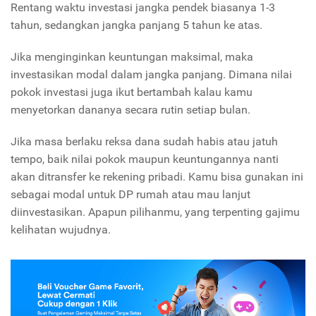
Rentang waktu investasi jangka pendek biasanya 1-3
tahun, sedangkan jangka panjang 5 tahun ke atas.
Jika menginginkan keuntungan maksimal, maka
investasikan modal dalam jangka panjang. Dimana nilai
pokok investasi juga ikut bertambah kalau kamu
menyetorkan dananya secara rutin setiap bulan.
Jika masa berlaku reksa dana sudah habis atau jatuh
tempo, baik nilai pokok maupun keuntungannya nanti
akan ditransfer ke rekening pribadi. Kamu bisa gunakan ini
sebagai modal untuk DP rumah atau mau lanjut
diinvestasikan. Apapun pilihanmu, yang terpenting gajimu
kelihatan wujudnya.