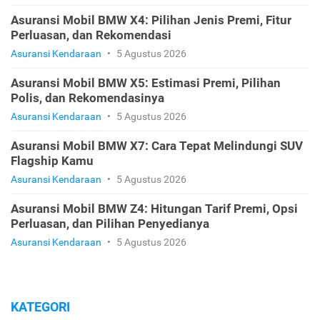
Asuransi Mobil BMW X4: Pilihan Jenis Premi, Fitur
Perluasan, dan Rekomendasi
Asuransi Kendaraan
•
5 Agustus 2026
Asuransi Mobil BMW X5: Estimasi Premi, Pilihan
Polis, dan Rekomendasinya
Asuransi Kendaraan
•
5 Agustus 2026
Asuransi Mobil BMW X7: Cara Tepat Melindungi SUV
Flagship Kamu
Asuransi Kendaraan
•
5 Agustus 2026
Asuransi Mobil BMW Z4: Hitungan Tarif Premi, Opsi
Perluasan, dan Pilihan Penyedianya
Asuransi Kendaraan
•
5 Agustus 2026
KATEGORI