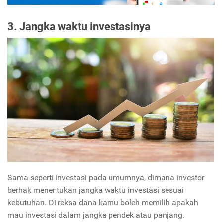
3. Jangka waktu investasinya
Sama seperti investasi pada umumnya, dimana investor
berhak menentukan jangka waktu investasi sesuai
kebutuhan. Di reksa dana kamu boleh memilih apakah
mau investasi dalam jangka pendek atau panjang.