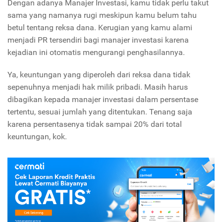
Dengan adanya Manajer Investasi, kamu tidak perlu takut
sama yang namanya rugi meskipun kamu belum tahu
betul tentang reksa dana. Kerugian yang kamu alami
menjadi PR tersendiri bagi manajer investasi karena
kejadian ini otomatis mengurangi penghasilannya.
Ya, keuntungan yang diperoleh dari reksa dana tidak
sepenuhnya menjadi hak milik pribadi. Masih harus
dibagikan kepada manajer investasi dalam persentase
tertentu, sesuai jumlah yang ditentukan. Tenang saja
karena persentasenya tidak sampai 20% dari total
keuntungan, kok.