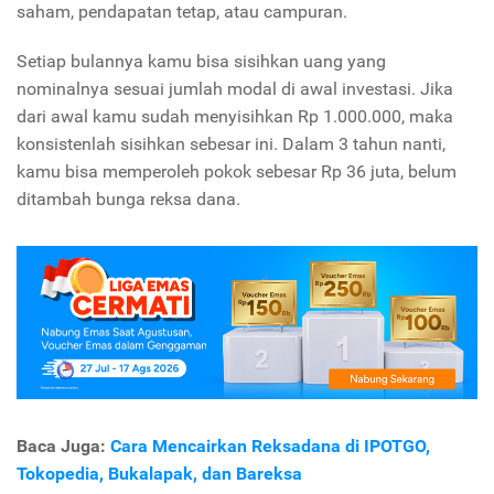
saham, pendapatan tetap, atau campuran.
Setiap bulannya kamu bisa sisihkan uang yang
nominalnya sesuai jumlah modal di awal investasi. Jika
dari awal kamu sudah menyisihkan Rp 1.000.000, maka
konsistenlah sisihkan sebesar ini. Dalam 3 tahun nanti,
kamu bisa memperoleh pokok sebesar Rp 36 juta, belum
ditambah bunga reksa dana.
Baca Juga:
Cara Mencairkan Reksadana di IPOTGO,
Tokopedia, Bukalapak, dan Bareksa