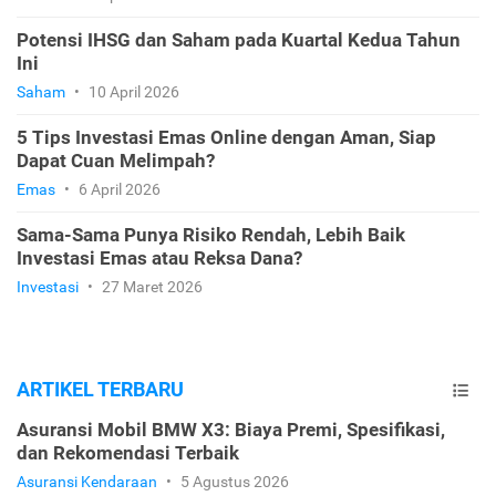
Potensi IHSG dan Saham pada Kuartal Kedua Tahun
Ini
Saham
•
10 April 2026
5 Tips Investasi Emas Online dengan Aman, Siap
Dapat Cuan Melimpah?
Emas
•
6 April 2026
Sama-Sama Punya Risiko Rendah, Lebih Baik
Investasi Emas atau Reksa Dana?
Investasi
•
27 Maret 2026
ARTIKEL TERBARU
Asuransi Mobil BMW X3: Biaya Premi, Spesifikasi,
dan Rekomendasi Terbaik
Asuransi Kendaraan
•
5 Agustus 2026