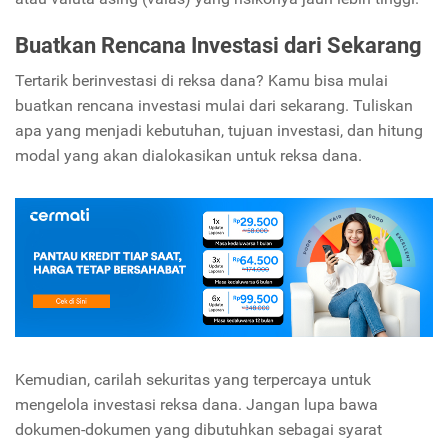
Buatkan Rencana Investasi dari Sekarang
Tertarik berinvestasi di reksa dana? Kamu bisa mulai
buatkan rencana investasi mulai dari sekarang. Tuliskan
apa yang menjadi kebutuhan, tujuan investasi, dan hitung
modal yang akan dialokasikan untuk reksa dana.
Kemudian, carilah sekuritas yang terpercaya untuk
mengelola investasi reksa dana. Jangan lupa bawa
dokumen-dokumen yang dibutuhkan sebagai syarat