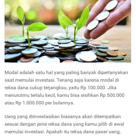
Modal adalah satu hal yang paling banyak dipertanyakan
saat memulai investasi. Tenang saja karena modal di
reksa dana cukup terjangkau, yaitu Rp 100.000. Jika
menurutmu terlalu kecil, kamu bisa sisihkan Rp 500.000
atau Rp 1.000.000 per bulannya.
Uang yang diinvestasikan biasanya akan ditempatkan
sesuai dengan jenis reksa dana yang kamu pilih di awal
memulai investasi. Apakah itu reksa dana pasar uang,