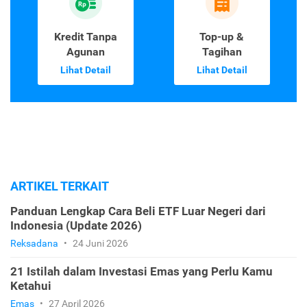
Kredit Tanpa
Top-up &
Agunan
Tagihan
Lihat Detail
Lihat Detail
ARTIKEL TERKAIT
Panduan Lengkap Cara Beli ETF Luar Negeri dari
Indonesia (Update 2026)
Reksadana
•
24 Juni 2026
21 Istilah dalam Investasi Emas yang Perlu Kamu
Ketahui
Emas
•
27 April 2026