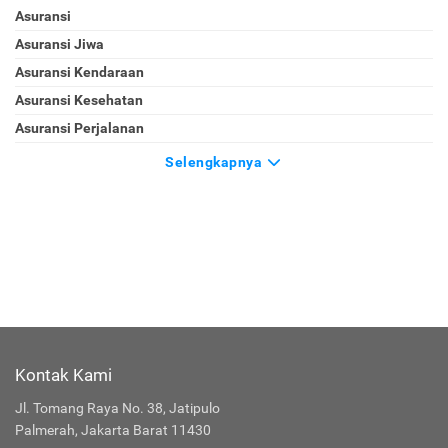
Asuransi
Asuransi Jiwa
Asuransi Kendaraan
Asuransi Kesehatan
Asuransi Perjalanan
Selengkapnya
Kontak Kami
Jl. Tomang Raya No. 38, Jatipulo
Palmerah, Jakarta Barat 11430