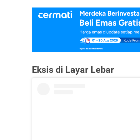
Eksis di Layar Lebar