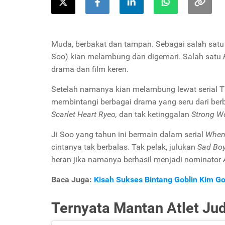
Muda, berbakat dan tampan. Sebagai salah satu
Soo) kian melambung dan digemari. Salah satu
drama dan film keren.
Setelah namanya kian melambung lewat serial T
membintangi berbagai drama yang seru dari berb
Scarlet Heart Ryeo,
dan tak ketinggalan
Strong W
Ji Soo yang tahun ini bermain dalam serial
When 
cintanya tak berbalas. Tak pelak, julukan
Sad Bo
heran jika namanya berhasil menjadi nominator
Baca Juga:
Kisah Sukses Bintang Goblin Kim Go
Ternyata Mantan Atlet Ju