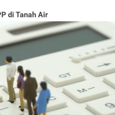
P di Tanah Air