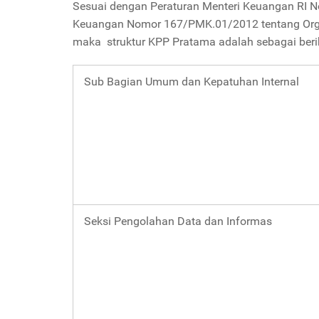
Sesuai dengan Peraturan Menteri Keuangan RI 
Keuangan Nomor 167/PMK.01/2012 tentang Organis
maka struktur KPP Pratama adalah sebagai beri
Sub Bagian Umum dan Kepatuhan Internal
Seksi Pengolahan Data dan Informas