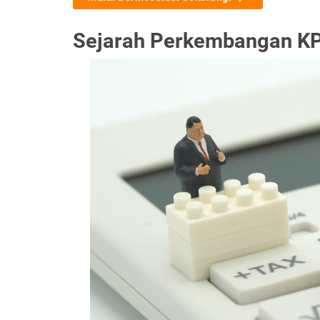
Sejarah Perkembangan KP