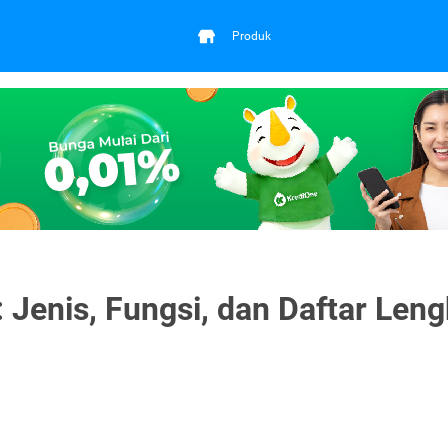
Produk
 Jenis, Fungsi, dan Daftar Len