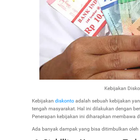
Kebijakan Disk
Kebijakan
diskonto
adalah sebuah kebijakan yan
tengah masyarakat. Hal ini dilakukan dengan be
Penerapan kebijakan ini diharapkan membawa 
Ada banyak dampak yang bisa ditimbulkan oleh ke