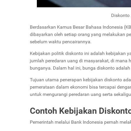
Diskonto 
Berdasarkan Kamus Besar Bahasa Indonesia (KB
dibayarkan oleh setiap orang yang melakukan p
sebelum waktu pencairannya.
Kebijakan politik diskonto ini adalah kebijaka
jumlah peredaran uang di masyarakat, di mana 
bunganya. Dalam hal ini, bunga diskonto adala
Tujuan utama penerapan kebijakan diskonto ada
pemerataan dalam ekonomi bisa tercapai denga
untuk mengurangi peredaran uang serta sekaligu
Contoh Kebijakan Diskont
Pemerintah melalui Bank Indonesia pernah melak