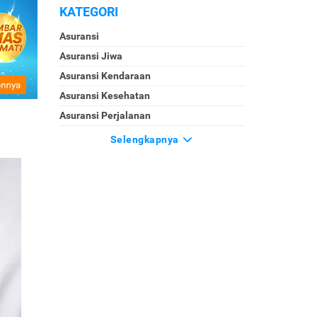
KATEGORI
Asuransi
Asuransi Jiwa
Asuransi Kendaraan
Asuransi Kesehatan
Asuransi Perjalanan
Selengkapnya