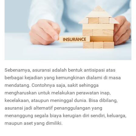
Sebenarnya, asuransi adalah bentuk antisipasi atas
berbagai kejadian yang kemungkinan dialami di masa
mendatang. Contohnya saja, sakit sehingga
mengharuskan untuk melakukan perawatan inap,
kecelakaan, ataupun meninggal dunia. Bisa dibilang,
asuransi jadi alternatif penanggulangan yang
menanggung segala biaya kerugian diri sendiri, keluarga,
maupun aset yang dimiliki.