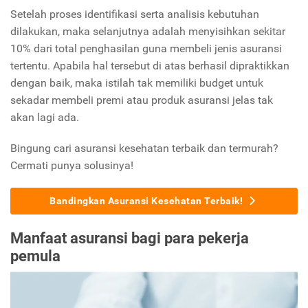
Setelah proses identifikasi serta analisis kebutuhan
dilakukan, maka selanjutnya adalah menyisihkan sekitar
10% dari total penghasilan guna membeli jenis asuransi
tertentu. Apabila hal tersebut di atas berhasil dipraktikkan
dengan baik, maka istilah tak memiliki budget untuk
sekadar membeli premi atau produk asuransi jelas tak
akan lagi ada.
Bingung cari asuransi kesehatan terbaik dan termurah?
Cermati punya solusinya!
Bandingkan Asuransi Kesehatan Terbaik!
Manfaat asuransi bagi para pekerja
pemula