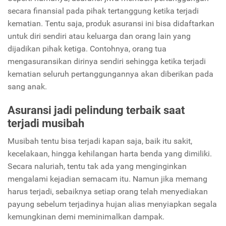
secara finansial pada pihak tertanggung ketika terjadi
kematian. Tentu saja, produk asuransi ini bisa didaftarkan
untuk diri sendiri atau keluarga dan orang lain yang
dijadikan pihak ketiga. Contohnya, orang tua
mengasuransikan dirinya sendiri sehingga ketika terjadi
kematian seluruh pertanggungannya akan diberikan pada
sang anak.
Asuransi jadi pelindung terbaik saat
terjadi musibah
Musibah tentu bisa terjadi kapan saja, baik itu sakit,
kecelakaan, hingga kehilangan harta benda yang dimiliki.
Secara naluriah, tentu tak ada yang menginginkan
mengalami kejadian semacam itu. Namun jika memang
harus terjadi, sebaiknya setiap orang telah menyediakan
payung sebelum terjadinya hujan alias menyiapkan segala
kemungkinan demi meminimalkan dampak.