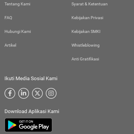
Tentang Kami
Syarat & Ketentuan
FAQ
Kebijakan Privasi
Hubungi Kami
Kebijakan SMKI
Artikel
Whistleblowing
Anti Gratifikasi
Ikuti Media Sosial Kami
Download Aplikasi Kami