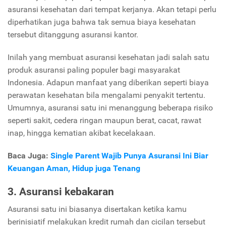
asuransi kesehatan dari tempat kerjanya. Akan tetapi perlu
diperhatikan juga bahwa tak semua biaya kesehatan
tersebut ditanggung asuransi kantor.
Inilah yang membuat asuransi kesehatan jadi salah satu
produk asuransi paling populer bagi masyarakat
Indonesia. Adapun manfaat yang diberikan seperti biaya
perawatan kesehatan bila mengalami penyakit tertentu.
Umumnya, asuransi satu ini menanggung beberapa risiko
seperti sakit, cedera ringan maupun berat, cacat, rawat
inap, hingga kematian akibat kecelakaan.
Baca Juga:
Single Parent Wajib Punya Asuransi Ini Biar
Keuangan Aman, Hidup juga Tenang
3. Asuransi kebakaran
Asuransi satu ini biasanya disertakan ketika kamu
berinisiatif melakukan kredit rumah dan cicilan tersebut