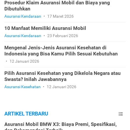
Prosedur Klaim Asuransi Mobil dan Biaya yang
Dibutuhkan
Asuransi Kendaraan
•
17 Maret 2026
10 Manfaat Memiliki Asuransi Mobil
Asuransi Kendaraan
•
23 Februari 2026
Mengenal Jenis-Jenis Asuransi Kesehatan di
Indonesia yang Bisa Kamu Pilih Sesuai Kebutuhan
•
12 Januari 2026
Pilih Asuransi Kesehatan yang Dikelola Negara atau
Swasta? Inilah Jawabannya
Asuransi Kesehatan
•
12 Januari 2026
ARTIKEL TERBARU
Asuransi Mobil BMW X3: Biaya Premi, Spesifikasi,