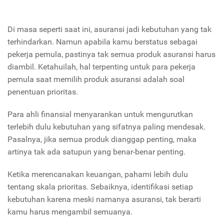
Di masa seperti saat ini, asuransi jadi kebutuhan yang tak
terhindarkan. Namun apabila kamu berstatus sebagai
pekerja pemula, pastinya tak semua produk asuransi harus
diambil. Ketahuilah, hal terpenting untuk para pekerja
pemula saat memilih produk asuransi adalah soal
penentuan prioritas.
Para ahli finansial menyarankan untuk mengurutkan
terlebih dulu kebutuhan yang sifatnya paling mendesak.
Pasalnya, jika semua produk dianggap penting, maka
artinya tak ada satupun yang benar-benar penting.
Ketika merencanakan keuangan, pahami lebih dulu
tentang skala prioritas. Sebaiknya, identifikasi setiap
kebutuhan karena meski namanya asuransi, tak berarti
kamu harus mengambil semuanya.