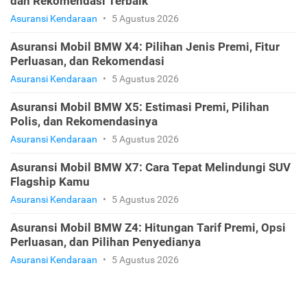
dan Rekomendasi Terbaik
Asuransi Kendaraan
•
5 Agustus 2026
Asuransi Mobil BMW X4: Pilihan Jenis Premi, Fitur
Perluasan, dan Rekomendasi
Asuransi Kendaraan
•
5 Agustus 2026
Asuransi Mobil BMW X5: Estimasi Premi, Pilihan
Polis, dan Rekomendasinya
Asuransi Kendaraan
•
5 Agustus 2026
Asuransi Mobil BMW X7: Cara Tepat Melindungi SUV
Flagship Kamu
Asuransi Kendaraan
•
5 Agustus 2026
Asuransi Mobil BMW Z4: Hitungan Tarif Premi, Opsi
Perluasan, dan Pilihan Penyedianya
Asuransi Kendaraan
•
5 Agustus 2026