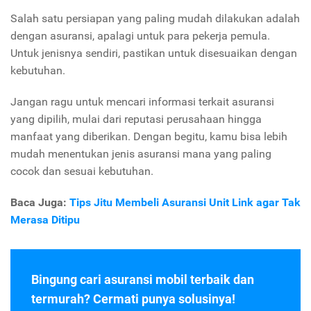
Salah satu persiapan yang paling mudah dilakukan adalah
dengan asuransi, apalagi untuk para pekerja pemula.
Untuk jenisnya sendiri, pastikan untuk disesuaikan dengan
kebutuhan.
Jangan ragu untuk mencari informasi terkait asuransi
yang dipilih, mulai dari reputasi perusahaan hingga
manfaat yang diberikan. Dengan begitu, kamu bisa lebih
mudah menentukan jenis asuransi mana yang paling
cocok dan sesuai kebutuhan.
Baca Juga:
Tips Jitu Membeli Asuransi Unit Link agar Tak
Merasa Ditipu
Bingung cari asuransi mobil terbaik dan
termurah? Cermati punya solusinya!