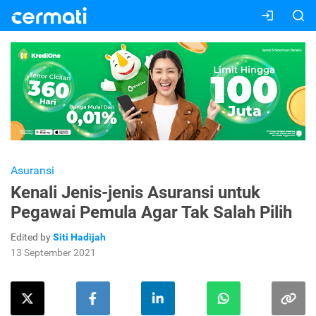
Asuransi
Kenali Jenis-jenis Asuransi untuk
Pegawai Pemula Agar Tak Salah Pilih
Edited by
Siti Hadijah
13 September 2021