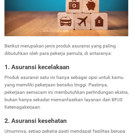
Berikut merupakan jenis produk asuransi yang paling
dibutuhkan oleh para pekerja pemula, di antaranya:
1. Asuransi kecelakaan
Produk asuransi satu ini hanya sebagai opsi untuk kamu
yang memiliki pekerjaan berisiko tinggi. Pastinya,
pekerjaan semacam ini membutuhkan perlindungan ekstra,
bukan hanya sekadar memanfaatkan layanan dari BPJS
Ketenagakerjaan.
2. Asuransi kesehatan
Umumnya, setiap pekerja pasti mendapat fasilitas berupa