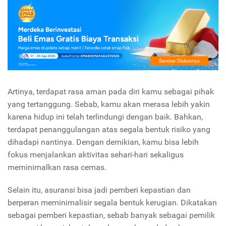
Artinya, terdapat rasa aman pada diri kamu sebagai pihak
yang tertanggung. Sebab, kamu akan merasa lebih yakin
karena hidup ini telah terlindungi dengan baik. Bahkan,
terdapat penanggulangan atas segala bentuk risiko yang
dihadapi nantinya. Dengan demikian, kamu bisa lebih
fokus menjalankan aktivitas sehari-hari sekaligus
meminimalkan rasa cemas.
Selain itu, asuransi bisa jadi pemberi kepastian dan
berperan meminimalisir segala bentuk kerugian. Dikatakan
sebagai pemberi kepastian, sebab banyak sebagai pemilik