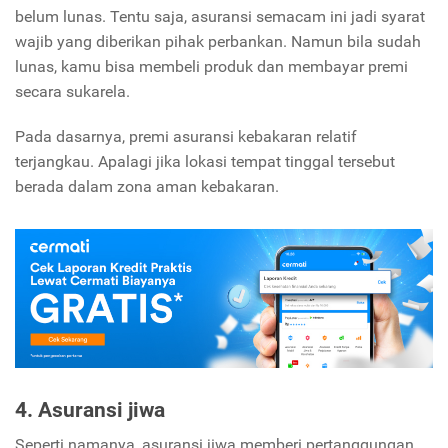
belum lunas. Tentu saja, asuransi semacam ini jadi syarat
wajib yang diberikan pihak perbankan. Namun bila sudah
lunas, kamu bisa membeli produk dan membayar premi
secara sukarela.
Pada dasarnya, premi asuransi kebakaran relatif
terjangkau. Apalagi jika lokasi tempat tinggal tersebut
berada dalam zona aman kebakaran.
4. Asuransi jiwa
Seperti namanya, asuransi jiwa memberi pertanggungan