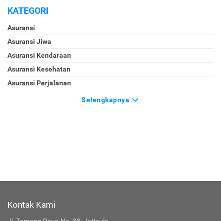
KATEGORI
Asuransi
Asuransi Jiwa
Asuransi Kendaraan
Asuransi Kesehatan
Asuransi Perjalanan
Selengkapnya
Kontak Kami