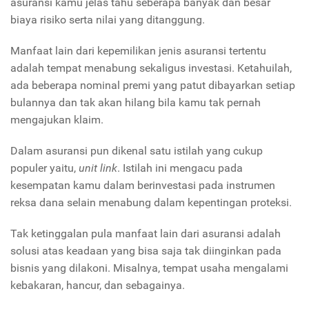
asuransi kamu jelas tahu seberapa banyak dan besar
biaya risiko serta nilai yang ditanggung.
Manfaat lain dari kepemilikan jenis asuransi tertentu
adalah tempat menabung sekaligus investasi. Ketahuilah,
ada beberapa nominal premi yang patut dibayarkan setiap
bulannya dan tak akan hilang bila kamu tak pernah
mengajukan klaim.
Dalam asuransi pun dikenal satu istilah yang cukup
populer yaitu,
unit link
. Istilah ini mengacu pada
kesempatan kamu dalam berinvestasi pada instrumen
reksa dana selain menabung dalam kepentingan proteksi.
Tak ketinggalan pula manfaat lain dari asuransi adalah
solusi atas keadaan yang bisa saja tak diinginkan pada
bisnis yang dilakoni. Misalnya, tempat usaha mengalami
kebakaran, hancur, dan sebagainya.