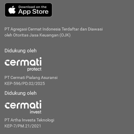
PT Agregasi Cermat Indonesia
Terdaftar dan Diawasi
oleh Otoritas Jasa Keuangan (OJK)
Didukung oleh
PT Cermati Pialang Asuransi
KEP-596/PD.02/2025
Didukung oleh
PT Artha Investa Teknologi
KEP-7/PM.21/2021