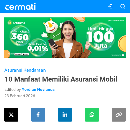
Asuransi Kendaraan
10 Manfaat Memiliki Asuransi Mobil
Edited by
Yordian Novianus
23 Februari 2026