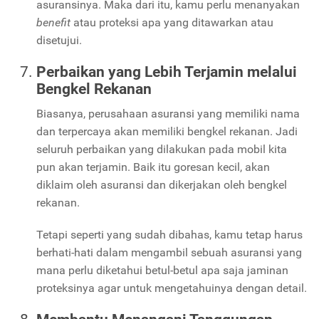
asuransinya. Maka dari itu, kamu perlu menanyakan
benefit
atau proteksi apa yang ditawarkan atau
disetujui.
Perbaikan yang Lebih Terjamin melalui
Bengkel Rekanan
Biasanya, perusahaan asuransi yang memiliki nama
dan terpercaya akan memiliki bengkel rekanan. Jadi
seluruh perbaikan yang dilakukan pada mobil kita
pun akan terjamin. Baik itu goresan kecil, akan
diklaim oleh asuransi dan dikerjakan oleh bengkel
rekanan.
Tetapi seperti yang sudah dibahas, kamu tetap harus
berhati-hati dalam mengambil sebuah asuransi yang
mana perlu diketahui betul-betul apa saja jaminan
proteksinya agar untuk mengetahuinya dengan detail.