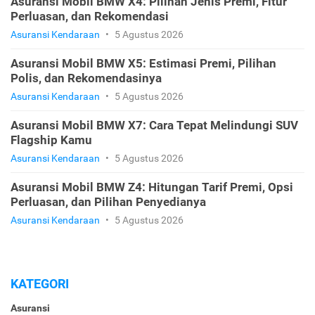
Asuransi Mobil BMW X4: Pilihan Jenis Premi, Fitur
Perluasan, dan Rekomendasi
Asuransi Kendaraan
•
5 Agustus 2026
Asuransi Mobil BMW X5: Estimasi Premi, Pilihan
Polis, dan Rekomendasinya
Asuransi Kendaraan
•
5 Agustus 2026
Asuransi Mobil BMW X7: Cara Tepat Melindungi SUV
Flagship Kamu
Asuransi Kendaraan
•
5 Agustus 2026
Asuransi Mobil BMW Z4: Hitungan Tarif Premi, Opsi
Perluasan, dan Pilihan Penyedianya
Asuransi Kendaraan
•
5 Agustus 2026
KATEGORI
Asuransi