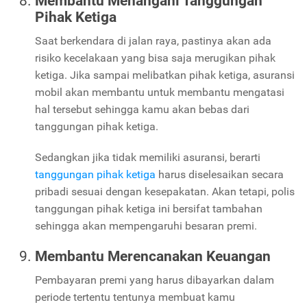
Membantu Menangani Tanggungan
Pihak Ketiga
Saat berkendara di jalan raya, pastinya akan ada
risiko kecelakaan yang bisa saja merugikan pihak
ketiga. Jika sampai melibatkan pihak ketiga, asuransi
mobil akan membantu untuk membantu mengatasi
hal tersebut sehingga kamu akan bebas dari
tanggungan pihak ketiga.
Sedangkan jika tidak memiliki asuransi, berarti
tanggungan pihak ketiga
harus diselesaikan secara
pribadi sesuai dengan kesepakatan. Akan tetapi, polis
tanggungan pihak ketiga ini bersifat tambahan
sehingga akan mempengaruhi besaran premi.
Membantu Merencanakan Keuangan
Pembayaran premi yang harus dibayarkan dalam
periode tertentu tentunya membuat kamu