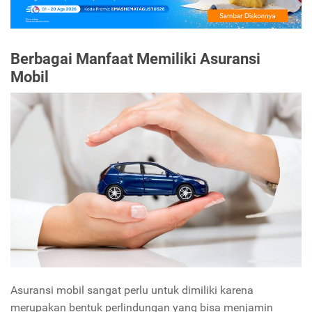
Berbagai Manfaat Memiliki Asuransi
Mobil
Asuransi mobil sangat perlu untuk dimiliki karena
merupakan bentuk perlindungan yang bisa menjamin