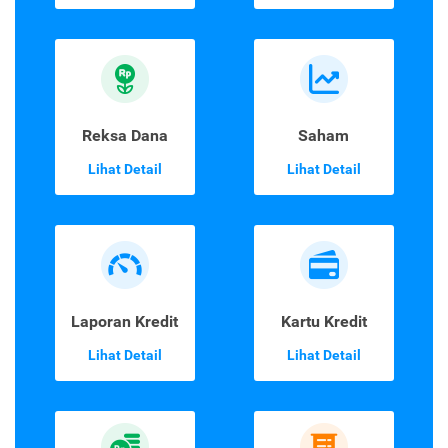
Reksa Dana
Saham
Lihat Detail
Lihat Detail
Laporan Kredit
Kartu Kredit
Lihat Detail
Lihat Detail