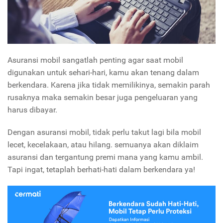
Asuransi mobil sangatlah penting agar saat mobil
digunakan untuk sehari-hari, kamu akan tenang dalam
berkendara. Karena jika tidak memilikinya, semakin parah
rusaknya maka semakin besar juga pengeluaran yang
harus dibayar.
Dengan asuransi mobil, tidak perlu takut lagi bila mobil
lecet, kecelakaan, atau hilang. semuanya akan diklaim
asuransi dan tergantung premi mana yang kamu ambil.
Tapi ingat, tetaplah berhati-hati dalam berkendara ya!