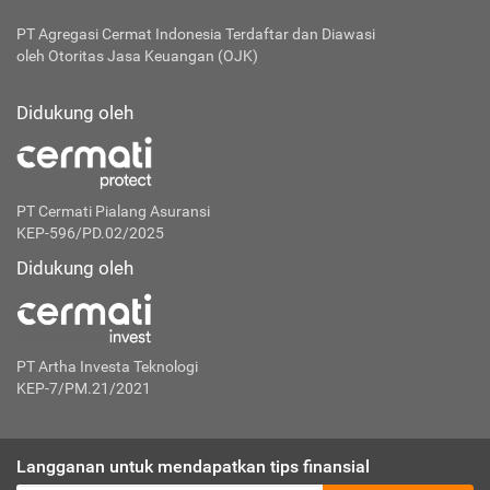
PT Agregasi Cermat Indonesia
Terdaftar dan Diawasi
oleh Otoritas Jasa Keuangan (OJK)
Didukung oleh
PT Cermati Pialang Asuransi
KEP-596/PD.02/2025
Didukung oleh
PT Artha Investa Teknologi
KEP-7/PM.21/2021
Langganan untuk mendapatkan tips finansial