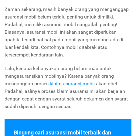
Zaman sekarang, masih banyak orang yang menganggap
asuransi mobil belum terlalu penting untuk dimiliki.
Padahal, memiliki asuransi mobil sangatlah penting!
Biasanya, asuransi mobil ini akan sangat diperlukan
apabila terjadi hal-hal pada mobil yang memang ada di
luar kendali kita. Contohnya mobil ditabrak atau
terserempet kendaraan lain.
Lalu, kenapa kebanyakan orang belum mau untuk
mengasuransikan mobilnya? Karena banyak orang
menganggap proses
klaim asuransi mobil
akan ribet.
Padahal, aslinya proses klaim asuransi ini akan berjalan
dengan cepat dengan syarat seluruh dokumen dan syarat
sudah dipenuhi dengan sesuai.
Bingung cari asuransi mobil terbaik dan