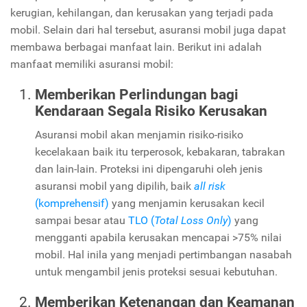
kerugian, kehilangan, dan kerusakan yang terjadi pada
mobil. Selain dari hal tersebut, asuransi mobil juga dapat
membawa berbagai manfaat lain. Berikut ini adalah
manfaat memiliki asuransi mobil:
Memberikan Perlindungan bagi
Kendaraan Segala Risiko Kerusakan
Asuransi mobil akan menjamin risiko-risiko
kecelakaan baik itu terperosok, kebakaran, tabrakan
dan lain-lain. Proteksi ini dipengaruhi oleh jenis
asuransi mobil yang dipilih, baik
all risk
(komprehensif)
yang menjamin kerusakan kecil
sampai besar atau
TLO (
Total Loss Only
)
yang
mengganti apabila kerusakan mencapai >75% nilai
mobil. Hal inila yang menjadi pertimbangan nasabah
untuk mengambil jenis proteksi sesuai kebutuhan.
Memberikan Ketenangan dan Keamanan