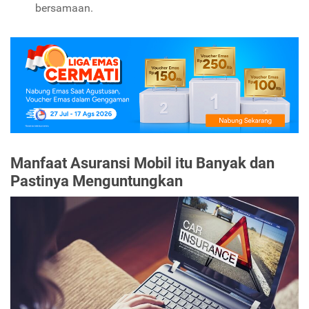
bersamaan.
Manfaat Asuransi Mobil itu Banyak dan
Pastinya Menguntungkan