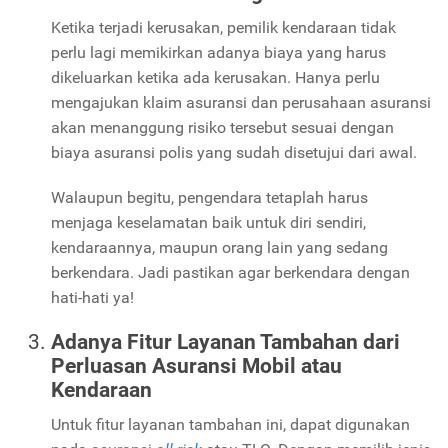
Ketika terjadi kerusakan, pemilik kendaraan tidak
perlu lagi memikirkan adanya biaya yang harus
dikeluarkan ketika ada kerusakan. Hanya perlu
mengajukan klaim asuransi dan perusahaan asuransi
akan menanggung risiko tersebut sesuai dengan
biaya asuransi polis yang sudah disetujui dari awal.
Walaupun begitu, pengendara tetaplah harus
menjaga keselamatan baik untuk diri sendiri,
kendaraannya, maupun orang lain yang sedang
berkendara. Jadi pastikan agar berkendara dengan
hati-hati ya!
Adanya Fitur Layanan Tambahan dari
Perluasan Asuransi Mobil atau
Kendaraan
Untuk fitur layanan tambahan ini, dapat digunakan