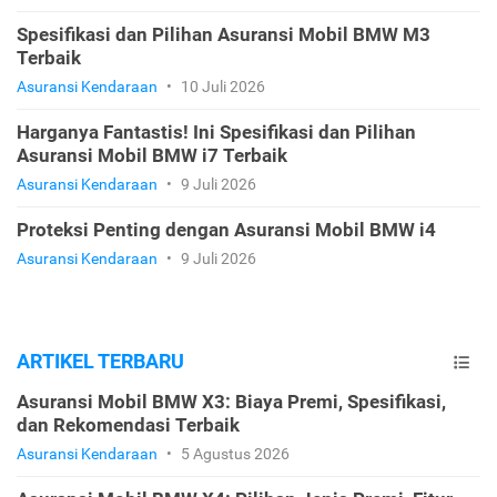
Spesifikasi dan Pilihan Asuransi Mobil BMW M3
Terbaik
Asuransi Kendaraan
•
10 Juli 2026
Harganya Fantastis! Ini Spesifikasi dan Pilihan
Asuransi Mobil BMW i7 Terbaik
Asuransi Kendaraan
•
9 Juli 2026
Proteksi Penting dengan Asuransi Mobil BMW i4
Asuransi Kendaraan
•
9 Juli 2026
ARTIKEL TERBARU
Asuransi Mobil BMW X3: Biaya Premi, Spesifikasi,
dan Rekomendasi Terbaik
Asuransi Kendaraan
•
5 Agustus 2026