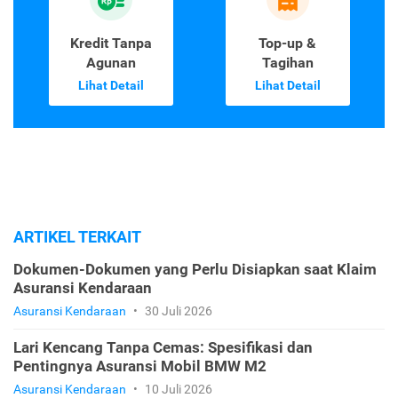
Kredit Tanpa
Top-up &
Agunan
Tagihan
Lihat Detail
Lihat Detail
ARTIKEL TERKAIT
Dokumen-Dokumen yang Perlu Disiapkan saat Klaim
Asuransi Kendaraan
Asuransi Kendaraan
•
30 Juli 2026
Lari Kencang Tanpa Cemas: Spesifikasi dan
Pentingnya Asuransi Mobil BMW M2
Asuransi Kendaraan
•
10 Juli 2026