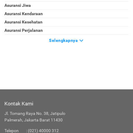
Asuransi Jiwa
Asuransi Kendaraan
Asuransi Kesehatan
Asuransi Perjalanan
Selengkapnya
Kontak Kami
Jl. Tomang Raya No. 38, Jatipulo
Palmerah, Jakarta Barat 11430
Telepon
:
(021) 40000 312