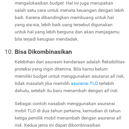
mengalokasikan
budget.
Hal ini juga merupakan
salah satu cara untuk menata keuangan dengan lebih
baik. Karena dibandingkan membuang untuk hal
yang sia-sia, lebih baik uang tersebut digunakan
untuk hal yang lebih berguna dan akan menjagamu
bila terjadi kerugian mendadak.
Bisa Dikombinasikan
Kelebihan dari asurasni kendaraan adalah fleksibilitas
proteksi yang ingin diterima. Bila kamu belum
memiliki
budget
untuk menggunakan asuransi
all risk
,
tidak masalah jika memilih
asuransi TLO
terlebih
dahulu, setelah itu baru menambah dengan
all risk
.
Sebagai contoh nasabah menggunakan asuransi
mobil TLO di dua tahun pertama, kemudian di tahun
ketiga pemilik mobil menambah dengan asuransi
all
risk
. Kedua jenis ini dapat dikombinasikan