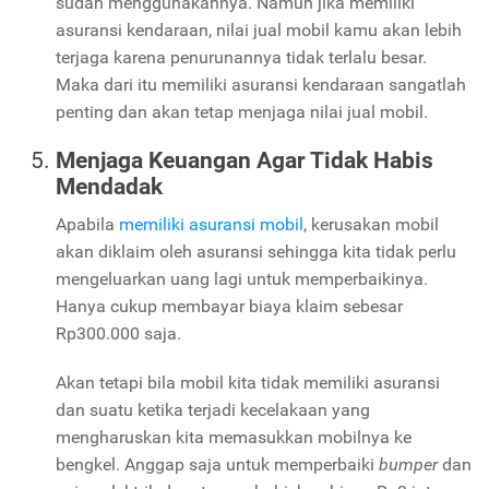
sudah menggunakannya. Namun jika memiliki
asuransi kendaraan, nilai jual mobil kamu akan lebih
terjaga karena penurunannya tidak terlalu besar.
Maka dari itu memiliki asuransi kendaraan sangatlah
penting dan akan tetap menjaga nilai jual mobil.
Menjaga Keuangan Agar Tidak Habis
Mendadak
Apabila
memiliki asuransi mobil
, kerusakan mobil
akan diklaim oleh asuransi sehingga kita tidak perlu
mengeluarkan uang lagi untuk memperbaikinya.
Hanya cukup membayar biaya klaim sebesar
Rp300.000 saja.
Akan tetapi bila mobil kita tidak memiliki asuransi
dan suatu ketika terjadi kecelakaan yang
mengharuskan kita memasukkan mobilnya ke
bengkel. Anggap saja untuk memperbaiki
bumper
dan