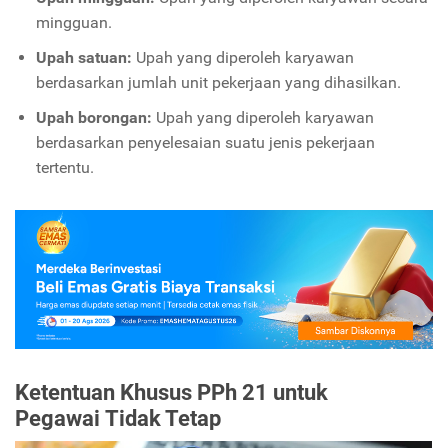
mingguan.
Upah satuan:
Upah yang diperoleh karyawan
berdasarkan jumlah unit pekerjaan yang dihasilkan.
Upah borongan:
Upah yang diperoleh karyawan
berdasarkan penyelesaian suatu jenis pekerjaan
tertentu.
Ketentuan Khusus PPh 21 untuk
Pegawai Tidak Tetap