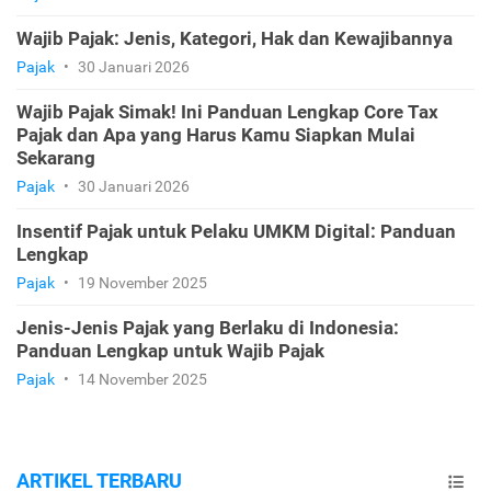
Wajib Pajak: Jenis, Kategori, Hak dan Kewajibannya
Pajak
•
30 Januari 2026
Wajib Pajak Simak! Ini Panduan Lengkap Core Tax
Pajak dan Apa yang Harus Kamu Siapkan Mulai
Sekarang
Pajak
•
30 Januari 2026
Insentif Pajak untuk Pelaku UMKM Digital: Panduan
Lengkap
Pajak
•
19 November 2025
Jenis-Jenis Pajak yang Berlaku di Indonesia:
Panduan Lengkap untuk Wajib Pajak
Pajak
•
14 November 2025
ARTIKEL TERBARU