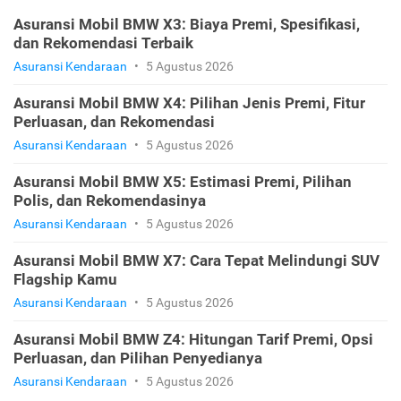
Asuransi Mobil BMW X3: Biaya Premi, Spesifikasi,
dan Rekomendasi Terbaik
Asuransi Kendaraan
•
5 Agustus 2026
Asuransi Mobil BMW X4: Pilihan Jenis Premi, Fitur
Perluasan, dan Rekomendasi
Asuransi Kendaraan
•
5 Agustus 2026
Asuransi Mobil BMW X5: Estimasi Premi, Pilihan
Polis, dan Rekomendasinya
Asuransi Kendaraan
•
5 Agustus 2026
Asuransi Mobil BMW X7: Cara Tepat Melindungi SUV
Flagship Kamu
Asuransi Kendaraan
•
5 Agustus 2026
Asuransi Mobil BMW Z4: Hitungan Tarif Premi, Opsi
Perluasan, dan Pilihan Penyedianya
Asuransi Kendaraan
•
5 Agustus 2026