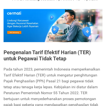
Pengenalan Tarif Efektif Harian (TER)
untuk Pegawai Tidak Tetap
Pada tahun 2023, pemerintah Indonesia memperkenalkan
Tarif Efektif Harian (TER) untuk mengatur penghitungan
Pajak Penghasilan (PPh) Pasal 21 bagi pegawai tidak
tetap atau tenaga kerja lepas. Kebijakan ini diatur dalam
Peraturan Pemerintah Nomor 55 Tahun 2022. TER
bertujuan untuk menyederhanakan proses pemotongan
pajak bagi pekerja yang mendapatkan penghasilan tidak