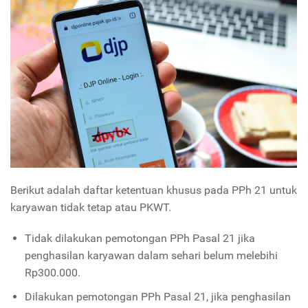
Berikut adalah daftar ketentuan khusus pada PPh 21 untuk
karyawan tidak tetap atau PKWT.
Tidak dilakukan pemotongan PPh Pasal 21 jika
penghasilan karyawan dalam sehari belum melebihi
Rp300.000.
Dilakukan pemotongan PPh Pasal 21, jika penghasilan