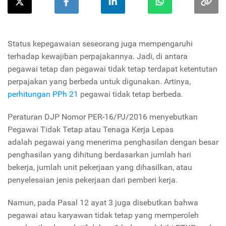
Status kepegawaian seseorang juga mempengaruhi
terhadap kewajiban perpajakannya. Jadi, di antara
pegawai tetap dan pegawai tidak tetap terdapat ketentutan
perpajakan yang berbeda untuk digunakan. Artinya,
perhitungan PPh 21
pegawai tidak tetap berbeda.
Peraturan DJP Nomor PER-16/PJ/2016 menyebutkan
Pegawai Tidak Tetap atau Tenaga Kerja Lepas
adalah pegawai yang menerima penghasilan dengan besar
penghasilan yang dihitung berdasarkan jumlah hari
bekerja, jumlah unit pekerjaan yang dihasilkan, atau
penyelesaian jenis pekerjaan dari pemberi kerja.
Namun, pada Pasal 12 ayat 3 juga disebutkan bahwa
pegawai atau karyawan tidak tetap yang memperoleh