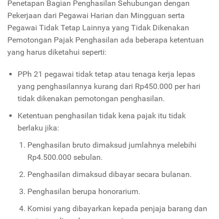
Penetapan Bagian Penghasilan Sehubungan dengan
Pekerjaan dari Pegawai Harian dan Mingguan serta
Pegawai Tidak Tetap Lainnya yang Tidak Dikenakan
Pemotongan Pajak Penghasilan ada beberapa ketentuan
yang harus diketahui seperti:
PPh 21 pegawai tidak tetap atau tenaga kerja lepas
yang penghasilannya kurang dari Rp450.000 per hari
tidak dikenakan pemotongan penghasilan.
Ketentuan penghasilan tidak kena pajak itu tidak
berlaku jika:
Penghasilan bruto dimaksud jumlahnya melebihi
Rp4.500.000 sebulan.
Penghasilan dimaksud dibayar secara bulanan.
Penghasilan berupa honorarium.
Komisi yang dibayarkan kepada penjaja barang dan