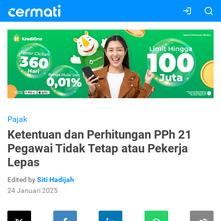
Pajak
Ketentuan dan Perhitungan PPh 21
Pegawai Tidak Tetap atau Pekerja
Lepas
Edited by
Siti Hadijah
24 Januari 2025