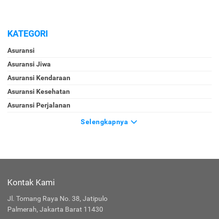
KATEGORI
Asuransi
Asuransi Jiwa
Asuransi Kendaraan
Asuransi Kesehatan
Asuransi Perjalanan
Selengkapnya
Kontak Kami
Jl. Tomang Raya No. 38, Jatipulo
Palmerah, Jakarta Barat 11430