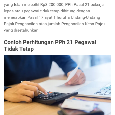
yang telah melebihi Rp8.200.000, PPh Pasal 21 pekerja
lepas atau pegawai tidak tetap dihitung dengan
menerapkan Pasal 17 ayat 1 huruf a Undang-Undang
Pajak Penghasilan atas jumlah Penghasilan Kena Pajak
yang disetahunkan.
Contoh Perhitungan PPh 21 Pegawai
Tidak Tetap