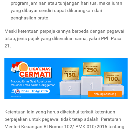
program jaminan atau tunjangan hari tua, maka iuran
yang dibayar sendiri dapat dikurangkan dari
penghasilan bruto.
Meski ketentuan perpajakannya berbeda dengan pegawai
tetap, jenis pajak yang dikenakan sama, yakni PPh Pasal
21.
Ketentuan lain yang harus diketahui terkait ketentuan
perpajakan untuk pegawai tidak tetap adalah Peraturan
Menteri Keuangan RI Nomor 102/ PMK.010/2016 tentang