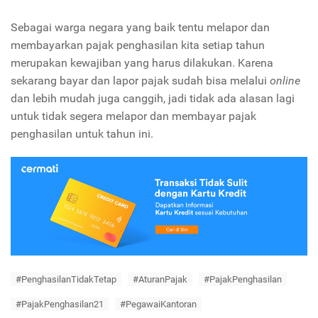
Sebagai warga negara yang baik tentu melapor dan
membayarkan pajak penghasilan kita setiap tahun
merupakan kewajiban yang harus dilakukan. Karena
sekarang bayar dan lapor pajak sudah bisa melalui
online
dan lebih mudah juga canggih, jadi tidak ada alasan lagi
untuk tidak segera melapor dan membayar pajak
penghasilan untuk tahun ini.
#PenghasilanTidakTetap
#AturanPajak
#PajakPenghasilan
#PajakPenghasilan21
#PegawaiKantoran