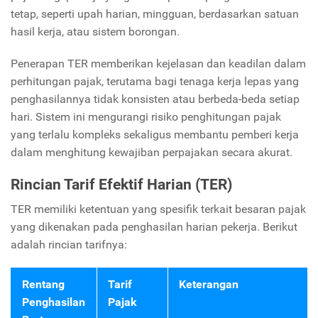
tetap, seperti upah harian, mingguan, berdasarkan satuan
hasil kerja, atau sistem borongan.
Penerapan TER memberikan kejelasan dan keadilan dalam
perhitungan pajak, terutama bagi tenaga kerja lepas yang
penghasilannya tidak konsisten atau berbeda-beda setiap
hari. Sistem ini mengurangi risiko penghitungan pajak
yang terlalu kompleks sekaligus membantu pemberi kerja
dalam menghitung kewajiban perpajakan secara akurat.
Rincian Tarif Efektif Harian (TER)
TER memiliki ketentuan yang spesifik terkait besaran pajak
yang dikenakan pada penghasilan harian pekerja. Berikut
adalah rincian tarifnya:
Rentang
Tarif
Keterangan
Penghasilan
Pajak