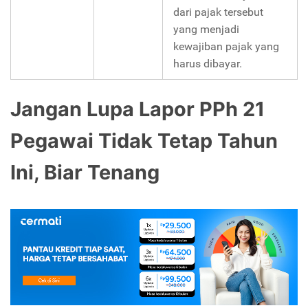
dari pajak tersebut
yang menjadi
kewajiban pajak yang
harus dibayar.
Jangan Lupa Lapor PPh 21
Pegawai Tidak Tetap Tahun
Ini, Biar Tenang