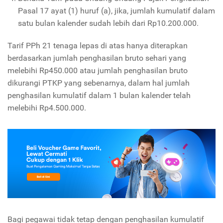
Pasal 17 ayat (1) huruf (a), jika, jumlah kumulatif dalam
satu bulan kalender sudah lebih dari Rp10.200.000.
Tarif PPh 21 tenaga lepas di atas hanya diterapkan
berdasarkan jumlah penghasilan bruto sehari yang
melebihi Rp450.000 atau jumlah penghasilan bruto
dikurangi PTKP yang sebenarnya, dalam hal jumlah
penghasilan kumulatif dalam 1 bulan kalender telah
melebihi Rp4.500.000.
Bagi pegawai tidak tetap dengan penghasilan kumulatif