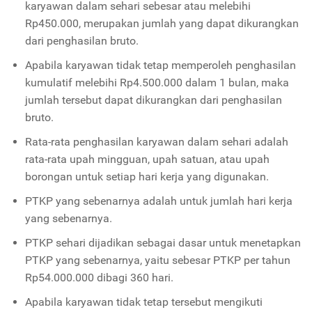
karyawan dalam sehari sebesar atau melebihi
Rp450.000, merupakan jumlah yang dapat dikurangkan
dari penghasilan bruto.
Apabila karyawan tidak tetap memperoleh penghasilan
kumulatif melebihi Rp4.500.000 dalam 1 bulan, maka
jumlah tersebut dapat dikurangkan dari penghasilan
bruto.
Rata-rata penghasilan karyawan dalam sehari adalah
rata-rata upah mingguan, upah satuan, atau upah
borongan untuk setiap hari kerja yang digunakan.
PTKP yang sebenarnya adalah untuk jumlah hari kerja
yang sebenarnya.
PTKP sehari dijadikan sebagai dasar untuk menetapkan
PTKP yang sebenarnya, yaitu sebesar PTKP per tahun
Rp54.000.000 dibagi 360 hari.
Apabila karyawan tidak tetap tersebut mengikuti