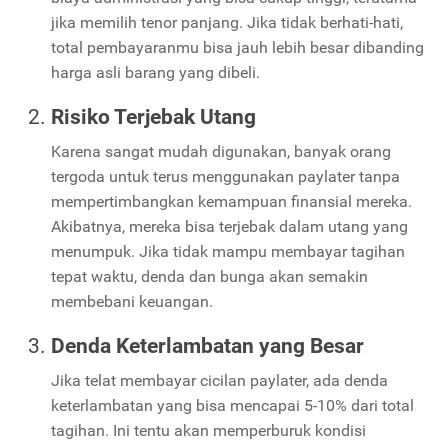
jika memilih tenor panjang. Jika tidak berhati-hati,
total pembayaranmu bisa jauh lebih besar dibanding
harga asli barang yang dibeli.
Risiko Terjebak Utang
Karena sangat mudah digunakan, banyak orang
tergoda untuk terus menggunakan paylater tanpa
mempertimbangkan kemampuan finansial mereka.
Akibatnya, mereka bisa terjebak dalam utang yang
menumpuk. Jika tidak mampu membayar tagihan
tepat waktu, denda dan bunga akan semakin
membebani keuangan.
Denda Keterlambatan yang Besar
Jika telat membayar cicilan paylater, ada denda
keterlambatan yang bisa mencapai 5-10% dari total
tagihan. Ini tentu akan memperburuk kondisi