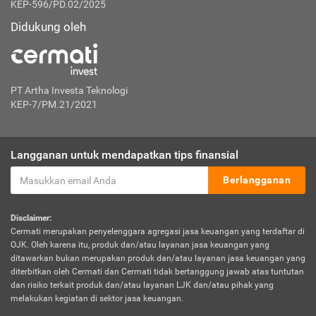
KEP-596/PD.02/2025
Didukung oleh
PT Artha Investa Teknologi
KEP-7/PM.21/2021
Langganan untuk mendapatkan tips finansial
Berlangganan
Disclaimer:
Cermati merupakan penyelenggara agregasi jasa keuangan yang terdaftar di
OJK. Oleh karena itu, produk dan/atau layanan jasa keuangan yang
ditawarkan bukan merupakan produk dan/atau layanan jasa keuangan yang
diterbitkan oleh Cermati dan Cermati tidak bertanggung jawab atas tuntutan
dan risiko terkait produk dan/atau layanan LJK dan/atau pihak yang
melakukan kegiatan di sektor jasa keuangan.