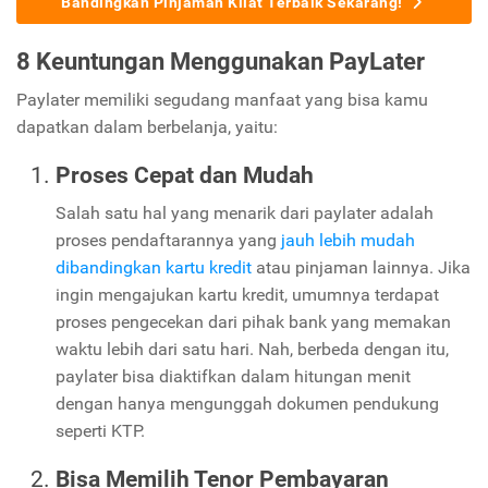
Bandingkan Pinjaman Kilat Terbaik Sekarang!
8 Keuntungan Menggunakan PayLater
Paylater memiliki segudang manfaat yang bisa kamu
dapatkan dalam berbelanja, yaitu:
Proses Cepat dan Mudah
Salah satu hal yang menarik dari paylater adalah
proses pendaftarannya yang
jauh lebih mudah
dibandingkan kartu kredit
atau pinjaman lainnya. Jika
ingin mengajukan kartu kredit, umumnya terdapat
proses pengecekan dari pihak bank yang memakan
waktu lebih dari satu hari. Nah, berbeda dengan itu,
paylater bisa diaktifkan dalam hitungan menit
dengan hanya mengunggah dokumen pendukung
seperti KTP.
Bisa Memilih Tenor Pembayaran