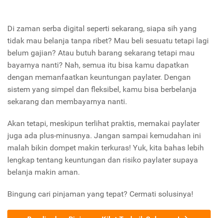
Di zaman serba digital seperti sekarang, siapa sih yang
tidak mau belanja tanpa ribet? Mau beli sesuatu tetapi lagi
belum gajian? Atau butuh barang sekarang tetapi mau
bayarnya nanti? Nah, semua itu bisa kamu dapatkan
dengan memanfaatkan keuntungan paylater. Dengan
sistem yang simpel dan fleksibel, kamu bisa berbelanja
sekarang dan membayarnya nanti.
Akan tetapi, meskipun terlihat praktis, memakai paylater
juga ada plus-minusnya. Jangan sampai kemudahan ini
malah bikin dompet makin terkuras! Yuk, kita bahas lebih
lengkap tentang keuntungan dan risiko paylater supaya
belanja makin aman.
Bingung cari pinjaman yang tepat? Cermati solusinya!