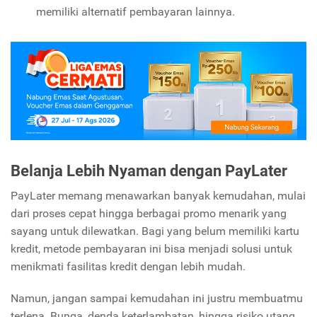
memiliki alternatif pembayaran lainnya.
Belanja Lebih Nyaman dengan PayLater
PayLater memang menawarkan banyak kemudahan, mulai
dari proses cepat hingga berbagai promo menarik yang
sayang untuk dilewatkan. Bagi yang belum memiliki kartu
kredit, metode pembayaran ini bisa menjadi solusi untuk
menikmati fasilitas kredit dengan lebih mudah.
Namun, jangan sampai kemudahan ini justru membuatmu
terlena. Bunga, denda keterlambatan, hingga risiko utang