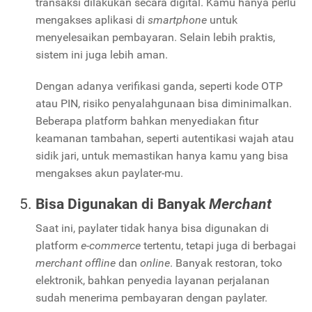
transaksi dilakukan secara digital. Kamu hanya perlu
mengakses aplikasi di
smartphone
untuk
menyelesaikan pembayaran. Selain lebih praktis,
sistem ini juga lebih aman.
Dengan adanya verifikasi ganda, seperti kode OTP
atau PIN, risiko penyalahgunaan bisa diminimalkan.
Beberapa platform bahkan menyediakan fitur
keamanan tambahan, seperti autentikasi wajah atau
sidik jari, untuk memastikan hanya kamu yang bisa
mengakses akun paylater-mu.
Bisa Digunakan di Banyak
Merchant
Saat ini, paylater tidak hanya bisa digunakan di
platform
e-commerce
tertentu, tetapi juga di berbagai
merchant offline
dan
online
. Banyak restoran, toko
elektronik, bahkan penyedia layanan perjalanan
sudah menerima pembayaran dengan paylater.