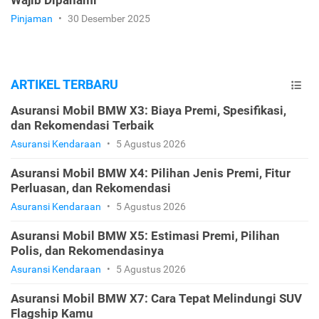
Pinjaman
•
30 Desember 2025
ARTIKEL TERBARU
Asuransi Mobil BMW X3: Biaya Premi, Spesifikasi,
dan Rekomendasi Terbaik
Asuransi Kendaraan
•
5 Agustus 2026
Asuransi Mobil BMW X4: Pilihan Jenis Premi, Fitur
Perluasan, dan Rekomendasi
Asuransi Kendaraan
•
5 Agustus 2026
Asuransi Mobil BMW X5: Estimasi Premi, Pilihan
Polis, dan Rekomendasinya
Asuransi Kendaraan
•
5 Agustus 2026
Asuransi Mobil BMW X7: Cara Tepat Melindungi SUV
Flagship Kamu