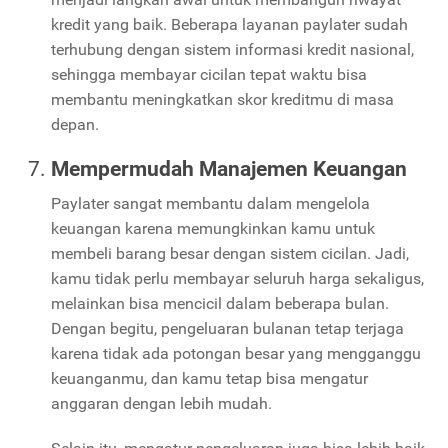
kredit yang baik. Beberapa layanan paylater sudah
terhubung dengan sistem informasi kredit nasional,
sehingga membayar cicilan tepat waktu bisa
membantu meningkatkan skor kreditmu di masa
depan.
Mempermudah Manajemen Keuangan
Paylater sangat membantu dalam mengelola
keuangan karena memungkinkan kamu untuk
membeli barang besar dengan sistem cicilan. Jadi,
kamu tidak perlu membayar seluruh harga sekaligus,
melainkan bisa mencicil dalam beberapa bulan.
Dengan begitu, pengeluaran bulanan tetap terjaga
karena tidak ada potongan besar yang mengganggu
keuanganmu, dan kamu tetap bisa mengatur
anggaran dengan lebih mudah.