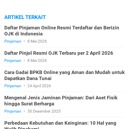
ARTIKEL TERKAIT
Daftar Pinjaman Online Resmi Terdaftar dan Berizin
OJK di Indonesia
Pinjaman
•
8 Mei 2026
Daftar Pinjol Resmi OJK Terbaru per 2 April 2026
Pinjaman
•
8 Mei 2026
Cara Gadai BPKB Online yang Aman dan Mudah untuk
Dapatkan Dana Tunai
Pinjaman
•
24 April 2026
Mengenal Jenis Jaminan Pinjaman: Dari Aset Fisik
hingga Surat Berharga
Pinjaman
•
30 Desember 2025
Perbedaan Kebutuhan dan Keinginan: 10 Hal yang
Wajib Dipahami