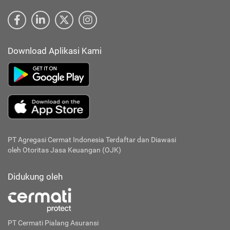
Download Aplikasi Kami
PT Agregasi Cermat Indonesia
Terdaftar dan Diawasi
oleh Otoritas Jasa Keuangan (OJK)
Didukung oleh
PT Cermati Pialang Asuransi