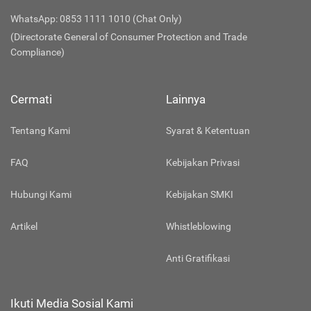
WhatsApp: 0853 1111 1010 (Chat Only)
(Directorate General of Consumer Protection and Trade
Compliance)
Cermati
Lainnya
Tentang Kami
Syarat & Ketentuan
FAQ
Kebijakan Privasi
Hubungi Kami
Kebijakan SMKI
Artikel
Whistleblowing
Anti Gratifikasi
Ikuti Media Sosial Kami