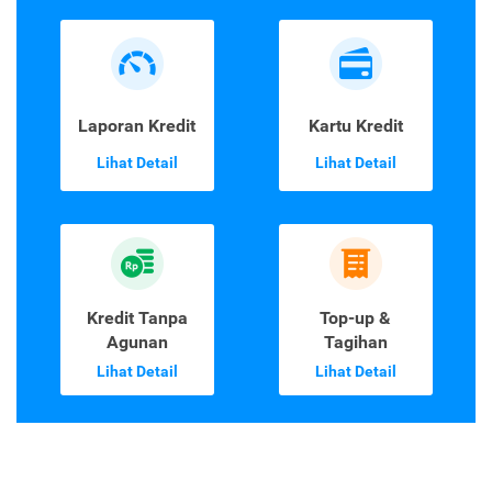
Laporan Kredit
Kartu Kredit
Lihat Detail
Lihat Detail
Kredit Tanpa
Top-up &
Agunan
Tagihan
Lihat Detail
Lihat Detail