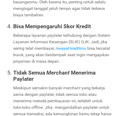
keuanganmu. Oleh karena itu, penting untuk selalu
mengingat tanggal jatuh tempo agar tidak terkena
biaya tambahan.
Bisa Mempengaruhi Skor Kredit
Beberapa layanan paylater terhubung dengan Sistem
Layanan Informasi Keuangan (SLIK) OJK. Jadi, jika
sering telat membayar,
riwayat kreditmu
bisa tercatat
buruk, yang akan berdampak saat ingin mengajukan
pinjaman di masa depan.
Tidak Semua
Merchant
Menerima
Paylater
Meskipun semakin banyak
merchant
yang bekerja
sama dengan paylater, tidak semua toko atau
menerima metode pembayaran ini, terlebih untuk
toko-toko
offline
. Jika mengandalkan paylater untuk
semua transaksi, ada kemungkinan kamu tetap harus