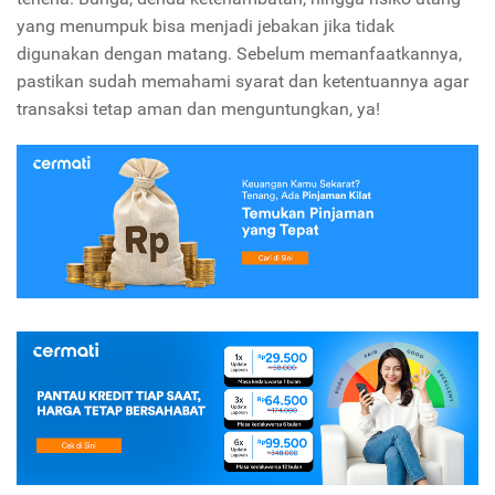
yang menumpuk bisa menjadi jebakan jika tidak
digunakan dengan matang. Sebelum memanfaatkannya,
pastikan sudah memahami syarat dan ketentuannya agar
transaksi tetap aman dan menguntungkan, ya!