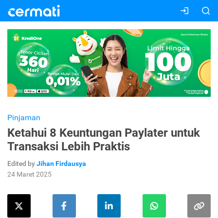
Pinjaman
Ketahui 8 Keuntungan Paylater untuk
Transaksi Lebih Praktis
Edited by
Jihan Firdausya
24 Maret 2025