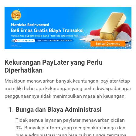
Kekurangan PayLater yang Perlu
Diperhatikan
Meskipun menawarkan banyak keuntungan, paylater tetap
memiliki beberapa kekurangan yang perlu diwaspadai agar
penggunaannya tidak menimbulkan masalah keuangan.
Bunga dan Biaya Administrasi
Tidak semua layanan paylater menawarkan cicilan
0%. Banyak platform yang mengenakan bunga dan
biaya administrasi yang bisa cukup tinggi, terutama