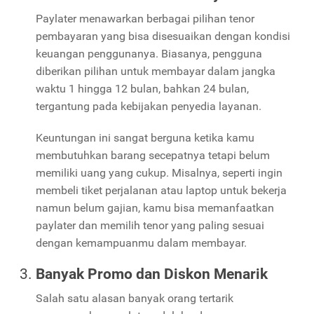
Paylater menawarkan berbagai pilihan tenor
pembayaran yang bisa disesuaikan dengan kondisi
keuangan penggunanya. Biasanya, pengguna
diberikan pilihan untuk membayar dalam jangka
waktu 1 hingga 12 bulan, bahkan 24 bulan,
tergantung pada kebijakan penyedia layanan.
Keuntungan ini sangat berguna ketika kamu
membutuhkan barang secepatnya tetapi belum
memiliki uang yang cukup. Misalnya, seperti ingin
membeli tiket perjalanan atau laptop untuk bekerja
namun belum gajian, kamu bisa memanfaatkan
paylater dan memilih tenor yang paling sesuai
dengan kemampuanmu dalam membayar.
Banyak Promo dan Diskon Menarik
Salah satu alasan banyak orang tertarik