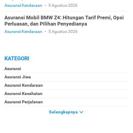
Asuransi Kendaraan
•
5 Agustus 2026
Asuransi Mobil BMW Z4: Hitungan Tarif Premi, Opsi
Perluasan, dan Pilihan Penyedianya
Asuransi Kendaraan
•
5 Agustus 2026
KATEGORI
Asuransi
Asuransi Jiwa
Asuransi Kendaraan
Asuransi Kesehatan
Asuransi Perjalanan
Selengkapnya