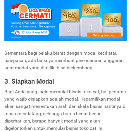
Sementara bagi pelaku bisnis dengan modal kecil atau
pas-pasan, ada baiknya membuat perencanaan anggaran
agar modal yang dimiliki bisa berkembang.
3. Siapkan Modal
Bagi Anda yang ingin memulai bisnis toko cat, hal pertama
yang wajib disiapkan adalah modal. Kepemilikan modal
akan sangat menentukan arah dan skala bisnis nantinya di
masa mendatang, sehingga harus benar-benar
diperhatikan, berapa banyak modal yang akan
digelontorkan untuk memulai bisnis toko cat ini.