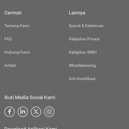
Cermati
Lainnya
Tentang Kami
Syarat & Ketentuan
FAQ
Kebijakan Privasi
Hubungi Kami
Kebijakan SMKI
Artikel
Whistleblowing
Anti Gratifikasi
Ikuti Media Sosial Kami