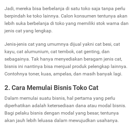
Jadi, mereka bisa berbelanja di satu toko saja tanpa perlu
berpindah ke toko lainnya. Calon konsumen tentunya akan
lebih suka berbelanja di toko yang memiliki stok warna dan
jenis cat yang lengkap.
Jenis-jenis cat yang umumnya dijual yakni cat besi, cat
kayu, cat alumunium, cat tembok, cat genting, dan
sebagainya. Tak hanya menyediakan beragam jenis cat,
bisnis ini nantinya bisa menjual produk pelengkap lainnya.
Contohnya toner, kuas, ampelas, dan masih banyak lagi.
2. Cara Memulai Bisnis Toko Cat
Dalam memulai suatu bisnis, hal pertama yang perlu
diperhatikan adalah ketersediaan dana atau modal bisnis.
Bagi pelaku bisnis dengan modal yang besar, tentunya
akan jauh lebih leluasa dalam mewujudkan usahanya.