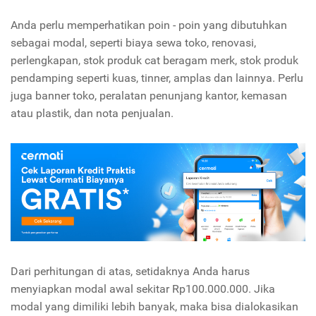
Anda perlu memperhatikan poin - poin yang dibutuhkan
sebagai modal, seperti biaya sewa toko, renovasi,
perlengkapan, stok produk cat beragam merk, stok produk
pendamping seperti kuas, tinner, amplas dan lainnya. Perlu
juga banner toko, peralatan penunjang kantor, kemasan
atau plastik, dan nota penjualan.
Dari perhitungan di atas, setidaknya Anda harus
menyiapkan modal awal sekitar Rp100.000.000. Jika
modal yang dimiliki lebih banyak, maka bisa dialokasikan