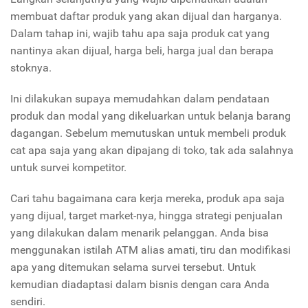
membuat daftar produk yang akan dijual dan harganya.
Dalam tahap ini, wajib tahu apa saja produk cat yang
nantinya akan dijual, harga beli, harga jual dan berapa
stoknya.
Ini dilakukan supaya memudahkan dalam pendataan
produk dan modal yang dikeluarkan untuk belanja barang
dagangan. Sebelum memutuskan untuk membeli produk
cat apa saja yang akan dipajang di toko, tak ada salahnya
untuk survei kompetitor.
Cari tahu bagaimana cara kerja mereka, produk apa saja
yang dijual, target market-nya, hingga strategi penjualan
yang dilakukan dalam menarik pelanggan. Anda bisa
menggunakan istilah ATM alias amati, tiru dan modifikasi
apa yang ditemukan selama survei tersebut. Untuk
kemudian diadaptasi dalam bisnis dengan cara Anda
sendiri.