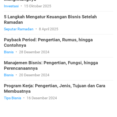
Investasi
•
15 Oktober 2025
5 Langkah Mengatur Keuangan Bisnis Setelah
Ramadan
Seputar Ramadan
•
8 April 2025
Payback Period: Pengertian, Rumus, hingga
Contohnya
Bisnis
•
28 Desember 2024
Manajemen Bisnis: Pengertian, Fungsi, hingga
Perencanaannya
Bisnis
•
20 Desember 2024
Program Kerja: Pengertian, Jenis, Tujuan dan Cara
Membuatnya
Tips Bisnis
•
16 Desember 2024