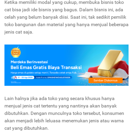
Ketika memiliki modal yang cukup, membuka bisnis toko
cat bisa jadi ide bisnis yang bagus. Dalam bisnis ini, ada
celah yang belum banyak diisi. Saat ini, tak sedikit pemilik
toko bangunan dan material yang hanya menjual beberapa
jenis cat saja.
Lain halnya jika ada toko yang secara khusus hanya
menjual jenis cat tertentu yang nantinya akan banyak
dibutuhkan. Dengan munculnya toko tersebut, konsumen
akan menjadi lebih leluasa menemukan jenis atau warna
cat yang dibutuhkan.