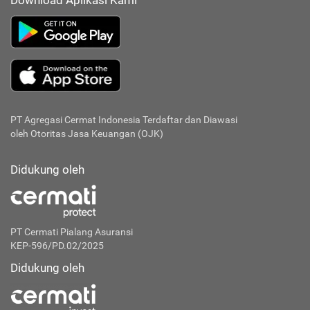
Download Aplikasi Kami
PT Agregasi Cermat Indonesia
Terdaftar dan Diawasi
oleh Otoritas Jasa Keuangan (OJK)
Didukung oleh
PT Cermati Pialang Asuransi
KEP-596/PD.02/2025
Didukung oleh