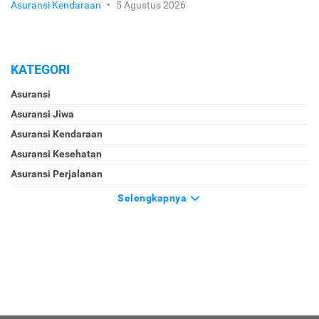
Asuransi Kendaraan
•
5 Agustus 2026
KATEGORI
Asuransi
Asuransi Jiwa
Asuransi Kendaraan
Asuransi Kesehatan
Asuransi Perjalanan
Selengkapnya