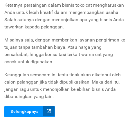
Ketatnya persaingan dalam bisnis toko cat mengharuskan
Anda untuk lebih kreatif dalam mengembangkan usaha.
Salah satunya dengan menonjolkan apa yang bisnis Anda
tawarkan kepada pelanggan.
Misalnya saja, dengan memberikan layanan pengiriman ke
tujuan tanpa tambahan biaya. Atau harga yang
bersahabat, hingga konsultasi terkait warna cat yang
cocok untuk digunakan.
Keunggulan semacam ini tentu tidak akan diketahui oleh
calon pelanggan jika tidak dipublikasikan. Maka dari itu,
jangan ragu untuk menonjolkan kelebihan bisnis Anda
dibandingkan yang lain.
Selengkapnya