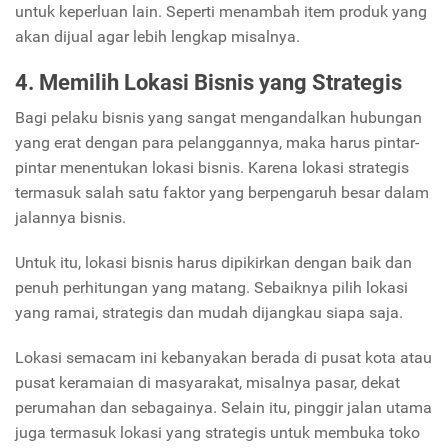
untuk keperluan lain. Seperti menambah item produk yang
akan dijual agar lebih lengkap misalnya.
4. Memilih Lokasi Bisnis yang Strategis
Bagi pelaku bisnis yang sangat mengandalkan hubungan
yang erat dengan para pelanggannya, maka harus pintar-
pintar menentukan lokasi bisnis. Karena lokasi strategis
termasuk salah satu faktor yang berpengaruh besar dalam
jalannya bisnis.
Untuk itu, lokasi bisnis harus dipikirkan dengan baik dan
penuh perhitungan yang matang. Sebaiknya pilih lokasi
yang ramai, strategis dan mudah dijangkau siapa saja.
Lokasi semacam ini kebanyakan berada di pusat kota atau
pusat keramaian di masyarakat, misalnya pasar, dekat
perumahan dan sebagainya. Selain itu, pinggir jalan utama
juga termasuk lokasi yang strategis untuk membuka toko