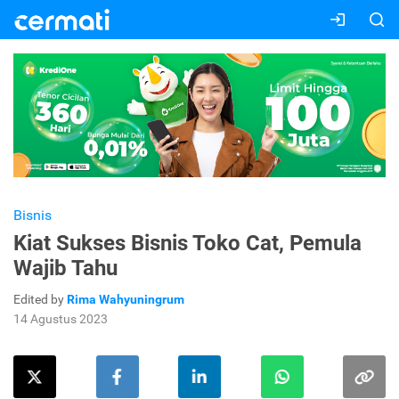
Bisnis
Kiat Sukses Bisnis Toko Cat, Pemula
Wajib Tahu
Edited by
Rima Wahyuningrum
14 Agustus 2023