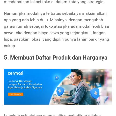
mendapatkan lokasi toko di dalam kota yang strategis.
Namun, jika modalnya terbatas sebaiknya maksimalkan
apa yang ada lebih dulu. Misalnya, dengan mengubah
garasi rumah sebagai toko atau jika ada modal lebih bisa
sewa toko dengan biaya sewa yang terjangkau. Jangan
lupa, pastikan lokasi yang dipilih punya lahan parkir yang
cukup.
5. Membuat Daftar Produk dan Harganya
Langkah selanjutnya yang wajib diperhatikan adalah