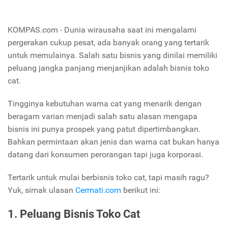
KOMPAS.com - Dunia wirausaha saat ini mengalami
pergerakan cukup pesat, ada banyak orang yang tertarik
untuk memulainya. Salah satu bisnis yang dinilai memiliki
peluang jangka panjang menjanjikan adalah bisnis toko
cat.
Tingginya kebutuhan warna cat yang menarik dengan
beragam varian menjadi salah satu alasan mengapa
bisnis ini punya prospek yang patut dipertimbangkan.
Bahkan permintaan akan jenis dan warna cat bukan hanya
datang dari konsumen perorangan tapi juga korporasi.
Tertarik untuk mulai berbisnis toko cat, tapi masih ragu?
Yuk, simak ulasan
Cermati.com
berikut ini:
1. Peluang Bisnis Toko Cat