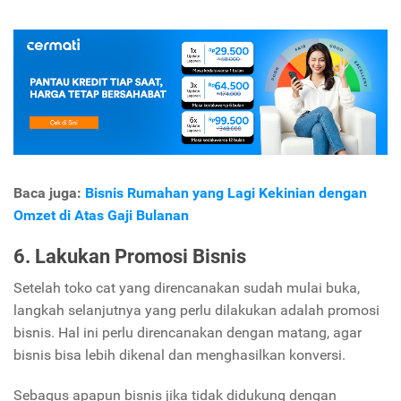
Baca juga:
Bisnis Rumahan yang Lagi Kekinian dengan
Omzet di Atas Gaji Bulanan
6. Lakukan Promosi Bisnis
Setelah toko cat yang direncanakan sudah mulai buka,
langkah selanjutnya yang perlu dilakukan adalah promosi
bisnis. Hal ini perlu direncanakan dengan matang, agar
bisnis bisa lebih dikenal dan menghasilkan konversi.
Sebagus apapun bisnis jika tidak didukung dengan