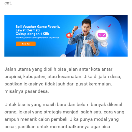
cat.
Jalan utama yang dipilih bisa jalan antar kota antar
propinsi, kabupaten, atau kecamatan. Jika di jalan desa,
pastikan lokasinya tidak jauh dari pusat keramaian,
misalnya pasar desa.
Untuk bisnis yang masih baru dan belum banyak dikenal
orang, lokasi yang strategis menjadi salah satu cara yang
ampuh menarik calon pembeli. Jika punya modal yang
besar, pastikan untuk memanfaatkannya agar bisa