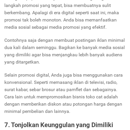
langkah promosi yang tepat, bisa membuatnya sulit
berkembang. Apalagi di era digital seperti saat ini, maka
promosi tak boleh monoton. Anda bisa memanfaatkan
media sosial sebagai media promosi yang efektif.
Contohnya saja dengan membuat postingan iklan minimal
dua kali dalam seminggu. Bagikan
ke banyak media sosial
yang dimiliki agar bisa menjangkau lebih banyak audiens
yang ditargetkan.
Selain promosi digital, Anda juga bisa menggunakan cara
konvensional. Seperti memasang iklan di televisi, radio,
surat kabar, sebar brosur atau pamflet dan sebagainya.
Cara lain untuk mempromosikan bisnis toko cat adalah
dengan memberikan diskon atau potongan harga dengan
minimal pembelian dan lainnya.
7. Tonjolkan Keunggulan yang Dimiliki