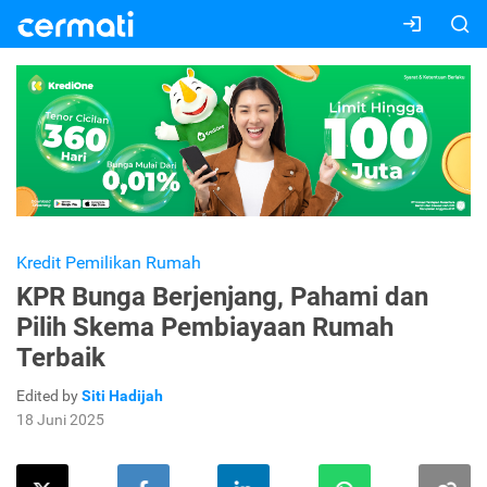
Kredit Pemilikan Rumah
KPR Bunga Berjenjang, Pahami dan
Pilih Skema Pembiayaan Rumah
Terbaik
Edited by
Siti Hadijah
18 Juni 2025