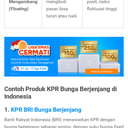
Mengambang
mengikuti
pasti, risiko
(Floating)
pasar, bisa
fluktuasi tinggi
turun atau naik
Contoh Produk KPR Bunga Berjenjang di
Indonesia
1.
KPR BRI Bunga Berjenjang
Bank Rakyat Indonesia (BRI) menawarkan KPR dengan
bunga berjenjang sebagai promo, dengan suku bunga fixed