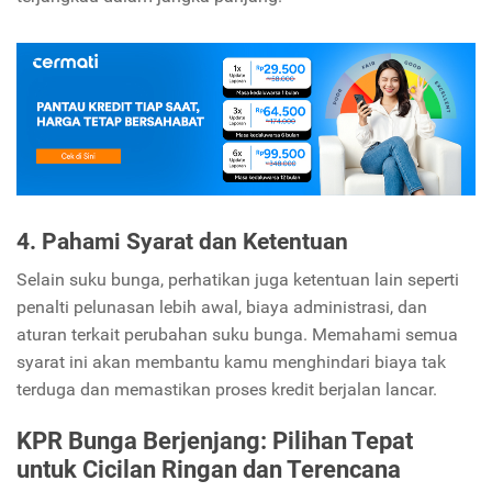
4. Pahami Syarat dan Ketentuan
Selain suku bunga, perhatikan juga ketentuan lain seperti
penalti pelunasan lebih awal, biaya administrasi, dan
aturan terkait perubahan suku bunga. Memahami semua
syarat ini akan membantu kamu menghindari biaya tak
terduga dan memastikan proses kredit berjalan lancar.
KPR Bunga Berjenjang: Pilihan Tepat
untuk Cicilan Ringan dan Terencana