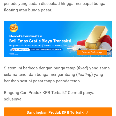
periode yang sudah disepakati hingga mencapai bunga
floating atau bunga pasar.
Sistem ini berbeda dengan bunga tetap (
fixed
) yang sama
selama tenor dan bunga mengambang (
floating
) yang
berubah sesuai pasar tanpa periode tetap.
Bingung Cari Produk KPR Terbaik? Cermati punya
solusinya!
Bandingkan Produk KPR Terbaik!