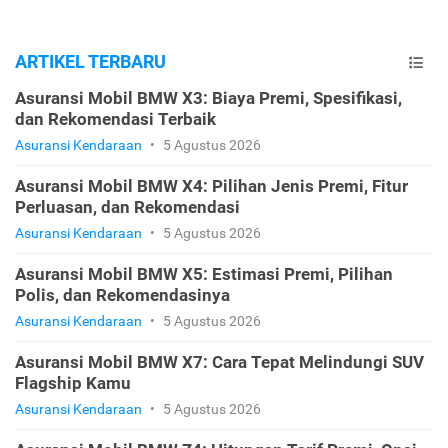
ARTIKEL TERBARU
Asuransi Mobil BMW X3: Biaya Premi, Spesifikasi,
dan Rekomendasi Terbaik
Asuransi Kendaraan
•
5 Agustus 2026
Asuransi Mobil BMW X4: Pilihan Jenis Premi, Fitur
Perluasan, dan Rekomendasi
Asuransi Kendaraan
•
5 Agustus 2026
Asuransi Mobil BMW X5: Estimasi Premi, Pilihan
Polis, dan Rekomendasinya
Asuransi Kendaraan
•
5 Agustus 2026
Asuransi Mobil BMW X7: Cara Tepat Melindungi SUV
Flagship Kamu
Asuransi Kendaraan
•
5 Agustus 2026