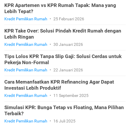
KPR Apartemen vs KPR Rumah Tapak: Mana yang
Lebih Tepat?
Kredit Pemilikan Rumah
•
25 Februari 2026
KPR Take Over: Solusi Pindah Kredit Rumah dengan
Lebih Ringan
Kredit Pemilikan Rumah
•
30 Januari 2026
Tips Lolos KPR Tanpa Slip Gaji: Solusi Cerdas untuk
Pekerja Non-Formal
Kredit Pemilikan Rumah
•
22 Januari 2026
Cara Memanfaatkan KPR Refinancing Agar Dapat
Investasi Lebih Produktif
Kredit Pemilikan Rumah
•
11 September 2025
Simulasi KPR: Bunga Tetap vs Floating, Mana Pilihan
Terbaik?
Kredit Pemilikan Rumah
•
16 Juli 2025