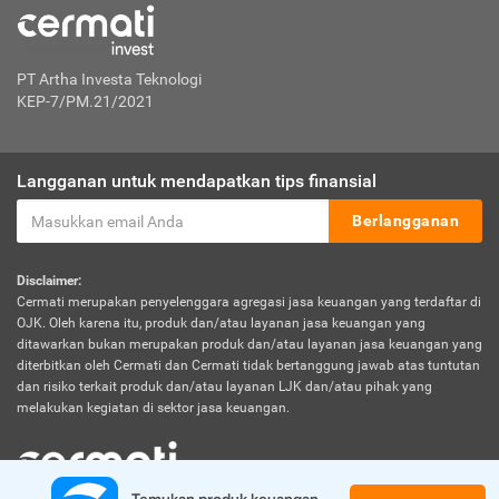
PT Artha Investa Teknologi
KEP-7/PM.21/2021
Langganan untuk mendapatkan tips finansial
Berlangganan
Disclaimer:
Cermati merupakan penyelenggara agregasi jasa keuangan yang terdaftar di
OJK. Oleh karena itu, produk dan/atau layanan jasa keuangan yang
ditawarkan bukan merupakan produk dan/atau layanan jasa keuangan yang
diterbitkan oleh Cermati dan Cermati tidak bertanggung jawab atas tuntutan
dan risiko terkait produk dan/atau layanan LJK dan/atau pihak yang
melakukan kegiatan di sektor jasa keuangan.