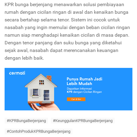
KPR bunga berjenjang menawarkan solusi pembiayaan
rumah dengan cicilan ringan di awal dan kenaikan bunga
secara bertahap selama tenor. Sistem ini cocok untuk
nasabah yang ingin memulai dengan beban cicilan ringan
namun siap menghadapi kenaikan cicilan di masa depan.
Dengan tenor panjang dan suku bunga yang diketahui
sejak awal, nasabah dapat merencanakan keuangan
dengan lebih baik.
#KPRBungaBerjenjang
#KeunggulanKPRBungaBerjenjang
#ContohProdukKPRBungaBerjenjang