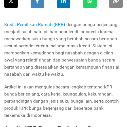
Kredit Pemilikan Rumah (KPR)
dengan bunga berjenjang
menjadi salah satu pilihan populer di Indonesia karena
menawarkan suku bunga yang berubah secara bertahap
sesuai periode tertentu selama masa kredit. Sistem ini
memberikan kemudahan bagi nasabah dengan cicilan
awal yang relatif ringan dan penyesuaian bunga secara
bertahap yang disesuaikan dengan kemampuan finansial
nasabah dari waktu ke waktu.
Artikel ini akan mengulas secara lengkap tentang KPR
bunga berjenjang, cara kerja, keunggulan, kekurangan,
perbandingan dengan jenis suku bunga lain, serta contoh
produk KPR bunga berjenjang dari beberapa bank
terkemuka di Indonesia.