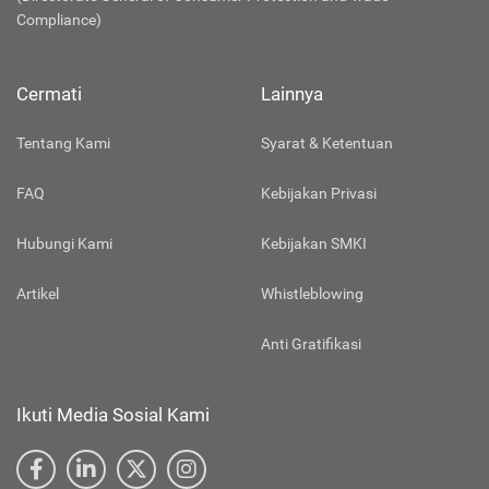
Compliance)
Cermati
Lainnya
Tentang Kami
Syarat & Ketentuan
FAQ
Kebijakan Privasi
Hubungi Kami
Kebijakan SMKI
Artikel
Whistleblowing
Anti Gratifikasi
Ikuti Media Sosial Kami