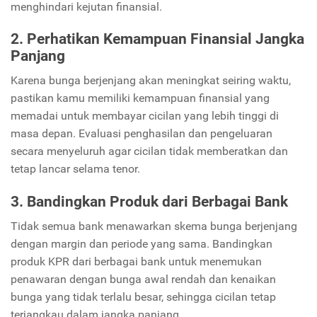
menghindari kejutan finansial.
2. Perhatikan Kemampuan Finansial Jangka
Panjang
Karena bunga berjenjang akan meningkat seiring waktu,
pastikan kamu memiliki kemampuan finansial yang
memadai untuk membayar cicilan yang lebih tinggi di
masa depan. Evaluasi penghasilan dan pengeluaran
secara menyeluruh agar cicilan tidak memberatkan dan
tetap lancar selama tenor.
3. Bandingkan Produk dari Berbagai Bank
Tidak semua bank menawarkan skema bunga berjenjang
dengan margin dan periode yang sama. Bandingkan
produk KPR dari berbagai bank untuk menemukan
penawaran dengan bunga awal rendah dan kenaikan
bunga yang tidak terlalu besar, sehingga cicilan tetap
terjangkau dalam jangka panjang.