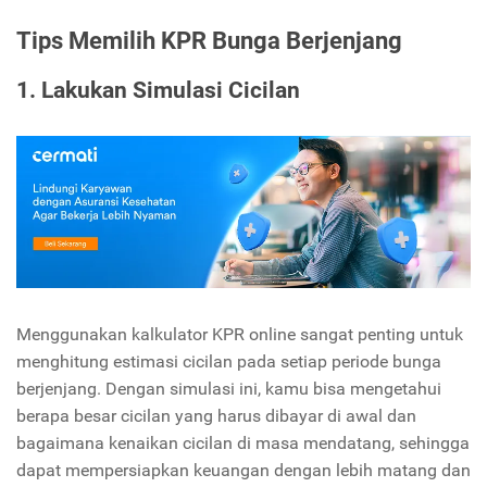
Tips Memilih KPR Bunga Berjenjang
1. Lakukan Simulasi Cicilan
Menggunakan kalkulator KPR online sangat penting untuk
menghitung estimasi cicilan pada setiap periode bunga
berjenjang. Dengan simulasi ini, kamu bisa mengetahui
berapa besar cicilan yang harus dibayar di awal dan
bagaimana kenaikan cicilan di masa mendatang, sehingga
dapat mempersiapkan keuangan dengan lebih matang dan