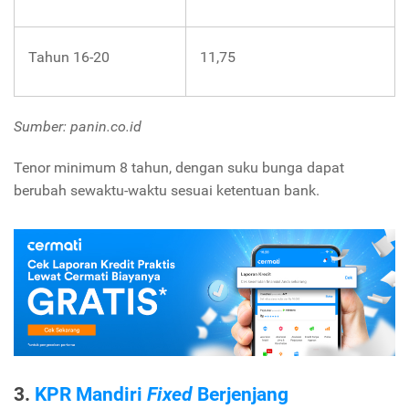
Tahun 16-20
11,75
Sumber: panin.co.id
Tenor minimum 8 tahun, dengan suku bunga dapat
berubah sewaktu-waktu sesuai ketentuan bank.
3.
KPR Mandiri
Fixed
Berjenjang