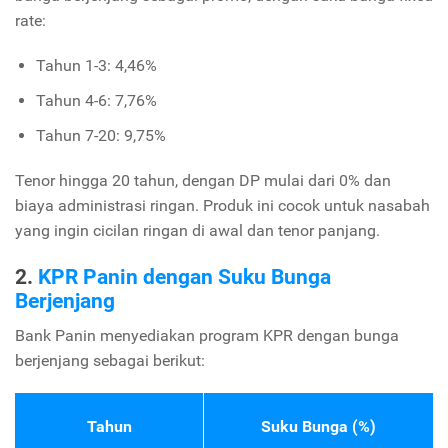
rate:
Tahun 1-3: 4,46%
Tahun 4-6: 7,76%
Tahun 7-20: 9,75%
Tenor hingga 20 tahun, dengan DP mulai dari 0% dan
biaya administrasi ringan. Produk ini cocok untuk nasabah
yang ingin cicilan ringan di awal dan tenor panjang.
2.
KPR Panin dengan Suku Bunga
Berjenjang
Bank Panin menyediakan program KPR dengan bunga
berjenjang sebagai berikut:
Tahun
Suku Bunga (%)