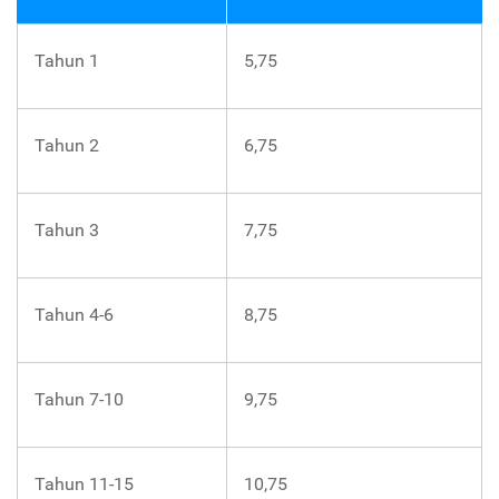
Tahun 1
5,75
Tahun 2
6,75
Tahun 3
7,75
Tahun 4-6
8,75
Tahun 7-10
9,75
Tahun 11-15
10,75