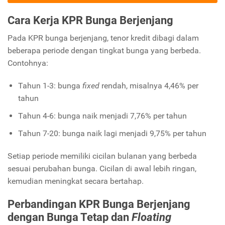
Cara Kerja KPR Bunga Berjenjang
Pada KPR bunga berjenjang, tenor kredit dibagi dalam
beberapa periode dengan tingkat bunga yang berbeda.
Contohnya:
Tahun 1-3: bunga
fixed
rendah, misalnya 4,46% per
tahun
Tahun 4-6: bunga naik menjadi 7,76% per tahun
Tahun 7-20: bunga naik lagi menjadi 9,75% per tahun
Setiap periode memiliki cicilan bulanan yang berbeda
sesuai perubahan bunga. Cicilan di awal lebih ringan,
kemudian meningkat secara bertahap.
Perbandingan KPR Bunga Berjenjang
dengan Bunga Tetap dan
Floating