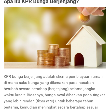
Apa Itu KPR Bunga Berjenjang?
KPR bunga berjenjang adalah skema pembiayaan rumah
di mana suku bunga yang dikenakan pada nasabah
berubah secara bertahap (berjenjang) selama jangka
waktu kredit. Biasanya, bunga awal diberikan pada tingkat
yang lebih rendah (
fixed rate
) untuk beberapa tahun
pertama, kemudian meningkat secara bertahap sesuai