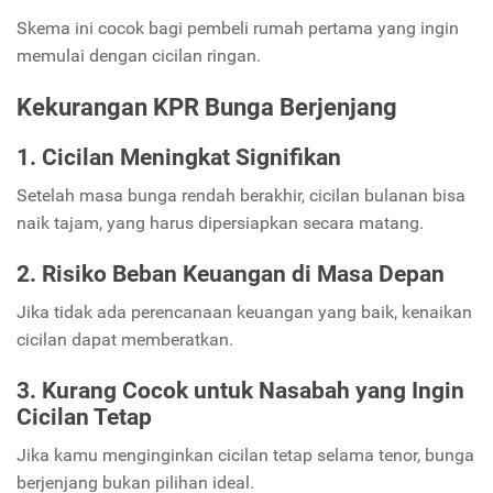
Skema ini cocok bagi pembeli rumah pertama yang ingin
memulai dengan cicilan ringan.
Kekurangan KPR Bunga Berjenjang
1. Cicilan Meningkat Signifikan
Setelah masa bunga rendah berakhir, cicilan bulanan bisa
naik tajam, yang harus dipersiapkan secara matang.
2. Risiko Beban Keuangan di Masa Depan
Jika tidak ada perencanaan keuangan yang baik, kenaikan
cicilan dapat memberatkan.
3. Kurang Cocok untuk Nasabah yang Ingin
Cicilan Tetap
Jika kamu menginginkan cicilan tetap selama tenor, bunga
berjenjang bukan pilihan ideal.