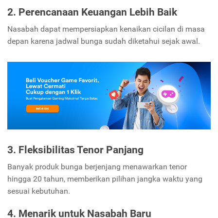
2. Perencanaan Keuangan Lebih Baik
Nasabah dapat mempersiapkan kenaikan cicilan di masa
depan karena jadwal bunga sudah diketahui sejak awal.
3. Fleksibilitas Tenor Panjang
Banyak produk bunga berjenjang menawarkan tenor
hingga 20 tahun, memberikan pilihan jangka waktu yang
sesuai kebutuhan.
4. Menarik untuk Nasabah Baru