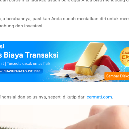
ja berubahnya, pastikan Anda sudah meniatkan diri untuk memi
abung dan investasi.
nansial dan solusinya, seperti dikutip dari
cermati.com
.