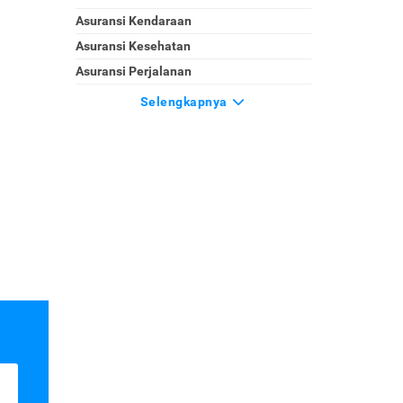
Asuransi Kendaraan
Asuransi Kesehatan
Asuransi Perjalanan
Selengkapnya