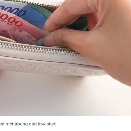
rasi menabung dan investasi