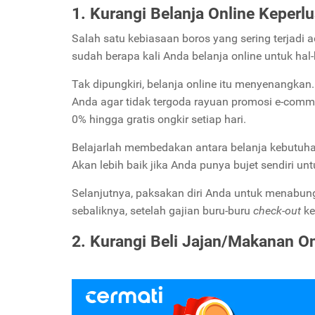
1. Kurangi Belanja Online Keperl
Salah satu kebiasaan boros yang sering terjadi a
sudah berapa kali Anda belanja online untuk hal
Tak dipungkiri, belanja online itu menyenangkan
Anda agar tidak tergoda rayuan promosi e-comm
0% hingga gratis ongkir setiap hari.
Belajarlah membedakan antara belanja kebutuhan 
Akan lebih baik jika Anda punya bujet sendiri un
Selanjutnya, paksakan diri Anda untuk menabung
sebaliknya, setelah gajian buru-buru
check-out
ke
2. Kurangi Beli Jajan/Makanan On