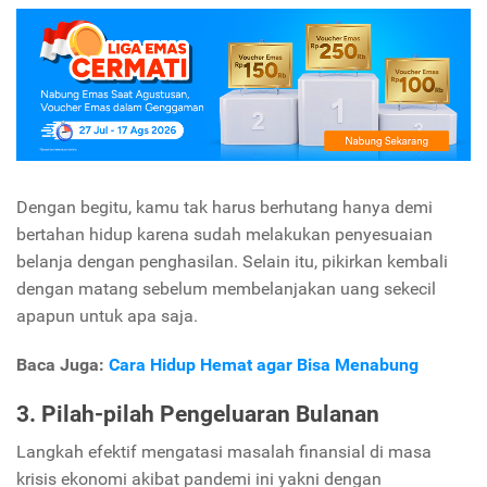
Dengan begitu, kamu tak harus berhutang hanya demi
bertahan hidup karena sudah melakukan penyesuaian
belanja dengan penghasilan. Selain itu, pikirkan kembali
dengan matang sebelum membelanjakan uang sekecil
apapun untuk apa saja.
Baca Juga:
Cara Hidup Hemat agar Bisa Menabung
3. Pilah-pilah Pengeluaran Bulanan
Langkah efektif mengatasi masalah finansial di masa
krisis ekonomi akibat pandemi ini yakni dengan