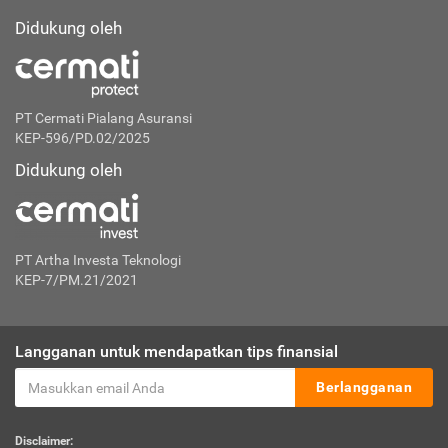
Didukung oleh
PT Cermati Pialang Asuransi
KEP-596/PD.02/2025
Didukung oleh
PT Artha Investa Teknologi
KEP-7/PM.21/2021
Langganan untuk mendapatkan tips finansial
Berlangganan
Disclaimer: