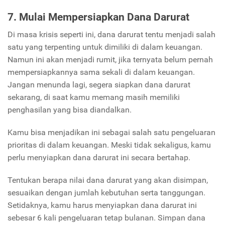
7. Mulai Mempersiapkan Dana Darurat
Di masa krisis seperti ini, dana darurat tentu menjadi salah
satu yang terpenting untuk dimiliki di dalam keuangan.
Namun ini akan menjadi rumit, jika ternyata belum pernah
mempersiapkannya sama sekali di dalam keuangan.
Jangan menunda lagi, segera siapkan dana darurat
sekarang, di saat kamu memang masih memiliki
penghasilan yang bisa diandalkan.
Kamu bisa menjadikan ini sebagai salah satu pengeluaran
prioritas di dalam keuangan. Meski tidak sekaligus, kamu
perlu menyiapkan dana darurat ini secara bertahap.
Tentukan berapa nilai dana darurat yang akan disimpan,
sesuaikan dengan jumlah kebutuhan serta tanggungan.
Setidaknya, kamu harus menyiapkan dana darurat ini
sebesar 6 kali pengeluaran tetap bulanan. Simpan dana