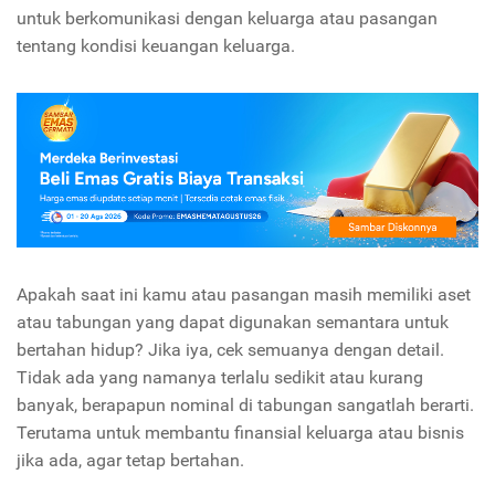
untuk berkomunikasi dengan keluarga atau pasangan
tentang kondisi keuangan keluarga.
Apakah saat ini kamu atau pasangan masih memiliki aset
atau tabungan yang dapat digunakan semantara untuk
bertahan hidup? Jika iya, cek semuanya dengan detail.
Tidak ada yang namanya terlalu sedikit atau kurang
banyak, berapapun nominal di tabungan sangatlah berarti.
Terutama untuk membantu finansial keluarga atau bisnis
jika ada, agar tetap bertahan.