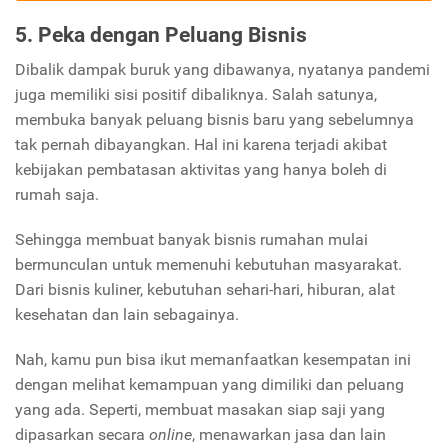
5. Peka dengan Peluang Bisnis
Dibalik dampak buruk yang dibawanya, nyatanya pandemi
juga memiliki sisi positif dibaliknya. Salah satunya,
membuka banyak peluang bisnis baru yang sebelumnya
tak pernah dibayangkan. Hal ini karena terjadi akibat
kebijakan pembatasan aktivitas yang hanya boleh di
rumah saja.
Sehingga membuat banyak bisnis rumahan mulai
bermunculan untuk memenuhi kebutuhan masyarakat.
Dari bisnis kuliner, kebutuhan sehari-hari, hiburan, alat
kesehatan dan lain sebagainya.
Nah, kamu pun bisa ikut memanfaatkan kesempatan ini
dengan melihat kemampuan yang dimiliki dan peluang
yang ada. Seperti, membuat masakan siap saji yang
dipasarkan secara
online
, menawarkan jasa dan lain