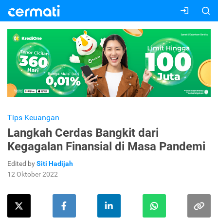
Tips Keuangan
Langkah Cerdas Bangkit dari
Kegagalan Finansial di Masa Pandemi
Edited by
Siti Hadijah
12 Oktober 2022