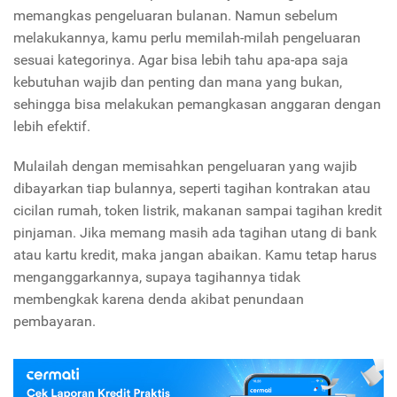
memangkas pengeluaran bulanan. Namun sebelum
melakukannya, kamu perlu memilah-milah pengeluaran
sesuai kategorinya. Agar bisa lebih tahu apa-apa saja
kebutuhan wajib dan penting dan mana yang bukan,
sehingga bisa melakukan pemangkasan anggaran dengan
lebih efektif.
Mulailah dengan memisahkan pengeluaran yang wajib
dibayarkan tiap bulannya, seperti tagihan kontrakan atau
cicilan rumah, token listrik, makanan sampai tagihan kredit
pinjaman. Jika memang masih ada tagihan utang di bank
atau kartu kredit, maka jangan abaikan. Kamu tetap harus
menganggarkannya, supaya tagihannya tidak
membengkak karena denda akibat penundaan
pembayaran.