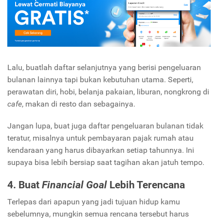
Lalu, buatlah daftar selanjutnya yang berisi pengeluaran
bulanan lainnya tapi bukan kebutuhan utama. Seperti,
perawatan diri, hobi, belanja pakaian, liburan, nongkrong di
cafe
, makan di resto dan sebagainya.
Jangan lupa, buat juga daftar pengeluaran bulanan tidak
teratur, misalnya untuk pembayaran pajak rumah atau
kendaraan yang harus dibayarkan setiap tahunnya. Ini
supaya bisa lebih bersiap saat tagihan akan jatuh tempo.
4. Buat
Financial Goal
Lebih Terencana
Terlepas dari apapun yang jadi tujuan hidup kamu
sebelumnya, mungkin semua rencana tersebut harus