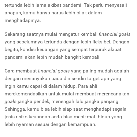
tertunda lebih lama akibat pandemi. Tak perlu menyesali
apapun, kamu hanya harus lebih bijak dalam
menghadapinya.
Sekarang saatnya mulai mengatur kembali
financial goals
yang sebelumnya tertunda dengan lebih fleksibel
.
Dengan
begitu, kondisi keuangan yang sempat terpuruk akibat
pandemi akan lebih mudah bangkit kembali.
Cara membuat
financial goals
yang paling mudah adalah
dengan menanyakan pada diri sendiri target apa yang
ingin kamu capai di dalam hidup. Para ahli
merekomendasikan untuk mulai membuat merencanakan
goals
jangka pendek, menengah lalu jangka panjang.
Sehingga, kamu bisa lebih siap saat menghadapi segala
jenis risiko keuangan serta bisa menikmati hidup yang
lebih nyaman sesuai dengan kemampuan.