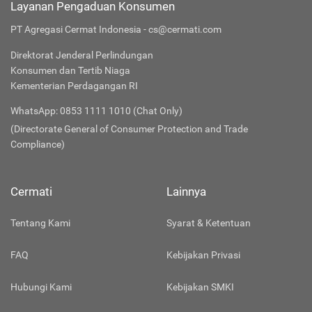
Layanan Pengaduan Konsumen
PT Agregasi Cermat Indonesia - cs@cermati.com
Direktorat Jenderal Perlindungan
Konsumen dan Tertib Niaga
Kementerian Perdagangan RI
WhatsApp: 0853 1111 1010 (Chat Only)
(Directorate General of Consumer Protection and Trade
Compliance)
Cermati
Lainnya
Tentang Kami
Syarat & Ketentuan
FAQ
Kebijakan Privasi
Hubungi Kami
Kebijakan SMKI