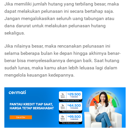
Jika memiliki jumlah hutang yang terbilang besar, maka
dapat melakukan pelunasan ini secara bertahap saja.
Jangan mengalokasikan seluruh uang tabungan atau
dana darurat untuk melakukan pelunasan hutang
sekaligus.
Jika nilainya besar, maka rencanakan pelunasan ini
selama beberapa bulan ke depan hingga akhirnya benar-
benar bisa menyelesaikannya dengan baik. Saat hutang
sudah lunas, maka kamu akan lebih leluasa lagi dalam
mengelola keuangan kedepannya.