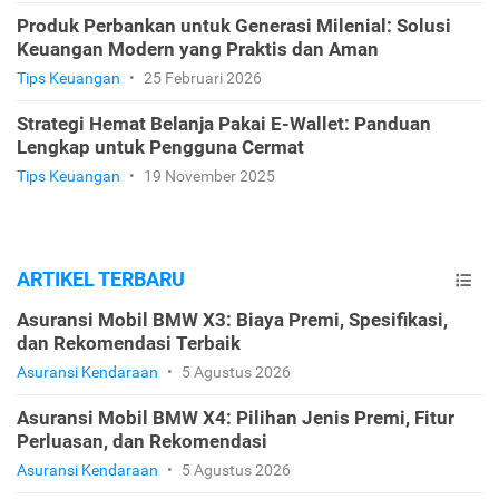
Produk Perbankan untuk Generasi Milenial: Solusi
Keuangan Modern yang Praktis dan Aman
Tips Keuangan
•
25 Februari 2026
Strategi Hemat Belanja Pakai E-Wallet: Panduan
Lengkap untuk Pengguna Cermat
Tips Keuangan
•
19 November 2025
ARTIKEL TERBARU
Asuransi Mobil BMW X3: Biaya Premi, Spesifikasi,
dan Rekomendasi Terbaik
Asuransi Kendaraan
•
5 Agustus 2026
Asuransi Mobil BMW X4: Pilihan Jenis Premi, Fitur
Perluasan, dan Rekomendasi
Asuransi Kendaraan
•
5 Agustus 2026