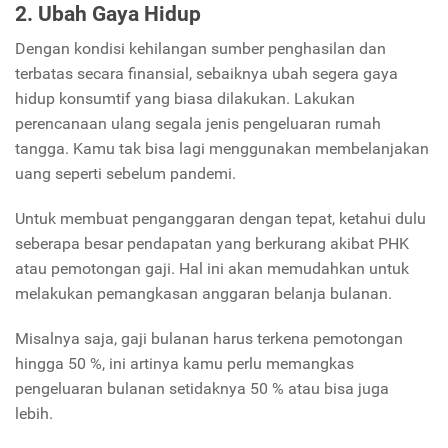
2. Ubah Gaya Hidup
Dengan kondisi kehilangan sumber penghasilan dan
terbatas secara finansial, sebaiknya ubah segera gaya
hidup konsumtif yang biasa dilakukan. Lakukan
perencanaan ulang segala jenis pengeluaran rumah
tangga. Kamu tak bisa lagi menggunakan membelanjakan
uang seperti sebelum pandemi.
Untuk membuat penganggaran dengan tepat, ketahui dulu
seberapa besar pendapatan yang berkurang akibat PHK
atau pemotongan gaji. Hal ini akan memudahkan untuk
melakukan pemangkasan anggaran belanja bulanan.
Misalnya saja, gaji bulanan harus terkena pemotongan
hingga 50 %, ini artinya kamu perlu memangkas
pengeluaran bulanan setidaknya 50 % atau bisa juga
lebih.