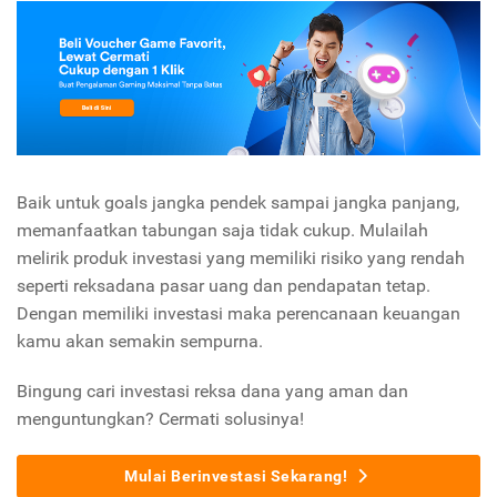
Baik untuk goals jangka pendek sampai jangka panjang,
memanfaatkan tabungan saja tidak cukup. Mulailah
melirik produk investasi yang memiliki risiko yang rendah
seperti reksadana pasar uang dan pendapatan tetap.
Dengan memiliki investasi maka perencanaan keuangan
kamu akan semakin sempurna.
Bingung cari investasi reksa dana yang aman dan
menguntungkan? Cermati solusinya!
Mulai Berinvestasi Sekarang!