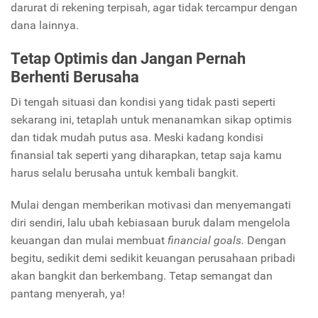
darurat di rekening terpisah, agar tidak tercampur dengan
dana lainnya.
Tetap Optimis dan Jangan Pernah
Berhenti Berusaha
Di tengah situasi dan kondisi yang tidak pasti seperti
sekarang ini, tetaplah untuk menanamkan sikap optimis
dan tidak mudah putus asa. Meski kadang kondisi
finansial tak seperti yang diharapkan, tetap saja kamu
harus selalu berusaha untuk kembali bangkit.
Mulai dengan memberikan motivasi dan menyemangati
diri sendiri, lalu ubah kebiasaan buruk dalam mengelola
keuangan dan mulai membuat
financial goals.
Dengan
begitu, sedikit demi sedikit keuangan perusahaan pribadi
akan bangkit dan berkembang. Tetap semangat dan
pantang menyerah, ya!