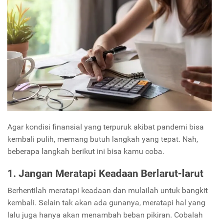
Agar kondisi finansial yang terpuruk akibat pandemi bisa
kembali pulih, memang butuh langkah yang tepat. Nah,
beberapa langkah berikut ini bisa kamu coba.
1. Jangan Meratapi Keadaan Berlarut-larut
Berhentilah meratapi keadaan dan mulailah untuk bangkit
kembali. Selain tak akan ada gunanya, meratapi hal yang
lalu juga hanya akan menambah beban pikiran. Cobalah