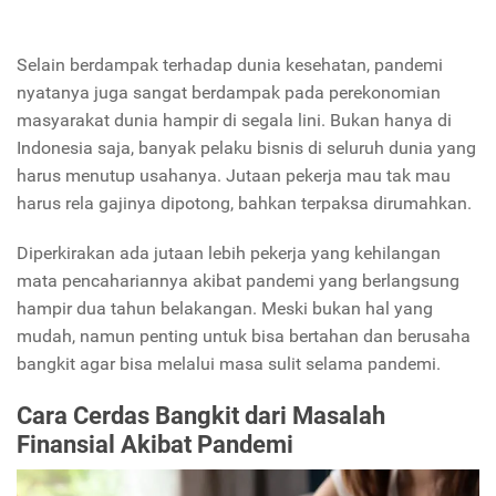
Selain berdampak terhadap dunia kesehatan, pandemi
nyatanya juga sangat berdampak pada perekonomian
masyarakat dunia hampir di segala lini. Bukan hanya di
Indonesia saja, banyak pelaku bisnis di seluruh dunia yang
harus menutup usahanya. Jutaan pekerja mau tak mau
harus rela gajinya dipotong, bahkan terpaksa dirumahkan.
Diperkirakan ada jutaan lebih pekerja yang kehilangan
mata pencahariannya akibat pandemi yang berlangsung
hampir dua tahun belakangan. Meski bukan hal yang
mudah, namun penting untuk bisa bertahan dan berusaha
bangkit agar bisa melalui masa sulit selama pandemi.
Cara Cerdas Bangkit dari Masalah
Finansial Akibat Pandemi