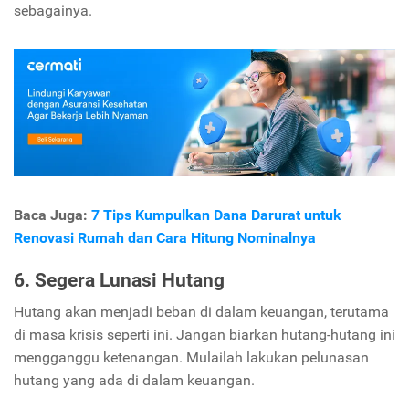
sebagainya.
Baca Juga:
7 Tips Kumpulkan Dana Darurat untuk
Renovasi Rumah dan Cara Hitung Nominalnya
6. Segera Lunasi Hutang
Hutang akan menjadi beban di dalam keuangan, terutama
di masa krisis seperti ini. Jangan biarkan hutang-hutang ini
mengganggu ketenangan. Mulailah lakukan pelunasan
hutang yang ada di dalam keuangan.