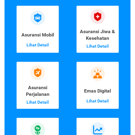
Asuransi Jiwa &
Asuransi Mobil
Kesehatan
Lihat Detail
Lihat Detail
Asuransi
Emas Digital
Perjalanan
Lihat Detail
Lihat Detail