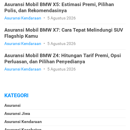
Asuransi Mobil BMW X5: Estimasi Premi, Pilihan
Polis, dan Rekomendasinya
Asuransi Kendaraan
•
5 Agustus 2026
Asuransi Mobil BMW X7: Cara Tepat Melindungi SUV
Flagship Kamu
Asuransi Kendaraan
•
5 Agustus 2026
Asuransi Mobil BMW Z4: Hitungan Tarif Premi, Opsi
Perluasan, dan Pilihan Penyedianya
Asuransi Kendaraan
•
5 Agustus 2026
KATEGORI
Asuransi
Asuransi Jiwa
Asuransi Kendaraan
Asuransi Kesehatan