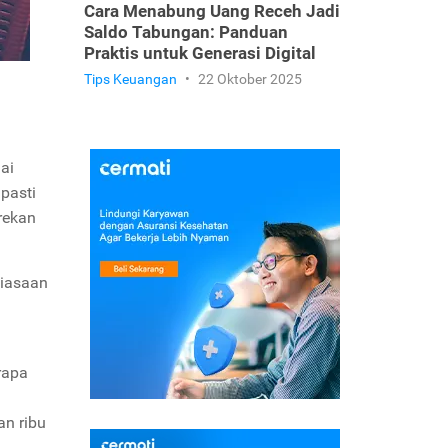
Cara Menabung Uang Receh Jadi
Saldo Tabungan: Panduan
Praktis untuk Generasi Digital
Tips Keuangan
•
22 Oktober 2025
ai
pasti
rekan
biasaan
rapa
an ribu