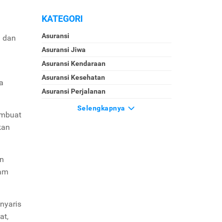
KATEGORI
Asuransi
a dan
Asuransi Jiwa
Asuransi Kendaraan
Asuransi Kesehatan
a
Asuransi Perjalanan
Selengkapnya
embuat
kan
an
lam
nyaris
at,