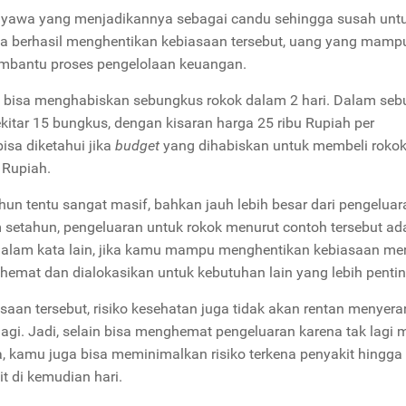
senyawa yang menjadikannya sebagai candu sehingga susah unt
a berhasil menghentikan kebiasaan tersebut, uang yang mamp
embantu proses pengelolaan keuangan.
 bisa menghabiskan sebungkus rokok dalam 2 hari. Dalam sebu
kitar 15 bungkus, dengan kisaran harga 25 ribu Rupiah per
isa diketahui jika
budget
yang dihabiskan untuk membeli rokok 
u Rupiah.
ahun tentu sangat masif, bahkan jauh lebih besar dari pengeluar
 setahun, pengeluaran untuk rokok menurut contoh tersebut ad
. Dalam kata lain, jika kamu mampu menghentikan kebiasaan me
hemat dan dialokasikan untuk kebutuhan lain yang lebih pentin
aan tersebut, risiko kesehatan juga tidak akan rentan menyer
lagi. Jadi, selain bisa menghemat pengeluaran karena tak lagi 
, kamu juga bisa meminimalkan risiko terkena penyakit hingga
t di kemudian hari.