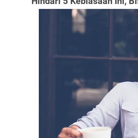
Hindari 5 Kebiasaan Ini, 