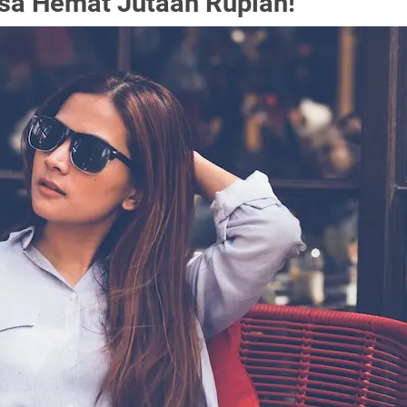
Bisa Hemat Jutaan Rupiah!