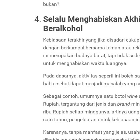
bukan?
Selalu Menghabiskan Ak
Beralkohol
Kebiasaan terakhir yang jika disadari cuku
dengan berkumpul bersama teman atau reka
ini merupakan budaya barat, tapi tidak sedi
untuk menghabiskan waktu luangnya.
Pada dasarnya, aktivitas seperti ini boleh 
hal tersebut dapat menjadi masalah yang se
Sebagai contoh, umumnya satu botol
wine
Rupiah, tergantung dari jenis dan
brand
min
ribu Rupiah setiap minggunya, artinya uan
satu tahun, pengeluaran untuk kebiasaan in
Karenanya, tanpa manfaat yang jelas, usa
dihabiskan untuk pengeluaran tersebut bisa 