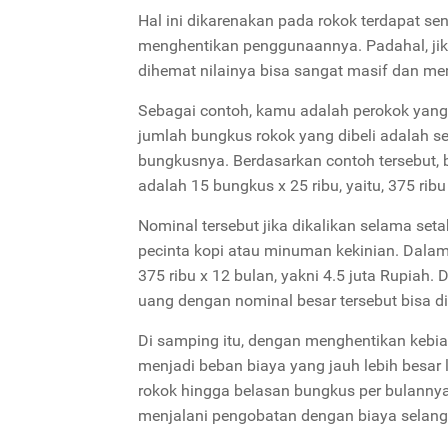
Hal ini dikarenakan pada rokok terdapat 
menghentikan penggunaannya. Padahal, jik
dihemat nilainya bisa sangat masif dan m
Sebagai contoh, kamu adalah perokok yang
jumlah bungkus rokok yang dibeli adalah se
bungkusnya. Berdasarkan contoh tersebut, b
adalah 15 bungkus x 25 ribu, yaitu, 375 rib
Nominal tersebut jika dikalikan selama set
pecinta kopi atau minuman kekinian. Dalam
375 ribu x 12 bulan, yakni 4.5 juta Rupiah
uang dengan nominal besar tersebut bisa di
Di samping itu, dengan menghentikan kebias
menjadi beban biaya yang jauh lebih besar 
rokok hingga belasan bungkus per bulannya
menjalani pengobatan dengan biaya selangi