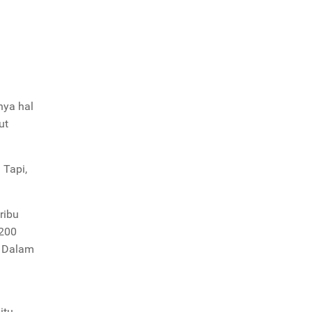
n
nya hal
ut
.
Tapi,
ribu
200
. Dalam
itu,