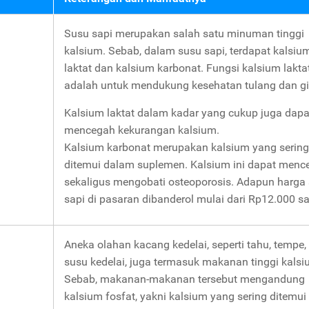
Susu sapi merupakan salah satu minuman tinggi
kalsium. Sebab, dalam susu sapi, terdapat kalsiu
laktat dan kalsium karbonat. Fungsi kalsium lakta
adalah untuk mendukung kesehatan tulang dan gi
Kalsium laktat dalam kadar yang cukup juga dapa
mencegah kekurangan kalsium.
Kalsium karbonat merupakan kalsium yang sering
ditemui dalam suplemen. Kalsium ini dapat menc
sekaligus mengobati osteoporosis. Adapun harga
sapi di pasaran dibanderol mulai dari Rp12.000 sa
Aneka olahan kacang kedelai, seperti tahu, tempe,
susu kedelai, juga termasuk makanan tinggi kalsi
Sebab, makanan-makanan tersebut mengandung
kalsium fosfat, yakni kalsium yang sering ditemui