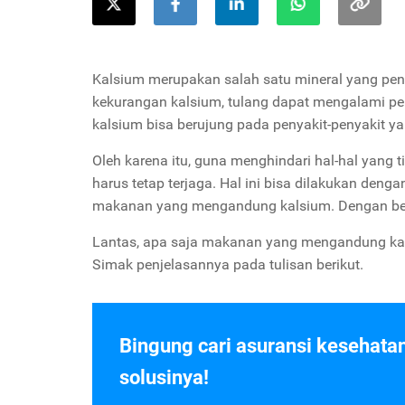
Kalsium merupakan salah satu mineral yang pe
kekurangan kalsium, tulang dapat mengalami pen
kalsium bisa berujung pada penyakit-penyakit ya
Oleh karena itu, guna menghindari hal-hal yang
harus tetap terjaga. Hal ini bisa dilakukan denga
makanan yang mengandung kalsium. Dengan begit
Lantas, apa saja makanan yang mengandung ka
Simak penjelasannya pada tulisan berikut.
Bingung cari asuransi kesehata
solusinya!