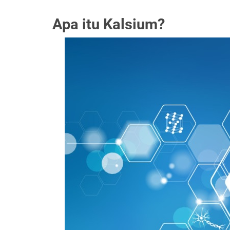
Apa itu Kalsium?