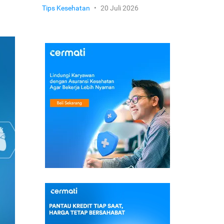
Tips Kesehatan
•
20 Juli 2026