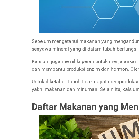
Sebelum mengetahui makanan yang mengandung kal
senyawa mineral yang di dalam tubuh berfungsi
Kalsium juga memiliki peran untuk menjalankan 
dan membantu produksi enzim dan hormon. Oleh 
Untuk diketahui, tubuh tidak dapat memproduksi 
yakni makanan dan minuman. Selain itu, kalsiu
Daftar Makanan yang Men