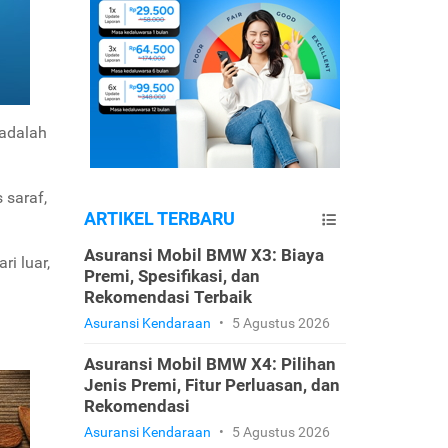
 adalah
 saraf,
ARTIKEL TERBARU
Asuransi Mobil BMW X3: Biaya
i luar,
Premi, Spesifikasi, dan
Rekomendasi Terbaik
Asuransi Kendaraan
•
5 Agustus 2026
Asuransi Mobil BMW X4: Pilihan
Jenis Premi, Fitur Perluasan, dan
Rekomendasi
Asuransi Kendaraan
•
5 Agustus 2026