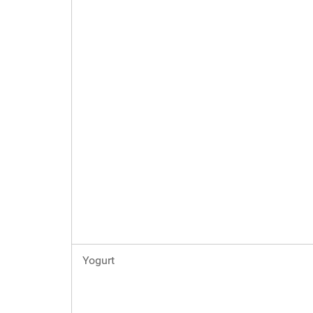
Yogurt