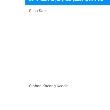
Susu Sapi
Olahan Kacang Kedelai