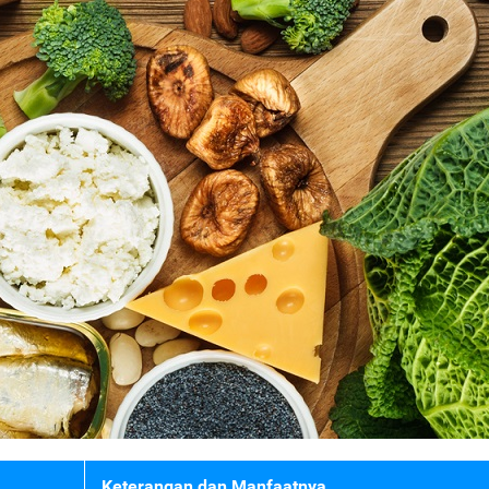
Keterangan dan Manfaatnya