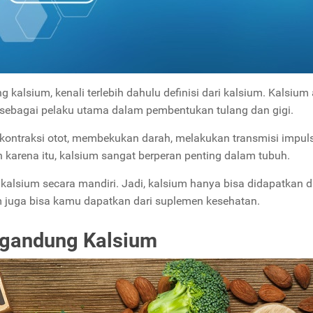
sium, kenali terlebih dahulu definisi dari kalsium. Kalsium
 sebagai pelaku utama dalam pembentukan tulang dan gigi.
kontraksi otot, membekukan darah, melakukan transmisi impuls
karena itu, kalsium sangat berperan penting dalam tubuh.
kalsium secara mandiri. Jadi, kalsium hanya bisa didapatkan dar
m juga bisa kamu dapatkan dari suplemen kesehatan.
gandung Kalsium