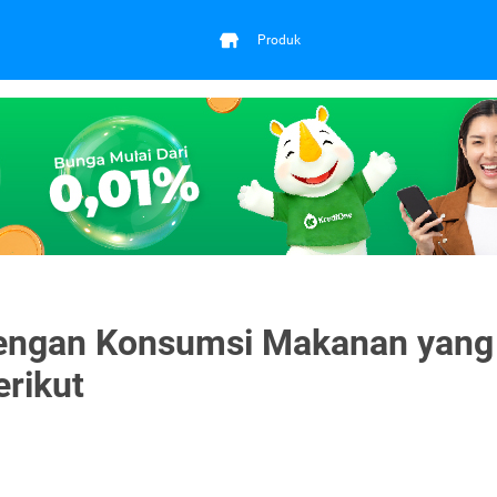
Produk
dengan Konsumsi Makanan yang
rikut