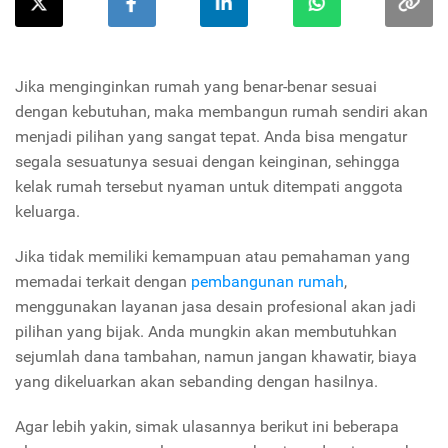
Jika menginginkan rumah yang benar-benar sesuai
dengan kebutuhan, maka membangun rumah sendiri akan
menjadi pilihan yang sangat tepat. Anda bisa mengatur
segala sesuatunya sesuai dengan keinginan, sehingga
kelak rumah tersebut nyaman untuk ditempati anggota
keluarga.
Jika tidak memiliki kemampuan atau pemahaman yang
memadai terkait dengan
pembangunan rumah
,
menggunakan layanan jasa desain profesional akan jadi
pilihan yang bijak. Anda mungkin akan membutuhkan
sejumlah dana tambahan, namun jangan khawatir, biaya
yang dikeluarkan akan sebanding dengan hasilnya.
Agar lebih yakin, simak ulasannya berikut ini beberapa