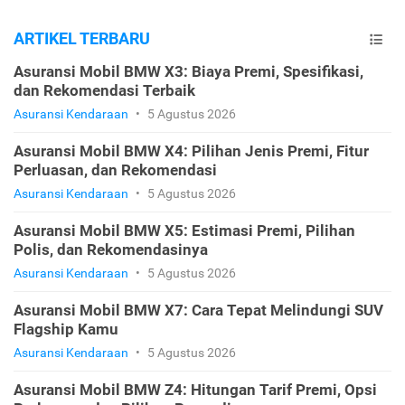
ARTIKEL TERBARU
Asuransi Mobil BMW X3: Biaya Premi, Spesifikasi,
dan Rekomendasi Terbaik
Asuransi Kendaraan
•
5 Agustus 2026
Asuransi Mobil BMW X4: Pilihan Jenis Premi, Fitur
Perluasan, dan Rekomendasi
Asuransi Kendaraan
•
5 Agustus 2026
Asuransi Mobil BMW X5: Estimasi Premi, Pilihan
Polis, dan Rekomendasinya
Asuransi Kendaraan
•
5 Agustus 2026
Asuransi Mobil BMW X7: Cara Tepat Melindungi SUV
Flagship Kamu
Asuransi Kendaraan
•
5 Agustus 2026
Asuransi Mobil BMW Z4: Hitungan Tarif Premi, Opsi