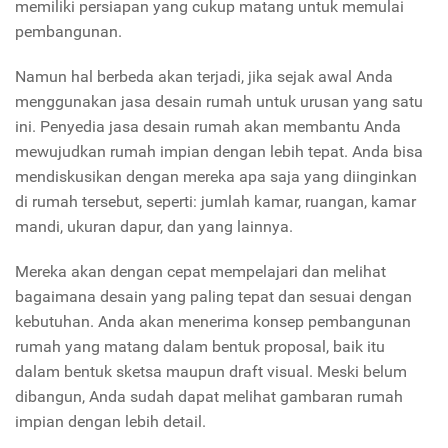
memiliki persiapan yang cukup matang untuk memulai
pembangunan.
Namun hal berbeda akan terjadi, jika sejak awal Anda
menggunakan jasa desain rumah untuk urusan yang satu
ini. Penyedia jasa desain rumah akan membantu Anda
mewujudkan rumah impian dengan lebih tepat. Anda bisa
mendiskusikan dengan mereka apa saja yang diinginkan
di rumah tersebut, seperti: jumlah kamar, ruangan, kamar
mandi, ukuran dapur, dan yang lainnya.
Mereka akan dengan cepat mempelajari dan melihat
bagaimana desain yang paling tepat dan sesuai dengan
kebutuhan. Anda akan menerima konsep pembangunan
rumah yang matang dalam bentuk proposal, baik itu
dalam bentuk sketsa maupun draft visual. Meski belum
dibangun, Anda sudah dapat melihat gambaran rumah
impian dengan lebih detail.