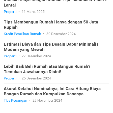
Lantai
Properti
•
11 Maret 2025
Tips Membangun Rumah Hanya dengan 50 Juta
Rupiah
Kredit Pemilikan Rumah
•
30 Desember 2024
Estimasi Biaya dan Tips Desain Dapur Minimalis
Modern yang Mewah
Properti
•
27 Desember 2024
Lebih Baik Beli Rumah atau Bangun Rumah?
Temukan Jawabannya Disini!
Properti
•
25 Desember 2024
Akurat Ketahui Nominalnya, Ini Cara Hitung Biaya
Bangun Rumah dan Kumpulkan Dananya
Tips Keuangan
•
29 November 2024