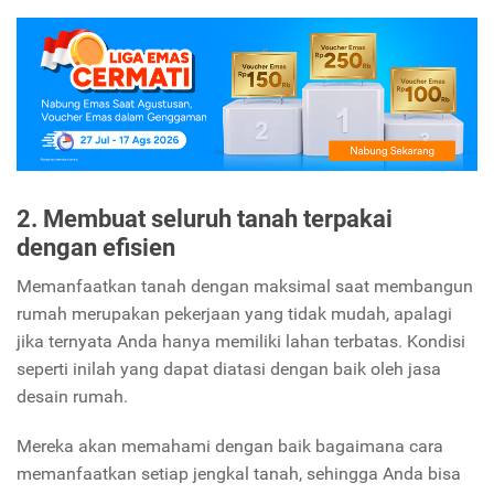
2. Membuat seluruh tanah terpakai
dengan efisien
Memanfaatkan tanah dengan maksimal saat membangun
rumah merupakan pekerjaan yang tidak mudah, apalagi
jika ternyata Anda hanya memiliki lahan terbatas. Kondisi
seperti inilah yang dapat diatasi dengan baik oleh jasa
desain rumah.
Mereka akan memahami dengan baik bagaimana cara
memanfaatkan setiap jengkal tanah, sehingga Anda bisa