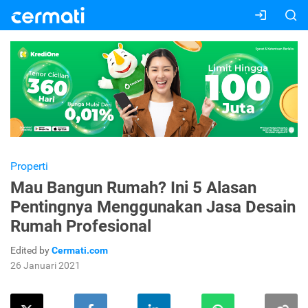
Properti
Mau Bangun Rumah? Ini 5 Alasan
Pentingnya Menggunakan Jasa Desain
Rumah Profesional
Edited by
Cermati.com
26 Januari 2021