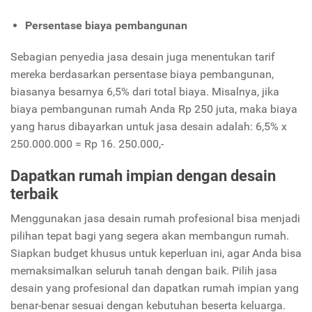
Persentase biaya pembangunan
Sebagian penyedia jasa desain juga menentukan tarif
mereka berdasarkan persentase biaya pembangunan,
biasanya besarnya 6,5% dari total biaya. Misalnya, jika
biaya pembangunan rumah Anda Rp 250 juta, maka biaya
yang harus dibayarkan untuk jasa desain adalah: 6,5% x
250.000.000 = Rp 16. 250.000,-
Dapatkan rumah impian dengan desain
terbaik
Menggunakan jasa desain rumah profesional bisa menjadi
pilihan tepat bagi yang segera akan membangun rumah.
Siapkan budget khusus untuk keperluan ini, agar Anda bisa
memaksimalkan seluruh tanah dengan baik. Pilih jasa
desain yang profesional dan dapatkan rumah impian yang
benar-benar sesuai dengan kebutuhan beserta keluarga.