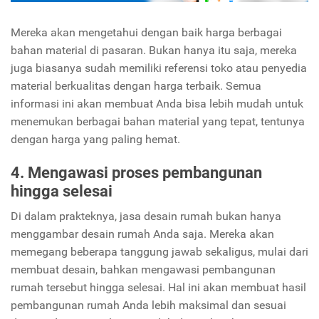
Mereka akan mengetahui dengan baik harga berbagai
bahan material di pasaran. Bukan hanya itu saja, mereka
juga biasanya sudah memiliki referensi toko atau penyedia
material berkualitas dengan harga terbaik. Semua
informasi ini akan membuat Anda bisa lebih mudah untuk
menemukan berbagai bahan material yang tepat, tentunya
dengan harga yang paling hemat.
4. Mengawasi proses pembangunan
hingga selesai
Di dalam prakteknya, jasa desain rumah bukan hanya
menggambar desain rumah Anda saja. Mereka akan
memegang beberapa tanggung jawab sekaligus, mulai dari
membuat desain, bahkan mengawasi pembangunan
rumah tersebut hingga selesai. Hal ini akan membuat hasil
pembangunan rumah Anda lebih maksimal dan sesuai