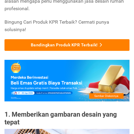
alasan mengapa perlu menggunakan jasa desain rumah
profesional.
Bingung Cari Produk KPR Terbaik? Cermati punya
solusinya!
Bandingkan Produk KPR Terbaik!
1. Memberikan gambaran desain yang
tepat