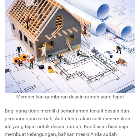
Memberikan gambaran desain rumah yang tepat
Bagi yang tidak memiliki pemahaman terkait desain dan
pembangunan rumah, Anda tentu akan sulit menemukan
ide yang tepat untuk desain rumah. Kondisi ini bisa saja
membuat kebingungan, bahkan meski Anda sudah