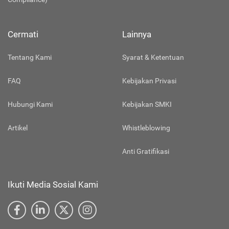
Cermati
Lainnya
Tentang Kami
Syarat & Ketentuan
FAQ
Kebijakan Privasi
Hubungi Kami
Kebijakan SMKI
Artikel
Whistleblowing
Anti Gratifikasi
Ikuti Media Sosial Kami