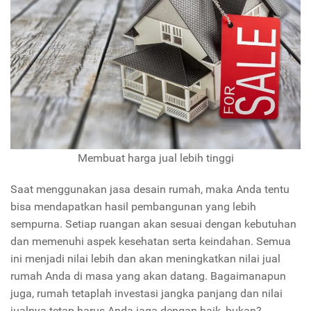
Membuat harga jual lebih tinggi
Saat menggunakan jasa desain rumah, maka Anda tentu
bisa mendapatkan hasil pembangunan yang lebih
sempurna. Setiap ruangan akan sesuai dengan kebutuhan
dan memenuhi aspek kesehatan serta keindahan. Semua
ini menjadi nilai lebih dan akan meningkatkan nilai jual
rumah Anda di masa yang akan datang. Bagaimanapun
juga, rumah tetaplah investasi jangka panjang dan nilai
jualnya tetap harus Anda jaga dengan baik, bukan?