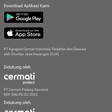
Download Aplikasi Kami
PT Agregasi Cermat Indonesia
Terdaftar dan Diawasi
oleh Otoritas Jasa Keuangan (OJK)
Didukung oleh
PT Cermati Pialang Asuransi
KEP-596/PD.02/2025
Didukung oleh