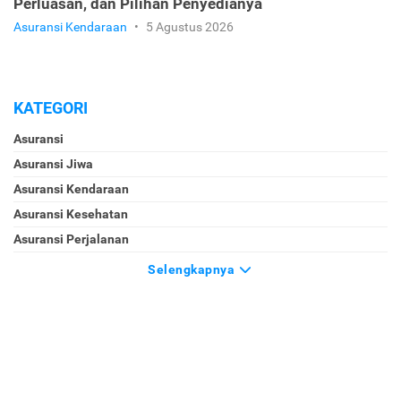
Perluasan, dan Pilihan Penyedianya
Asuransi Kendaraan
•
5 Agustus 2026
KATEGORI
Asuransi
Asuransi Jiwa
Asuransi Kendaraan
Asuransi Kesehatan
Asuransi Perjalanan
Selengkapnya