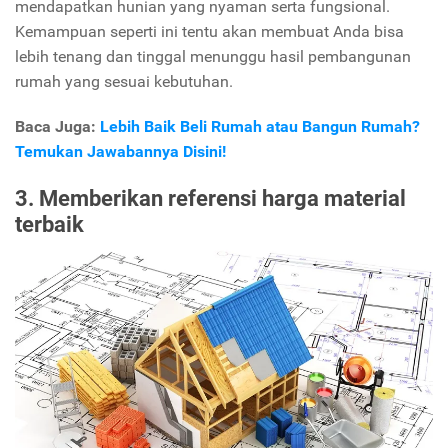
mendapatkan hunian yang nyaman serta fungsional.
Kemampuan seperti ini tentu akan membuat Anda bisa
lebih tenang dan tinggal menunggu hasil pembangunan
rumah yang sesuai kebutuhan.
Baca Juga:
Lebih Baik Beli Rumah atau Bangun Rumah?
Temukan Jawabannya Disini!
3. Memberikan referensi harga material
terbaik