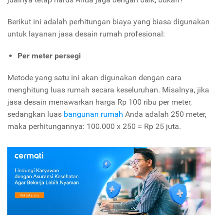
Berikut ini adalah perhitungan biaya yang biasa digunakan
untuk layanan jasa desain rumah profesional:
Per meter persegi
Metode yang satu ini akan digunakan dengan cara
menghitung luas rumah secara keseluruhan. Misalnya, jika
jasa desain menawarkan harga Rp 100 ribu per meter,
sedangkan luas
bangunan rumah
Anda adalah 250 meter,
maka perhitungannya: 100.000 x 250 = Rp 25 juta.