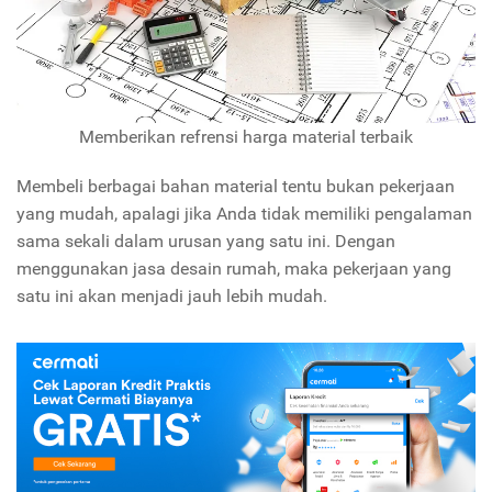
Memberikan refrensi harga material terbaik
Membeli berbagai bahan material tentu bukan pekerjaan
yang mudah, apalagi jika Anda tidak memiliki pengalaman
sama sekali dalam urusan yang satu ini. Dengan
menggunakan jasa desain rumah, maka pekerjaan yang
satu ini akan menjadi jauh lebih mudah.