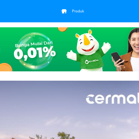
Produk