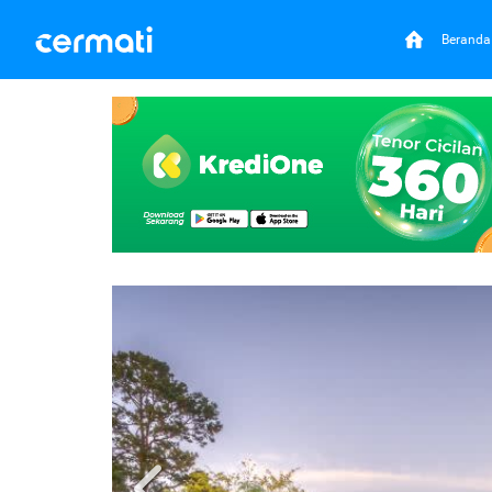
Beranda
Previous