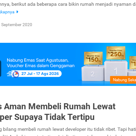
ya, berikut ada beberapa cara bikin rumah menjadi nyaman 
gkapnya
 September 2020
ps Aman Membeli Rumah Lewat
per Supaya Tidak Tertipu
bilang membeli rumah lewat developer itu tidak ribet. Tapi hati-