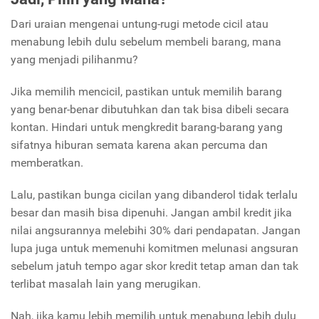
Dari uraian mengenai untung-rugi metode cicil atau
menabung lebih dulu sebelum membeli barang, mana
yang menjadi pilihanmu?
Jika memilih mencicil, pastikan untuk memilih barang
yang benar-benar dibutuhkan dan tak bisa dibeli secara
kontan. Hindari untuk mengkredit barang-barang yang
sifatnya hiburan semata karena akan percuma dan
memberatkan.
Lalu, pastikan bunga cicilan yang dibanderol tidak terlalu
besar dan masih bisa dipenuhi. Jangan ambil kredit jika
nilai angsurannya melebihi 30% dari pendapatan. Jangan
lupa juga untuk memenuhi komitmen melunasi angsuran
sebelum jatuh tempo agar skor kredit tetap aman dan tak
terlibat masalah lain yang merugikan.
Nah, jika kamu lebih memilih untuk menabung lebih dulu