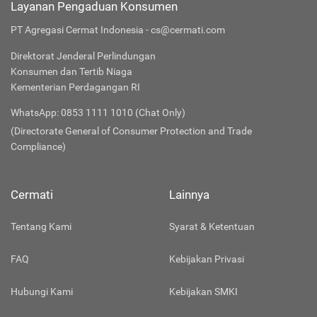
Layanan Pengaduan Konsumen
PT Agregasi Cermat Indonesia - cs@cermati.com
Direktorat Jenderal Perlindungan
Konsumen dan Tertib Niaga
Kementerian Perdagangan RI
WhatsApp: 0853 1111 1010 (Chat Only)
(Directorate General of Consumer Protection and Trade
Compliance)
Cermati
Lainnya
Tentang Kami
Syarat & Ketentuan
FAQ
Kebijakan Privasi
Hubungi Kami
Kebijakan SMKI