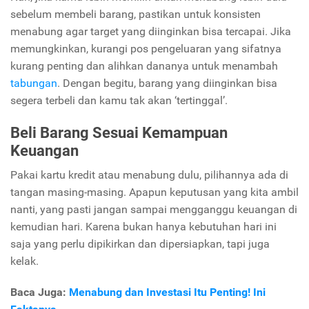
sebelum membeli barang, pastikan untuk konsisten
menabung agar target yang diinginkan bisa tercapai. Jika
memungkinkan, kurangi pos pengeluaran yang sifatnya
kurang penting dan alihkan dananya untuk menambah
tabungan
. Dengan begitu, barang yang diinginkan bisa
segera terbeli dan kamu tak akan ‘tertinggal’.
Beli Barang Sesuai Kemampuan
Keuangan
Pakai kartu kredit atau menabung dulu, pilihannya ada di
tangan masing-masing. Apapun keputusan yang kita ambil
nanti, yang pasti jangan sampai mengganggu keuangan di
kemudian hari. Karena bukan hanya kebutuhan hari ini
saja yang perlu dipikirkan dan dipersiapkan, tapi juga
kelak.
Baca Juga:
Menabung dan Investasi Itu Penting! Ini