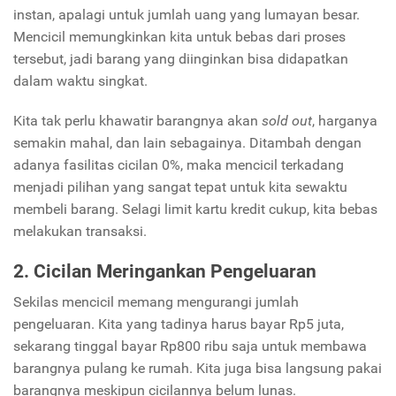
instan, apalagi untuk jumlah uang yang lumayan besar.
Mencicil memungkinkan kita untuk bebas dari proses
tersebut, jadi barang yang diinginkan bisa didapatkan
dalam waktu singkat.
Kita tak perlu khawatir barangnya akan
sold out
, harganya
semakin mahal, dan lain sebagainya. Ditambah dengan
adanya fasilitas cicilan 0%, maka mencicil terkadang
menjadi pilihan yang sangat tepat untuk kita sewaktu
membeli barang. Selagi limit kartu kredit cukup, kita bebas
melakukan transaksi.
2. Cicilan Meringankan Pengeluaran
Sekilas mencicil memang mengurangi jumlah
pengeluaran. Kita yang tadinya harus bayar Rp5 juta,
sekarang tinggal bayar Rp800 ribu saja untuk membawa
barangnya pulang ke rumah. Kita juga bisa langsung pakai
barangnya meskipun cicilannya belum lunas.