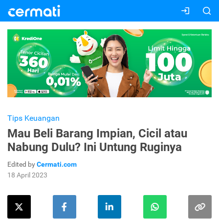
Tips Keuangan
Mau Beli Barang Impian, Cicil atau
Nabung Dulu? Ini Untung Ruginya
Edited by
Cermati.com
18 April 2023