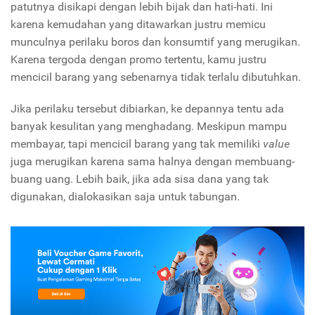
patutnya disikapi dengan lebih bijak dan hati-hati. Ini
karena kemudahan yang ditawarkan justru memicu
munculnya perilaku boros dan konsumtif yang merugikan.
Karena tergoda dengan promo tertentu, kamu justru
mencicil barang yang sebenarnya tidak terlalu dibutuhkan.
Jika perilaku tersebut dibiarkan, ke depannya tentu ada
banyak kesulitan yang menghadang. Meskipun mampu
membayar, tapi mencicil barang yang tak memiliki
value
juga merugikan karena sama halnya dengan membuang-
buang uang. Lebih baik, jika ada sisa dana yang tak
digunakan, dialokasikan saja untuk tabungan.