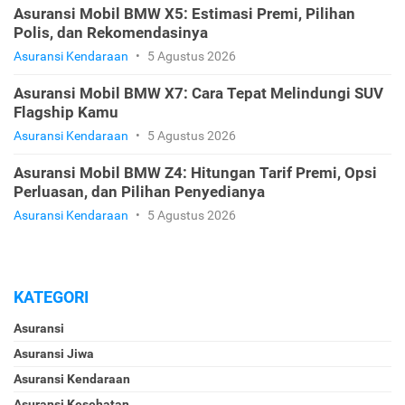
Asuransi Mobil BMW X5: Estimasi Premi, Pilihan
Polis, dan Rekomendasinya
Asuransi Kendaraan
•
5 Agustus 2026
Asuransi Mobil BMW X7: Cara Tepat Melindungi SUV
Flagship Kamu
Asuransi Kendaraan
•
5 Agustus 2026
Asuransi Mobil BMW Z4: Hitungan Tarif Premi, Opsi
Perluasan, dan Pilihan Penyedianya
Asuransi Kendaraan
•
5 Agustus 2026
KATEGORI
Asuransi
Asuransi Jiwa
Asuransi Kendaraan
Asuransi Kesehatan