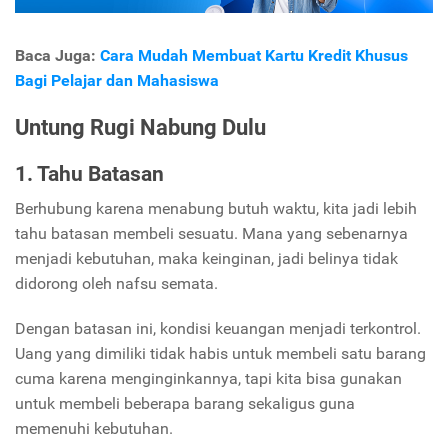
Baca Juga:
Cara Mudah Membuat Kartu Kredit Khusus
Bagi Pelajar dan Mahasiswa
Untung Rugi Nabung Dulu
1. Tahu Batasan
Berhubung karena menabung butuh waktu, kita jadi lebih
tahu batasan membeli sesuatu. Mana yang sebenarnya
menjadi kebutuhan, maka keinginan, jadi belinya tidak
didorong oleh nafsu semata.
Dengan batasan ini, kondisi keuangan menjadi terkontrol.
Uang yang dimiliki tidak habis untuk membeli satu barang
cuma karena menginginkannya, tapi kita bisa gunakan
untuk membeli beberapa barang sekaligus guna
memenuhi kebutuhan.