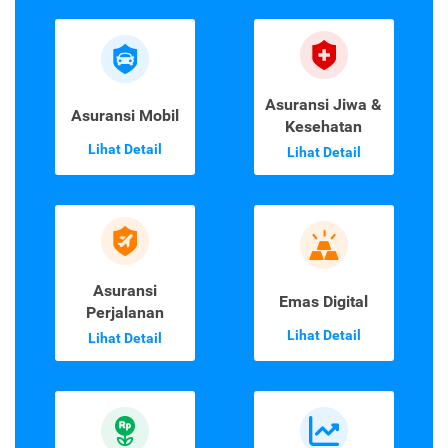
Asuransi Jiwa &
Asuransi Mobil
Kesehatan
Lihat Detail
Lihat Detail
Asuransi
Emas Digital
Perjalanan
Lihat Detail
Lihat Detail