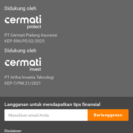
Didukung oleh
PT Cermati Pialang Asuransi
KEP-596/PD.02/2025
Didukung oleh
PT Artha Investa Teknologi
KEP-7/PM.21/2021
Langganan untuk mendapatkan tips finansial
Berlangganan
Disclaimer: