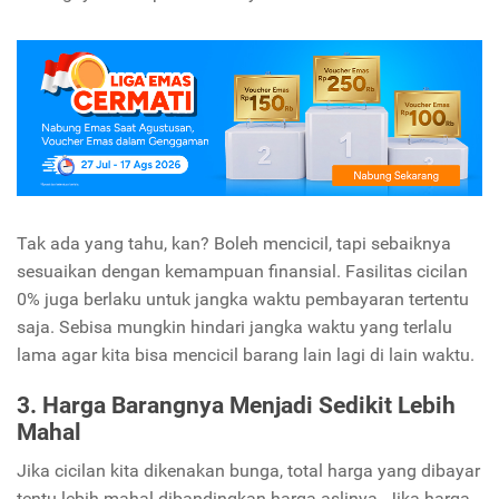
Tak ada yang tahu, kan? Boleh mencicil, tapi sebaiknya
sesuaikan dengan kemampuan finansial. Fasilitas cicilan
0% juga berlaku untuk jangka waktu pembayaran tertentu
saja. Sebisa mungkin hindari jangka waktu yang terlalu
lama agar kita bisa mencicil barang lain lagi di lain waktu.
3. Harga Barangnya Menjadi Sedikit Lebih
Mahal
Jika cicilan kita dikenakan bunga, total harga yang dibayar
tentu lebih mahal dibandingkan harga aslinya. Jika harga