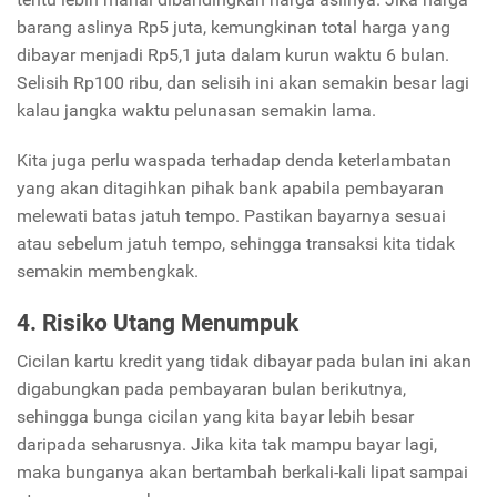
barang aslinya Rp5 juta, kemungkinan total harga yang
dibayar menjadi Rp5,1 juta dalam kurun waktu 6 bulan.
Selisih Rp100 ribu, dan selisih ini akan semakin besar lagi
kalau jangka waktu pelunasan semakin lama.
Kita juga perlu waspada terhadap denda keterlambatan
yang akan ditagihkan pihak bank apabila pembayaran
melewati batas jatuh tempo. Pastikan bayarnya sesuai
atau sebelum jatuh tempo, sehingga transaksi kita tidak
semakin membengkak.
4. Risiko Utang Menumpuk
Cicilan kartu kredit yang tidak dibayar pada bulan ini akan
digabungkan pada pembayaran bulan berikutnya,
sehingga bunga cicilan yang kita bayar lebih besar
daripada seharusnya. Jika kita tak mampu bayar lagi,
maka bunganya akan bertambah berkali-kali lipat sampai