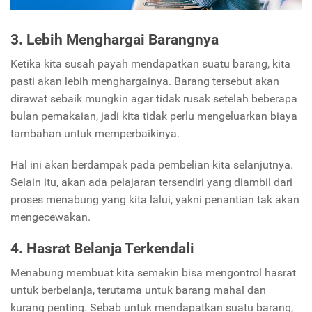
3. Lebih Menghargai Barangnya
Ketika kita susah payah mendapatkan suatu barang, kita
pasti akan lebih menghargainya. Barang tersebut akan
dirawat sebaik mungkin agar tidak rusak setelah beberapa
bulan pemakaian, jadi kita tidak perlu mengeluarkan biaya
tambahan untuk memperbaikinya.
Hal ini akan berdampak pada pembelian kita selanjutnya.
Selain itu, akan ada pelajaran tersendiri yang diambil dari
proses menabung yang kita lalui, yakni penantian tak akan
mengecewakan.
4. Hasrat Belanja Terkendali
Menabung membuat kita semakin bisa mengontrol hasrat
untuk berbelanja, terutama untuk barang mahal dan
kurang penting. Sebab untuk mendapatkan suatu barang,