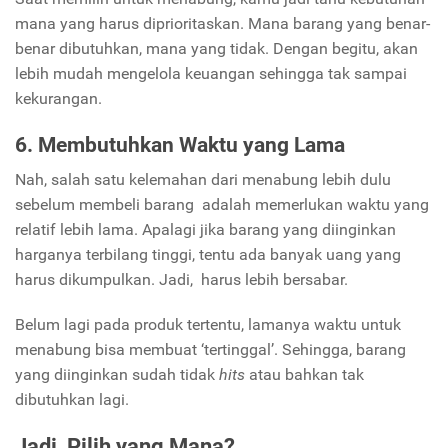
mana yang harus diprioritaskan. Mana barang yang benar-
benar dibutuhkan, mana yang tidak. Dengan begitu, akan
lebih mudah mengelola keuangan sehingga tak sampai
kekurangan.
6. Membutuhkan Waktu yang Lama
Nah, salah satu kelemahan dari menabung lebih dulu
sebelum membeli barang adalah memerlukan waktu yang
relatif lebih lama. Apalagi jika barang yang diinginkan
harganya terbilang tinggi, tentu ada banyak uang yang
harus dikumpulkan. Jadi, harus lebih bersabar.
Belum lagi pada produk tertentu, lamanya waktu untuk
menabung bisa membuat ‘tertinggal’. Sehingga, barang
yang diinginkan sudah tidak
hits
atau bahkan tak
dibutuhkan lagi.
Jadi, Pilih yang Mana?