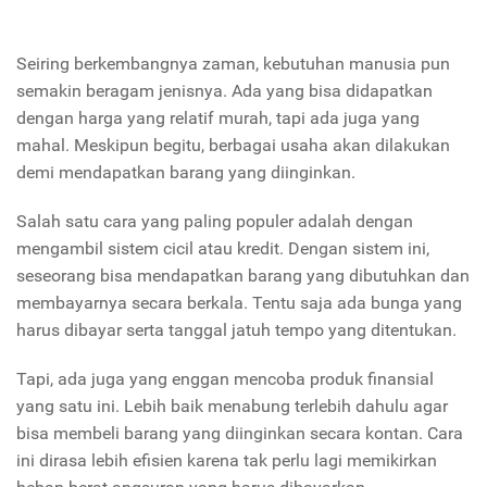
Seiring berkembangnya zaman, kebutuhan manusia pun
semakin beragam jenisnya. Ada yang bisa didapatkan
dengan harga yang relatif murah, tapi ada juga yang
mahal. Meskipun begitu, berbagai usaha akan dilakukan
demi mendapatkan barang yang diinginkan.
Salah satu cara yang paling populer adalah dengan
mengambil sistem cicil atau kredit. Dengan sistem ini,
seseorang bisa mendapatkan barang yang dibutuhkan dan
membayarnya secara berkala. Tentu saja ada bunga yang
harus dibayar serta tanggal jatuh tempo yang ditentukan.
Tapi, ada juga yang enggan mencoba produk finansial
yang satu ini. Lebih baik menabung terlebih dahulu agar
bisa membeli barang yang diinginkan secara kontan. Cara
ini dirasa lebih efisien karena tak perlu lagi memikirkan