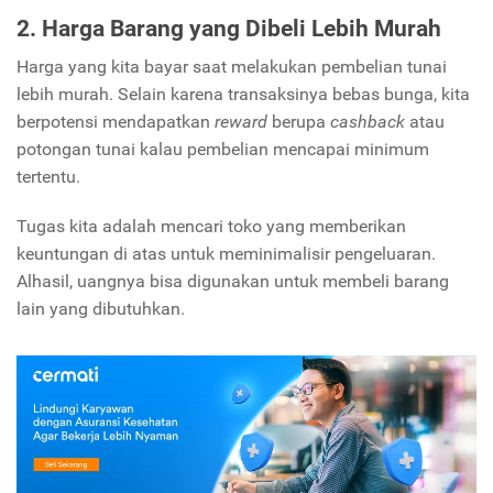
2. Harga Barang yang Dibeli Lebih Murah
Harga yang kita bayar saat melakukan pembelian tunai
lebih murah. Selain karena transaksinya bebas bunga, kita
berpotensi mendapatkan
reward
berupa
cashback
atau
potongan tunai kalau pembelian mencapai minimum
tertentu.
Tugas kita adalah mencari toko yang memberikan
keuntungan di atas untuk meminimalisir pengeluaran.
Alhasil, uangnya bisa digunakan untuk membeli barang
lain yang dibutuhkan.