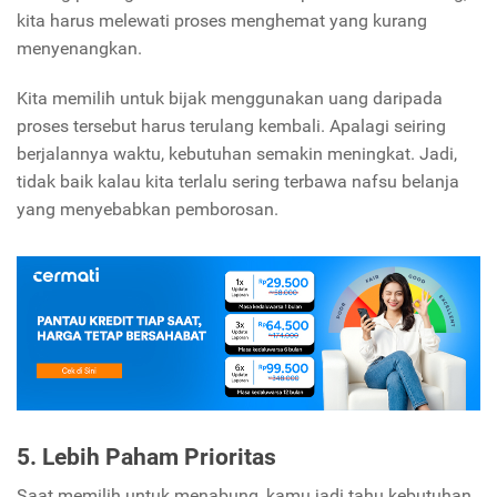
kita harus melewati proses menghemat yang kurang
menyenangkan.
Kita memilih untuk bijak menggunakan uang daripada
proses tersebut harus terulang kembali. Apalagi seiring
berjalannya waktu, kebutuhan semakin meningkat. Jadi,
tidak baik kalau kita terlalu sering terbawa nafsu belanja
yang menyebabkan pemborosan.
5. Lebih Paham Prioritas
Saat memilih untuk menabung, kamu jadi tahu kebutuhan