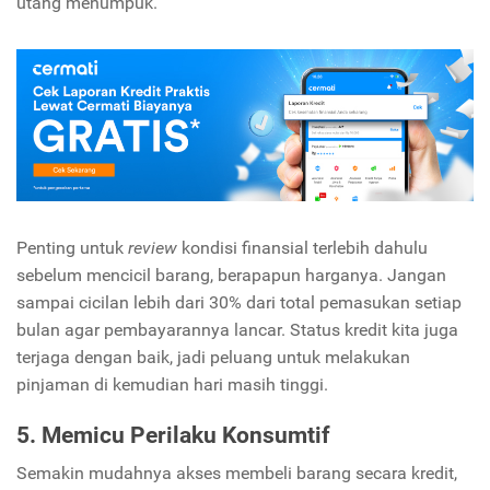
utang menumpuk.
Penting untuk
review
kondisi finansial terlebih dahulu
sebelum mencicil barang, berapapun harganya. Jangan
sampai cicilan lebih dari 30% dari total pemasukan setiap
bulan agar pembayarannya lancar. Status kredit kita juga
terjaga dengan baik, jadi peluang untuk melakukan
pinjaman di kemudian hari masih tinggi.
5. Memicu Perilaku Konsumtif
Semakin mudahnya akses membeli barang secara kredit,