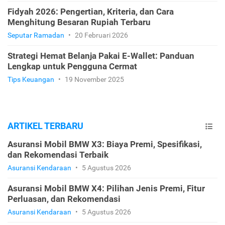
Fidyah 2026: Pengertian, Kriteria, dan Cara
Menghitung Besaran Rupiah Terbaru
Seputar Ramadan
•
20 Februari 2026
Strategi Hemat Belanja Pakai E-Wallet: Panduan
Lengkap untuk Pengguna Cermat
Tips Keuangan
•
19 November 2025
ARTIKEL TERBARU
Asuransi Mobil BMW X3: Biaya Premi, Spesifikasi,
dan Rekomendasi Terbaik
Asuransi Kendaraan
•
5 Agustus 2026
Asuransi Mobil BMW X4: Pilihan Jenis Premi, Fitur
Perluasan, dan Rekomendasi
Asuransi Kendaraan
•
5 Agustus 2026