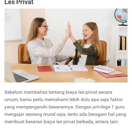
Les Privat
Sebelum membahas tentang biaya les privat secara
umum, kamu perlu memahami lebih dulu apa saja faktor
yang mempengaruhi besarannya. Dengan
privilege
1 guru
mengajar seorang murid saja, tentu ada beragam hal yang
membuat besaran biaya les privat berbeda, antara lain: