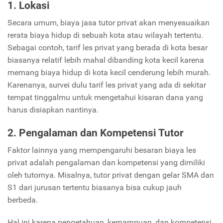
1. Lokasi
Secara umum, biaya jasa tutor privat akan menyesuaikan
rerata biaya hidup di sebuah kota atau wilayah tertentu.
Sebagai contoh, tarif les privat yang berada di kota besar
biasanya relatif lebih mahal dibanding kota kecil karena
memang biaya hidup di kota kecil cenderung lebih murah.
Karenanya, survei dulu tarif les privat yang ada di sekitar
tempat tinggalmu untuk mengetahui kisaran dana yang
harus disiapkan nantinya.
2. Pengalaman dan Kompetensi Tutor
Faktor lainnya yang mempengaruhi besaran biaya les
privat adalah pengalaman dan kompetensi yang dimiliki
oleh tutornya. Misalnya, tutor privat dengan gelar SMA dan
S1 dari jurusan tertentu biasanya bisa cukup jauh
berbeda.
Hal ini karena pengetahuan, kemampuan, dan kompetensi