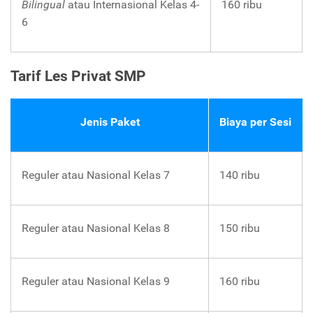
Bilingual
atau Internasional Kelas 4-
160 ribu
6
Tarif Les Privat SMP
Jenis Paket
Biaya per Sesi
Reguler atau Nasional Kelas 7
140 ribu
Reguler atau Nasional Kelas 8
150 ribu
Reguler atau Nasional Kelas 9
160 ribu