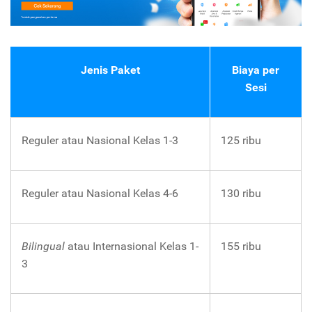
Jenis Paket
Biaya per
Sesi
Reguler atau Nasional Kelas 1-3
125 ribu
Reguler atau Nasional Kelas 4-6
130 ribu
Bilingual
atau Internasional Kelas 1-
155 ribu
3