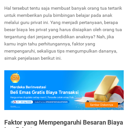
Hal tersebut tentu saja membuat banyak orang tua tertarik
untuk memberikan pula bimbingan belajar pada anak
melalui guru privat ini. Yang menjadi pertanyaan, berapa
besar biaya les privat yang harus disiapkan oleh orang tua
tergantung dari jenjang pendidikan anaknya? Nah, jika
kamu ingin tahu perhitungannya, faktor yang
mempengaruhi, sekaligus tips mengumpulkan dananya,
simak penjelasan berikut ini.
Faktor yang Mempengaruhi Besaran Biaya