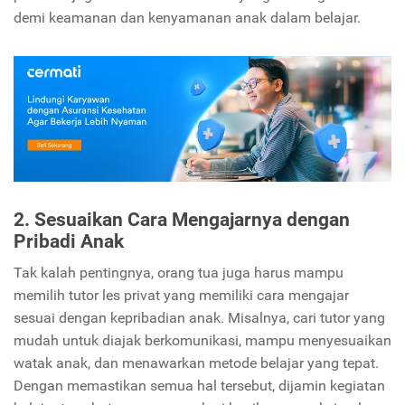
demi keamanan dan kenyamanan anak dalam belajar.
2. Sesuaikan Cara Mengajarnya dengan
Pribadi Anak
Tak kalah pentingnya, orang tua juga harus mampu
memilih tutor les privat yang memiliki cara mengajar
sesuai dengan kepribadian anak. Misalnya, cari tutor yang
mudah untuk diajak berkomunikasi, mampu menyesuaikan
watak anak, dan menawarkan metode belajar yang tepat.
Dengan memastikan semua hal tersebut, dijamin kegiatan