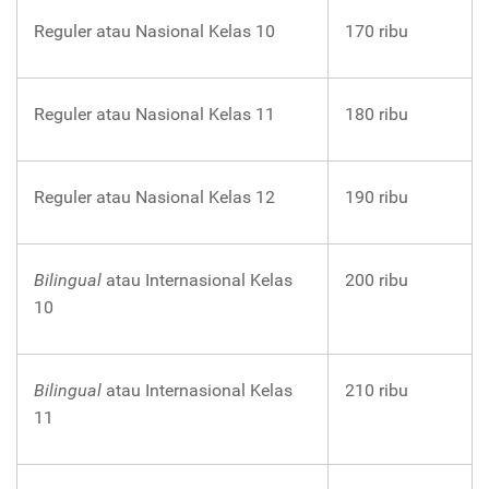
Reguler atau Nasional Kelas 10
170 ribu
Reguler atau Nasional Kelas 11
180 ribu
Reguler atau Nasional Kelas 12
190 ribu
Bilingual
atau Internasional Kelas
200 ribu
10
Bilingual
atau Internasional Kelas
210 ribu
11