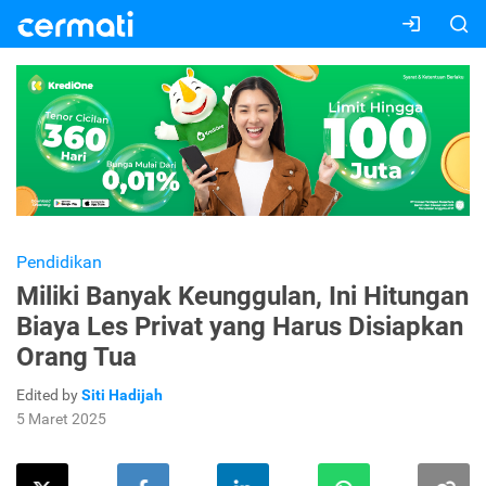
Pendidikan
Miliki Banyak Keunggulan, Ini Hitungan
Biaya Les Privat yang Harus Disiapkan
Orang Tua
Edited by
Siti Hadijah
5 Maret 2025