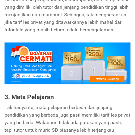
yang dimiliki oleh tutor dari jenjang pendidikan tinggi lebih
menjanjikan dan mumpuni. Sehingga, tak mengherankan
jika tarif les privat yang ditawarkannya lebih mahal dari
tutor lain yang masih belum terlalu berpengalaman.
3. Mata Pelajaran
Tak hanya itu, mata pelajaran berbeda dari jenjang
pendidikan yang berbeda juga pasti memiliki tarif les privat
yang berbeda. Walaupun tidak ada patokan yang pasti,
tapi tutor untuk murid SD biasanya lebih terjangkau