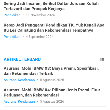
Sering Jadi Incaran, Berikut Daftar Jurusan Kuliah
Terfavorit dan Prospek Kerjanya
Pendidikan
•
11 November 2024
Kerap Jadi Pengganti Pendidikan TK, Yuk Kenali Apa
Itu Les Calistung dan Rekomendasi Tempatnya
Pendidikan
•
4 September 2024
ARTIKEL TERBARU
Asuransi Mobil BMW X3: Biaya Premi, Spesifikasi,
dan Rekomendasi Terbaik
Asuransi Kendaraan
•
5 Agustus 2026
Asuransi Mobil BMW X4: Pilihan Jenis Premi, Fitur
Perluasan, dan Rekomendasi
Asuransi Kendaraan
•
5 Agustus 2026