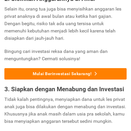
Selain itu, orang tua juga bisa menyisihkan anggaran les
privat anaknya di awal bulan atau ketika hari gajian.
Dengan begitu, risiko tak ada uang tersisa untuk
memenuhi kebutuhan menjadi lebih kecil karena telah
disiapkan dari jauh-jauh hari.
Bingung cari investasi reksa dana yang aman dan
menguntungkan? Cermati solusinya!
Mulai Berinvestasi Sekarang!
3. Siapkan dengan Menabung dan Investasi
Tidak kalah pentingnya, menyiapkan dana untuk les privat
anak juga bisa dilakukan dengan menabung dan investasi.
Khususnya jika anak masih dalam usia pra sekolah, kamu
bisa menyiapkan anggaran tersebut sedini mungkin.