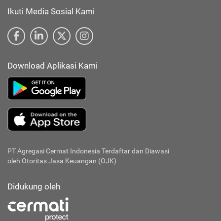
Ikuti Media Sosial Kami
Download Aplikasi Kami
PT Agregasi Cermat Indonesia
Terdaftar dan Diawasi
oleh Otoritas Jasa Keuangan (OJK)
Didukung oleh