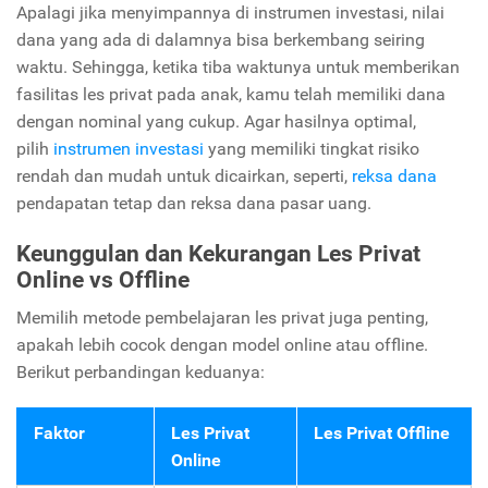
Apalagi jika menyimpannya di instrumen investasi, nilai
dana yang ada di dalamnya bisa berkembang seiring
waktu. Sehingga, ketika tiba waktunya untuk memberikan
fasilitas les privat pada anak, kamu telah memiliki dana
dengan nominal yang cukup. Agar hasilnya optimal,
pilih
instrumen investasi
yang memiliki tingkat risiko
rendah dan mudah untuk dicairkan, seperti,
reksa dana
pendapatan tetap dan reksa dana pasar uang.
Keunggulan dan Kekurangan Les Privat
Online vs Offline
Memilih metode pembelajaran les privat juga penting,
apakah lebih cocok dengan model online atau offline.
Berikut perbandingan keduanya:
Faktor
Les Privat
Les Privat Offline
Online