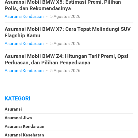
Asuransi Mobil BMW X5: Estimasi Premi, Pilihan
Polis, dan Rekomendasinya
Asuransi Kendaraan
•
5 Agustus 2026
Asuransi Mobil BMW X7: Cara Tepat Melindungi SUV
Flagship Kamu
Asuransi Kendaraan
•
5 Agustus 2026
Asuransi Mobil BMW Z4: Hitungan Tarif Premi, Opsi
Perluasan, dan Pilihan Penyedianya
Asuransi Kendaraan
•
5 Agustus 2026
KATEGORI
Asuransi
Asuransi Jiwa
Asuransi Kendaraan
Asuransi Kesehatan