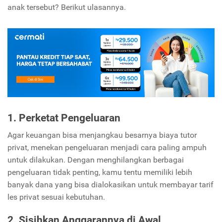
anak tersebut? Berikut ulasannya.
1. Perketat Pengeluaran
Agar keuangan bisa menjangkau besarnya biaya tutor
privat, menekan pengeluaran menjadi cara paling ampuh
untuk dilakukan. Dengan menghilangkan berbagai
pengeluaran tidak penting, kamu tentu memiliki lebih
banyak dana yang bisa dialokasikan untuk membayar tarif
les privat sesuai kebutuhan.
2. Sisihkan Anggarannya di Awal