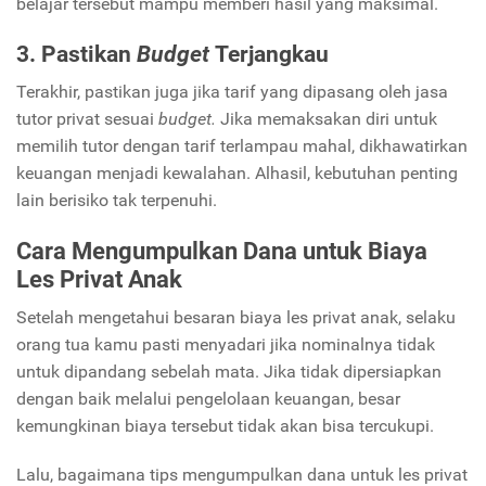
belajar tersebut mampu memberi hasil yang maksimal.
3. Pastikan
Budget
Terjangkau
Terakhir, pastikan juga jika tarif yang dipasang oleh jasa
tutor privat sesuai
budget.
Jika memaksakan diri untuk
memilih tutor dengan tarif terlampau mahal, dikhawatirkan
keuangan menjadi kewalahan. Alhasil, kebutuhan penting
lain berisiko tak terpenuhi.
Cara Mengumpulkan Dana untuk Biaya
Les Privat Anak
Setelah mengetahui besaran biaya les privat anak, selaku
orang tua kamu pasti menyadari jika nominalnya tidak
untuk dipandang sebelah mata. Jika tidak dipersiapkan
dengan baik melalui pengelolaan keuangan, besar
kemungkinan biaya tersebut tidak akan bisa tercukupi.
Lalu, bagaimana tips mengumpulkan dana untuk les privat