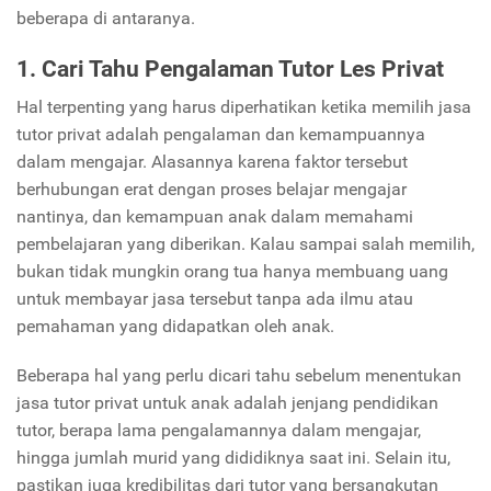
beberapa di antaranya.
1. Cari Tahu Pengalaman Tutor Les Privat
Hal terpenting yang harus diperhatikan ketika memilih jasa
tutor privat adalah pengalaman dan kemampuannya
dalam mengajar. Alasannya karena faktor tersebut
berhubungan erat dengan proses belajar mengajar
nantinya, dan kemampuan anak dalam memahami
pembelajaran yang diberikan. Kalau sampai salah memilih,
bukan tidak mungkin orang tua hanya membuang uang
untuk membayar jasa tersebut tanpa ada ilmu atau
pemahaman yang didapatkan oleh anak.
Beberapa hal yang perlu dicari tahu sebelum menentukan
jasa tutor privat untuk anak adalah jenjang pendidikan
tutor, berapa lama pengalamannya dalam mengajar,
hingga jumlah murid yang dididiknya saat ini. Selain itu,
pastikan juga kredibilitas dari tutor yang bersangkutan