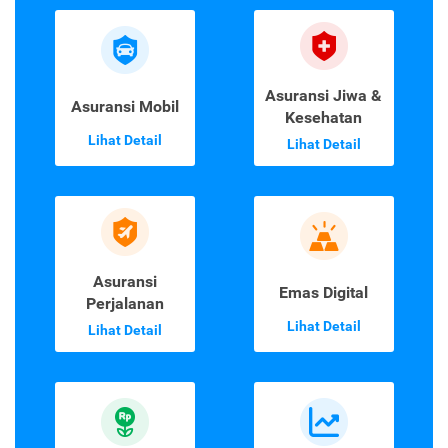
Asuransi Jiwa &
Asuransi Mobil
Kesehatan
Lihat Detail
Lihat Detail
Asuransi
Emas Digital
Perjalanan
Lihat Detail
Lihat Detail