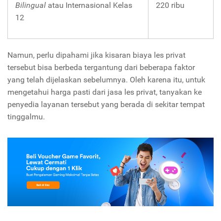
Bilingual
atau Internasional Kelas
220 ribu
12
Namun, perlu dipahami jika kisaran biaya les privat
tersebut bisa berbeda tergantung dari beberapa faktor
yang telah dijelaskan sebelumnya. Oleh karena itu, untuk
mengetahui harga pasti dari jasa les privat, tanyakan ke
penyedia layanan tersebut yang berada di sekitar tempat
tinggalmu.