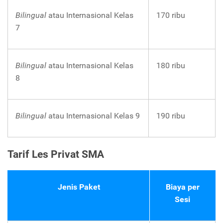
Bilingual
atau Internasional Kelas
170 ribu
7
Bilingual
atau Internasional Kelas
180 ribu
8
Bilingual
atau Internasional Kelas 9
190 ribu
Tarif Les Privat SMA
Jenis Paket
Biaya per
Sesi