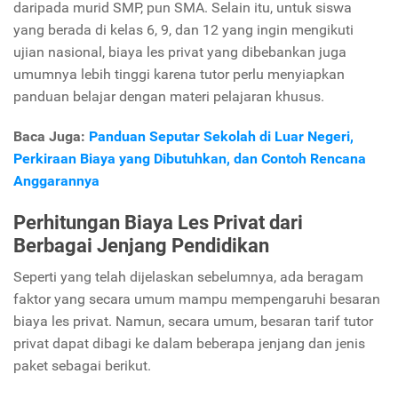
daripada murid SMP, pun SMA. Selain itu, untuk siswa
yang berada di kelas 6, 9, dan 12 yang ingin mengikuti
ujian nasional, biaya les privat yang dibebankan juga
umumnya lebih tinggi karena tutor perlu menyiapkan
panduan belajar dengan materi pelajaran khusus.
Baca Juga:
Panduan Seputar Sekolah di Luar Negeri,
Perkiraan Biaya yang Dibutuhkan, dan Contoh Rencana
Anggarannya
Perhitungan Biaya Les Privat dari
Berbagai Jenjang Pendidikan
Seperti yang telah dijelaskan sebelumnya, ada beragam
faktor yang secara umum mampu mempengaruhi besaran
biaya les privat. Namun, secara umum, besaran tarif tutor
privat dapat dibagi ke dalam beberapa jenjang dan jenis
paket sebagai berikut.