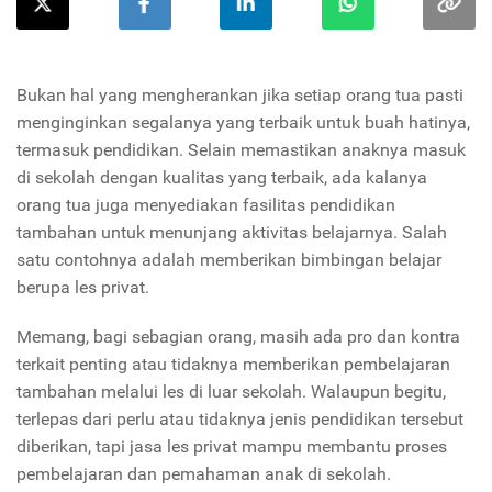
Bukan hal yang mengherankan jika setiap orang tua pasti
menginginkan segalanya yang terbaik untuk buah hatinya,
termasuk pendidikan. Selain memastikan anaknya masuk
di sekolah dengan kualitas yang terbaik, ada kalanya
orang tua juga menyediakan fasilitas pendidikan
tambahan untuk menunjang aktivitas belajarnya. Salah
satu contohnya adalah memberikan bimbingan belajar
berupa les privat.
Memang, bagi sebagian orang, masih ada pro dan kontra
terkait penting atau tidaknya memberikan pembelajaran
tambahan melalui les di luar sekolah. Walaupun begitu,
terlepas dari perlu atau tidaknya jenis pendidikan tersebut
diberikan, tapi jasa les privat mampu membantu proses
pembelajaran dan pemahaman anak di sekolah.