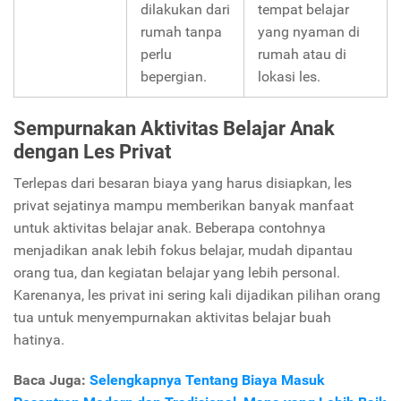
dilakukan dari
tempat belajar
rumah tanpa
yang nyaman di
perlu
rumah atau di
bepergian.
lokasi les.
Sempurnakan Aktivitas Belajar Anak
dengan Les Privat
Terlepas dari besaran biaya yang harus disiapkan, les
privat sejatinya mampu memberikan banyak manfaat
untuk aktivitas belajar anak. Beberapa contohnya
menjadikan anak lebih fokus belajar, mudah dipantau
orang tua, dan kegiatan belajar yang lebih personal.
Karenanya, les privat ini sering kali dijadikan pilihan orang
tua untuk menyempurnakan aktivitas belajar buah
hatinya.
Baca Juga:
Selengkapnya Tentang Biaya Masuk