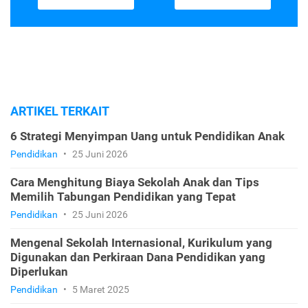
ARTIKEL TERKAIT
6 Strategi Menyimpan Uang untuk Pendidikan Anak
Pendidikan
•
25 Juni 2026
Cara Menghitung Biaya Sekolah Anak dan Tips
Memilih Tabungan Pendidikan yang Tepat
Pendidikan
•
25 Juni 2026
Mengenal Sekolah Internasional, Kurikulum yang
Digunakan dan Perkiraan Dana Pendidikan yang
Diperlukan
Pendidikan
•
5 Maret 2025