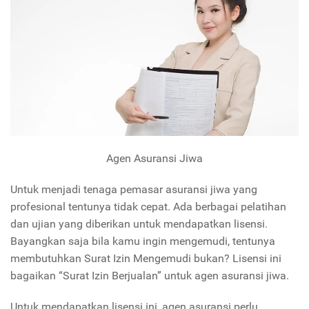
Agen Asuransi Jiwa
Untuk menjadi tenaga pemasar asuransi jiwa yang
profesional tentunya tidak cepat. Ada berbagai pelatihan
dan ujian yang diberikan untuk mendapatkan lisensi.
Bayangkan saja bila kamu ingin mengemudi, tentunya
membutuhkan Surat Izin Mengemudi bukan? Lisensi ini
bagaikan “Surat Izin Berjualan” untuk agen asuransi jiwa.
Untuk mendapatkan lisensi ini, agen asuransi perlu