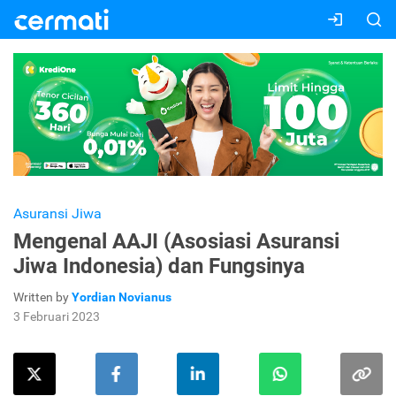
Asuransi Jiwa
Mengenal AAJI (Asosiasi Asuransi
Jiwa Indonesia) dan Fungsinya
Written by
Yordian Novianus
3 Februari 2023