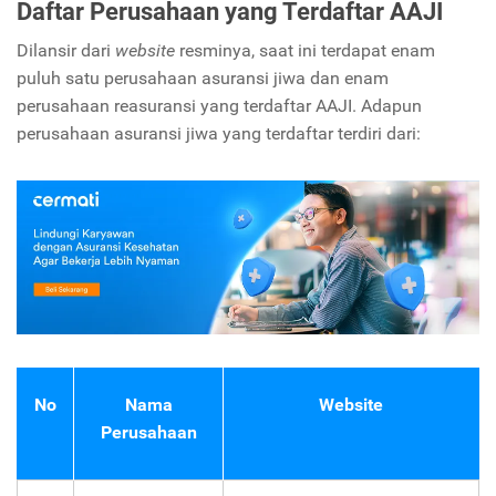
Daftar Perusahaan yang Terdaftar AAJI
Dilansir dari
website
resminya, saat ini terdapat enam
puluh satu perusahaan asuransi jiwa dan enam
perusahaan reasuransi yang terdaftar AAJI. Adapun
perusahaan asuransi jiwa yang terdaftar terdiri dari:
No
Nama
Website
Perusahaan