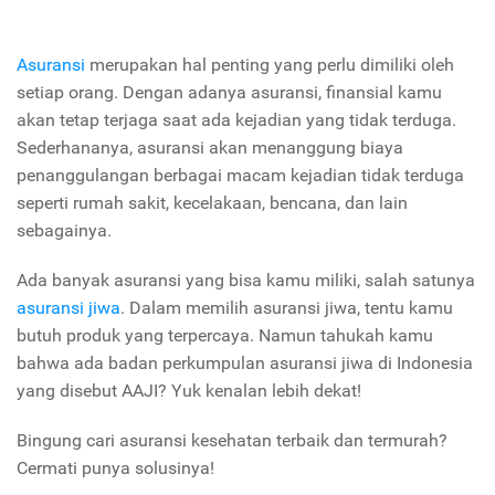
Asuransi
merupakan hal penting yang perlu dimiliki oleh
setiap orang. Dengan adanya asuransi, finansial kamu
akan tetap terjaga saat ada kejadian yang tidak terduga.
Sederhananya, asuransi akan menanggung biaya
penanggulangan berbagai macam kejadian tidak terduga
seperti rumah sakit, kecelakaan, bencana, dan lain
sebagainya.
Ada banyak asuransi yang bisa kamu miliki, salah satunya
asuransi jiwa
. Dalam memilih asuransi jiwa, tentu kamu
butuh produk yang terpercaya. Namun tahukah kamu
bahwa ada badan perkumpulan asuransi jiwa di Indonesia
yang disebut AAJI? Yuk kenalan lebih dekat!
Bingung cari asuransi kesehatan terbaik dan termurah?
Cermati punya solusinya!