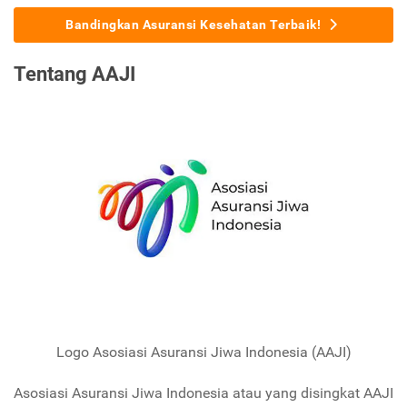
Bandingkan Asuransi Kesehatan Terbaik!
Tentang AAJI
Logo Asosiasi Asuransi Jiwa Indonesia (AAJI)
Asosiasi Asuransi Jiwa Indonesia atau yang disingkat AAJI