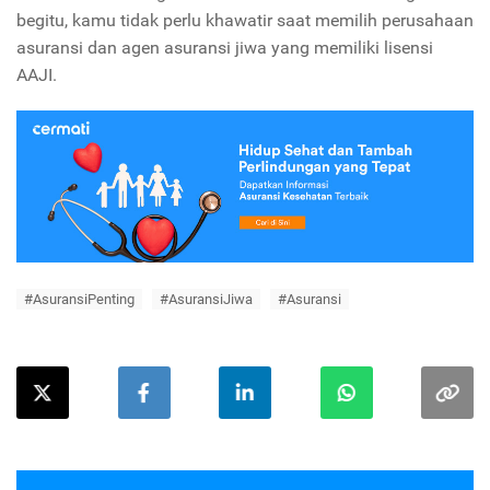
begitu, kamu tidak perlu khawatir saat memilih perusahaan
asuransi dan agen asuransi jiwa yang memiliki lisensi
AAJI.
#AsuransiPenting
#AsuransiJiwa
#Asuransi