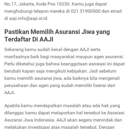
No.17, Jakarta, Kode Pos 10230. Kamu juga dapat
menghubungi telepon mereka di 021 31900500 dan email
di aaji.info@aaji.or.id
Pastikan Memilih Asuransi Jiwa yang
Terdaftar Di AAJI
Sekarang kamu sudah kenal dengan AAJI serta
manfaatnya baik bagi masyarakat maupun agen asuransi.
Perlu diketahui juga bahwa keanggotaan asosiasi ini dapat
berubah kapan saja mengikuti kebijakan. Jadi sebelum
kamu memilih asuransi jiwa, ada baiknya bila mengenali
perusahaan dan agen yang sudah memiliki lisensi dari
AAJI.
Apabila kamu mendapatkan masalah atau ada hak yang
dilanggar, kamu dapat melaporkan hal tersebut ke Asosiasi
Asuransi Jiwa Indonesia. AAJI akan segera menindak dan
melakukan investigasi atas masalah tersebut. Dengan