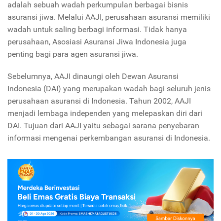
adalah sebuah wadah perkumpulan berbagai bisnis
asuransi jiwa. Melalui AAJI, perusahaan asuransi memiliki
wadah untuk saling berbagi informasi. Tidak hanya
perusahaan, Asosiasi Asuransi Jiwa Indonesia juga
penting bagi para agen asuransi jiwa.
Sebelumnya, AAJI dinaungi oleh Dewan Asuransi
Indonesia (DAI) yang merupakan wadah bagi seluruh jenis
perusahaan asuransi di Indonesia. Tahun 2002, AAJI
menjadi lembaga independen yang melepaskan diri dari
DAI. Tujuan dari AAJI yaitu sebagai sarana penyebaran
informasi mengenai perkembangan asuransi di Indonesia.