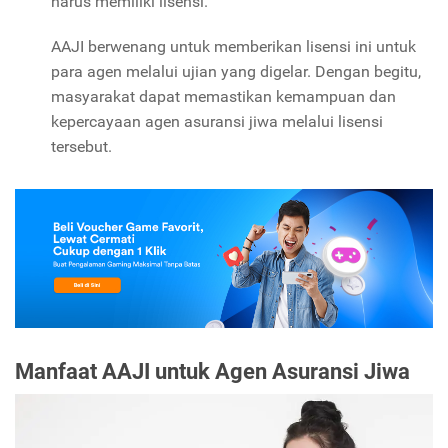
harus memiliki lisensi.
AAJI berwenang untuk memberikan lisensi ini untuk
para agen melalui ujian yang digelar. Dengan begitu,
masyarakat dapat memastikan kemampuan dan
kepercayaan agen asuransi jiwa melalui lisensi
tersebut.
Manfaat AAJI untuk Agen Asuransi Jiwa