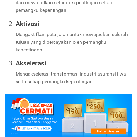
dan mewujudkan seluruh kepentingan setiap
pemangku kepentingan.
Aktivasi
Mengaktifkan peta jalan untuk mewujudkan seluruh
tujuan yang dipercayakan oleh pemangku
kepentingan.
Akselerasi
Mengakselerasi transformasi industri asuransi jiwa
serta setiap pemangku kepentingan.