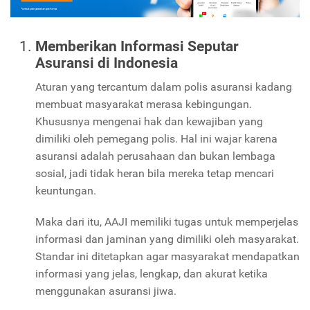
Memberikan Informasi Seputar
Asuransi di Indonesia
Aturan yang tercantum dalam polis asuransi kadang
membuat masyarakat merasa kebingungan.
Khususnya mengenai hak dan kewajiban yang
dimiliki oleh pemegang polis. Hal ini wajar karena
asuransi adalah perusahaan dan bukan lembaga
sosial, jadi tidak heran bila mereka tetap mencari
keuntungan.
Maka dari itu, AAJI memiliki tugas untuk memperjelas
informasi dan jaminan yang dimiliki oleh masyarakat.
Standar ini ditetapkan agar masyarakat mendapatkan
informasi yang jelas, lengkap, dan akurat ketika
menggunakan asuransi jiwa.