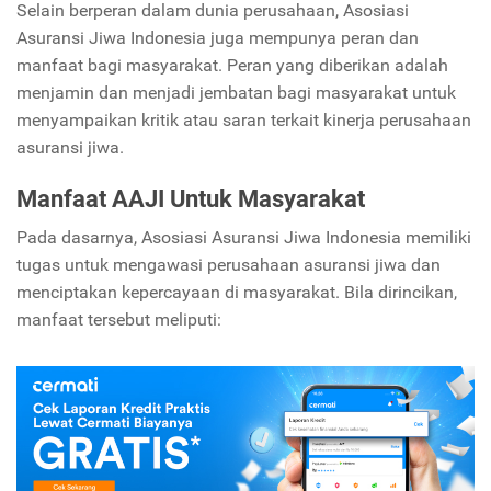
Selain berperan dalam dunia perusahaan, Asosiasi
Asuransi Jiwa Indonesia juga mempunya peran dan
manfaat bagi masyarakat. Peran yang diberikan adalah
menjamin dan menjadi jembatan bagi masyarakat untuk
menyampaikan kritik atau saran terkait kinerja perusahaan
asuransi jiwa.
Manfaat AAJI Untuk Masyarakat
Pada dasarnya, Asosiasi Asuransi Jiwa Indonesia memiliki
tugas untuk mengawasi perusahaan asuransi jiwa dan
menciptakan kepercayaan di masyarakat. Bila dirincikan,
manfaat tersebut meliputi: