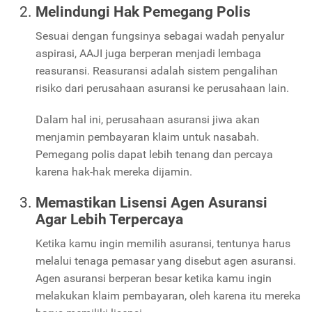
Melindungi Hak Pemegang Polis
Sesuai dengan fungsinya sebagai wadah penyalur
aspirasi, AAJI juga berperan menjadi lembaga
reasuransi. Reasuransi adalah sistem pengalihan
risiko dari perusahaan asuransi ke perusahaan lain.
Dalam hal ini, perusahaan asuransi jiwa akan
menjamin pembayaran klaim untuk nasabah.
Pemegang polis dapat lebih tenang dan percaya
karena hak-hak mereka dijamin.
Memastikan Lisensi Agen Asuransi
Agar Lebih Terpercaya
Ketika kamu ingin memilih asuransi, tentunya harus
melalui tenaga pemasar yang disebut agen asuransi.
Agen asuransi berperan besar ketika kamu ingin
melakukan klaim pembayaran, oleh karena itu mereka