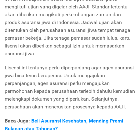
mengikuti ujian yang digelar oleh AAJI. Standar tertentu
akan diberikan mengikuti perkembangan zaman dan
produk asuransi jiwa di Indonesia. Jadwal ujian akan
ditentukan oleh perusahaan asuransi jiwa tempat tenaga
pemasar bekerja. Jika tenaga pemasar sudah lulus, kartu
lisensi akan diberikan sebagai izin untuk memasarkan
asuransi jiwa.
Lisensi ini tentunya perlu diperpanjang agar agen asuransi
jiwa bisa terus beroperasi. Untuk mengajukan
perpanjangan, agen asuransi perlu mengajukan
permohonan kepada perusahaan terlebih dahulu kemudian
melengkapi dokumen yang diperlukan. Selanjutnya,
perusahaan akan meneruskan prosesnya kepada AAJI.
Baca Juga:
Beli Asuransi Kesehatan, Mending Premi
Bulanan atau Tahunan?