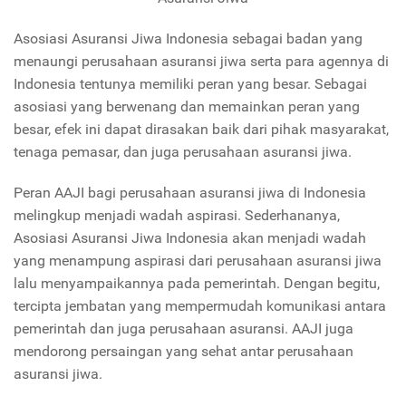
Asosiasi Asuransi Jiwa Indonesia sebagai badan yang
menaungi perusahaan asuransi jiwa serta para agennya di
Indonesia tentunya memiliki peran yang besar. Sebagai
asosiasi yang berwenang dan memainkan peran yang
besar, efek ini dapat dirasakan baik dari pihak masyarakat,
tenaga pemasar, dan juga perusahaan asuransi jiwa.
Peran AAJI bagi perusahaan asuransi jiwa di Indonesia
melingkup menjadi wadah aspirasi. Sederhananya,
Asosiasi Asuransi Jiwa Indonesia akan menjadi wadah
yang menampung aspirasi dari perusahaan asuransi jiwa
lalu menyampaikannya pada pemerintah. Dengan begitu,
tercipta jembatan yang mempermudah komunikasi antara
pemerintah dan juga perusahaan asuransi. AAJI juga
mendorong persaingan yang sehat antar perusahaan
asuransi jiwa.