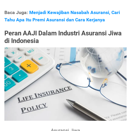
Baca Juga:
Menjadi Kewajiban Nasabah Asuransi, Cari
Tahu Apa Itu Premi Asuransi dan Cara Kerjanya
Peran AAJI Dalam Industri Asuransi Jiwa
di Indonesia
Asuransi Jiwa