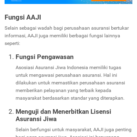
Fungsi AAJI
Selain sebagai wadah bagi perusahaan asuransi bertukar
informasi, AAJI juga memiliki berbagai fungsi lainnya
seperti:
Fungsi Pengawasan
Asosiasi Asuransi Jiwa Indonesia memiliki tugas
untuk mengawasi perusahaan asuransi. Hal ini
dilakukan untuk memastikan perusahaan asuransi
memberikan pelayanan yang terbaik kepada
masyarakat berdasarkan standar yang diterapkan.
Menguji dan Menerbitkan Lisensi
Asuransi Jiwa
Selain berfungsi untuk masyarakat, AAJI juga penting