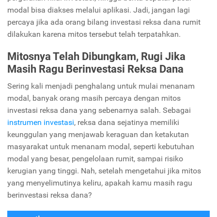
modal bisa diakses melalui aplikasi. Jadi, jangan lagi
percaya jika ada orang bilang investasi reksa dana rumit
dilakukan karena mitos tersebut telah terpatahkan.
Mitosnya Telah Dibungkam, Rugi Jika
Masih Ragu Berinvestasi Reksa Dana
Sering kali menjadi penghalang untuk mulai menanam
modal, banyak orang masih percaya dengan mitos
investasi reksa dana yang sebenarnya salah. Sebagai
instrumen investasi
, reksa dana sejatinya memiliki
keunggulan yang menjawab keraguan dan ketakutan
masyarakat untuk menanam modal, seperti kebutuhan
modal yang besar, pengelolaan rumit, sampai risiko
kerugian yang tinggi. Nah, setelah mengetahui jika mitos
yang menyelimutinya keliru, apakah kamu masih ragu
berinvestasi reksa dana?