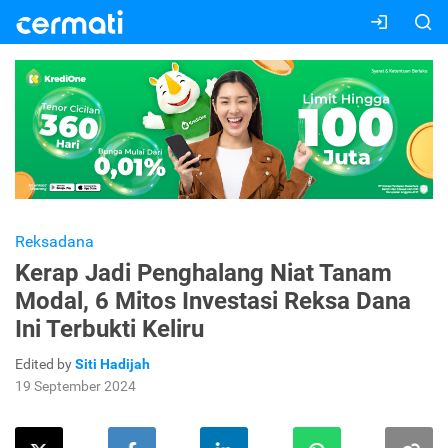
Reksadana
Kerap Jadi Penghalang Niat Tanam
Modal, 6 Mitos Investasi Reksa Dana
Ini Terbukti Keliru
Edited by
Siti Hadijah
19 September 2024