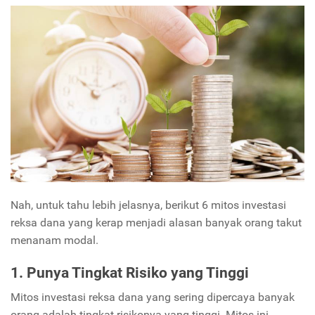
Nah, untuk tahu lebih jelasnya, berikut 6 mitos investasi
reksa dana yang kerap menjadi alasan banyak orang takut
menanam modal.
1. Punya Tingkat Risiko yang Tinggi
Mitos investasi reksa dana yang sering dipercaya banyak
orang adalah tingkat risikonya yang tinggi. Mitos ini