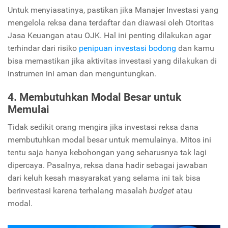
Untuk menyiasatinya, pastikan jika Manajer Investasi yang
mengelola reksa dana terdaftar dan diawasi oleh Otoritas
Jasa Keuangan atau OJK. Hal ini penting dilakukan agar
terhindar dari risiko
penipuan investasi bodong
dan kamu
bisa memastikan jika aktivitas investasi yang dilakukan di
instrumen ini aman dan menguntungkan.
4. Membutuhkan Modal Besar untuk
Memulai
Tidak sedikit orang mengira jika investasi reksa dana
membutuhkan modal besar untuk memulainya. Mitos ini
tentu saja hanya kebohongan yang seharusnya tak lagi
dipercaya. Pasalnya, reksa dana hadir sebagai jawaban
dari keluh kesah masyarakat yang selama ini tak bisa
berinvestasi karena terhalang masalah
budget
atau
modal.