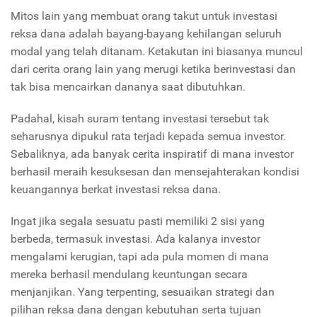
Mitos lain yang membuat orang takut untuk investasi
reksa dana adalah bayang-bayang kehilangan seluruh
modal yang telah ditanam. Ketakutan ini biasanya muncul
dari cerita orang lain yang merugi ketika berinvestasi dan
tak bisa mencairkan dananya saat dibutuhkan.
Padahal, kisah suram tentang investasi tersebut tak
seharusnya dipukul rata terjadi kepada semua investor.
Sebaliknya, ada banyak cerita inspiratif di mana investor
berhasil meraih kesuksesan dan mensejahterakan kondisi
keuangannya berkat investasi reksa dana.
Ingat jika segala sesuatu pasti memiliki 2 sisi yang
berbeda, termasuk investasi. Ada kalanya investor
mengalami kerugian, tapi ada pula momen di mana
mereka berhasil mendulang keuntungan secara
menjanjikan. Yang terpenting, sesuaikan strategi dan
pilihan reksa dana dengan kebutuhan serta tujuan