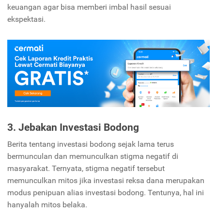
keuangan agar bisa memberi imbal hasil sesuai
ekspektasi.
3. Jebakan Investasi Bodong
Berita tentang investasi bodong sejak lama terus
bermunculan dan memunculkan stigma negatif di
masyarakat. Ternyata, stigma negatif tersebut
memunculkan mitos jika investasi reksa dana merupakan
modus penipuan alias investasi bodong. Tentunya, hal ini
hanyalah mitos belaka.