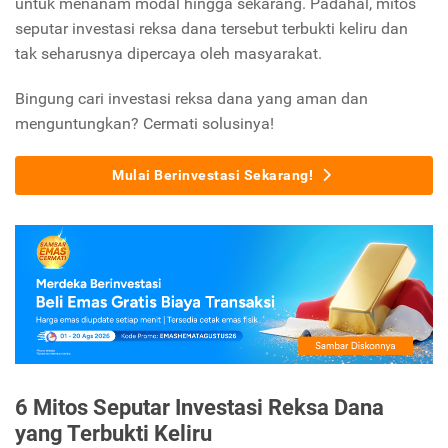
untuk menanam modal hingga sekarang. Padahal, mitos
seputar investasi reksa dana tersebut terbukti keliru dan
tak seharusnya dipercaya oleh masyarakat.
Bingung cari investasi reksa dana yang aman dan
menguntungkan? Cermati solusinya!
Mulai Berinvestasi Sekarang!
6 Mitos Seputar Investasi Reksa Dana
yang Terbukti Keliru