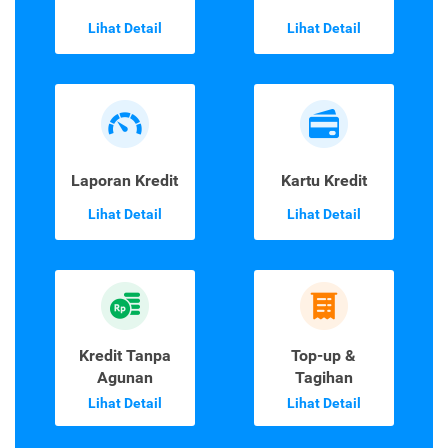
Lihat Detail
Lihat Detail
Laporan Kredit
Kartu Kredit
Lihat Detail
Lihat Detail
Kredit Tanpa
Top-up &
Agunan
Tagihan
Lihat Detail
Lihat Detail