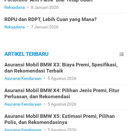
Reksadana
•
8 Januari 2026
RDPU dan RDPT, Lebih Cuan yang Mana?
Reksadana
•
7 Januari 2026
ARTIKEL TERBARU
Asuransi Mobil BMW X3: Biaya Premi, Spesifikasi,
dan Rekomendasi Terbaik
Asuransi Kendaraan
•
5 Agustus 2026
Asuransi Mobil BMW X4: Pilihan Jenis Premi, Fitur
Perluasan, dan Rekomendasi
Asuransi Kendaraan
•
5 Agustus 2026
Asuransi Mobil BMW X5: Estimasi Premi, Pilihan
Polis, dan Rekomendasinya
Asuransi Kendaraan
•
5 Agustus 2026