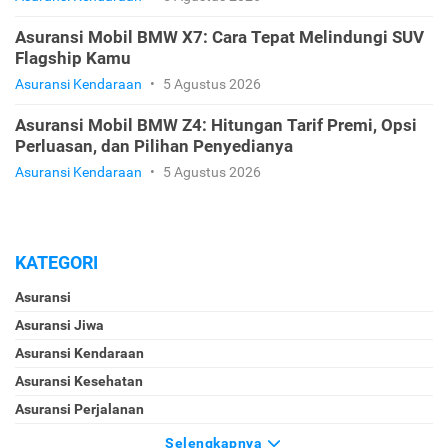
Asuransi Mobil BMW X7: Cara Tepat Melindungi SUV
Flagship Kamu
Asuransi Kendaraan
•
5 Agustus 2026
Asuransi Mobil BMW Z4: Hitungan Tarif Premi, Opsi
Perluasan, dan Pilihan Penyedianya
Asuransi Kendaraan
•
5 Agustus 2026
KATEGORI
Asuransi
Asuransi Jiwa
Asuransi Kendaraan
Asuransi Kesehatan
Asuransi Perjalanan
Selengkapnya