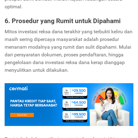
optimal.
6. Prosedur yang Rumit untuk Dipahami
Mitos investasi reksa dana terakhir yang terbukti keliru dan
masih sering dipercaya masyarakat adalah prosedur
menanam modalnya yang rumit dan sulit dipahami. Mulai
dari persyaratan dokumen, proses pendaftaran, hingga
pengelolaan dana investasi reksa dana kerap dianggap
menyulitkan untuk dilakukan.