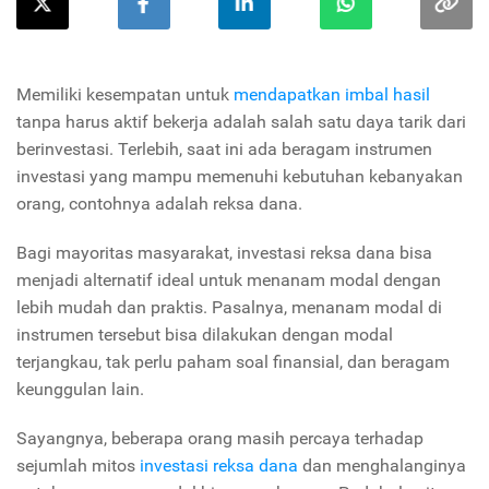
Memiliki kesempatan untuk
mendapatkan imbal hasil
tanpa harus aktif bekerja adalah salah satu daya tarik dari
berinvestasi. Terlebih, saat ini ada beragam instrumen
investasi yang mampu memenuhi kebutuhan kebanyakan
orang, contohnya adalah reksa dana.
Bagi mayoritas masyarakat, investasi reksa dana bisa
menjadi alternatif ideal untuk menanam modal dengan
lebih mudah dan praktis. Pasalnya, menanam modal di
instrumen tersebut bisa dilakukan dengan modal
terjangkau, tak perlu paham soal finansial, dan beragam
keunggulan lain.
Sayangnya, beberapa orang masih percaya terhadap
sejumlah mitos
investasi reksa dana
dan menghalanginya