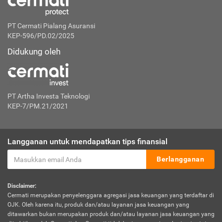
PT Cermati Pialang Asuransi
KEP-596/PD.02/2025
Didukung oleh
PT Artha Investa Teknologi
KEP-7/PM.21/2021
Langganan untuk mendapatkan tips finansial
Berlangganan
Disclaimer:
Cermati merupakan penyelenggara agregasi jasa keuangan yang terdaftar di
OJK. Oleh karena itu, produk dan/atau layanan jasa keuangan yang
ditawarkan bukan merupakan produk dan/atau layanan jasa keuangan yang