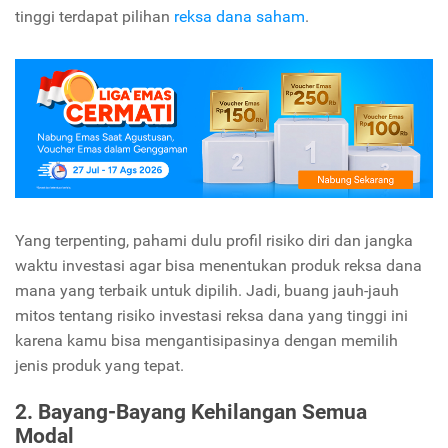
tinggi terdapat pilihan
reksa dana saham
.
Yang terpenting, pahami dulu profil risiko diri dan jangka
waktu investasi agar bisa menentukan produk reksa dana
mana yang terbaik untuk dipilih. Jadi, buang jauh-jauh
mitos tentang risiko investasi reksa dana yang tinggi ini
karena kamu bisa mengantisipasinya dengan memilih
jenis produk yang tepat.
2. Bayang-Bayang Kehilangan Semua
Modal