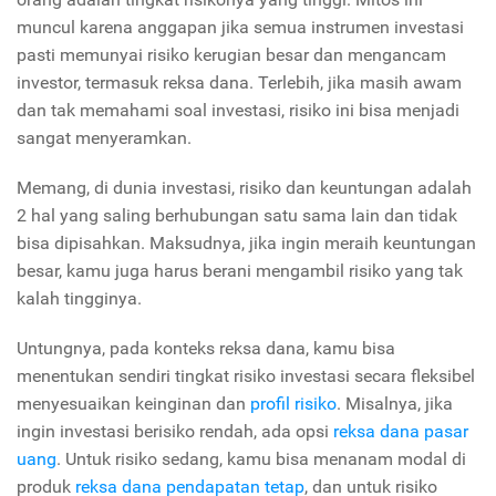
muncul karena anggapan jika semua instrumen investasi
pasti memunyai risiko kerugian besar dan mengancam
investor, termasuk reksa dana. Terlebih, jika masih awam
dan tak memahami soal investasi, risiko ini bisa menjadi
sangat menyeramkan.
Memang, di dunia investasi, risiko dan keuntungan adalah
2 hal yang saling berhubungan satu sama lain dan tidak
bisa dipisahkan. Maksudnya, jika ingin meraih keuntungan
besar, kamu juga harus berani mengambil risiko yang tak
kalah tingginya.
Untungnya, pada konteks reksa dana, kamu bisa
menentukan sendiri tingkat risiko investasi secara fleksibel
menyesuaikan keinginan dan
profil risiko
. Misalnya, jika
ingin investasi berisiko rendah, ada opsi
reksa dana pasar
uang
. Untuk risiko sedang, kamu bisa menanam modal di
produk
reksa dana pendapatan tetap
, dan untuk risiko