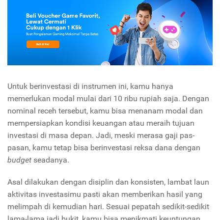
Untuk berinvestasi di instrumen ini, kamu hanya
memerlukan modal mulai dari 10 ribu rupiah saja. Dengan
nominal receh tersebut, kamu bisa menanam modal dan
mempersiapkan kondisi keuangan atau meraih tujuan
investasi di masa depan. Jadi, meski merasa gaji pas-
pasan, kamu tetap bisa berinvestasi reksa dana dengan
budget
seadanya.
Asal dilakukan dengan disiplin dan konsisten, lambat laun
aktivitas investasimu pasti akan memberikan hasil yang
melimpah di kemudian hari. Sesuai pepatah sedikit-sedikit
lama-lama jadi bukit, kamu bisa menikmati keuntungan