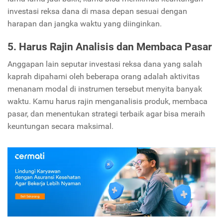
investasi reksa dana di masa depan sesuai dengan
harapan dan jangka waktu yang diinginkan.
5. Harus Rajin Analisis dan Membaca Pasar
Anggapan lain seputar investasi reksa dana yang salah
kaprah dipahami oleh beberapa orang adalah aktivitas
menanam modal di instrumen tersebut menyita banyak
waktu. Kamu harus rajin menganalisis produk, membaca
pasar, dan menentukan strategi terbaik agar bisa meraih
keuntungan secara maksimal.