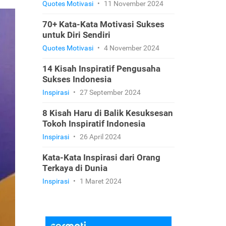
Quotes Motivasi
•
11 November 2024
70+ Kata-Kata Motivasi Sukses
untuk Diri Sendiri
Quotes Motivasi
•
4 November 2024
14 Kisah Inspiratif Pengusaha
Sukses Indonesia
Inspirasi
•
27 September 2024
8 Kisah Haru di Balik Kesuksesan
Tokoh Inspiratif Indonesia
Inspirasi
•
26 April 2024
Kata-Kata Inspirasi dari Orang
Terkaya di Dunia
Inspirasi
•
1 Maret 2024