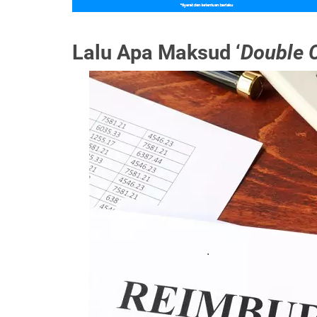
Lalu Apa Maksud ‘
Double 