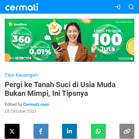
Tips Keuangan
Pergi ke Tanah Suci di Usia Muda
Bukan Mimpi, Ini Tipsnya
Edited by
Cermati.com
28 Oktober 2021