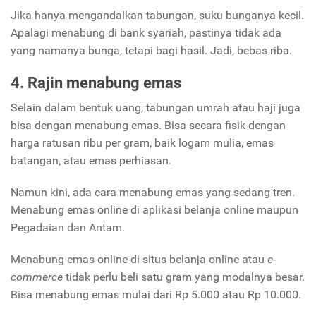
Jika hanya mengandalkan tabungan, suku bunganya kecil.
Apalagi menabung di bank syariah, pastinya tidak ada
yang namanya bunga, tetapi bagi hasil. Jadi, bebas riba.
4. Rajin menabung emas
Selain dalam bentuk uang, tabungan umrah atau haji juga
bisa dengan menabung emas. Bisa secara fisik dengan
harga ratusan ribu per gram, baik logam mulia, emas
batangan, atau emas perhiasan.
Namun kini, ada cara menabung emas yang sedang tren.
Menabung emas online di aplikasi belanja online maupun
Pegadaian dan Antam.
Menabung emas online di situs belanja online atau
e-
commerce
tidak perlu beli satu gram yang modalnya besar.
Bisa menabung emas mulai dari Rp 5.000 atau Rp 10.000.