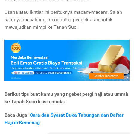
Usaha atau ikhtiar ini bentuknya macam-macam. Salah
satunya menabung, mengontrol pengeluaran untuk
mewujudkan mimpi ke Tanah Suci.
Berikut tips buat kamu yang ngebet pergi haji atau umrah
ke Tanah Suci di usia muda:
Baca Juga:
Cara dan Syarat Buka Tabungan dan Daftar
Haji di Kemenag