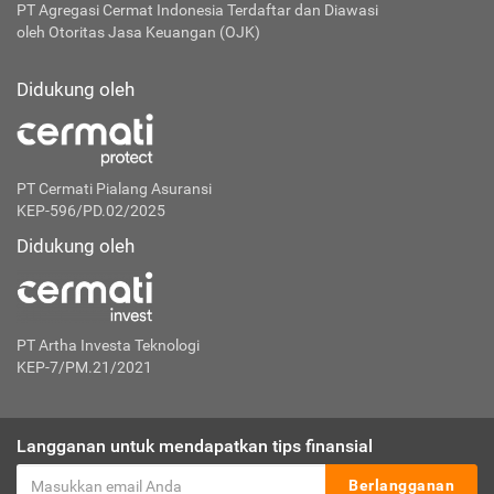
PT Agregasi Cermat Indonesia
Terdaftar dan Diawasi
oleh Otoritas Jasa Keuangan (OJK)
Didukung oleh
PT Cermati Pialang Asuransi
KEP-596/PD.02/2025
Didukung oleh
PT Artha Investa Teknologi
KEP-7/PM.21/2021
Langganan untuk mendapatkan tips finansial
Berlangganan