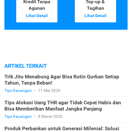
Kredit Tanpa
Top-up &
Agunan
Tagihan
Lihat Detail
Lihat Detail
ARTIKEL TERKAIT
Trik Jitu Menabung Agar Bisa Rutin Qurban Setiap
Tahun, Tanpa Beban!
Tips Keuangan
•
11 Mei 2026
Tips Alokasi Uang THR agar Tidak Cepat Habis dan
Bisa Memberikan Manfaat Jangka Panjang
Tips Keuangan
•
9 Maret 2026
Produk Perbankan untuk Generasi Milenial: Solusi