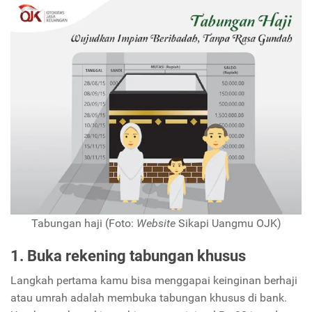
Tabungan haji (Foto:
Website
Sikapi Uangmu OJK)
1. Buka rekening tabungan khusus
Langkah pertama kamu bisa menggapai keinginan berhaji
atau umrah adalah membuka tabungan khusus di bank.