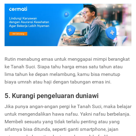
Rutin menabung emas untuk menggapai mimpi berangkat
ke Tanah Suci. Siapa tahu harga emas satu tahun atau
lima tahun ke depan melambung, kamu bisa menutup
biaya umrah atau haji dengan tabungan emas ini.
5. Kurangi pengeluaran duniawi
Jika punya angan-angan pergi ke Tanah Suci, maka belajar
untuk mengendalikan hawa nafsu. Yakni nafsu berbelanja.
Membeli sesuatu yang tidak terlalu penting atau yang
sifatnya bisa ditunda, seperti ganti
smartphone
, jajan