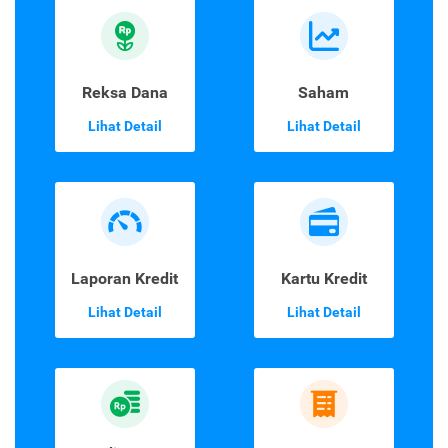
Reksa Dana
Saham
Lihat Detail
Lihat Detail
Laporan Kredit
Kartu Kredit
Lihat Detail
Lihat Detail