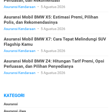
Perluasan, dan Rekomendasi
Asuransi Kendaraan
•
5 Agustus 2026
Asuransi Mobil BMW X5: Estimasi Premi, Pilihan
Polis, dan Rekomendasinya
Asuransi Kendaraan
•
5 Agustus 2026
Asuransi Mobil BMW X7: Cara Tepat Melindungi SUV
Flagship Kamu
Asuransi Kendaraan
•
5 Agustus 2026
Asuransi Mobil BMW Z4: Hitungan Tarif Premi, Opsi
Perluasan, dan Pilihan Penyedianya
Asuransi Kendaraan
•
5 Agustus 2026
KATEGORI
Asuransi
Asuransi Jiwa