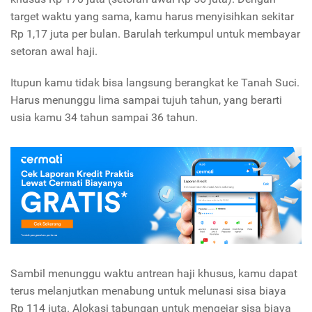
target waktu yang sama, kamu harus menyisihkan sekitar
Rp 1,17 juta per bulan. Barulah terkumpul untuk membayar
setoran awal haji.
Itupun kamu tidak bisa langsung berangkat ke Tanah Suci.
Harus menunggu lima sampai tujuh tahun, yang berarti
usia kamu 34 tahun sampai 36 tahun.
Sambil menunggu waktu antrean haji khusus, kamu dapat
terus melanjutkan menabung untuk melunasi sisa biaya
Rp 114 juta. Alokasi tabungan untuk mengejar sisa biaya