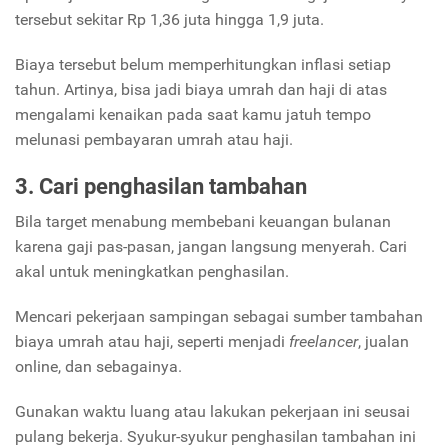
tersebut sekitar Rp 1,36 juta hingga 1,9 juta.
Biaya tersebut belum memperhitungkan inflasi setiap
tahun. Artinya, bisa jadi biaya umrah dan haji di atas
mengalami kenaikan pada saat kamu jatuh tempo
melunasi pembayaran umrah atau haji.
3. Cari penghasilan tambahan
Bila target menabung membebani keuangan bulanan
karena gaji pas-pasan, jangan langsung menyerah. Cari
akal untuk meningkatkan penghasilan.
Mencari pekerjaan sampingan sebagai sumber tambahan
biaya umrah atau haji, seperti menjadi
freelancer
, jualan
online, dan sebagainya.
Gunakan waktu luang atau lakukan pekerjaan ini seusai
pulang bekerja. Syukur-syukur penghasilan tambahan ini