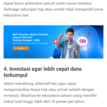
dapat kamu alokasikan penuh untuk tujuan tersebut.
Sehingga tabungan haji atau umrah tidak mengambil porsi
kebutuhan lain.
4. Investasi agar lebih cepat dana
terkumpul
Selain menabung, alternatif lain agar cepat
mengumpulkan biaya haji atau umrah adalah dengan
investasi. Misalnya ke reksadana saham yang memiliki
imbal hasil tinggi, lebih dari 16 persen per tahun.