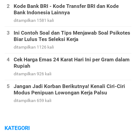
Kode Bank BRI - Kode Transfer BRI dan Kode
Bank Indonesia Lainnya
ditampilkan 1581 kali
Ini Contoh Soal dan Tips Menjawab Soal Psikotes
Biar Lulus Tes Seleksi Kerja
ditampilkan 1126 kali
Cek Harga Emas 24 Karat Hari Ini per Gram dalam
Rupiah
ditampilkan 926 kali
Jangan Jadi Korban Berikutnya! Kenali Ciri-Ciri
Modus Penipuan Lowongan Kerja Palsu
ditampilkan 659 kali
KATEGORI