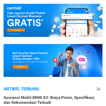
ARTIKEL TERBARU
Asuransi Mobil BMW X3: Biaya Premi, Spesifikasi,
dan Rekomendasi Terbaik