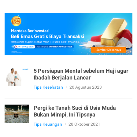
5 Persiapan Mental sebelum Haji agar
Ibadah Berjalan Lancar
Tips Kesehatan
•
26 Agustus 2023
Pergi ke Tanah Suci di Usia Muda
Bukan Mimpi, Ini Tipsnya
Tips Keuangan
•
28 Oktober 2021