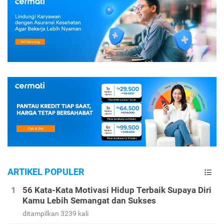
ARTIKEL POPULER
56 Kata-Kata Motivasi Hidup Terbaik Supaya Diri
Kamu Lebih Semangat dan Sukses
ditampilkan 3239 kali