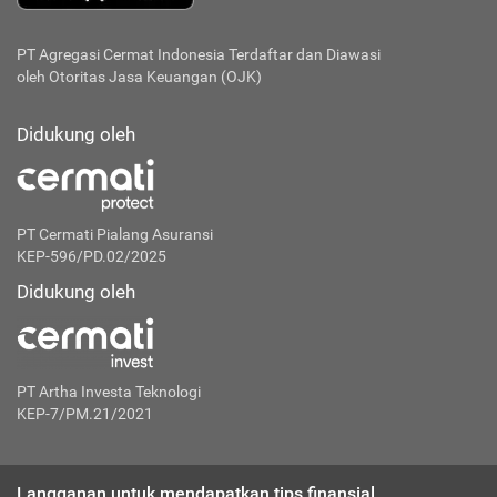
PT Agregasi Cermat Indonesia
Terdaftar dan Diawasi
oleh Otoritas Jasa Keuangan (OJK)
Didukung oleh
PT Cermati Pialang Asuransi
KEP-596/PD.02/2025
Didukung oleh
PT Artha Investa Teknologi
KEP-7/PM.21/2021
Langganan untuk mendapatkan tips finansial