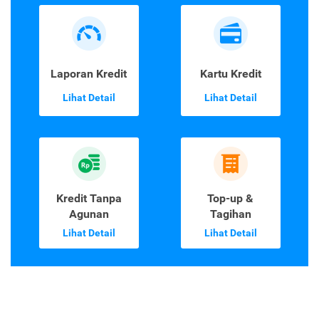
Laporan Kredit
Kartu Kredit
Lihat Detail
Lihat Detail
Kredit Tanpa
Top-up &
Agunan
Tagihan
Lihat Detail
Lihat Detail