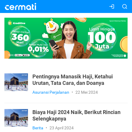
Pentingnya Manasik Haji, Ketahui
Urutan, Tata Cara, dan Doanya
Asuransi Perjalanan
•
22 Mei 2024
Biaya Haji 2024 Naik, Berikut Rincian
Selengkapnya
Berita
•
23 April 2024