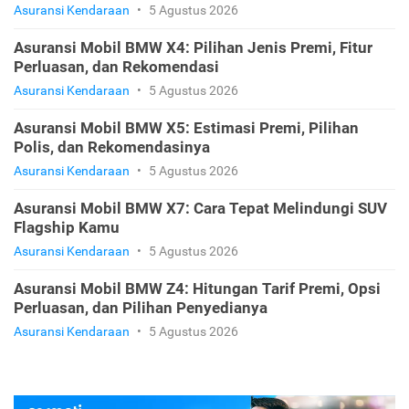
Asuransi Kendaraan
•
5 Agustus 2026
Asuransi Mobil BMW X4: Pilihan Jenis Premi, Fitur
Perluasan, dan Rekomendasi
Asuransi Kendaraan
•
5 Agustus 2026
Asuransi Mobil BMW X5: Estimasi Premi, Pilihan
Polis, dan Rekomendasinya
Asuransi Kendaraan
•
5 Agustus 2026
Asuransi Mobil BMW X7: Cara Tepat Melindungi SUV
Flagship Kamu
Asuransi Kendaraan
•
5 Agustus 2026
Asuransi Mobil BMW Z4: Hitungan Tarif Premi, Opsi
Perluasan, dan Pilihan Penyedianya
Asuransi Kendaraan
•
5 Agustus 2026