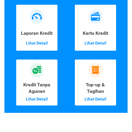
Laporan Kredit
Kartu Kredit
Lihat Detail
Lihat Detail
Kredit Tanpa
Top-up &
Agunan
Tagihan
Lihat Detail
Lihat Detail