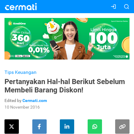
Tips Keuangan
Pertanyakan Hal-hal Berikut Sebelum
Membeli Barang Diskon!
Edited by
Cermati.com
10 November 2016