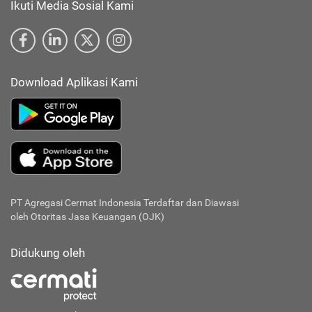
Ikuti Media Sosial Kami
Download Aplikasi Kami
PT Agregasi Cermat Indonesia
Terdaftar dan Diawasi
oleh Otoritas Jasa Keuangan (OJK)
Didukung oleh