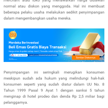
merchant
atau toko yang menawarkan harga dibawah
normal atau diskon yang menggoda. Hal ini membuat
beberapa pelaku usaha melakukan sedikit penyimpangan
dalam mengembangkan usaha mereka.
Penyimpangan ini seringkali merugikan konsumen
meskipun sudah ada hukum yang melindungi hak-hak
konsumen seperti yang sudah diatur dalam UU No. 8
Tahun 1999 Pasal 9 Ayat 1 dengan sanksi 5 tahun
menginap di hotel prodeo dan denda Rp 2,5 miliar bagi
pelanggarnya.