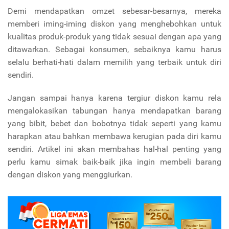
Demi mendapatkan omzet sebesar-besarnya, mereka
memberi iming-iming diskon yang menghebohkan untuk
kualitas produk-produk yang tidak sesuai dengan apa yang
ditawarkan. Sebagai konsumen, sebaiknya kamu harus
selalu berhati-hati dalam memilih yang terbaik untuk diri
sendiri.
Jangan sampai hanya karena tergiur diskon kamu rela
mengalokasikan tabungan hanya mendapatkan barang
yang bibit, bebet dan bobotnya tidak seperti yang kamu
harapkan atau bahkan membawa kerugian pada diri kamu
sendiri. Artikel ini akan membahas hal-hal penting yang
perlu kamu simak baik-baik jika ingin membeli barang
dengan diskon yang menggiurkan.