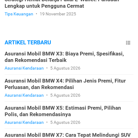
Lengkap untuk Pengguna Cermat
Tips Keuangan
•
19 November 2025
ARTIKEL TERBARU
Asuransi Mobil BMW X3: Biaya Premi, Spesifikasi,
dan Rekomendasi Terbaik
Asuransi Kendaraan
•
5 Agustus 2026
Asuransi Mobil BMW X4: Pilihan Jenis Premi, Fitur
Perluasan, dan Rekomendasi
Asuransi Kendaraan
•
5 Agustus 2026
Asuransi Mobil BMW X5: Estimasi Premi, Pilihan
Polis, dan Rekomendasinya
Asuransi Kendaraan
•
5 Agustus 2026
Asuransi Mobil BMW X7: Cara Tepat Melindungi SUV