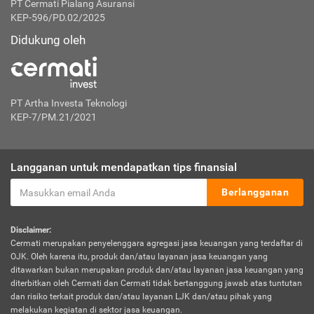
PT Cermati Pialang Asuransi
KEP-596/PD.02/2025
Didukung oleh
PT Artha Investa Teknologi
KEP-7/PM.21/2021
Langganan untuk mendapatkan tips finansial
Berlangganan
Disclaimer:
Cermati merupakan penyelenggara agregasi jasa keuangan yang terdaftar di
OJK. Oleh karena itu, produk dan/atau layanan jasa keuangan yang
ditawarkan bukan merupakan produk dan/atau layanan jasa keuangan yang
diterbitkan oleh Cermati dan Cermati tidak bertanggung jawab atas tuntutan
dan risiko terkait produk dan/atau layanan LJK dan/atau pihak yang
melakukan kegiatan di sektor jasa keuangan.