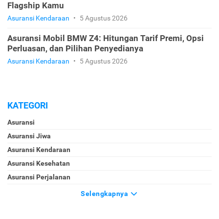
Flagship Kamu
Asuransi Kendaraan
•
5 Agustus 2026
Asuransi Mobil BMW Z4: Hitungan Tarif Premi, Opsi
Perluasan, dan Pilihan Penyedianya
Asuransi Kendaraan
•
5 Agustus 2026
KATEGORI
Asuransi
Asuransi Jiwa
Asuransi Kendaraan
Asuransi Kesehatan
Asuransi Perjalanan
Selengkapnya