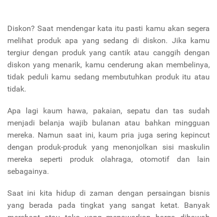
Diskon? Saat mendengar kata itu pasti kamu akan segera
melihat produk apa yang sedang di diskon. Jika kamu
tergiur dengan produk yang cantik atau canggih dengan
diskon yang menarik, kamu cenderung akan membelinya,
tidak peduli kamu sedang membutuhkan produk itu atau
tidak.
Apa lagi kaum hawa, pakaian, sepatu dan tas sudah
menjadi belanja wajib bulanan atau bahkan mingguan
mereka. Namun saat ini, kaum pria juga sering kepincut
dengan produk-produk yang menonjolkan sisi maskulin
mereka seperti produk olahraga, otomotif dan lain
sebagainya.
Saat ini kita hidup di zaman dengan persaingan bisnis
yang berada pada tingkat yang sangat ketat. Banyak