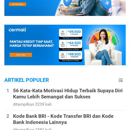
ARTIKEL POPULER
56 Kata-Kata Motivasi Hidup Terbaik Supaya Diri
Kamu Lebih Semangat dan Sukses