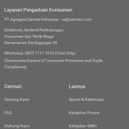
Layanan Pengaduan Konsumen
PT Agregasi Cermat Indonesia - cs@cermati.com
Direktorat Jenderal Perlindungan
Konsumen dan Tertib Niaga
Kementerian Perdagangan RI
WhatsApp: 0853 1111 1010 (Chat Only)
(Directorate General of Consumer Protection and Trade
Compliance)
Cermati
Lainnya
Tentang Kami
Syarat & Ketentuan
FAQ
Kebijakan Privasi