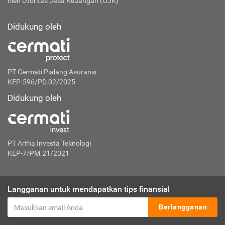
oleh Otoritas Jasa Keuangan (OJK)
Didukung oleh
PT Cermati Pialang Asuransi
KEP-596/PD.02/2025
Didukung oleh
PT Artha Investa Teknologi
KEP-7/PM.21/2021
Langganan untuk mendapatkan tips finansial
Berlangganan