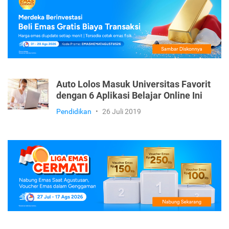
Pendidikan
•
13 Desember 2019
Auto Lolos Masuk Universitas Favorit
dengan 6 Aplikasi Belajar Online Ini
Pendidikan
•
26 Juli 2019