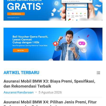
ARTIKEL TERBARU
Asuransi Mobil BMW X3: Biaya Premi, Spesifikasi,