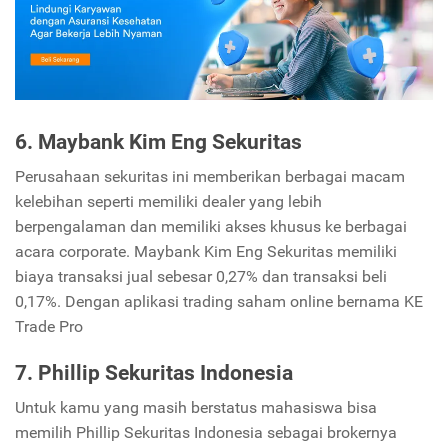
6. Maybank Kim Eng Sekuritas
Perusahaan sekuritas ini memberikan berbagai macam
kelebihan seperti memiliki dealer yang lebih
berpengalaman dan memiliki akses khusus ke berbagai
acara corporate. Maybank Kim Eng Sekuritas memiliki
biaya transaksi jual sebesar 0,27% dan transaksi beli
0,17%. Dengan aplikasi trading saham online bernama KE
Trade Pro
7. Phillip Sekuritas Indonesia
Untuk kamu yang masih berstatus mahasiswa bisa
memilih Phillip Sekuritas Indonesia sebagai brokernya