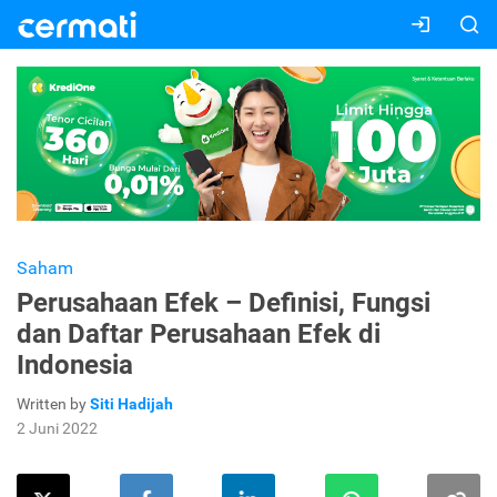
Saham
Perusahaan Efek – Definisi, Fungsi
dan Daftar Perusahaan Efek di
Indonesia
Written by
Siti Hadijah
2 Juni 2022