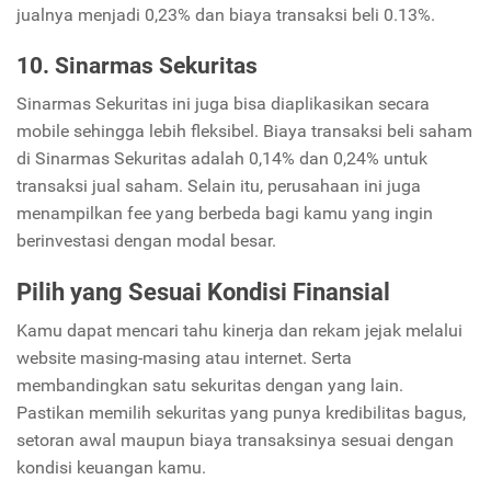
jualnya menjadi 0,23% dan biaya transaksi beli 0.13%.
10. Sinarmas Sekuritas
Sinarmas Sekuritas ini juga bisa diaplikasikan secara
mobile sehingga lebih fleksibel. Biaya transaksi beli saham
di Sinarmas Sekuritas adalah 0,14% dan 0,24% untuk
transaksi jual saham. Selain itu, perusahaan ini juga
menampilkan fee yang berbeda bagi kamu yang ingin
berinvestasi dengan modal besar.
Pilih yang Sesuai Kondisi Finansial
Kamu dapat mencari tahu kinerja dan rekam jejak melalui
website masing-masing atau internet. Serta
membandingkan satu sekuritas dengan yang lain.
Pastikan memilih sekuritas yang punya kredibilitas bagus,
setoran awal maupun biaya transaksinya sesuai dengan
kondisi keuangan kamu.