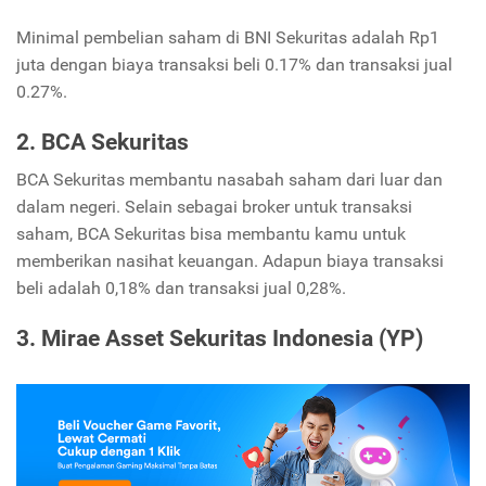
Minimal pembelian saham di BNI Sekuritas adalah Rp1
juta dengan biaya transaksi beli 0.17% dan transaksi jual
0.27%.
2. BCA Sekuritas
BCA Sekuritas membantu nasabah saham dari luar dan
dalam negeri. Selain sebagai broker untuk transaksi
saham, BCA Sekuritas bisa membantu kamu untuk
memberikan nasihat keuangan. Adapun biaya transaksi
beli adalah 0,18% dan transaksi jual 0,28%.
3. Mirae Asset Sekuritas Indonesia (YP)