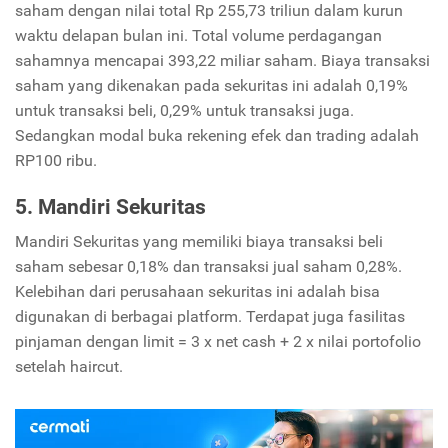
saham dengan nilai total Rp 255,73 triliun dalam kurun
waktu delapan bulan ini. Total volume perdagangan
sahamnya mencapai 393,22 miliar saham. Biaya transaksi
saham yang dikenakan pada sekuritas ini adalah 0,19%
untuk transaksi beli, 0,29% untuk transaksi juga.
Sedangkan modal buka rekening efek dan trading adalah
RP100 ribu.
5. Mandiri Sekuritas
Mandiri Sekuritas yang memiliki biaya transaksi beli
saham sebesar 0,18% dan transaksi jual saham 0,28%.
Kelebihan dari perusahaan sekuritas ini adalah bisa
digunakan di berbagai platform. Terdapat juga fasilitas
pinjaman dengan limit = 3 x net cash + 2 x nilai portofolio
setelah haircut.