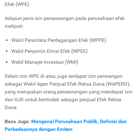
Efek (WPE).
Adapun jenis izin perseorangan pada perusahaan efek
meliputi:
Wakil Perantara Perdagangan Efek (WPPE)
Wakil Penjamin Emisi Efek (WPEE)
Wakil Manajer Investasi (WMI)
Selain izin WPE di atas, juga terdapat izin perorangan
sebagai Wakil Agen Penjual Efek Reksa Dana (WAPERD),
yang merupakan orang perseorangan yang mendapat izin
dari OJK untuk bertindak sebagai penjual Efek Reksa
Dana.
Baca Juga:
Mengenal Perusahaan Publik, Definisi dan
Perbedaannya dengan Emiten