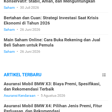
Konservatif: Stabil, Aman, dan Menguntungkan
Saham
•
30 Juli 2026
Bertahan dan Cuan: Strategi Investasi Saat Krisis
Ekonomi di Tahun 2026
Saham
•
26 Juni 2026
Main Saham Online: Cara Buka Rekening dan Jual
Beli Saham untuk Pemula
Saham
•
26 Juni 2026
ARTIKEL TERBARU
Asuransi Mobil BMW X3: Biaya Premi, Spesifikasi,
dan Rekomendasi Terbaik
Asuransi Kendaraan
•
5 Agustus 2026
Asuransi Mobil BMW X4: Pilihan Jenis Premi, Fitur
Perluasan, dan Rekomendasi