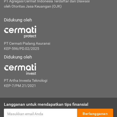
PT Agregasi Cermat Indonesia
Terdaftar dan Diawasi
oleh Otoritas Jasa Keuangan (OJK)
Didukung oleh
PT Cermati Pialang Asuransi
KEP-596/PD.02/2025
Didukung oleh
PT Artha Investa Teknologi
KEP-7/PM.21/2021
Langganan untuk mendapatkan tips finansial
Berlangganan