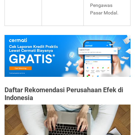
Pengawas
Pasar Modal.
Daftar Rekomendasi Perusahaan Efek di
Indonesia