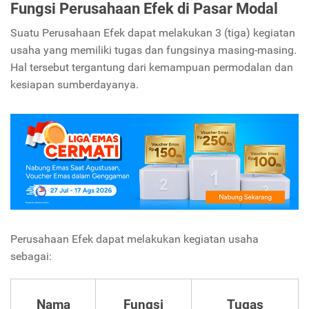
Fungsi Perusahaan Efek di Pasar Modal
Suatu Perusahaan Efek dapat melakukan 3 (tiga) kegiatan
usaha yang memiliki tugas dan fungsinya masing-masing.
Hal tersebut tergantung dari kemampuan permodalan dan
kesiapan sumberdayanya.
Perusahaan Efek dapat melakukan kegiatan usaha
sebagai:
Nama
Fungsi
Tugas