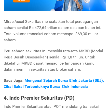
Mirae Asset Sekuritas mencatatkan total perdagangan
saham senilai Rp 472,64 triliun dalam delapan bulan ini.
Total volume transaksi saham mencapai 869,30 miliar
saham.
Perusahaan sekuritas ini memiliki rata-rata MKBD (Modal
Kerja Bersih Disesuaikan) senilai Rp 1,8 triliun. Untuk
diketahui, MKBD dapat menjadi pertimbangan kamu
dalam memilih sekuritas atau broker saham.
Baca Juga:
Mengenal Sejarah Bursa Efek Jakarta (BEJ),
Cikal Bakal Terbentuknya Bursa Efek Indonesia
4. Indo Premier Sekuritas (PD)
Indo Premier Sekuritas atau IPOT mendulang transaksi