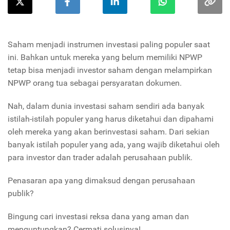
Saham menjadi instrumen investasi paling populer saat
ini. Bahkan untuk mereka yang belum memiliki NPWP
tetap bisa menjadi investor saham dengan melampirkan
NPWP orang tua sebagai persyaratan dokumen.
Nah, dalam dunia investasi saham sendiri ada banyak
istilah-istilah populer yang harus diketahui dan dipahami
oleh mereka yang akan berinvestasi saham. Dari sekian
banyak istilah populer yang ada, yang wajib diketahui oleh
para investor dan trader adalah perusahaan publik.
Penasaran apa yang dimaksud dengan perusahaan
publik?
Bingung cari investasi reksa dana yang aman dan
menguntungkan? Cermati solusinya!