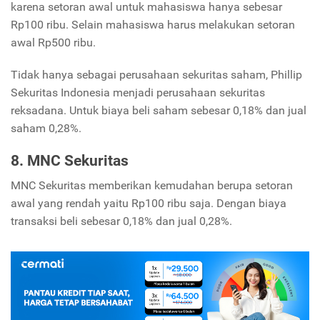
karena setoran awal untuk mahasiswa hanya sebesar
Rp100 ribu. Selain mahasiswa harus melakukan setoran
awal Rp500 ribu.
Tidak hanya sebagai perusahaan sekuritas saham, Phillip
Sekuritas Indonesia menjadi perusahaan sekuritas
reksadana. Untuk biaya beli saham sebesar 0,18% dan jual
saham 0,28%.
8. MNC Sekuritas
MNC Sekuritas memberikan kemudahan berupa setoran
awal yang rendah yaitu Rp100 ribu saja. Dengan biaya
transaksi beli sebesar 0,18% dan jual 0,28%.