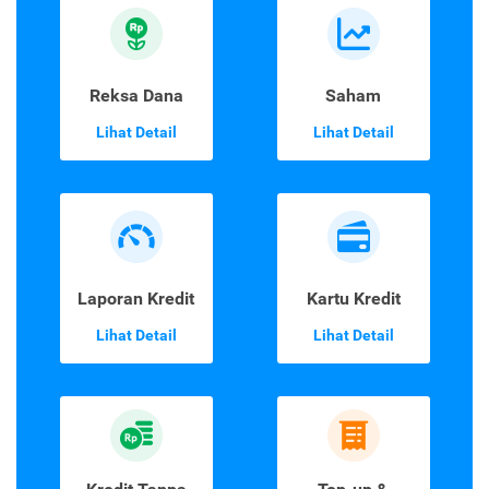
Reksa Dana
Saham
Lihat Detail
Lihat Detail
Laporan Kredit
Kartu Kredit
Lihat Detail
Lihat Detail