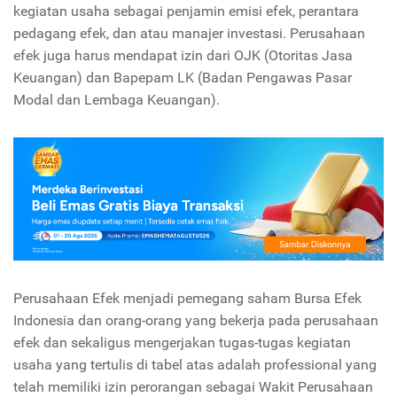
kegiatan usaha sebagai penjamin emisi efek, perantara
pedagang efek, dan atau manajer investasi. Perusahaan
efek juga harus mendapat izin dari OJK (Otoritas Jasa
Keuangan) dan Bapepam LK (Badan Pengawas Pasar
Modal dan Lembaga Keuangan).
Perusahaan Efek menjadi pemegang saham Bursa Efek
Indonesia dan orang-orang yang bekerja pada perusahaan
efek dan sekaligus mengerjakan tugas-tugas kegiatan
usaha yang tertulis di tabel atas adalah professional yang
telah memiliki izin perorangan sebagai Wakit Perusahaan