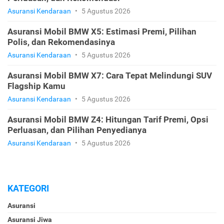
Asuransi Kendaraan
•
5 Agustus 2026
Asuransi Mobil BMW X5: Estimasi Premi, Pilihan
Polis, dan Rekomendasinya
Asuransi Kendaraan
•
5 Agustus 2026
Asuransi Mobil BMW X7: Cara Tepat Melindungi SUV
Flagship Kamu
Asuransi Kendaraan
•
5 Agustus 2026
Asuransi Mobil BMW Z4: Hitungan Tarif Premi, Opsi
Perluasan, dan Pilihan Penyedianya
Asuransi Kendaraan
•
5 Agustus 2026
KATEGORI
Asuransi
Asuransi Jiwa