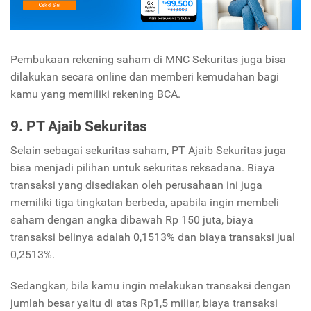
Pembukaan rekening saham di MNC Sekuritas juga bisa
dilakukan secara online dan memberi kemudahan bagi
kamu yang memiliki rekening BCA.
9. PT Ajaib Sekuritas
Selain sebagai sekuritas saham, PT Ajaib Sekuritas juga
bisa menjadi pilihan untuk sekuritas reksadana. Biaya
transaksi yang disediakan oleh perusahaan ini juga
memiliki tiga tingkatan berbeda, apabila ingin membeli
saham dengan angka dibawah Rp 150 juta, biaya
transaksi belinya adalah 0,1513% dan biaya transaksi jual
0,2513%.
Sedangkan, bila kamu ingin melakukan transaksi dengan
jumlah besar yaitu di atas Rp1,5 miliar, biaya transaksi