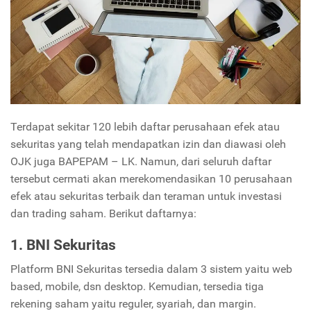
Terdapat sekitar 120 lebih daftar perusahaan efek atau
sekuritas yang telah mendapatkan izin dan diawasi oleh
OJK juga BAPEPAM – LK. Namun, dari seluruh daftar
tersebut cermati akan merekomendasikan 10 perusahaan
efek atau sekuritas terbaik dan teraman untuk investasi
dan trading saham. Berikut daftarnya:
1. BNI Sekuritas
Platform BNI Sekuritas tersedia dalam 3 sistem yaitu web
based, mobile, dsn desktop. Kemudian, tersedia tiga
rekening saham yaitu reguler, syariah, dan margin.