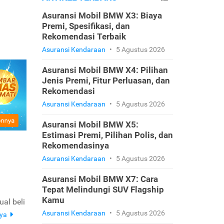
Asuransi Mobil BMW X3: Biaya
Premi, Spesifikasi, dan
Rekomendasi Terbaik
Asuransi Kendaraan
•
5 Agustus 2026
Asuransi Mobil BMW X4: Pilihan
Jenis Premi, Fitur Perluasan, dan
Rekomendasi
Asuransi Kendaraan
•
5 Agustus 2026
Asuransi Mobil BMW X5:
Estimasi Premi, Pilihan Polis, dan
Rekomendasinya
Asuransi Kendaraan
•
5 Agustus 2026
Asuransi Mobil BMW X7: Cara
Tepat Melindungi SUV Flagship
Kamu
al beli
Asuransi Kendaraan
•
5 Agustus 2026
nya