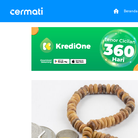
Beranda
Previous