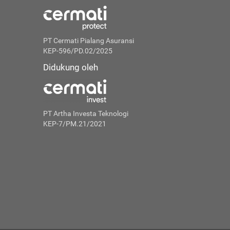
PT Cermati Pialang Asuransi
KEP-596/PD.02/2025
Didukung oleh
PT Artha Investa Teknologi
KEP-7/PM.21/2021