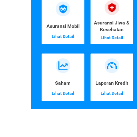
Asuransi Jiwa &
Asuransi Mobil
Kesehatan
Lihat Detail
Lihat Detail
Saham
Laporan Kredit
Lihat Detail
Lihat Detail