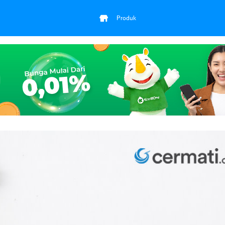
Produk