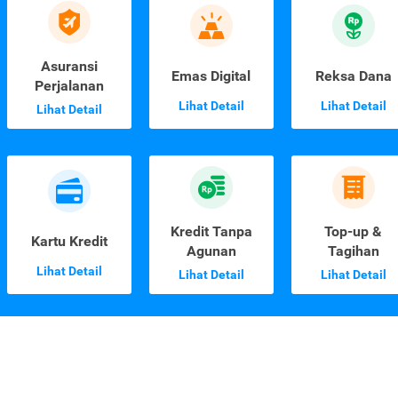
Asuransi
Emas Digital
Reksa Dana
Perjalanan
Lihat Detail
Lihat Detail
Lihat Detail
Kredit Tanpa
Top-up &
Kartu Kredit
Agunan
Tagihan
Lihat Detail
Lihat Detail
Lihat Detail