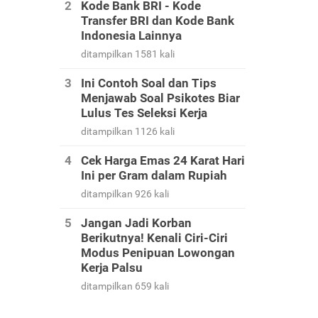
Kode Bank BRI - Kode
Transfer BRI dan Kode Bank
Indonesia Lainnya
ditampilkan 1581 kali
Ini Contoh Soal dan Tips
Menjawab Soal Psikotes Biar
Lulus Tes Seleksi Kerja
ditampilkan 1126 kali
Cek Harga Emas 24 Karat Hari
Ini per Gram dalam Rupiah
ditampilkan 926 kali
Jangan Jadi Korban
Berikutnya! Kenali Ciri-Ciri
Modus Penipuan Lowongan
Kerja Palsu
ditampilkan 659 kali