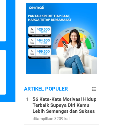
ARTIKEL POPULER
56 Kata-Kata Motivasi Hidup
Terbaik Supaya Diri Kamu
Lebih Semangat dan Sukses
ditampilkan 3239 kali