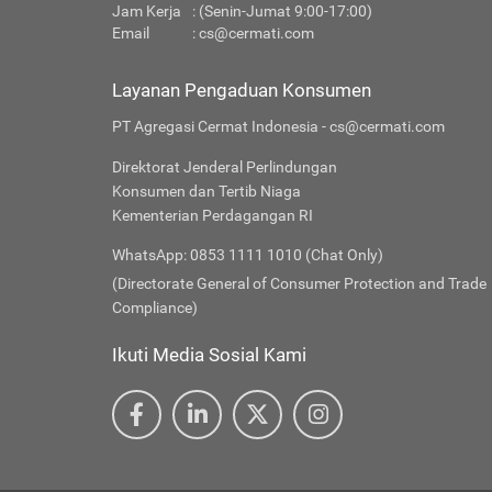
Jam Kerja
: (Senin-Jumat 9:00-17:00)
Email
:
cs@cermati.com
Layanan Pengaduan Konsumen
PT Agregasi Cermat Indonesia - cs@cermati.com
Direktorat Jenderal Perlindungan
Konsumen dan Tertib Niaga
Kementerian Perdagangan RI
WhatsApp: 0853 1111 1010 (Chat Only)
(Directorate General of Consumer Protection and Trade
Compliance)
Ikuti Media Sosial Kami