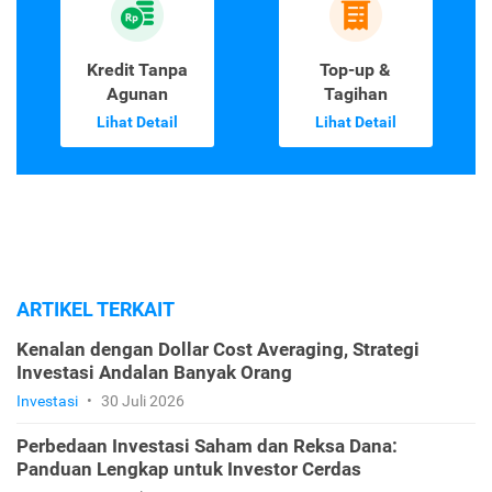
Kredit Tanpa
Top-up &
Agunan
Tagihan
Lihat Detail
Lihat Detail
ARTIKEL TERKAIT
Kenalan dengan Dollar Cost Averaging, Strategi
Investasi Andalan Banyak Orang
Investasi
•
30 Juli 2026
Perbedaan Investasi Saham dan Reksa Dana:
Panduan Lengkap untuk Investor Cerdas