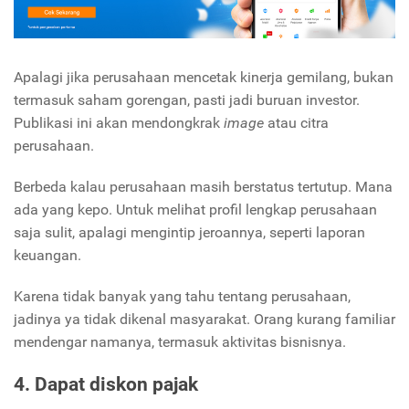
Apalagi jika perusahaan mencetak kinerja gemilang, bukan
termasuk saham gorengan, pasti jadi buruan investor.
Publikasi ini akan mendongkrak
image
atau citra
perusahaan.
Berbeda kalau perusahaan masih berstatus tertutup. Mana
ada yang kepo. Untuk melihat profil lengkap perusahaan
saja sulit, apalagi mengintip jeroannya, seperti laporan
keuangan.
Karena tidak banyak yang tahu tentang perusahaan,
jadinya ya tidak dikenal masyarakat. Orang kurang familiar
mendengar namanya, termasuk aktivitas bisnisnya.
4. Dapat diskon pajak