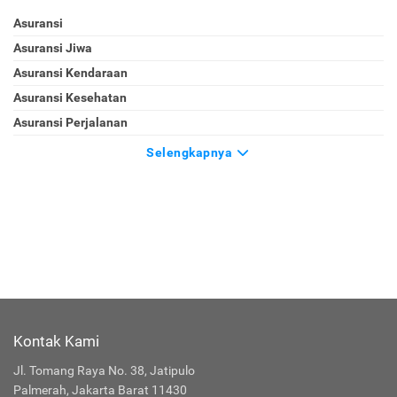
Asuransi
Asuransi Jiwa
Asuransi Kendaraan
Asuransi Kesehatan
Asuransi Perjalanan
Selengkapnya
Kontak Kami
Jl. Tomang Raya No. 38, Jatipulo
Palmerah, Jakarta Barat 11430