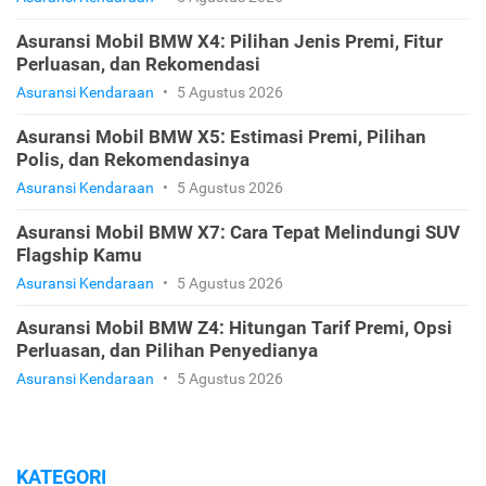
Asuransi Mobil BMW X4: Pilihan Jenis Premi, Fitur
Perluasan, dan Rekomendasi
Asuransi Kendaraan
•
5 Agustus 2026
Asuransi Mobil BMW X5: Estimasi Premi, Pilihan
Polis, dan Rekomendasinya
Asuransi Kendaraan
•
5 Agustus 2026
Asuransi Mobil BMW X7: Cara Tepat Melindungi SUV
Flagship Kamu
Asuransi Kendaraan
•
5 Agustus 2026
Asuransi Mobil BMW Z4: Hitungan Tarif Premi, Opsi
Perluasan, dan Pilihan Penyedianya
Asuransi Kendaraan
•
5 Agustus 2026
KATEGORI