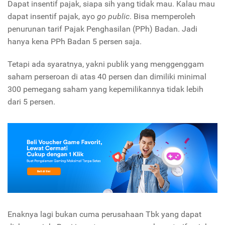
Dapat insentif pajak, siapa sih yang tidak mau. Kalau mau
dapat insentif pajak, ayo
go public
. Bisa memperoleh
penurunan tarif Pajak Penghasilan (PPh) Badan. Jadi
hanya kena PPh Badan 5 persen saja.
Tetapi ada syaratnya, yakni publik yang menggenggam
saham perseroan di atas 40 persen dan dimiliki minimal
300 pemegang saham yang kepemilikannya tidak lebih
dari 5 persen.
Enaknya lagi bukan cuma perusahaan Tbk yang dapat