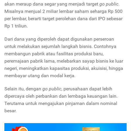
akan meraup dana segar yang menjadi target
go public
.
Misalnya menjual 2 miliar lembar saham seharga Rp 500
per lembar, berarti target perolehan dana dari IPO sebesar
Rp 1 triliun.
Dari dana yang diperoleh dapat digunakan perseroan
untuk melakukan sejumlah langkah bisnis. Contohnya
membangun pabrik atau fasilitas produksi baru,
peremajaan pabrik lama, melebarkan sayap bisnis ke luar
negeri, meningkatkan kapasitas produksi, akuisisi, hingga
membayar utang dan modal kerja.
Selain itu, dengan
go public
, perusahaan dapat lebih
dipercaya oleh perbankan dan lembaga keuangan lain.
Terutama untuk mengajukan pinjaman dalam nominal
besar.