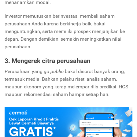
menanamkan modal.
Investor memutuskan berinvestasi membeli saham
perusahaan Anda karena berkinerja baik, bakal
menguntungkan, serta memiliki prospek menjanjikan ke
depan. Dengan demikian, semakin meningkatkan nilai
perusahaan.
3. Mengerek citra perusahaan
Perusahaan yang
go public
bakal disorot banyak orang,
termasuk media. Bahkan pelaku riset, analis saham,
maupun ekonom yang kerap melempar rilis prediksi IHGS
maupun rekomendasi saham hampir setiap hari.