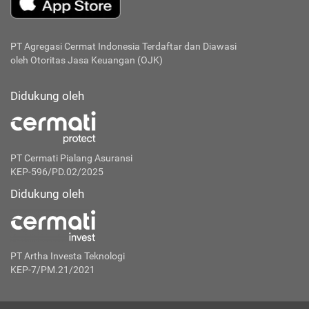
PT Agregasi Cermat Indonesia
Terdaftar dan Diawasi
oleh Otoritas Jasa Keuangan (OJK)
Didukung oleh
PT Cermati Pialang Asuransi
KEP-596/PD.02/2025
Didukung oleh
PT Artha Investa Teknologi
KEP-7/PM.21/2021