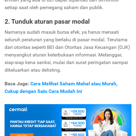
setiap saat oleh pemegang saham dan publik.
2. Tunduk aturan pasar modal
Namanya sudah masuk bursa efek, ya harus menaati
seluruh peraturan yang berlaku di pasar modal. Terutama
dari otoritas seperti BEI dan Otoritas Jasa Keuangan (OJK)
menyangkut aturan keterbukaan informasi. Melanggar,
siap-siap kena sanksi, mulai dari surat peringatan sampai
dikeluarkan atau delisting.
Baca Juga:
Cara Melihat Saham Mahal atau Murah,
Cukup dengan Satu Cara Mudah Ini