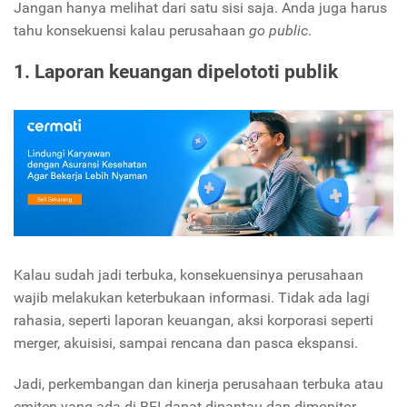
Jangan hanya melihat dari satu sisi saja. Anda juga harus
tahu konsekuensi kalau perusahaan
go public
.
1. Laporan keuangan dipelototi publik
Kalau sudah jadi terbuka, konsekuensinya perusahaan
wajib melakukan keterbukaan informasi. Tidak ada lagi
rahasia, seperti laporan keuangan, aksi korporasi seperti
merger, akuisisi, sampai rencana dan pasca ekspansi.
Jadi, perkembangan dan kinerja perusahaan terbuka atau
emiten yang ada di BEI dapat dipantau dan dimonitor