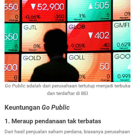
Go Public
adalah dari perusahaan tertutup menjadi terbuka
dan terdaftar di BEI
Keuntungan
Go Public
1. Meraup pendanaan tak terbatas
Dari hasil penjualan saham perdana, biasanya perusahaan