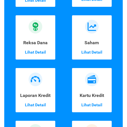
Lihat Detail
Reksa Dana
Saham
Lihat Detail
Lihat Detail
Laporan Kredit
Kartu Kredit
Lihat Detail
Lihat Detail