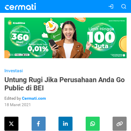
Investasi
Untung Rugi Jika Perusahaan Anda Go
Public di BEI
Edited by
Cermati.com
18 Maret 2021