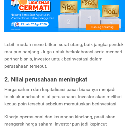
Lebih mudah menerbitkan surat utang, baik jangka pendek
maupun panjang. Juga untuk berkolaborasi serta mencari
partner bisnis, investor untuk berinvestasi dalam
perusahaan tersebut.
2. Nilai perusahaan meningkat
Harga saham dan kapitalisasi pasar biasanya menjadi
tolok ukur sebuah nilai perusahaan. Investor akan melihat
kedua poin tersebut sebelum memutuskan berinvestasi.
Kinerja operasional dan keuangan kinclong, pasti akan
mengerek harga saham. Investor pun jadi kepincut