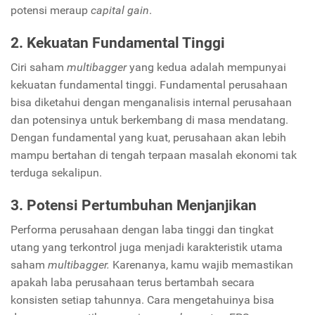
potensi meraup
capital gain
.
2. Kekuatan Fundamental Tinggi
Ciri saham
multibagger
yang kedua adalah mempunyai
kekuatan fundamental tinggi. Fundamental perusahaan
bisa diketahui dengan menganalisis internal perusahaan
dan potensinya untuk berkembang di masa mendatang.
Dengan fundamental yang kuat, perusahaan akan lebih
mampu bertahan di tengah terpaan masalah ekonomi tak
terduga sekalipun.
3. Potensi Pertumbuhan Menjanjikan
Performa perusahaan dengan laba tinggi dan tingkat
utang yang terkontrol juga menjadi karakteristik utama
saham
multibagger.
Karenanya, kamu wajib memastikan
apakah laba perusahaan terus bertambah secara
konsisten setiap tahunnya. Cara mengetahuinya bisa