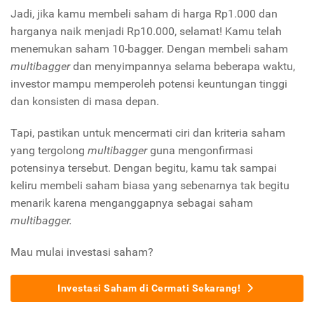
Jadi, jika kamu membeli saham di harga Rp1.000 dan
harganya naik menjadi Rp10.000, selamat! Kamu telah
menemukan saham 10-bagger. Dengan membeli saham
multibagger
dan menyimpannya selama beberapa waktu,
investor mampu memperoleh potensi keuntungan tinggi
dan konsisten di masa depan.
Tapi, pastikan untuk mencermati ciri dan kriteria saham
yang tergolong
multibagger
guna mengonfirmasi
potensinya tersebut. Dengan begitu, kamu tak sampai
keliru membeli saham biasa yang sebenarnya tak begitu
menarik karena menganggapnya sebagai saham
multibagger.
Mau mulai investasi saham?
Investasi Saham di Cermati Sekarang!