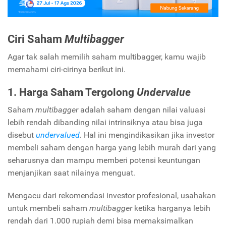
Ciri Saham
Multibagger
Agar tak salah memilih saham multibagger, kamu wajib
memahami ciri-cirinya berikut ini.
1. Harga Saham Tergolong
Undervalue
Saham
multibagger
adalah saham dengan nilai valuasi
lebih rendah dibanding nilai intrinsiknya atau bisa juga
disebut
undervalued
.
Hal ini mengindikasikan jika investor
membeli saham dengan harga yang lebih murah dari yang
seharusnya dan mampu memberi potensi keuntungan
menjanjikan saat nilainya menguat.
Mengacu dari rekomendasi investor profesional, usahakan
untuk membeli saham
multibagger
ketika harganya lebih
rendah dari 1.000 rupiah demi bisa memaksimalkan