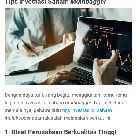
Tips Investasi Saham
Multibagger
Dengan daya tarik yang begitu menggiurkan, kamu tentu
ingin berinvestasi di saham
multibagger.
Tapi, sebelum
memulainya, pahami dulu
tips investasi di saham
multibagger
agar tak salah melangkah berikut ini.
1. Riset Perusahaan Berkualitas Tinggi