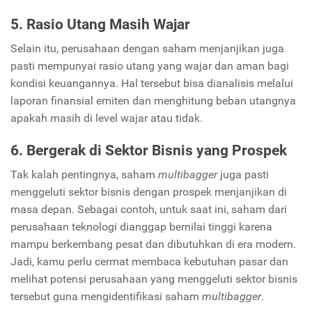
5. Rasio Utang Masih Wajar
Selain itu, perusahaan dengan saham menjanjikan juga
pasti mempunyai rasio utang yang wajar dan aman bagi
kondisi keuangannya. Hal tersebut bisa dianalisis melalui
laporan finansial emiten dan menghitung beban utangnya
apakah masih di level wajar atau tidak.
6. Bergerak di Sektor Bisnis yang Prospek
Tak kalah pentingnya, saham
multibagger
juga pasti
menggeluti sektor bisnis dengan prospek menjanjikan di
masa depan. Sebagai contoh, untuk saat ini, saham dari
perusahaan teknologi dianggap bernilai tinggi karena
mampu berkembang pesat dan dibutuhkan di era modern.
Jadi, kamu perlu cermat membaca kebutuhan pasar dan
melihat potensi perusahaan yang menggeluti sektor bisnis
tersebut guna mengidentifikasi saham
multibagger
.