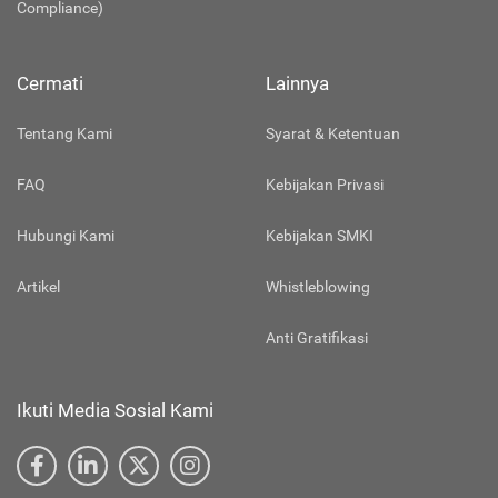
Compliance)
Cermati
Lainnya
Tentang Kami
Syarat & Ketentuan
FAQ
Kebijakan Privasi
Hubungi Kami
Kebijakan SMKI
Artikel
Whistleblowing
Anti Gratifikasi
Ikuti Media Sosial Kami