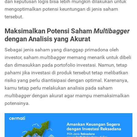
dan keputusan logis bisa lebih mungkin dilakukan untuk
mengoptimalkan potensi keuntungan di jenis saham
tersebut.
Maksimalkan Potensi Saham
Multibagger
dengan Analisis yang Akurat
Sebagai jenis saham yang dianggap primadona oleh
investor, saham
multibagger
memang menarik untuk dibeli
dan dimasukkan pada portofolio investasi. Namun, tetap
pahami jika investasi di produk tersebut tetap melibatkan
risiko yang perlu diantisipasi dengan optimal. Karenanya,
kamu tetap perlu melakukan analisis pada saham
multibagger
dengan akurat agar mampu memaksimalkan
potensinya.