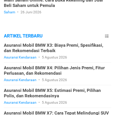
Beli Saham untuk Pemula
Saham
•
26 Juni 2026
ARTIKEL TERBARU
Asuransi Mobil BMW X3: Biaya Premi, Spesifikasi,
dan Rekomendasi Terbaik
Asuransi Kendaraan
•
5 Agustus 2026
Asuransi Mobil BMW X4: Pilihan Jenis Premi, Fitur
Perluasan, dan Rekomendasi
Asuransi Kendaraan
•
5 Agustus 2026
Asuransi Mobil BMW X5: Estimasi Premi, Pilihan
Polis, dan Rekomendasinya
Asuransi Kendaraan
•
5 Agustus 2026
Asuransi Mobil BMW X7: Cara Tepat Melindungi SUV