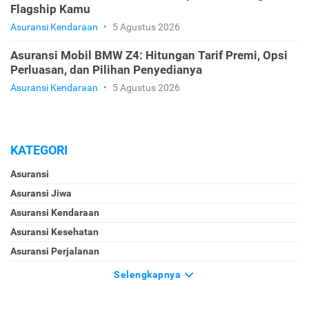
Flagship Kamu
Asuransi Kendaraan
•
5 Agustus 2026
Asuransi Mobil BMW Z4: Hitungan Tarif Premi, Opsi
Perluasan, dan Pilihan Penyedianya
Asuransi Kendaraan
•
5 Agustus 2026
KATEGORI
Asuransi
Asuransi Jiwa
Asuransi Kendaraan
Asuransi Kesehatan
Asuransi Perjalanan
Selengkapnya