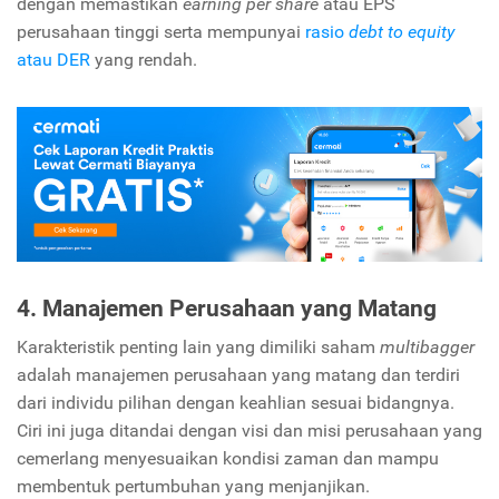
dengan memastikan
earning per share
atau EPS
perusahaan tinggi serta mempunyai
rasio
debt to equity
atau DER
yang rendah.
4. Manajemen Perusahaan yang Matang
Karakteristik penting lain yang dimiliki saham
multibagger
adalah manajemen perusahaan yang matang dan terdiri
dari individu pilihan dengan keahlian sesuai bidangnya.
Ciri ini juga ditandai dengan visi dan misi perusahaan yang
cemerlang menyesuaikan kondisi zaman dan mampu
membentuk pertumbuhan yang menjanjikan.