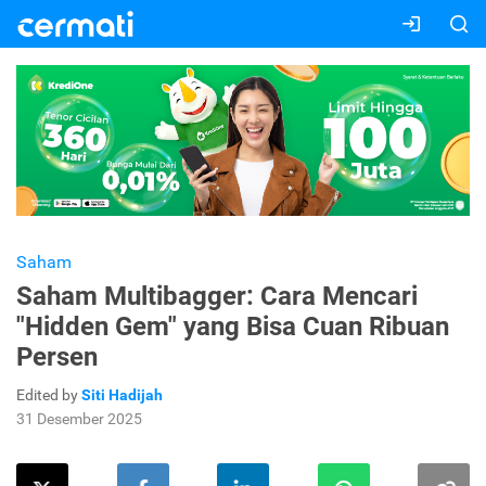
Saham
Saham Multibagger: Cara Mencari
"Hidden Gem" yang Bisa Cuan Ribuan
Persen
Edited by
Siti Hadijah
31 Desember 2025