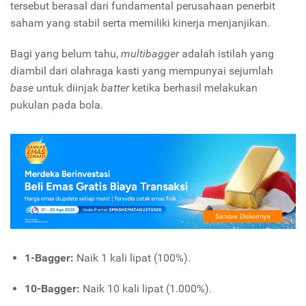
tersebut berasal dari fundamental perusahaan penerbit
saham yang stabil serta memiliki kinerja menjanjikan.
Bagi yang belum tahu,
multibagger
adalah istilah yang
diambil dari olahraga kasti yang mempunyai sejumlah
base
untuk diinjak
batter
ketika berhasil melakukan
pukulan pada bola.
1-Bagger:
Naik 1 kali lipat (100%).
10-Bagger:
Naik 10 kali lipat (1.000%).