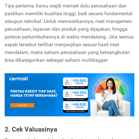
Tips pertama, kamu wajib meriset dulu perusahaan dan
pastikan memiliki kualitas tinggi, baik secara fundamental
ataupun teknikal. Untuk memastikannya, riset manajemen
perusahaan, layanan dan produk yang dijajakan, hingga
potensi pertumbuhannya di waktu mendatang. Jika semua
aspek tersebut terlihat menjanjikan sesuai hasil riset
mendalam, maka saham perusahaan yang bersangkutan
bisa dikategorikan sebagai saham
multibagger.
2. Cek Valuasinya