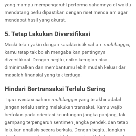
yang mampu mempengaruhi performa sahamnya di waktu
mendatang perlu dipastikan dengan riset mendalam agar
mendapat hasil yang akurat.
5. Tetap Lakukan Diversifikasi
Meski telah yakin dengan karakteristik
saham
multibagger,
kamu tetap tak boleh mengabaikan pentingnya
diversifikasi. Dengan begitu, risiko kerugian bisa
diminimalkan dan membantumu lebih mudah keluar dari
masalah finansial yang tak terduga.
Hindari Bertransaksi Terlalu Sering
Tips investasi saham
multibagger
yang terakhir adalah
jangan terlalu sering melakukan transaksi. Kamu wajib
berfokus pada orientasi keuntungan jangka panjang, tak
gampang terpengaruh sentimen jangka pendek, dan tetap
lakukan analisis secara berkala. Dengan begitu, langkah