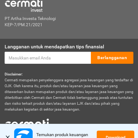
PT Artha Investa Teknologi
KEP-7/PM.21/2021
Langganan untuk mendapatkan tips finansial
Berlangganan
Disclaimer:
Cermati merupakan penyelenggara agregasi jasa keuangan yang terdaftar di
OJK. Oleh karena itu, produk dan/atau layanan jasa keuangan yang
ditawarkan bukan merupakan produk dan/atau layanan jasa keuangan yang
diterbitkan oleh Cermati dan Cermati tidak bertanggung jawab atas tuntutan
dan risiko terkait produk dan/atau layanan LJK dan/atau pihak yang
melakukan kegiatan di sektor jasa keuangan.
Temukan produk keuangan 
Download
© 2026 Cermati. All Rights Reserved.