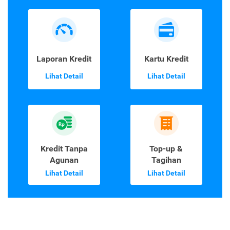
Laporan Kredit
Kartu Kredit
Lihat Detail
Lihat Detail
Kredit Tanpa
Top-up &
Agunan
Tagihan
Lihat Detail
Lihat Detail