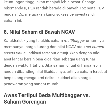
keuntungan tinggi akan menjadi lebih besar. Sebagai
rekomendasi, PER rendah berada di bawah 15x serta PBV
rendah 1,5x merupakan kunci sukses berinvestasi di
saham ini.
8. Nilai Saham di Bawah NCAV
Karakteristik yang terakhir, saham
multibagger
umumnya
mempunyai harga kurang dari nilai NCAV atau
net current
assets value.
Indikasi tersebut ditunjukkan dengan nilai
aset lancar bersih bisa dicairkan sebagai uang tunai
dengan waktu 1 tahun. Jika saham dijual di harga lebih
rendah dibanding nilai likuidasinya, artinya saham tersebut
berpeluang mengalami risiko likuidasi alias harga
penawaran yang sangat murah.
Awas Tertipu! Beda Multibagger vs.
Saham Gorengan