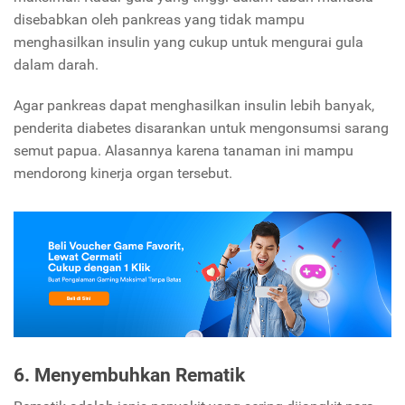
disebabkan oleh pankreas yang tidak mampu
menghasilkan insulin yang cukup untuk mengurai gula
dalam darah.
Agar pankreas dapat menghasilkan insulin lebih banyak,
penderita diabetes disarankan untuk mengonsumsi sarang
semut papua. Alasannya karena tanaman ini mampu
mendorong kinerja organ tersebut.
6. Menyembuhkan Rematik