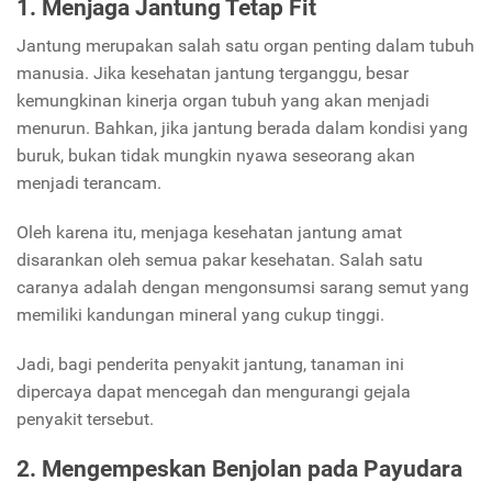
1. Menjaga Jantung Tetap Fit
Jantung merupakan salah satu organ penting dalam tubuh
manusia. Jika kesehatan jantung terganggu, besar
kemungkinan kinerja organ tubuh yang akan menjadi
menurun. Bahkan, jika jantung berada dalam kondisi yang
buruk, bukan tidak mungkin nyawa seseorang akan
menjadi terancam.
Oleh karena itu, menjaga kesehatan jantung amat
disarankan oleh semua pakar kesehatan. Salah satu
caranya adalah dengan mengonsumsi sarang semut yang
memiliki kandungan mineral yang cukup tinggi.
Jadi, bagi penderita penyakit jantung, tanaman ini
dipercaya dapat mencegah dan mengurangi gejala
penyakit tersebut.
2. Mengempeskan Benjolan pada Payudara