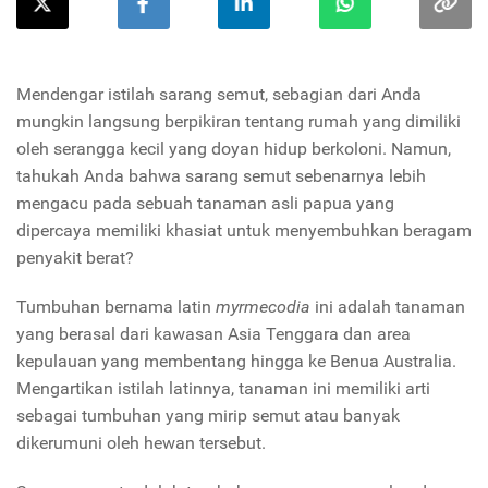
Mendengar istilah sarang semut, sebagian dari Anda
mungkin langsung berpikiran tentang rumah yang dimiliki
oleh serangga kecil yang doyan hidup berkoloni. Namun,
tahukah Anda bahwa sarang semut sebenarnya lebih
mengacu pada sebuah tanaman asli papua yang
dipercaya memiliki khasiat untuk menyembuhkan beragam
penyakit berat?
Tumbuhan bernama latin
myrmecodia
ini adalah tanaman
yang berasal dari kawasan Asia Tenggara dan area
kepulauan yang membentang hingga ke Benua Australia.
Mengartikan istilah latinnya, tanaman ini memiliki arti
sebagai tumbuhan yang mirip semut atau banyak
dikerumuni oleh hewan tersebut.