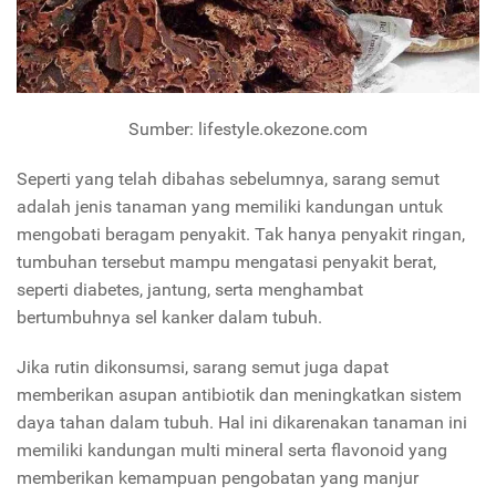
Sumber: lifestyle.okezone.com
Seperti yang telah dibahas sebelumnya, sarang semut
adalah jenis tanaman yang memiliki kandungan untuk
mengobati beragam penyakit. Tak hanya penyakit ringan,
tumbuhan tersebut mampu mengatasi penyakit berat,
seperti diabetes, jantung, serta menghambat
bertumbuhnya sel kanker dalam tubuh.
Jika rutin dikonsumsi, sarang semut juga dapat
memberikan asupan antibiotik dan meningkatkan sistem
daya tahan dalam tubuh. Hal ini dikarenakan tanaman ini
memiliki kandungan multi mineral serta flavonoid yang
memberikan kemampuan pengobatan yang manjur