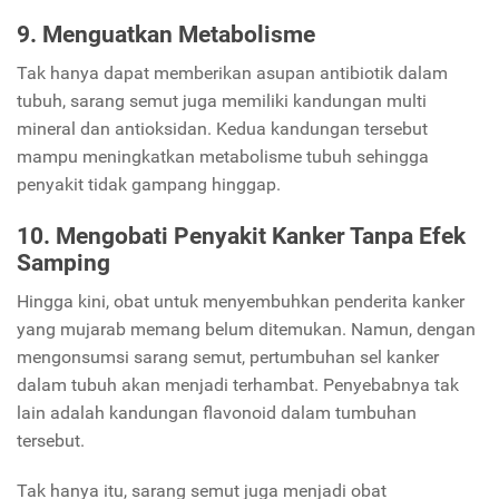
9. Menguatkan Metabolisme
Tak hanya dapat memberikan asupan antibiotik dalam
tubuh, sarang semut juga memiliki kandungan multi
mineral dan antioksidan. Kedua kandungan tersebut
mampu meningkatkan metabolisme tubuh sehingga
penyakit tidak gampang hinggap.
10. Mengobati Penyakit Kanker Tanpa Efek
Samping
Hingga kini, obat untuk menyembuhkan penderita kanker
yang mujarab memang belum ditemukan. Namun, dengan
mengonsumsi sarang semut, pertumbuhan sel kanker
dalam tubuh akan menjadi terhambat. Penyebabnya tak
lain adalah kandungan flavonoid dalam tumbuhan
tersebut.
Tak hanya itu, sarang semut juga menjadi obat