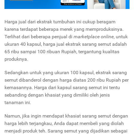
Harga jual dari ekstrak tumbuhan ini cukup beragam
karena terdapat beberapa merek yang memproduksinya.
Terlihat dari beberapa penjual di
marketplace online
, untuk
ukuran 40 kapsul, harga jual ekstrak sarang semut adalah
65 ribu sampai 100 ribuan Rupiah, tergantung kualitas
produknya.
Sedangkan untuk yang ukuran 100 kapsul, ekstrak sarang
semut dibanderol dengan harga diatas 200 ribu Rupiah per
kemasannya. Harga dari kapsul sarang semut ini tentu
sebanding dengan khasiat yang dimiliki oleh jenis
tanaman ini.
Namun, jika ingin mendapat khasiat sarang semut dengan
harga lebih terjangkau, Anda dapat membeli yang diolah
menjadi produk teh. Sarang semut yang dijadikan sebagai