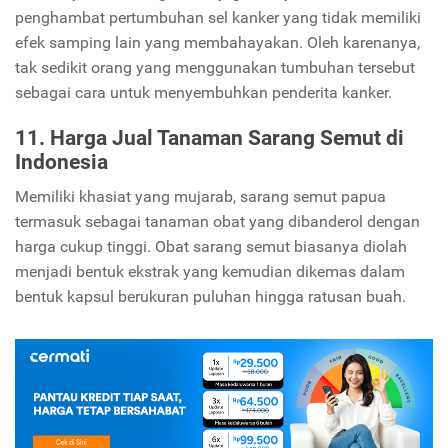
penghambat pertumbuhan sel kanker yang tidak memiliki
efek samping lain yang membahayakan. Oleh karenanya,
tak sedikit orang yang menggunakan tumbuhan tersebut
sebagai cara untuk menyembuhkan penderita kanker.
11. Harga Jual Tanaman Sarang Semut di
Indonesia
Memiliki khasiat yang mujarab, sarang semut papua
termasuk sebagai tanaman obat yang dibanderol dengan
harga cukup tinggi. Obat sarang semut biasanya diolah
menjadi bentuk ekstrak yang kemudian dikemas dalam
bentuk kapsul berukuran puluhan hingga ratusan buah.