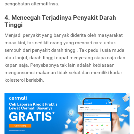
pengobatan alternatifnya.
4. Mencegah Terjadinya Penyakit Darah
Tinggi
Menjadi penyakit yang banyak diderita oleh masyarakat
masa kini, tak sedikit orang yang mencari cara untuk
sembuh dari penyakit darah tinggi. Tak peduli usia muda
atau lanjut, darah tinggi dapat menyerang siapa saja dan
kapan saja. Penyebabnya tak lain adalah kebiasaan
mengonsumsi makanan tidak sehat dan memiliki kadar
kolesterol berlebih.