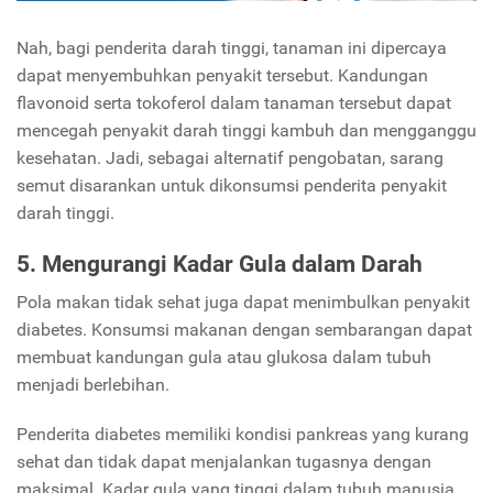
Nah, bagi penderita darah tinggi, tanaman ini dipercaya
dapat menyembuhkan penyakit tersebut. Kandungan
flavonoid serta tokoferol dalam tanaman tersebut dapat
mencegah penyakit darah tinggi kambuh dan mengganggu
kesehatan. Jadi, sebagai alternatif pengobatan, sarang
semut disarankan untuk dikonsumsi penderita penyakit
darah tinggi.
5. Mengurangi Kadar Gula dalam Darah
Pola makan tidak sehat juga dapat menimbulkan penyakit
diabetes. Konsumsi makanan dengan sembarangan dapat
membuat kandungan gula atau glukosa dalam tubuh
menjadi berlebihan.
Penderita diabetes memiliki kondisi pankreas yang kurang
sehat dan tidak dapat menjalankan tugasnya dengan
maksimal. Kadar gula yang tinggi dalam tubuh manusia