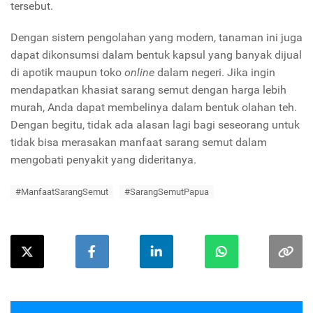
tersebut.
Dengan sistem pengolahan yang modern, tanaman ini juga
dapat dikonsumsi dalam bentuk kapsul yang banyak dijual
di apotik maupun toko
online
dalam negeri. Jika ingin
mendapatkan khasiat sarang semut dengan harga lebih
murah, Anda dapat membelinya dalam bentuk olahan teh.
Dengan begitu, tidak ada alasan lagi bagi seseorang untuk
tidak bisa merasakan manfaat sarang semut dalam
mengobati penyakit yang dideritanya.
#ManfaatSarangSemut
#SarangSemutPapua