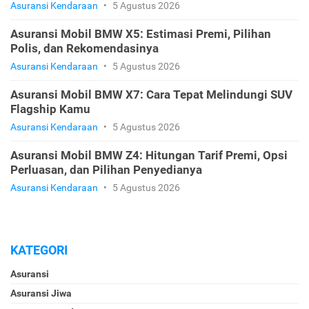
Asuransi Kendaraan
•
5 Agustus 2026
Asuransi Mobil BMW X5: Estimasi Premi, Pilihan
Polis, dan Rekomendasinya
Asuransi Kendaraan
•
5 Agustus 2026
Asuransi Mobil BMW X7: Cara Tepat Melindungi SUV
Flagship Kamu
Asuransi Kendaraan
•
5 Agustus 2026
Asuransi Mobil BMW Z4: Hitungan Tarif Premi, Opsi
Perluasan, dan Pilihan Penyedianya
Asuransi Kendaraan
•
5 Agustus 2026
KATEGORI
Asuransi
Asuransi Jiwa