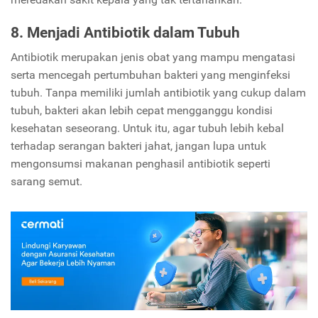
8. Menjadi Antibiotik dalam Tubuh
Antibiotik merupakan jenis obat yang mampu mengatasi
serta mencegah pertumbuhan bakteri yang menginfeksi
tubuh. Tanpa memiliki jumlah antibiotik yang cukup dalam
tubuh, bakteri akan lebih cepat mengganggu kondisi
kesehatan seseorang. Untuk itu, agar tubuh lebih kebal
terhadap serangan bakteri jahat, jangan lupa untuk
mengonsumsi makanan penghasil antibiotik seperti
sarang semut.