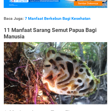
Baca Juga:
7 Manfaat Berkebun Bagi Kesehatan
11 Manfaat Sarang Semut Papua Bagi
Manusia