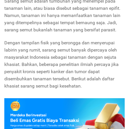
Sarang semut adalah tumbuhan yang menempel pada
tanaman lain, atau biasa disebut sebagai tanaman epifit.
Namun, tanaman ini hanya memanfaatkan tanaman lain
yang ditempelinya sebagai tempat bernaung saja. Jadi,
sarang semut bukanlah tanaman yang bersifat parasit.
Dengan tampilan fisik yang berongga dan menyerupai
labirin yang rumit, sarang semut banyak dipercaya oleh
masyarakat Indonesia sebagai tanaman dengan sejuta
khasiat. Bahkan, beberapa penelitian ilmiah percaya jika
penyakit kronis seperti kanker dan tumor dapat
disembuhkan tanaman tersebut. Berikut adalah daftar
khasiat sarang semut bagi kesehatan.