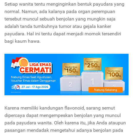
Setiap wanita tentu menginginkan bentuk payudara yang
normal. Namun, ada kalanya pada organ perempuan
tersebut muncul sebuah benjolan yang mungkin saja
adalah tanda tumbuhnya tumor atau gejala kanker
payudara. Hal ini tentu dapat menjadi momok tersendiri
bagi kaum hawa.
Karena memiliki kandungan flavonoid, sarang semut
dipercaya dapat mengempeskan benjolan yang muncul
pada payudara wanita. Oleh karena itu, jika Anda ataupun
pasangan mendadak mengetahui adanya benjolan pada