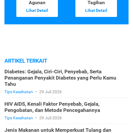
Agunan
Tagihan
Lihat Detail
Lihat Detail
ARTIKEL TERKAIT
Diabetes: Gejala, Ciri-Ciri, Penyebab, Serta
Penanganan Penyakit Diabetes yang Perlu Kamu
Tahu
Tips Kesehatan
•
29 Juli 2026
HIV AIDS, Kenali Faktor Penyebab, Gejala,
Pengobatan, dan Metode Pencegahannya
Tips Kesehatan
•
29 Juli 2026
Jenis Makanan untuk Memperkuat Tulang dan