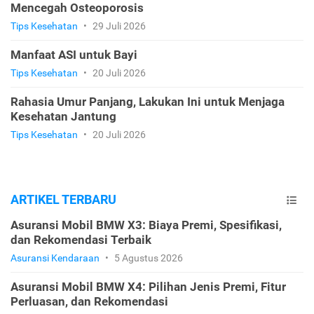
Mencegah Osteoporosis
Tips Kesehatan
•
29 Juli 2026
Manfaat ASI untuk Bayi
Tips Kesehatan
•
20 Juli 2026
Rahasia Umur Panjang, Lakukan Ini untuk Menjaga
Kesehatan Jantung
Tips Kesehatan
•
20 Juli 2026
ARTIKEL TERBARU
Asuransi Mobil BMW X3: Biaya Premi, Spesifikasi,
dan Rekomendasi Terbaik
Asuransi Kendaraan
•
5 Agustus 2026
Asuransi Mobil BMW X4: Pilihan Jenis Premi, Fitur
Perluasan, dan Rekomendasi