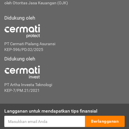
oleh Otoritas Jasa Keuangan (OJK)
Didukung oleh
PT Cermati Pialang Asuransi
KEP-596/PD.02/2025
Didukung oleh
PT Artha Investa Teknologi
KEP-7/PM.21/2021
Langganan untuk mendapatkan tips finansial
Berlangganan