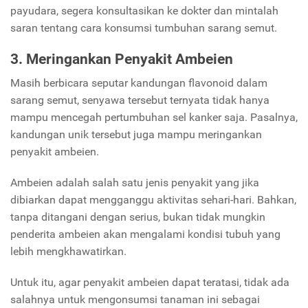
payudara, segera konsultasikan ke dokter dan mintalah
saran tentang cara konsumsi tumbuhan sarang semut.
3. Meringankan Penyakit Ambeien
Masih berbicara seputar kandungan flavonoid dalam
sarang semut, senyawa tersebut ternyata tidak hanya
mampu mencegah pertumbuhan sel kanker saja. Pasalnya,
kandungan unik tersebut juga mampu meringankan
penyakit ambeien.
Ambeien adalah salah satu jenis penyakit yang jika
dibiarkan dapat mengganggu aktivitas sehari-hari. Bahkan,
tanpa ditangani dengan serius, bukan tidak mungkin
penderita ambeien akan mengalami kondisi tubuh yang
lebih mengkhawatirkan.
Untuk itu, agar penyakit ambeien dapat teratasi, tidak ada
salahnya untuk mengonsumsi tanaman ini sebagai