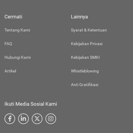
Cermati
Lainnya
Tentang Kami
Syarat & Ketentuan
FAQ
Kebijakan Privasi
Hubungi Kami
Kebijakan SMKI
Artikel
Whistleblowing
Anti Gratifikasi
Ikuti Media Sosial Kami