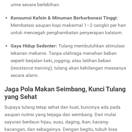
urine secara berlebihan.
Konsumsi Kafein & Minuman Berkarbonasi Tinggi:
Membatasi asupan kopi maksimal 1–2 cangkir per hari
untuk mencegah penghambatan penyerapan kalsium.
Gaya Hidup Sedenter:
Tulang membutuhkan stimulasi
tekanan mekanis. Tanpa olahraga menahan beban
seperti berjalan kaki,
jogging
, atau latihan beban
(
resistance training
), tulang akan kehilangan massanya
secara alami.
Jaga Pola Makan Seimbang, Kunci Tulang
yang Sehat
Supaya tulang tetap sehat dan kuat, kuncinya ada pada
asupan nutrisi yang terjaga dan seimbang. Dari mulai
sayuran berdaun hijau, susu, daging, ikan, kacang-
kacangan, dan sebagainya. Dengan begitu, tubuh bisa