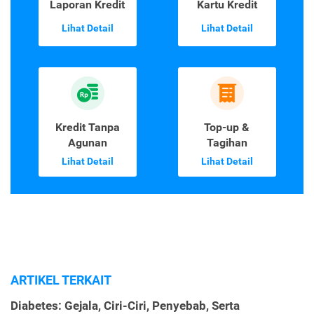
Laporan Kredit
Kartu Kredit
Lihat Detail
Lihat Detail
Kredit Tanpa
Top-up &
Agunan
Tagihan
Lihat Detail
Lihat Detail
ARTIKEL TERKAIT
Diabetes: Gejala, Ciri-Ciri, Penyebab, Serta