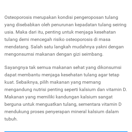
Osteoporosis merupakan kondisi pengeroposan tulang
yang disebabkan oleh penurunan kepadatan tulang seiring
usia. Maka dari itu, penting untuk menjaga kesehatan
tulang demi mencegah risiko osteoporosis di masa
mendatang. Salah satu langkah mudahnya yakni dengan
mengonsumsi makanan dengan gizi seimbang.
Sayangnya tak semua makanan sehat yang dikonsumsi
dapat membantu menjaga kesehatan tulang agar tetap
kuat. Sebaiknya, pilih makanan yang memang
mengandung nutrisi penting seperti kalsium dan vitamin D.
Makanan yang memiliki kandungan kalsium sangat
berguna untuk menguatkan tulang, sementara vitamin D
mendukung proses penyerapan mineral kalsium dalam
tubuh.