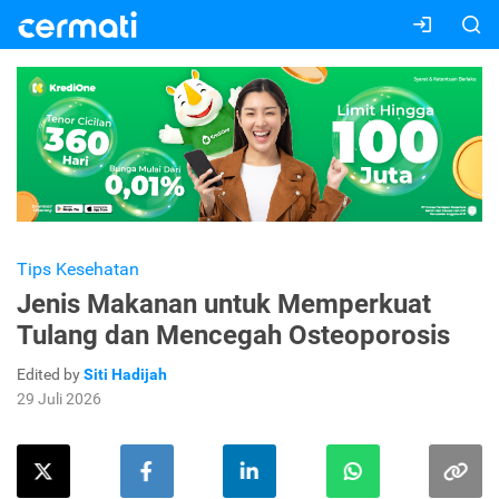
Tips Kesehatan
Jenis Makanan untuk Memperkuat
Tulang dan Mencegah Osteoporosis
Edited by
Siti Hadijah
29 Juli 2026