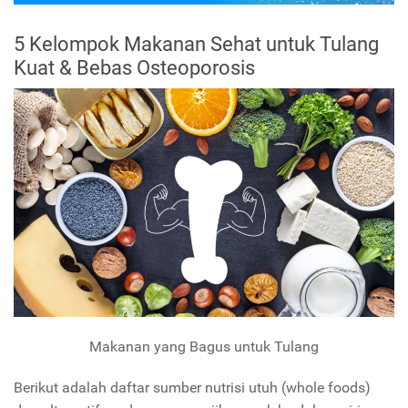
5 Kelompok Makanan Sehat untuk Tulang
Kuat & Bebas Osteoporosis
Makanan yang Bagus untuk Tulang
Berikut adalah daftar sumber nutrisi utuh (whole foods)