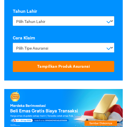
Tahun Lahir
Pilih Tahun Lahir
Cara Klaim
Pilih Tipe Asuransi
Tampilkan Produk Asuransi