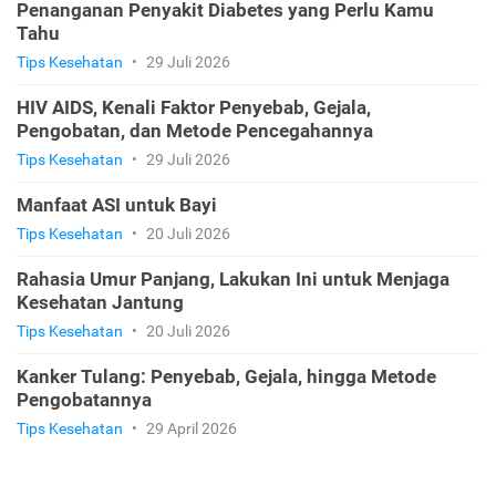
Penanganan Penyakit Diabetes yang Perlu Kamu
Tahu
Tips Kesehatan
•
29 Juli 2026
HIV AIDS, Kenali Faktor Penyebab, Gejala,
Pengobatan, dan Metode Pencegahannya
Tips Kesehatan
•
29 Juli 2026
Manfaat ASI untuk Bayi
Tips Kesehatan
•
20 Juli 2026
Rahasia Umur Panjang, Lakukan Ini untuk Menjaga
Kesehatan Jantung
Tips Kesehatan
•
20 Juli 2026
Kanker Tulang: Penyebab, Gejala, hingga Metode
Pengobatannya
Tips Kesehatan
•
29 April 2026