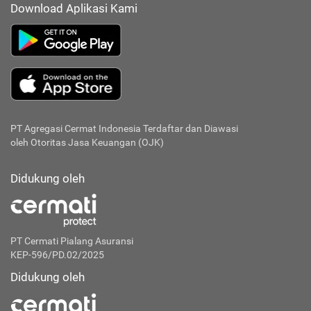
Download Aplikasi Kami
PT Agregasi Cermat Indonesia
Terdaftar dan Diawasi
oleh Otoritas Jasa Keuangan (OJK)
Didukung oleh
PT Cermati Pialang Asuransi
KEP-596/PD.02/2025
Didukung oleh