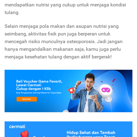
mendapatkan nutrisi yang cukup untuk menjaga kondisi
tulang.
Selain menjaga pola makan dan asupan nutrisi yang
seimbang, aktivitas fisik pun juga berperan untuk
mencegah risiko munculnya osteoporosis. Jadi jangan
hanya mengandalkan makanan saja, kamu juga perlu
menjaga kesehatan tulang dengan aktif bergerak!