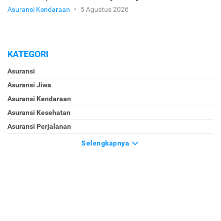
Asuransi Kendaraan
•
5 Agustus 2026
KATEGORI
Asuransi
Asuransi Jiwa
Asuransi Kendaraan
Asuransi Kesehatan
Asuransi Perjalanan
Selengkapnya