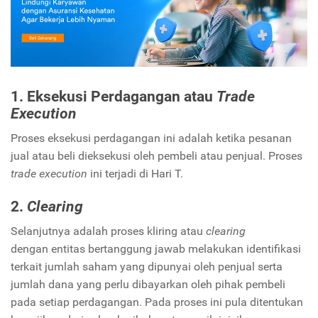
1. Eksekusi Perdagangan atau
Trade
Execution
Proses eksekusi perdagangan ini adalah ketika pesanan
jual atau beli dieksekusi oleh pembeli atau penjual. Proses
trade execution
ini terjadi di Hari T.
2.
Clearing
Selanjutnya adalah proses kliring atau
clearing
dengan
entitas bertanggung jawab melakukan identifikasi
terkait jumlah saham yang dipunyai oleh penjual serta
jumlah dana yang perlu dibayarkan oleh pihak pembeli
pada setiap perdagangan. Pada proses ini pula ditentukan