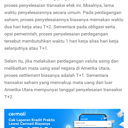
proses penyelesaian transaksi efek ini. Misalnya, lama
waktu penyelesaiannya secara umum. Pada perdagangan
saham, proses penyelesaiannya biasanya memakan waktu
dua hari kerja atau T+2.
Sementara pada obligasi serta
opsi pemerintah, proses penyelesaian perdagangan
tersebut membutuhkan waktu 1 hari kerja alias hari kerja
selanjutnya atau T+1.
Selain itu, jika melakukan perdagangan valuta asing dan
melibatkan mata uang asal negara di Amerika Utara,
proses
settlement
biasanya adalah T+1. Sementara
transaksi saham yang mencakup mata uang dari luar
Amerika Utara mempunyai tanggal penyelesaian transaksi
T+2.