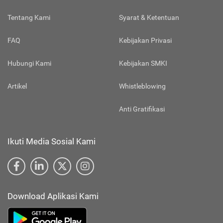
Tentang Kami
Syarat & Ketentuan
FAQ
Kebijakan Privasi
Hubungi Kami
Kebijakan SMKI
Artikel
Whistleblowing
Anti Gratifikasi
Ikuti Media Sosial Kami
Download Aplikasi Kami