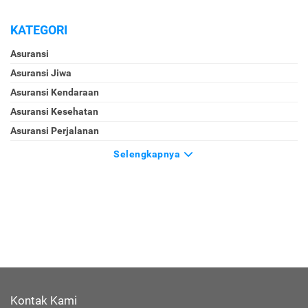
KATEGORI
Asuransi
Asuransi Jiwa
Asuransi Kendaraan
Asuransi Kesehatan
Asuransi Perjalanan
Selengkapnya
Kontak Kami