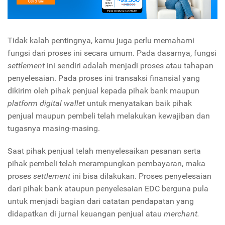
Tidak kalah pentingnya, kamu juga perlu memahami
fungsi dari proses ini secara umum. Pada dasarnya, fungsi
settlement
ini sendiri adalah menjadi proses atau tahapan
penyelesaian. Pada proses ini transaksi finansial yang
dikirim oleh pihak penjual kepada pihak bank maupun
platform digital wallet
untuk menyatakan baik pihak
penjual maupun pembeli telah melakukan kewajiban dan
tugasnya masing-masing.
Saat pihak penjual telah menyelesaikan pesanan serta
pihak pembeli telah merampungkan pembayaran, maka
proses
settlement
ini bisa dilakukan. Proses penyelesaian
dari pihak bank ataupun penyelesaian EDC berguna pula
untuk menjadi bagian dari catatan pendapatan yang
didapatkan di jurnal keuangan penjual atau
merchant.