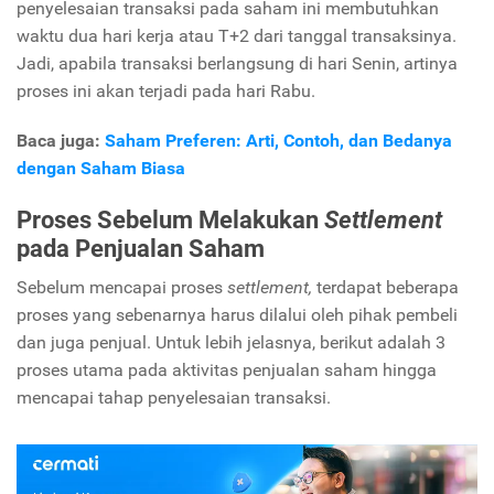
penyelesaian transaksi pada saham ini membutuhkan
waktu dua hari kerja atau T+2 dari tanggal transaksinya.
Jadi, apabila transaksi berlangsung di hari Senin, artinya
proses ini akan terjadi pada hari Rabu.
Baca juga:
Saham Preferen: Arti, Contoh, dan Bedanya
dengan Saham Biasa
Proses Sebelum Melakukan
Settlement
pada Penjualan Saham
Sebelum mencapai proses
settlement,
terdapat beberapa
proses yang sebenarnya harus dilalui oleh pihak pembeli
dan juga penjual. Untuk lebih jelasnya, berikut adalah 3
proses utama pada aktivitas penjualan saham hingga
mencapai tahap penyelesaian transaksi.