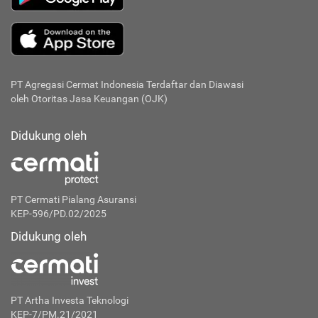
PT Agregasi Cermat Indonesia
Terdaftar dan Diawasi
oleh Otoritas Jasa Keuangan (OJK)
Didukung oleh
PT Cermati Pialang Asuransi
KEP-596/PD.02/2025
Didukung oleh
PT Artha Investa Teknologi
KEP-7/PM.21/2021