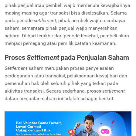
pihak penjual atau pembeli wajib memenuhi kewajibannya
masing-masing agar transaksi bisa diselesaikan. Selama
pada periode
settlement,
pihak pembeli wajib membayar
saham, sementara pihak penjual wajib menyerahkan
saham. Di hari terakhir dari periode tersebut, pembeli akan
menjadi pemegang atau pemilik catatan keamanan.
Proses
Settlement
pada Penjualan Saham
Settlement
saham merupakan proses penyelesaian
perdagangan atau transaksi, pelaksanaan kewajiban dan
pemenuhan hak oleh seluruh pihak yang terkait pada
aktivitas transaksi. Secara sederhana, proses
settlement
dalam penjualan saham ini adalah sebagai berikut.