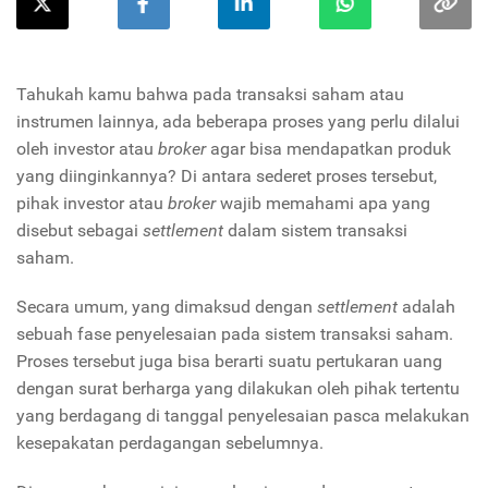
Tahukah kamu bahwa pada transaksi saham atau
instrumen lainnya, ada beberapa proses yang perlu dilalui
oleh investor atau
broker
agar bisa mendapatkan produk
yang diinginkannya? Di antara sederet proses tersebut,
pihak investor atau
broker
wajib memahami apa yang
disebut sebagai
settlement
dalam sistem transaksi
saham.
Secara umum, yang dimaksud dengan
settlement
adalah
sebuah fase penyelesaian pada sistem transaksi saham.
Proses tersebut juga bisa berarti suatu pertukaran uang
dengan surat berharga yang dilakukan oleh pihak tertentu
yang berdagang di tanggal penyelesaian pasca melakukan
kesepakatan perdagangan sebelumnya.