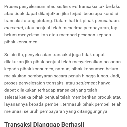
Proses penyelesaian atau
settlement
transaksi tak berlaku
atau tidak dapat dilanjutkan jika terjadi beberapa kondisi
transaksi utang piutang. Dalam hal ini, pihak perusahaan,
merchant,
atau penjual telah menerima pembayaran, tapi
belum menyelesaikan atau memberi pesanan kepada
pihak konsumen.
Selain itu, penyelesaian transaksi juga tidak dapat
dilakukan jika pihak penjual telah menyelesaikan pesanan
kepada pihak konsumen, namun, pihak konsumen belum
melakukan pembayaran secara penuh hingga lunas. Jadi,
proses penyelesaian transaksi atau
settlement
hanya
dapat dilakukan terhadap transaksi yang telah
selesai ketika pihak penjual telah memberikan produk atau
layanannya kepada pembeli, termasuk pihak pembeli telah
melunasi seluruh pembayaran yang ditanggungnya.
Transaksi Dianggap Berhasil