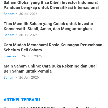
Saham Global yang Bisa Dibeli Investor Indonesia:
Panduan Lengkap untuk Diversifikasi Internasional
Saham
•
30 Juli 2026
Tips Memilih Saham yang Cocok untuk Investor
Konservatif: Stabil, Aman, dan Menguntungkan
Saham
•
30 Juli 2026
Cara Mudah Memahami Rasio Keuangan Perusahaan
Sebelum Beli Saham
Investasi
•
26 Juni 2026
Main Saham Online: Cara Buka Rekening dan Jual
Beli Saham untuk Pemula
Saham
•
26 Juni 2026
ARTIKEL TERBARU