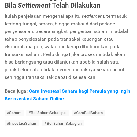
Bila
Settlement
Telah Dilakukan
Itulah penjelasan mengenai apa itu
settlement,
termasuk
tentang fungsi, proses, hingga maksud dari periode
penyelesaian. Secara singkat, pengertian istilah ini adalah
tahap penyelesaian pada transaksi keuangan atau
ekonomi apa pun, walaupun kerap dihubungkan pada
transaksi saham. Perlu diingat jika proses ini tidak akan
bisa berlangsung atau dilanjutkan apabila salah satu
pihak belum atau tidak memenuhi haknya secara penuh
sehingga transaksi tak dapat diselesaikan.
Baca juga:
Cara Investasi Saham bagi Pemula yang Ingin
Berinvestasi Saham Online
#Saham
#BeliSahamSekaligus
#CaraBeliSaham
#InvestasiSaham
#BeliSahamSebagian