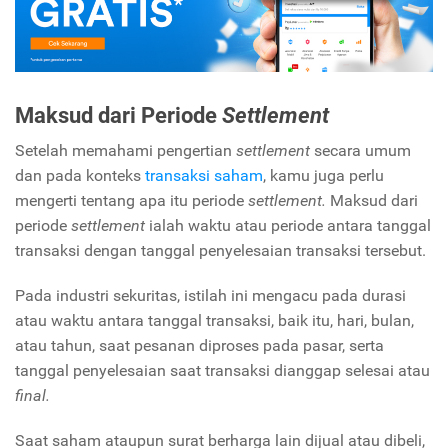
Maksud dari Periode
Settlement
Setelah memahami pengertian
settlement
secara umum
dan pada konteks
transaksi saham
, kamu juga perlu
mengerti tentang apa itu periode
settlement.
Maksud dari
periode
settlement
ialah waktu atau periode antara tanggal
transaksi dengan tanggal penyelesaian transaksi tersebut.
Pada industri sekuritas, istilah ini mengacu pada durasi
atau waktu antara tanggal transaksi, baik itu, hari, bulan,
atau tahun, saat pesanan diproses pada pasar, serta
tanggal penyelesaian saat transaksi dianggap selesai atau
final.
Saat saham ataupun surat berharga lain dijual atau dibeli,