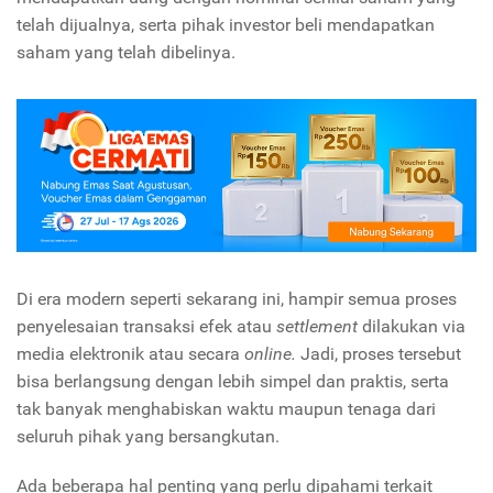
telah dijualnya, serta pihak investor beli mendapatkan
saham yang telah dibelinya.
Di era modern seperti sekarang ini, hampir semua proses
penyelesaian transaksi efek atau
settlement
dilakukan via
media elektronik atau secara
online.
Jadi, proses tersebut
bisa berlangsung dengan lebih simpel dan praktis, serta
tak banyak menghabiskan waktu maupun tenaga dari
seluruh pihak yang bersangkutan.
Ada beberapa hal penting yang perlu dipahami terkait