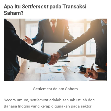
Apa Itu
Settlement
pada Transaksi
Saham?
Settlement dalam Saham
Secara umum,
settlement
adalah sebuah istilah dari
Bahasa Inggris yang kerap digunakan pada sektor