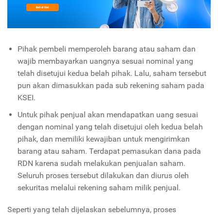
Pihak pembeli memperoleh barang atau saham dan
wajib membayarkan uangnya sesuai nominal yang
telah disetujui kedua belah pihak. Lalu, saham tersebut
pun akan dimasukkan pada sub rekening saham pada
KSEI.
Untuk pihak penjual akan mendapatkan uang sesuai
dengan nominal yang telah disetujui oleh kedua belah
pihak, dan memiliki kewajiban untuk mengirimkan
barang atau saham. Terdapat pemasukan dana pada
RDN karena sudah melakukan penjualan saham.
Seluruh proses tersebut dilakukan dan diurus oleh
sekuritas melalui rekening saham milik penjual.
Seperti yang telah dijelaskan sebelumnya, proses