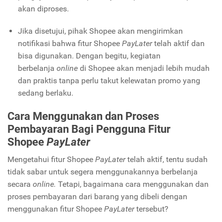
akan diproses.
Jika disetujui, pihak Shopee akan mengirimkan
notifikasi bahwa fitur Shopee
PayLater
telah aktif dan
bisa digunakan. Dengan begitu, kegiatan
berbelanja
online
di Shopee akan menjadi lebih mudah
dan praktis tanpa perlu takut kelewatan promo yang
sedang berlaku.
Cara Menggunakan dan Proses
Pembayaran Bagi Pengguna Fitur
Shopee
PayLater
Mengetahui fitur Shopee
PayLater
telah aktif, tentu sudah
tidak sabar untuk segera menggunakannya berbelanja
secara
online.
Tetapi, bagaimana cara menggunakan dan
proses pembayaran dari barang yang dibeli dengan
menggunakan fitur Shopee
PayLater
tersebut?