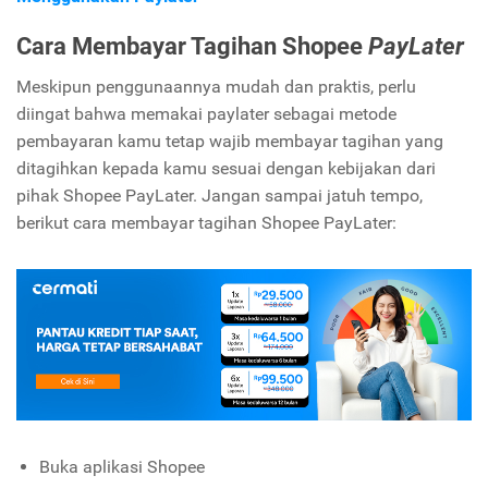
Cara Membayar Tagihan Shopee
PayLater
Meskipun penggunaannya mudah dan praktis, perlu
diingat bahwa memakai paylater sebagai metode
pembayaran kamu tetap wajib membayar tagihan yang
ditagihkan kepada kamu sesuai dengan kebijakan dari
pihak Shopee PayLater. Jangan sampai jatuh tempo,
berikut cara membayar tagihan Shopee PayLater:
Buka aplikasi Shopee