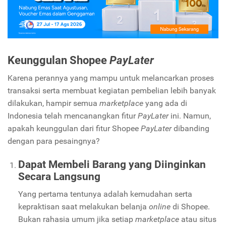
Keunggulan Shopee
PayLater
Karena perannya yang mampu untuk melancarkan proses
transaksi serta membuat kegiatan pembelian lebih banyak
dilakukan, hampir semua
marketplace
yang ada di
Indonesia telah mencanangkan fitur
PayLater
ini. Namun,
apakah keunggulan dari fitur Shopee
PayLater
dibanding
dengan para pesaingnya?
Dapat Membeli Barang yang Diinginkan
Secara Langsung
Yang pertama tentunya adalah kemudahan serta
kepraktisan saat melakukan belanja
online
di Shopee.
Bukan rahasia umum jika setiap
marketplace
atau situs