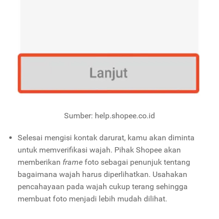
Sumber: help.shopee.co.id
Selesai mengisi kontak darurat, kamu akan diminta
untuk memverifikasi wajah. Pihak Shopee akan
memberikan
frame
foto sebagai penunjuk tentang
bagaimana wajah harus diperlihatkan. Usahakan
pencahayaan pada wajah cukup terang sehingga
membuat foto menjadi lebih mudah dilihat.