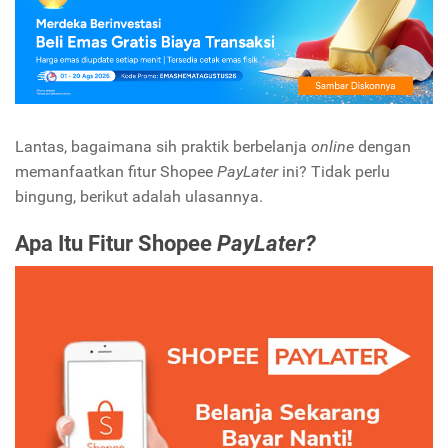
Lantas, bagaimana sih praktik berbelanja
online
dengan
memanfaatkan fitur Shopee
PayLater
ini? Tidak perlu
bingung, berikut adalah ulasannya.
Apa Itu Fitur Shopee
PayLater?