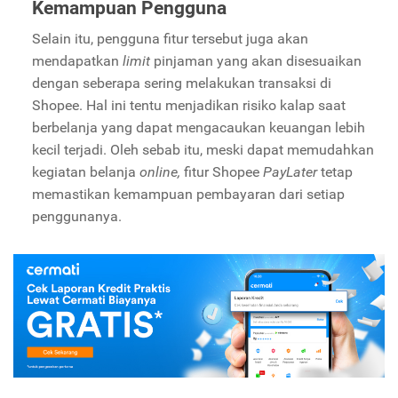
Kemampuan Pengguna
Selain itu, pengguna fitur tersebut juga akan
mendapatkan
limit
pinjaman yang akan disesuaikan
dengan seberapa sering melakukan transaksi di
Shopee. Hal ini tentu menjadikan risiko kalap saat
berbelanja yang dapat mengacaukan keuangan lebih
kecil terjadi. Oleh sebab itu, meski dapat memudahkan
kegiatan belanja
online,
fitur Shopee
PayLater
tetap
memastikan kemampuan pembayaran dari setiap
penggunanya.