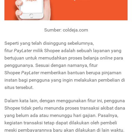
Sumber: coldeja.com
Seperti yang telah disinggung sebelumnya,
fitur
PayLater
milik Shopee adalah sebuah layanan yang
bertujuan untuk memudahkan proses belanja
online
para
penggunanya. Sesuai dengan namanya, fitur
Shopee
PayLater
memberikan bantuan berupa pinjaman
instan bagi pengguna yang ingin melakukan pembelian di
situs tersebut.
Dalam kata lain, dengan menggunakan fitur ini, pengguna
Shopee tidak perlu menunda proses transaksi akibat dana
yang belum ada atau menunggu hari gajian. Pasalnya,
kegiatan transaksi tetap dapat dilakukan oleh pembeli
meski pembayarannya baru akan dilakukan di lain waktu.