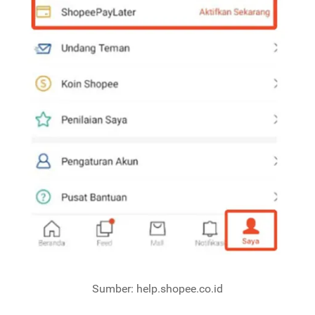
Sumber: help.shopee.co.id