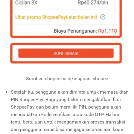
Sumber: shopee.co.id/inspirasi-shopee
Setelah itu
,
pengguna akan diminta untuk memasukkan
PIN ShopeePay. Bagi yang belum mengaktifkan fitur
ShopeePay dan belum memiliki PIN, pengguna akan
mendapatkan kode verifikasi atau kode OTP. Hal ini
tentu bertujuan untuk mengamankan proses transaksi
dan pengguna harus bisa menjaga kerahasiaan kode