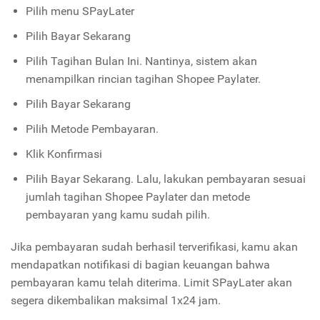
Pilih menu SPayLater
Pilih Bayar Sekarang
Pilih Tagihan Bulan Ini. Nantinya, sistem akan
menampilkan rincian tagihan Shopee Paylater.
Pilih Bayar Sekarang
Pilih Metode Pembayaran.
Klik Konfirmasi
Pilih Bayar Sekarang. Lalu, lakukan pembayaran sesuai
jumlah tagihan Shopee Paylater dan metode
pembayaran yang kamu sudah pilih.
Jika pembayaran sudah berhasil terverifikasi, kamu akan
mendapatkan notifikasi di bagian keuangan bahwa
pembayaran kamu telah diterima. Limit SPayLater akan
segera dikembalikan maksimal 1x24 jam.