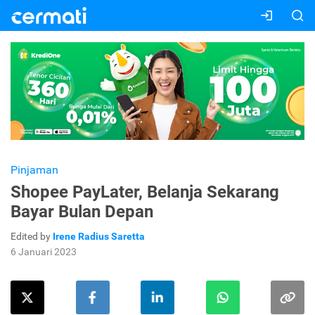
Pinjaman
Shopee PayLater, Belanja Sekarang
Bayar Bulan Depan
Edited by
Irene Radius Saretta
6 Januari 2023