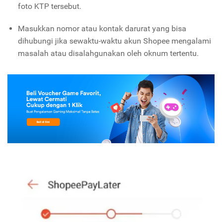
foto KTP tersebut.
Masukkan nomor atau kontak darurat yang bisa
dihubungi jika sewaktu-waktu akun Shopee mengalami
masalah atau disalahgunakan oleh oknum tertentu.