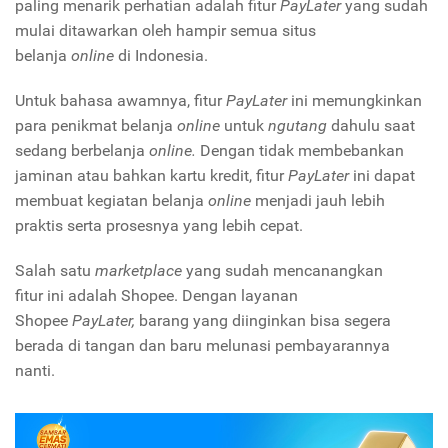
paling menarik perhatian adalah fitur
PayLater
yang sudah
mulai ditawarkan oleh hampir semua situs
belanja
online
di Indonesia.
Untuk bahasa awamnya, fitur
PayLater
ini memungkinkan
para penikmat belanja
online
untuk
ngutang
dahulu saat
sedang berbelanja
online.
Dengan tidak membebankan
jaminan atau bahkan kartu kredit, fitur
PayLater
ini dapat
membuat kegiatan belanja
online
menjadi jauh lebih
praktis serta prosesnya yang lebih cepat.
Salah satu
marketplace
yang sudah mencanangkan
fitur
ini adalah Shopee. Dengan layanan
Shopee
PayLater,
barang yang diinginkan bisa segera
berada di tangan dan baru melunasi pembayarannya
nanti.