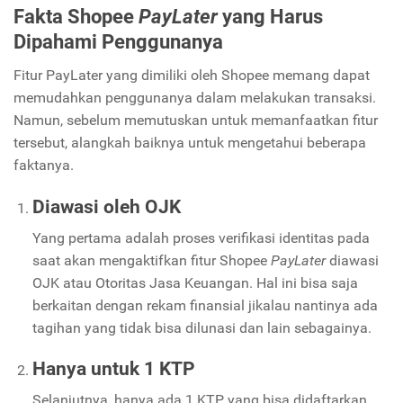
Fakta Shopee
PayLater
yang Harus
Dipahami Penggunanya
Fitur PayLater yang dimiliki oleh Shopee memang dapat
memudahkan penggunanya dalam melakukan transaksi.
Namun, sebelum memutuskan untuk memanfaatkan fitur
tersebut, alangkah baiknya untuk mengetahui beberapa
faktanya.
Diawasi oleh OJK
Yang pertama adalah proses verifikasi identitas pada
saat akan mengaktifkan fitur Shopee
PayLater
diawasi
OJK atau Otoritas Jasa Keuangan. Hal ini bisa saja
berkaitan dengan rekam finansial jikalau nantinya ada
tagihan yang tidak bisa dilunasi dan lain sebagainya.
Hanya untuk 1 KTP
Selanjutnya, hanya ada 1 KTP yang bisa didaftarkan