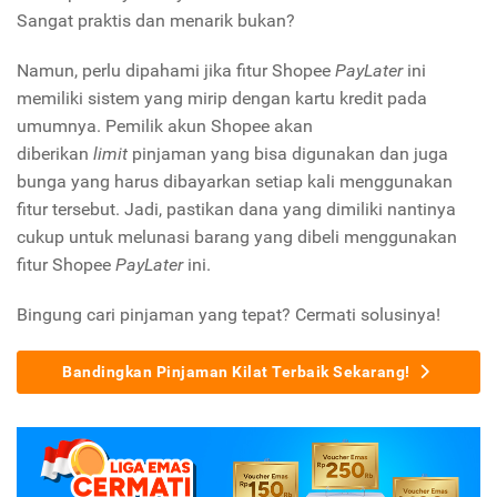
Sangat praktis dan menarik bukan?
Namun, perlu dipahami jika fitur Shopee
PayLater
ini
memiliki sistem yang mirip dengan kartu kredit pada
umumnya. Pemilik akun Shopee akan
diberikan
limit
pinjaman yang bisa digunakan dan juga
bunga yang harus dibayarkan setiap kali menggunakan
fitur tersebut. Jadi, pastikan dana yang dimiliki nantinya
cukup untuk melunasi barang yang dibeli menggunakan
fitur Shopee
PayLater
ini.
Bingung cari pinjaman yang tepat? Cermati solusinya!
Bandingkan Pinjaman Kilat Terbaik Sekarang!