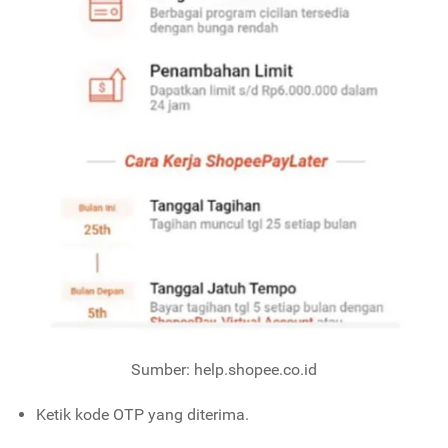
Sumber: help.shopee.co.id
Ketik kode OTP yang diterima.