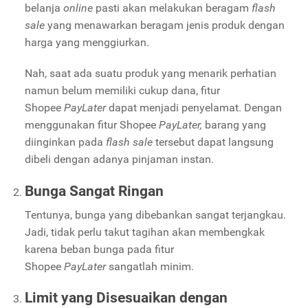
belanja
online
pasti akan melakukan beragam
flash
sale
yang menawarkan beragam jenis produk dengan
harga yang menggiurkan.
Nah, saat ada suatu produk yang menarik perhatian
namun belum memiliki cukup dana, fitur
Shopee
PayLater
dapat menjadi penyelamat. Dengan
menggunakan fitur Shopee
PayLater,
barang yang
diinginkan pada
flash sale
tersebut dapat langsung
dibeli dengan adanya pinjaman instan.
Bunga Sangat Ringan
Tentunya, bunga yang dibebankan sangat terjangkau.
Jadi, tidak perlu takut tagihan akan membengkak
karena beban bunga pada fitur
Shopee
PayLater
sangatlah minim.
Limit yang Disesuaikan dengan