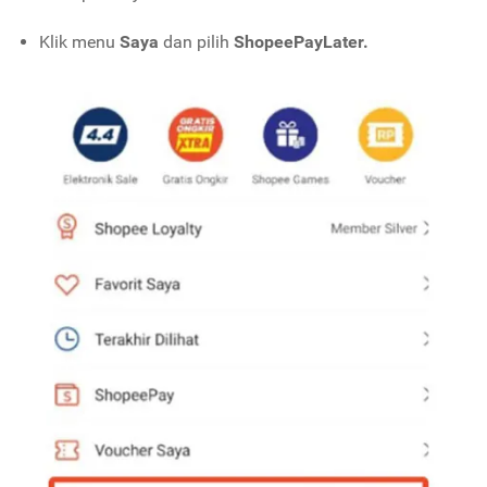
Klik menu
Saya
dan pilih
ShopeePayLater.