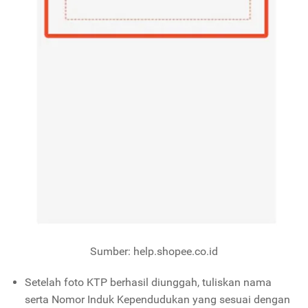
Sumber: help.shopee.co.id
Setelah foto KTP berhasil diunggah, tuliskan nama
serta Nomor Induk Kependudukan yang sesuai dengan