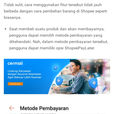
Tidak sulit, cara menggunakan fitur tersebut tidak jauh
berbeda dengan cara pembelian barang di Shopee seperti
biasanya.
Saat membeli suatu produk dan akan membayarnya,
pengguna dapat memilih metode pembayaran yang
dikehendaki. Nah, dalam metode pembayaran tersebut,
pengguna dapat memiliki opsi ShopeePayLater.