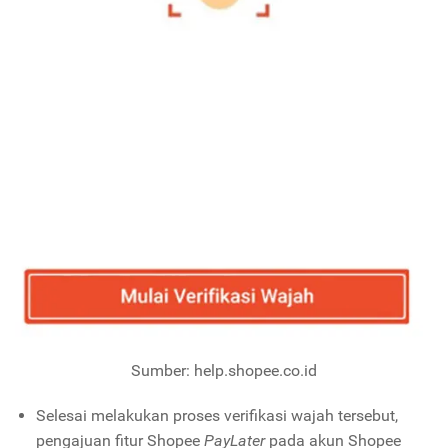
Sumber: help.shopee.co.id
Selesai melakukan proses verifikasi wajah tersebut,
pengajuan fitur Shopee
PayLater
pada akun Shopee